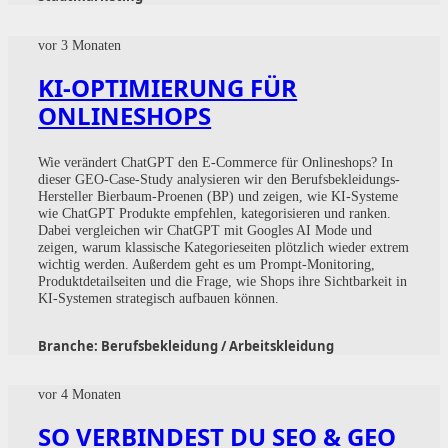
vor 3 Monaten
KI-OPTIMIERUNG FÜR
ONLINESHOPS
Wie verändert ChatGPT den E-Commerce für Onlineshops? In
dieser GEO-Case-Study analysieren wir den Berufsbekleidungs-
Hersteller Bierbaum-Proenen (BP) und zeigen, wie KI-Systeme
wie ChatGPT Produkte empfehlen, kategorisieren und ranken.
Dabei vergleichen wir ChatGPT mit Googles AI Mode und
zeigen, warum klassische Kategorieseiten plötzlich wieder extrem
wichtig werden. Außerdem geht es um Prompt-Monitoring,
Produktdetailseiten und die Frage, wie Shops ihre Sichtbarkeit in
KI-Systemen strategisch aufbauen können.
Branche:
Berufsbekleidung / Arbeitskleidung
vor 4 Monaten
SO VERBINDEST DU SEO & GEO