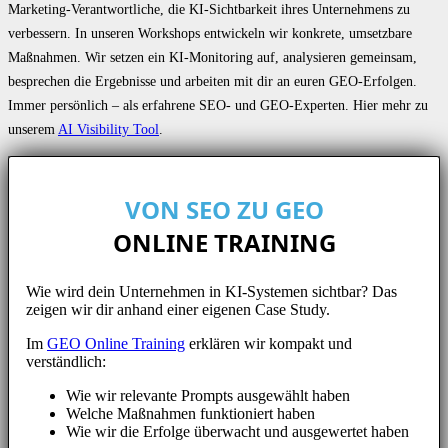
Marketing-Verantwortliche, die KI-Sichtbarkeit ihres Unternehmens zu
verbessern. In unseren Workshops entwickeln wir konkrete, umsetzbare
Maßnahmen. Wir setzen ein KI-Monitoring auf, analysieren gemeinsam,
besprechen die Ergebnisse und arbeiten mit dir an euren GEO-Erfolgen.
Immer persönlich – als erfahrene SEO- und GEO-Experten. Hier mehr zu
unserem
AI Visibility Tool
.
VON SEO ZU GEO
ONLINE TRAINING
Wie wird dein Unternehmen in KI-Systemen sichtbar? Das
zeigen wir dir anhand einer eigenen Case Study.
Im
GEO Online Training
erklären wir kompakt und
verständlich:
Wie wir relevante Prompts ausgewählt haben
Welche Maßnahmen funktioniert haben
Wie wir die Erfolge überwacht und ausgewertet haben