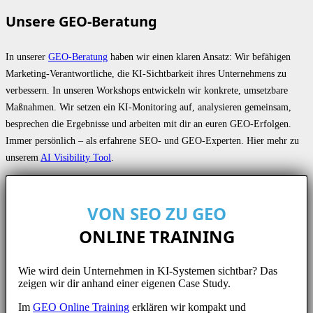
Unsere GEO-Beratung
In unserer
GEO-Beratung
haben wir einen klaren Ansatz: Wir befähigen
Marketing-Verantwortliche, die KI-Sichtbarkeit ihres Unternehmens zu
verbessern. In unseren Workshops entwickeln wir konkrete, umsetzbare
Maßnahmen. Wir setzen ein KI-Monitoring auf, analysieren gemeinsam,
besprechen die Ergebnisse und arbeiten mit dir an euren GEO-Erfolgen.
Immer persönlich – als erfahrene SEO- und GEO-Experten. Hier mehr zu
unserem
AI Visibility Tool
.
VON SEO ZU GEO
ONLINE TRAINING
Wie wird dein Unternehmen in KI-Systemen sichtbar? Das
zeigen wir dir anhand einer eigenen Case Study.
Im
GEO Online Training
erklären wir kompakt und