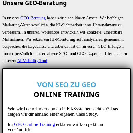
Unsere GEO-Beratung
In unserer
GEO-Beratung
haben wir einen klaren Ansatz: Wir befähigen
Marketing-Verantwortliche, die KI-Sichtbarkeit ihres Unternehmens zu
verbessern. In unseren Workshops entwickeln wir konkrete, umsetzbare
Maßnahmen. Wir setzen ein KI-Monitoring auf, analysieren gemeinsam,
besprechen die Ergebnisse und arbeiten mit dir an euren GEO-Erfolgen.
Immer persönlich – als erfahrene SEO- und GEO-Experten. Hier mehr zu
unserem
AI Visibility Tool
.
VON SEO ZU GEO
ONLINE TRAINING
Wie wird dein Unternehmen in KI-Systemen sichtbar? Das
zeigen wir dir anhand einer eigenen Case Study.
Im
GEO Online Training
erklären wir kompakt und
verständlich: