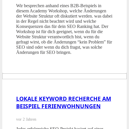
Wir besprechen anhand eines B2B-Beispiels in
diesem Academy Workshop, welche Änderungen
der Website Struktur oft diskutiert werden. was dabei
in der Regel nicht beachtet wird und welche
Konsequenzen das für dein SEO Ranking hat. Der
Workshop ist für dich geeignet, wenn du für die
Website Struktur verantwortlich bist, wenn du
gefragt wirst, ob die Änderungen “kein Problem” für
SEO sind oder wenn du dich fragst, was solche
Änderungen für SEO bringen.
LOKALE KEYWORD RECHERCHE AM
BEISPIEL FERIENWOHNUNGEN
vor 2 Jahren
Jedes erfolgreiche SEO-Projekt basiert auf einer