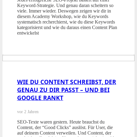
Keyword-Strategie. Und genau daran scheitern so
viele. Immer wieder. Deswegen zeigen wir dir in
diesem Academy Workshop, wie du Keywords
systematisch recherchierst, wie du diese Keywords
kategorisierst und wie du daraus einen Content Plan
entwickelst
WIE DU CONTENT SCHREIBST, DER
GENAU ZU DIR PASST – UND BEI
GOOGLE RANKT
vor 2 Jahren
SEO-Texte waren gestern. Heute brauchst du
Content, der “Good Clicks” auslöst. Für User, die
auf deinem Content verweilen. Und Content, der