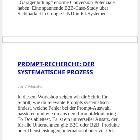
„Garagenlüftung“ enorme Conversion-Potenziale
haben. Eine spannende B2B-Case-Study über
Sichtbarkeit in Google UND in KI-Systemen.
PROMPT-RECHERCHE: DER
SYSTEMATISCHE PROZESS
vor 7 Monaten
In diesem Workshop zeigen wir dir Schritt für
Schritt, wie du relevante Prompts systematisch
findest, welche Fehler bei der Prompt-Auswahl
passieren und wie du aus dem Prompt-Monitoring
To-Dos ableitest. Es ist ein universeller Ansatz, der
für alle Unternehmen gilt: B2C oder B2B, Produkte
oder Dienstleistungen, international oder vor Ort.