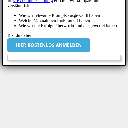
Im
GEO Online Training
erklären wir kompakt und
verständlich:
Wie wir relevante Prompts ausgewählt haben
Welche Maßnahmen funktioniert haben
Wie wir die Erfolge überwacht und ausgewertet haben
Bist du dabei?
HIER KOSTENLOS ANMELDEN