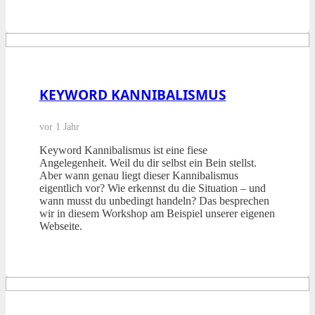
KEYWORD KANNIBALISMUS
vor 1 Jahr
Keyword Kannibalismus ist eine fiese
Angelegenheit. Weil du dir selbst ein Bein stellst.
Aber wann genau liegt dieser Kannibalismus
eigentlich vor? Wie erkennst du die Situation – und
wann musst du unbedingt handeln? Das besprechen
wir in diesem Workshop am Beispiel unserer eigenen
Webseite.