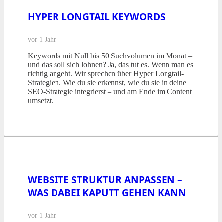
HYPER LONGTAIL KEYWORDS
vor 1 Jahr
Keywords mit Null bis 50 Suchvolumen im Monat –
und das soll sich lohnen? Ja, das tut es. Wenn man es
richtig angeht. Wir sprechen über Hyper Longtail-
Strategien. Wie du sie erkennst, wie du sie in deine
SEO-Strategie integrierst – und am Ende im Content
umsetzt.
WEBSITE STRUKTUR ANPASSEN –
WAS DABEI KAPUTT GEHEN KANN
vor 1 Jahr