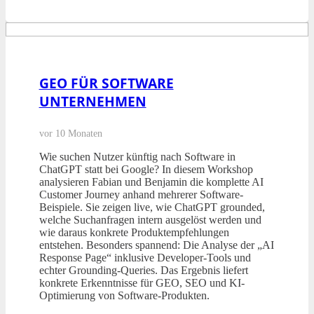
GEO FÜR SOFTWARE
UNTERNEHMEN
vor 10 Monaten
Wie suchen Nutzer künftig nach Software in
ChatGPT statt bei Google? In diesem Workshop
analysieren Fabian und Benjamin die komplette AI
Customer Journey anhand mehrerer Software-
Beispiele. Sie zeigen live, wie ChatGPT grounded,
welche Suchanfragen intern ausgelöst werden und
wie daraus konkrete Produktempfehlungen
entstehen. Besonders spannend: Die Analyse der „AI
Response Page“ inklusive Developer-Tools und
echter Grounding-Queries. Das Ergebnis liefert
konkrete Erkenntnisse für GEO, SEO und KI-
Optimierung von Software-Produkten.