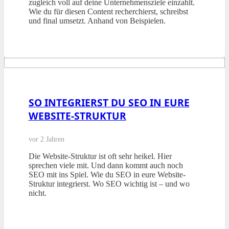
zugleich voll auf deine Unternehmensziele einzahlt.
Wie du für diesen Content recherchierst, schreibst
und final umsetzt. Anhand von Beispielen.
SO INTEGRIERST DU SEO IN EURE
WEBSITE-STRUKTUR
vor 2 Jahren
Die Website-Struktur ist oft sehr heikel. Hier
sprechen viele mit. Und dann kommt auch noch
SEO mit ins Spiel. Wie du SEO in eure Website-
Struktur integrierst. Wo SEO wichtig ist – und wo
nicht.