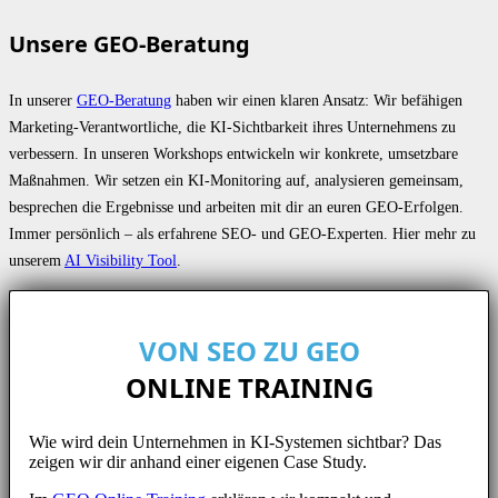
Unsere GEO-Beratung
In unserer
GEO-Beratung
haben wir einen klaren Ansatz: Wir befähigen
Marketing-Verantwortliche, die KI-Sichtbarkeit ihres Unternehmens zu
verbessern. In unseren Workshops entwickeln wir konkrete, umsetzbare
Maßnahmen. Wir setzen ein KI-Monitoring auf, analysieren gemeinsam,
besprechen die Ergebnisse und arbeiten mit dir an euren GEO-Erfolgen.
Immer persönlich – als erfahrene SEO- und GEO-Experten. Hier mehr zu
unserem
AI Visibility Tool
.
VON SEO ZU GEO
ONLINE TRAINING
Wie wird dein Unternehmen in KI-Systemen sichtbar? Das
zeigen wir dir anhand einer eigenen Case Study.