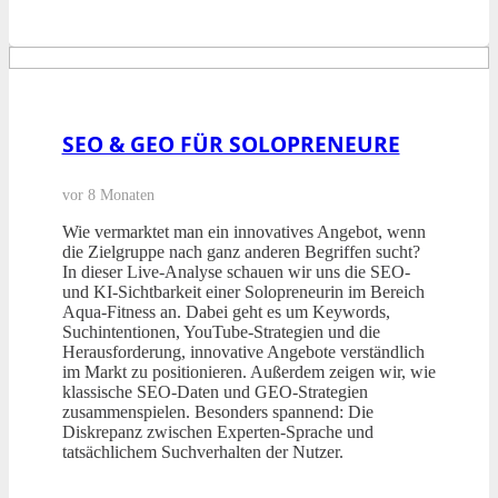
SEO & GEO FÜR SOLOPRENEURE
vor 8 Monaten
Wie vermarktet man ein innovatives Angebot, wenn
die Zielgruppe nach ganz anderen Begriffen sucht?
In dieser Live-Analyse schauen wir uns die SEO-
und KI-Sichtbarkeit einer Solopreneurin im Bereich
Aqua-Fitness an. Dabei geht es um Keywords,
Suchintentionen, YouTube-Strategien und die
Herausforderung, innovative Angebote verständlich
im Markt zu positionieren. Außerdem zeigen wir, wie
klassische SEO-Daten und GEO-Strategien
zusammenspielen. Besonders spannend: Die
Diskrepanz zwischen Experten-Sprache und
tatsächlichem Suchverhalten der Nutzer.