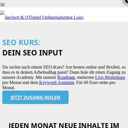
SEO KURS:
DEIN SEO INPUT
Du suchst nach einem SEO-Kurs? Am besten online und flexibel, so
dass es in deinen Arbeitsalltag passt? Dann hole dir einen Zugang zu
unserer Academy. Mit unserer
Roadmap
, mehreren
Live-Workshops
pro Monat und dem
Keyword-Assistant
. Für 69 Euro netto pro
Monat.
JETZT ZUGANG HOLEN
JEDEN MONAT NEUE INHALTE IM