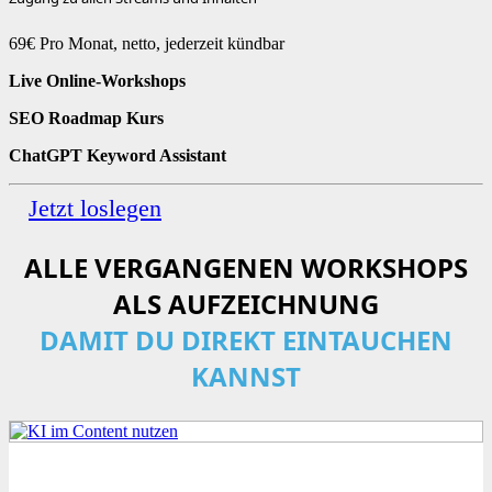
69€
Pro Monat, netto, jederzeit kündbar
Live Online-Workshops
SEO Roadmap Kurs
ChatGPT Keyword Assistant
Jetzt loslegen
ALLE VERGANGENEN WORKSHOPS
ALS AUFZEICHNUNG
DAMIT DU DIREKT EINTAUCHEN
KANNST