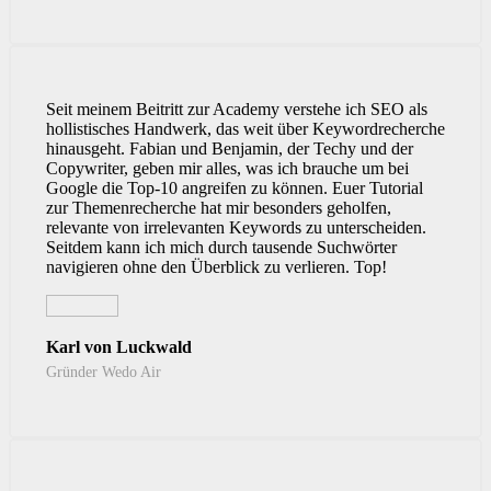
Seit meinem Beitritt zur Academy verstehe ich SEO als
hollistisches Handwerk, das weit über Keywordrecherche
hinausgeht. Fabian und Benjamin, der Techy und der
Copywriter, geben mir alles, was ich brauche um bei
Google die Top-10 angreifen zu können. Euer Tutorial
zur Themenrecherche hat mir besonders geholfen,
relevante von irrelevanten Keywords zu unterscheiden.
Seitdem kann ich mich durch tausende Suchwörter
navigieren ohne den Überblick zu verlieren. Top!
Karl von Luckwald
Gründer Wedo Air