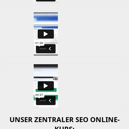
UNSER ZENTRALER SEO ONLINE-
KURS: