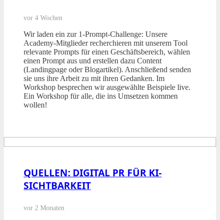
vor 4 Wochen
Wir laden ein zur 1-Prompt-Challenge: Unsere
Academy-Mitglieder recherchieren mit unserem Tool
relevante Prompts für einen Geschäftsbereich, wählen
einen Prompt aus und erstellen dazu Content
(Landingpage oder Blogartikel). Anschließend senden
sie uns ihre Arbeit zu mit ihren Gedanken. Im
Workshop besprechen wir ausgewählte Beispiele live.
Ein Workshop für alle, die ins Umsetzen kommen
wollen!
QUELLEN: DIGITAL PR FÜR KI-
SICHTBARKEIT
vor 2 Monaten