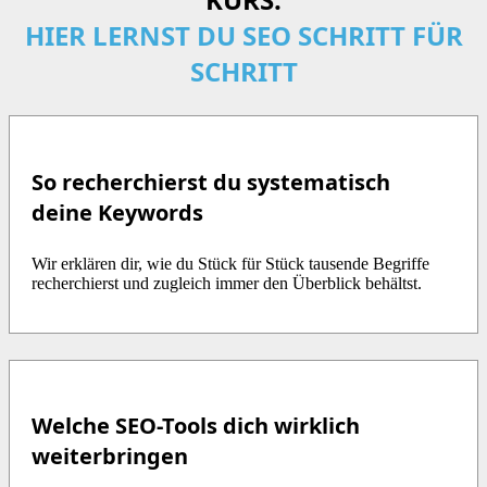
HIER LERNST DU SEO SCHRITT FÜR
SCHRITT
So recherchierst du systematisch
deine Keywords
Wir erklären dir, wie du Stück für Stück tausende Begriffe
recherchierst und zugleich immer den Überblick behältst.
Welche SEO-Tools dich wirklich
weiterbringen