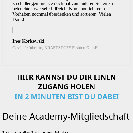
zu challengen und sie nochmal von anderen Seiten zu
beleuchten war sehr hilfreich. Nun kann ich mein
Vorhaben nochmal überdenken und sortieren. Vielen
Dank!
Ines Korkowski
Geschäftsführerin, KRAFTSTOFF Fashion GmbH
HIER KANNST DU DIR EINEN
ZUGANG HOLEN
IN 2 MINUTEN BIST DU DABEI
Deine Academy-Mitgliedschaft
Zugang zu allen Streams und Inhalten