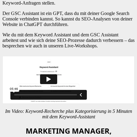
Keyword-Anfragen stellen.
Der GSC Assistant ist ein GPT, dass du mit deiner Google Search
Console verbinden kannst. So kannst du SEO-Analysen von deiner
Website in ChatGPT durchführen.
Wie du mit dem Keyword Assistant und dem GSC Assistant
arbeitest und wie sich deine SEO-Prozesse dadurch verbessern – das
besprechen wir auch in unseren Live-Workshops.
Im Video: Keyword-Recherche plus Kategorisierung in 5 Minuten
mit dem Keyword-Assistant
MARKETING MANAGER,