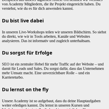
von Academy Mitgliedern, die ihr Projekt eingereicht haben. Du
verstehst, wie du es für dich anwenden kannst.
Du bist live dabei
In unseren Live-Workshops teilen wir unseren Bildschirm. So siehst
du direkt, wie wir in Tools arbeiten, Kanäle und Websites
analysieren. Das ist informativ und zugleich unterhaltsam.
Du sorgst für Erfolge
SEO ist ein zentraler Hebel für mehr Traffic auf der Website – und
damit für Leads und Sales. Du sorgst dafür, dass das Unternehmen
mehr Umsatz macht. Eine unverzichtbare Rolle – und ein
Karriereturbo.
Du lernst on the fly
Unsere Academy ist so aufgebaut, dass du deine Hauptaufgaben
weiter erledigen kannst. Du lernst in unseren Kursen und