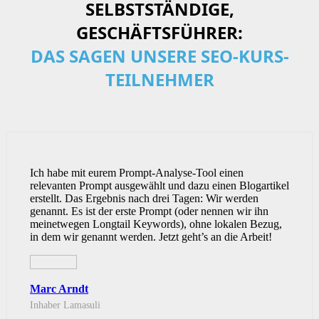
SELBSTSTÄNDIGE,
GESCHÄFTSFÜHRER:
DAS SAGEN UNSERE SEO-KURS-
TEILNEHMER
Ich habe mit eurem Prompt-Analyse-Tool einen
relevanten Prompt ausgewählt und dazu einen Blogartikel
erstellt. Das Ergebnis nach drei Tagen: Wir werden
genannt. Es ist der erste Prompt (oder nennen wir ihn
meinetwegen Longtail Keywords), ohne lokalen Bezug,
in dem wir genannt werden. Jetzt geht’s an die Arbeit!
Marc Arndt
Inhaber Lamasuli