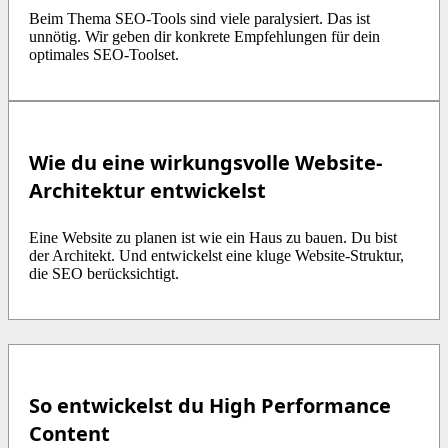
Beim Thema SEO-Tools sind viele paralysiert. Das ist
unnötig. Wir geben dir konkrete Empfehlungen für dein
optimales SEO-Toolset.
Wie du eine wirkungsvolle Website-
Architektur entwickelst
Eine Website zu planen ist wie ein Haus zu bauen. Du bist
der Architekt. Und entwickelst eine kluge Website-Struktur,
die SEO berücksichtigt.
So entwickelst du High Performance
Content