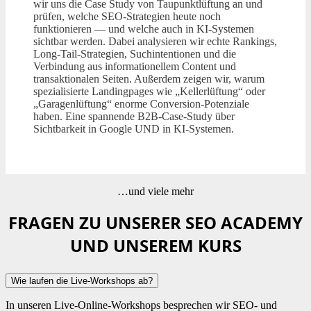
wir uns die Case Study von Taupunktlüftung an und
prüfen, welche SEO-Strategien heute noch
funktionieren — und welche auch in KI-Systemen
sichtbar werden. Dabei analysieren wir echte Rankings,
Long-Tail-Strategien, Suchintentionen und die
Verbindung aus informationellem Content und
transaktionalen Seiten. Außerdem zeigen wir, warum
spezialisierte Landingpages wie „Kellerlüftung“ oder
„Garagenlüftung“ enorme Conversion-Potenziale
haben. Eine spannende B2B-Case-Study über
Sichtbarkeit in Google UND in KI-Systemen.
…und viele mehr
FRAGEN ZU UNSERER SEO ACADEMY
UND UNSEREM KURS
Wie laufen die Live-Workshops ab?
In unseren Live-Online-Workshops besprechen wir SEO- und