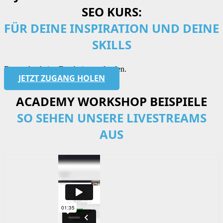
SEO KURS:
FÜR DEINE INSPIRATION UND DEINE
SKILLS
Es wurden keine Ergebnisse gefunden.
JETZT ZUGANG HOLEN
ACADEMY WORKSHOP BEISPIELE
SO SEHEN UNSERE LIVESTREAMS
AUS