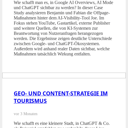
Wie schafft man es, in Google AI Overviews, AI Mode
und ChatGPT sichtbar zu werden? In dieser Case
Study analysieren Benjamin und Fabian die Offpage-
Maßnahmen hinter dem AI-Visibility-Tool Joe. Im
Fokus stehen YouTube, Gastartikel, externe Publisher
und weitere Quellen, die von KI-Systemen zur
Beantwortung von Nutzeranfragen herangezogen
werden. Die Ergebnisse zeigen deutliche Unterschiede
zwischen Google- und ChatGPT-Ökosystemen.
Außerdem wird anhand realer Daten sichtbar, welche
Maßnahmen tatsächlich Wirkung entfalten.
GEO- UND CONTENT-STRATEGIE IM
TOURISMUS
vor 3 Monaten
Wie schafft es eine kleinere Stadt, in ChatGPT & Co.