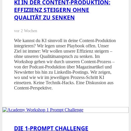
KI IN DER CONTENT-PRODUKTION:
EFFIZIENZ STEIGERN OHNE
QUALITÄT ZU SENKEN
vor 2 Wochen
Wie kannst du KI sinnvoll in deine Content-Produktion
integrieren? Wir legen unser Playbook offen. Unser
Ziel ist immer: Wir wollen unsere Effizienz steigern –
ohne unseren Qualitätsanspruch zu senken. Im
Workshop gehen wir durch unseren Content-Prozess –
von der Podcast-Produktion über Magazinartikel und
Newsletter bis hin zu LinkedIn-Postings. Wir zeigen,
wo und wie wir im jeweiligen Prozess-Schritt KI
einsetzen. Keine Technik-Hacks. Eine Diskussion aus
Content-Perspektive.
DIE 1-PROMPT CHALLENGE