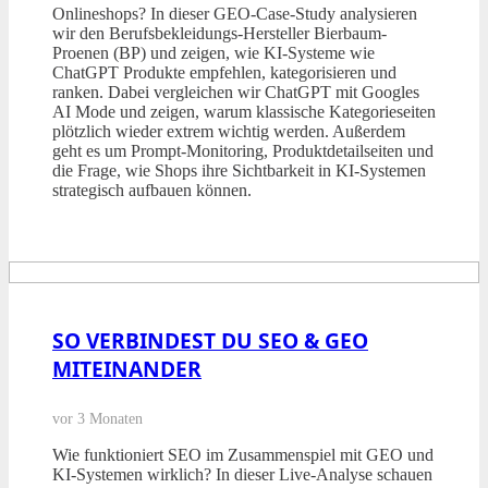
Onlineshops? In dieser GEO-Case-Study analysieren
wir den Berufsbekleidungs-Hersteller Bierbaum-
Proenen (BP) und zeigen, wie KI-Systeme wie
ChatGPT Produkte empfehlen, kategorisieren und
ranken. Dabei vergleichen wir ChatGPT mit Googles
AI Mode und zeigen, warum klassische Kategorieseiten
plötzlich wieder extrem wichtig werden. Außerdem
geht es um Prompt-Monitoring, Produktdetailseiten und
die Frage, wie Shops ihre Sichtbarkeit in KI-Systemen
strategisch aufbauen können.
SO VERBINDEST DU SEO & GEO
MITEINANDER
vor 3 Monaten
Wie funktioniert SEO im Zusammenspiel mit GEO und
KI-Systemen wirklich? In dieser Live-Analyse schauen