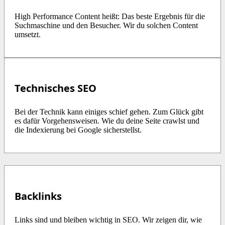
High Performance Content heißt: Das beste Ergebnis für die
Suchmaschine und den Besucher. Wir du solchen Content
umsetzt.
Technisches SEO
Bei der Technik kann einiges schief gehen. Zum Glück gibt
es dafür Vorgehensweisen. Wie du deine Seite crawlst und
die Indexierung bei Google sicherstellst.
Backlinks
Links sind und bleiben wichtig in SEO. Wir zeigen dir, wie