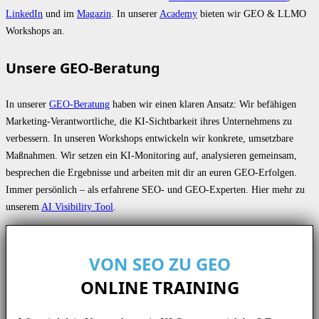
LinkedIn
und im
Magazin
. In unserer
Academy
bieten wir GEO & LLMO
Workshops an.
Unsere GEO-Beratung
In unserer
GEO-Beratung
haben wir einen klaren Ansatz: Wir befähigen
Marketing-Verantwortliche, die KI-Sichtbarkeit ihres Unternehmens zu
verbessern. In unseren Workshops entwickeln wir konkrete, umsetzbare
Maßnahmen. Wir setzen ein KI-Monitoring auf, analysieren gemeinsam,
besprechen die Ergebnisse und arbeiten mit dir an euren GEO-Erfolgen.
Immer persönlich – als erfahrene SEO- und GEO-Experten. Hier mehr zu
unserem
AI Visibility Tool
.
VON SEO ZU GEO
ONLINE TRAINING