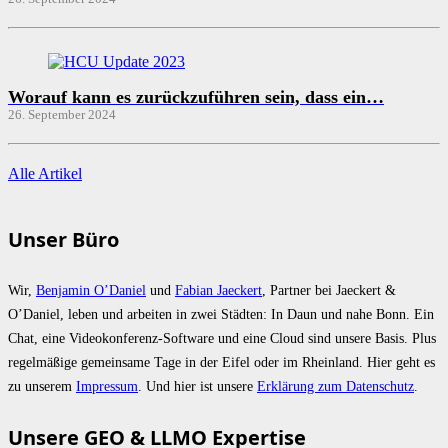
Worauf kann es zurückzuführen sein, dass ein…
26. September 2024
Alle Artikel
Unser Büro
Wir,
Benjamin O’Daniel
und
Fabian Jaeckert
, Partner bei Jaeckert &
O’Daniel, leben und arbeiten in zwei Städten: In Daun und nahe Bonn. Ein
Chat, eine Videokonferenz-Software und eine Cloud sind unsere Basis. Plus
regelmäßige gemeinsame Tage in der Eifel oder im Rheinland. Hier geht es
zu unserem
Impressum
. Und hier ist unsere
Erklärung zum Datenschutz
.
Unsere GEO & LLMO Expertise