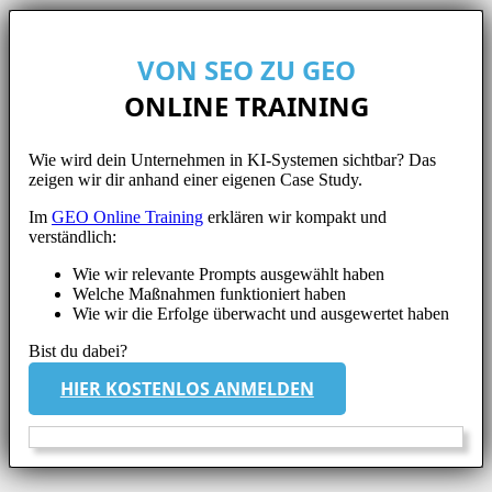
VON SEO ZU GEO
ONLINE TRAINING
Wie wird dein Unternehmen in KI-Systemen sichtbar? Das
zeigen wir dir anhand einer eigenen Case Study.
Im
GEO Online Training
erklären wir kompakt und
verständlich:
Wie wir relevante Prompts ausgewählt haben
Welche Maßnahmen funktioniert haben
Wie wir die Erfolge überwacht und ausgewertet haben
Bist du dabei?
HIER KOSTENLOS ANMELDEN