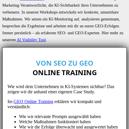
Marketing-Verantwortliche, die KI-Sichtbarkeit ihres Unternehmens zu
verbessern. In unseren Workshops entwickeln wir konkrete, umsetzbare
Maßnahmen. Wir setzen ein KI-Monitoring auf, analysieren gemeinsam,
besprechen die Ergebnisse und arbeiten mit dir an euren GEO-Erfolgen.
Immer persönlich – als erfahrene SEO- und GEO-Experten. Hier mehr zu
unserem
AI Visibility Tool
.
VON SEO ZU GEO
ONLINE TRAINING
Wie wird dein Unternehmen in KI-Systemen sichtbar? Das
zeigen wir dir anhand einer eigenen Case Study.
Im
GEO Online Training
erklären wir kompakt und
verständlich:
Wie wir relevante Prompts ausgewählt haben
Welche Maßnahmen funktioniert haben
Wie wir die Erfolge überwacht und ausgewertet haben