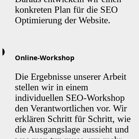
konkreten Plan für die SEO
Optimierung der Website.
Online-Workshop
Die Ergebnisse unserer Arbeit
stellen wir in einem
individuellen SEO-Workshop
den Verantwortlichen vor. Wir
erklären Schritt für Schritt, wie
die Ausgangslage aussieht und