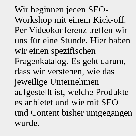
Wir beginnen jeden SEO-
Workshop mit einem Kick-off.
Per Videokonferenz treffen wir
uns für eine Stunde. Hier haben
wir einen spezifischen
Fragenkatalog. Es geht darum,
dass wir verstehen, wie das
jeweilige Unternehmen
aufgestellt ist, welche Produkte
es anbietet und wie mit SEO
und Content bisher umgegangen
wurde.