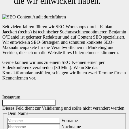
die wir entwickelt haben.
Seit vielen Jahren führen wir SEO Workshops durch. Fabian
Jaeckert (rechts) ist technischer Suchmaschinenoptimierer. Benjamin
O’Daniel ist gelernter Redakteur und auf Content SEO spezialisiert.
Wir entwickeln SEO-Strategien und schnüren konkrete SEO-
Maßnahmenpakete für die Verantwortlichen in Marketing und
Vertrieb, die sich um die Website ihres Unternehmens kümmern.
Gerne können wir uns zu einem SEO-Kennenlernen per
Videokonferenz verabreden (30 Min.). Wenn Sie das
Kontaktformular ausfüllen, schlagen wir Ihnen zwei Termine für ein
Kennenlernen vor.
Instagram
Dieses Feld dient zur Validierung und sollte nicht verändert werden.
Dein Name
Vorname
Nachname