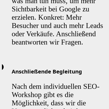
was man tun muss, um mehr
Sichtbarkeit bei Google zu
erzielen. Konkret: Mehr
Besucher und auch mehr Leads
oder Verkäufe. Anschließend
beantworten wir Fragen.
Anschließende Begleitung
Nach dem individuellen SEO-
Workshop gibt es die
Möglichkeit, dass wir die