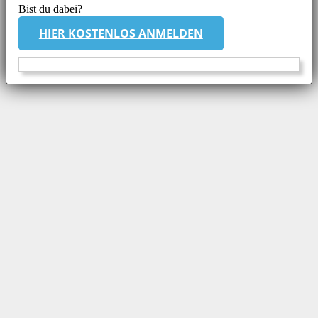
Bist du dabei?
HIER KOSTENLOS ANMELDEN