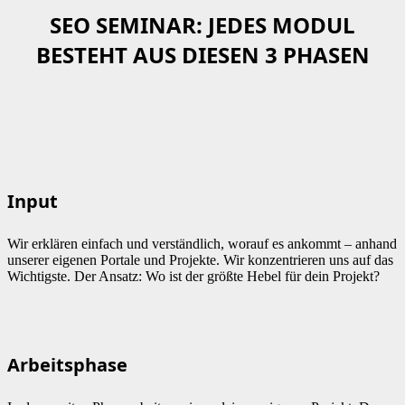
SEO SEMINAR: JEDES MODUL
BESTEHT AUS DIESEN 3 PHASEN
Input
Wir erklären einfach und verständlich, worauf es ankommt – anhand
unserer eigenen Portale und Projekte. Wir konzentrieren uns auf das
Wichtigste. Der Ansatz: Wo ist der größte Hebel für dein Projekt?
Arbeitsphase