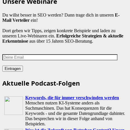
Unsere Webinare
Du willst besser in SEO werden? Dann trage dich in unseren
E-
Mail Verteiler
ein!
Dort geben wir Tipps, zeigen konkrete Beispiele und laden zu
unseren Live-Webinaren ein.
Erfolgreiche Strategien & aktuelle
Erkenntnisse
aus über 15 Jahren SEO-Beratung.
Aktuelle Podcast-Folgen
Keywords, die für immer verschwinden werden
Menschen nutzen KI-Systeme anders als
Suchmaschinen. Das hat Konsequenzen für die
Keywords - und die gesamte Datengrundlage dahinter.
Das besprechen wir in dieser Folge anhand von
Beispielen.