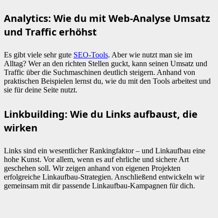
Analytics: Wie du mit Web-Analyse Umsatz
und Traffic erhöhst
Es gibt viele sehr gute
SEO-Tools
. Aber wie nutzt man sie im
Alltag? Wer an den richten Stellen guckt, kann seinen Umsatz und
Traffic über die Suchmaschinen deutlich steigern. Anhand von
praktischen Beispielen lernst du, wie du mit den Tools arbeitest und
sie für deine Seite nutzt.
Linkbuilding: Wie du Links aufbaust, die
wirken
Links sind ein wesentlicher Rankingfaktor – und Linkaufbau eine
hohe Kunst. Vor allem, wenn es auf ehrliche und sichere Art
geschehen soll. Wir zeigen anhand von eigenen Projekten
erfolgreiche Linkaufbau-Strategien. Anschließend entwickeln wir
gemeinsam mit dir passende Linkaufbau-Kampagnen für dich.