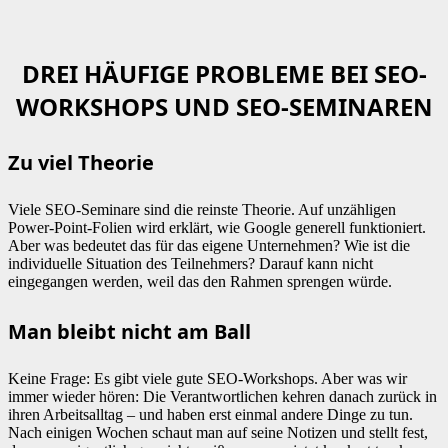
DREI HÄUFIGE PROBLEME BEI SEO-
WORKSHOPS UND SEO-SEMINAREN
Zu viel Theorie
Viele SEO-Seminare sind die reinste Theorie. Auf unzähligen
Power-Point-Folien wird erklärt, wie Google generell funktioniert.
Aber was bedeutet das für das eigene Unternehmen? Wie ist die
individuelle Situation des Teilnehmers? Darauf kann nicht
eingegangen werden, weil das den Rahmen sprengen würde.
Man bleibt nicht am Ball
Keine Frage: Es gibt viele gute SEO-Workshops. Aber was wir
immer wieder hören: Die Verantwortlichen kehren danach zurück in
ihren Arbeitsalltag – und haben erst einmal andere Dinge zu tun.
Nach einigen Wochen schaut man auf seine Notizen und stellt fest,