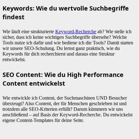
Keywords: Wie du wertvolle Suchbegriffe
findest
Wie läuft eine strukturierte
Keyword-Recherche
ab? Wie stelle ich
sicher, dass ich keine wichtigen Suchbegriffe übersehe? Welche
Tools nutze ich dafür und wie bediene ich die Tools? Damit starten
wir unsere SEO-Schulung. Du lernst ganz praktisch, wie du
Keywords für dich recherchierst und daraus eine Struktur
entwickelst.
SEO Content: Wie du High Performance
Content entwickelst
Wie entwickle ich Content, der Suchmaschinen UND Besucher
überzeugt? Also Content, der für Menschen geschrieben ist und
trotzdem alle SEO-Kriterien erfüllt? Darum kümmern wir uns
anschließend – auf Basis der Keyword-Recherche. Du entwickelst
eigene Content-Templates für deine Seite.