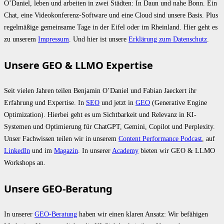
O’Daniel, leben und arbeiten in zwei Städten: In Daun und nahe Bonn. Ein
Chat, eine Videokonferenz-Software und eine Cloud sind unsere Basis. Plus
regelmäßige gemeinsame Tage in der Eifel oder im Rheinland. Hier geht es
zu unserem
Impressum
. Und hier ist unsere
Erklärung zum Datenschutz
.
Unsere GEO & LLMO Expertise
Seit vielen Jahren teilen Benjamin O’Daniel und Fabian Jaeckert ihr
Erfahrung und Expertise. In
SEO
und jetzt in
GEO
(Generative Engine
Optimization). Hierbei geht es um Sichtbarkeit und Relevanz in KI-
Systemen und Optimierung für ChatGPT, Gemini, Copilot und Perplexity.
Unser Fachwissen teilen wir in unserem
Content Performance Podcast
, auf
LinkedIn
und im
Magazin
. In unserer
Academy
bieten wir GEO & LLMO
Workshops an.
Unsere GEO-Beratung
In unserer
GEO-Beratung
haben wir einen klaren Ansatz: Wir befähigen