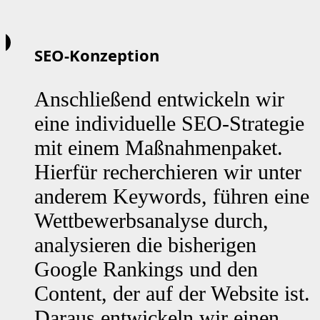
SEO-Konzeption
Anschließend entwickeln wir
eine individuelle SEO-Strategie
mit einem Maßnahmenpaket.
Hierfür recherchieren wir unter
anderem Keywords, führen eine
Wettbewerbsanalyse durch,
analysieren die bisherigen
Google Rankings und den
Content, der auf der Website ist.
Daraus entwickeln wir einen