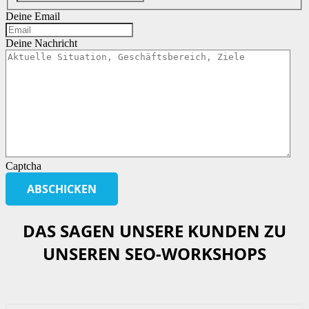
Deine Email
Deine Nachricht
Captcha
DAS SAGEN UNSERE KUNDEN ZU
UNSEREN SEO-WORKSHOPS