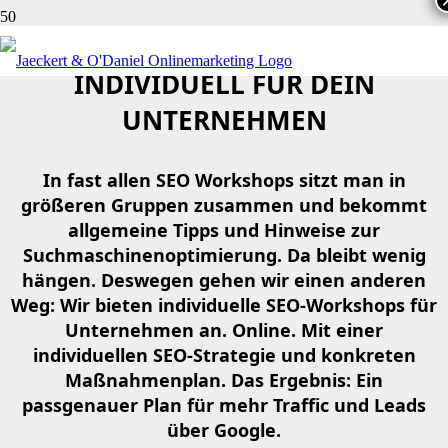
SEO-WORKSHOP: ONLINE UND
INDIVIDUELL FÜR DEIN
UNTERNEHMEN
In fast allen SEO Workshops sitzt man in
größeren Gruppen zusammen und bekommt
allgemeine Tipps und Hinweise zur
Suchmaschinenoptimierung. Da bleibt wenig
hängen. Deswegen gehen wir einen anderen
Weg: Wir bieten individuelle SEO-Workshops für
Unternehmen an. Online. Mit einer
individuellen SEO-Strategie und konkreten
Maßnahmenplan. Das Ergebnis: Ein
passgenauer Plan für mehr Traffic und Leads
über Google.