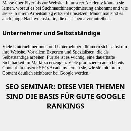
Messe über Flyer bis zur Website. In unserer Academy können sie
lernen, worauf es bei Suchmaschinenoptimierung ankommt und wie
sie es in ihrem Arbeitsalltag effizient umsetzen. Manchmal sind es
auch junge Nachwuchskräfte, die das Thema vorantreiben.
Unternehmer und Selbstständige
Viele Unternehmerinnen und Unternehmer kümmern sich selbst um
ihre Website. Vor allem Experten und Spezialisten, die als
Selbstständige arbeiten. Für sie ist es wichtig, eine dauerhafte
Sichtbarkeit im Markt zu erzeugen. Viele produzieren auch bereits
Content. In unserer SEO-Academy lernen sie, wie sie mit ihrem
Content deutlich sichtbarer bei Google werden.
SEO SEMINAR: DIESE VIER THEMEN
SIND DIE BASIS FÜR GUTE GOOGLE
RANKINGS