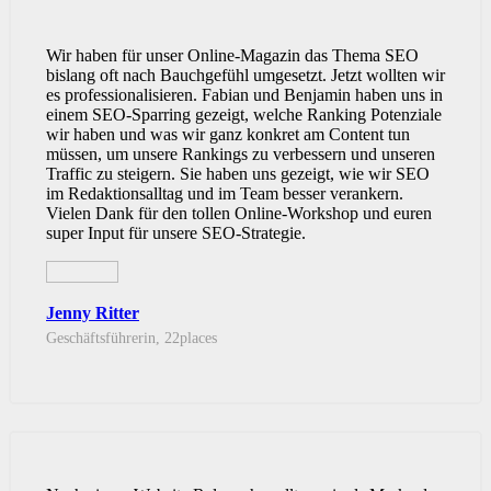
Wir haben für unser Online-Magazin das Thema SEO
bislang oft nach Bauchgefühl umgesetzt. Jetzt wollten wir
es professionalisieren. Fabian und Benjamin haben uns in
einem SEO-Sparring gezeigt, welche Ranking Potenziale
wir haben und was wir ganz konkret am Content tun
müssen, um unsere Rankings zu verbessern und unseren
Traffic zu steigern. Sie haben uns gezeigt, wie wir SEO
im Redaktionsalltag und im Team besser verankern.
Vielen Dank für den tollen Online-Workshop und euren
super Input für unsere SEO-Strategie.
Jenny Ritter
Geschäftsführerin, 22places