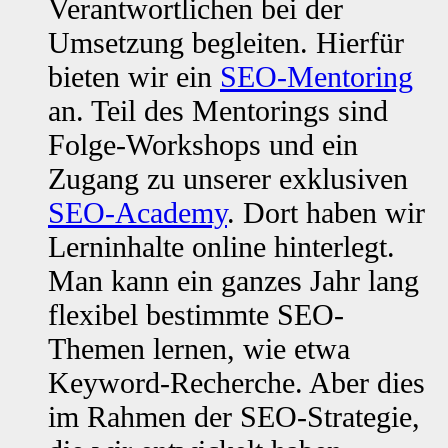
Verantwortlichen bei der
Umsetzung begleiten. Hierfür
bieten wir ein
SEO-Mentoring
an. Teil des Mentorings sind
Folge-Workshops und ein
Zugang zu unserer exklusiven
SEO-Academy
. Dort haben wir
Lerninhalte online hinterlegt.
Man kann ein ganzes Jahr lang
flexibel bestimmte SEO-
Themen lernen, wie etwa
Keyword-Recherche. Aber dies
im Rahmen der SEO-Strategie,