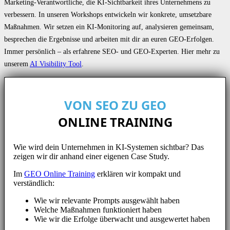
Marketing-Verantwortliche, die KI-Sichtbarkeit ihres Unternehmens zu
verbessern. In unseren Workshops entwickeln wir konkrete, umsetzbare
Maßnahmen. Wir setzen ein KI-Monitoring auf, analysieren gemeinsam,
besprechen die Ergebnisse und arbeiten mit dir an euren GEO-Erfolgen.
Immer persönlich – als erfahrene SEO- und GEO-Experten. Hier mehr zu
unserem
AI Visibility Tool
.
VON SEO ZU GEO
ONLINE TRAINING
Wie wird dein Unternehmen in KI-Systemen sichtbar? Das
zeigen wir dir anhand einer eigenen Case Study.
Im
GEO Online Training
erklären wir kompakt und
verständlich:
Wie wir relevante Prompts ausgewählt haben
Welche Maßnahmen funktioniert haben
Wie wir die Erfolge überwacht und ausgewertet haben