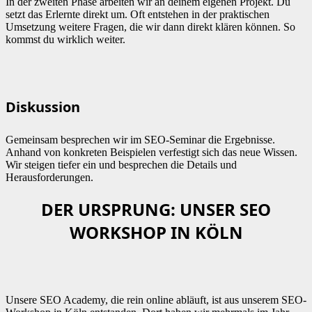
In der zweiten Phase arbeiten wir an deinem eigenen Projekt. Du
setzt das Erlernte direkt um. Oft entstehen in der praktischen
Umsetzung weitere Fragen, die wir dann direkt klären können. So
kommst du wirklich weiter.
Diskussion
Gemeinsam besprechen wir im SEO-Seminar die Ergebnisse.
Anhand von konkreten Beispielen verfestigt sich das neue Wissen.
Wir steigen tiefer ein und besprechen die Details und
Herausforderungen.
DER URSPRUNG: UNSER SEO
WORKSHOP IN KÖLN
Unsere SEO Academy, die rein online abläuft, ist aus unserem SEO-