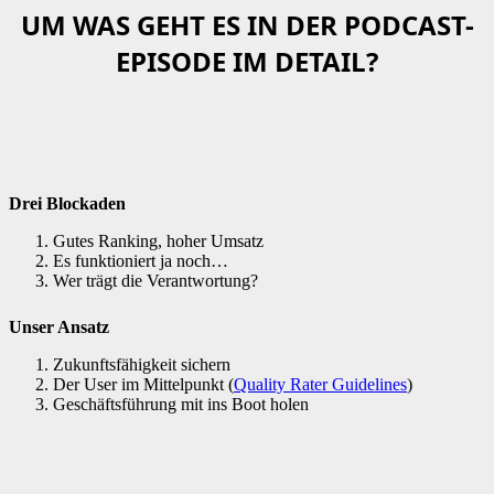
UM WAS GEHT ES IN DER PODCAST-
EPISODE IM DETAIL?
Drei Blockaden
Gutes Ranking, hoher Umsatz
Es funktioniert ja noch…
Wer trägt die Verantwortung?
Unser Ansatz
Zukunftsfähigkeit sichern
Der User im Mittelpunkt (
Quality Rater Guidelines
)
Geschäftsführung mit ins Boot holen