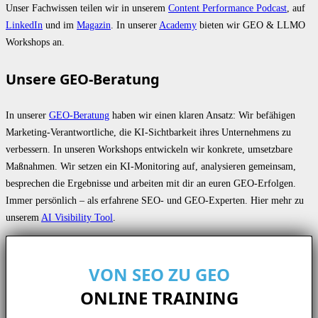
Unser Fachwissen teilen wir in unserem
Content Performance Podcast
, auf
LinkedIn
und im
Magazin
. In unserer
Academy
bieten wir GEO & LLMO
Workshops an.
Unsere GEO-Beratung
In unserer
GEO-Beratung
haben wir einen klaren Ansatz: Wir befähigen
Marketing-Verantwortliche, die KI-Sichtbarkeit ihres Unternehmens zu
verbessern. In unseren Workshops entwickeln wir konkrete, umsetzbare
Maßnahmen. Wir setzen ein KI-Monitoring auf, analysieren gemeinsam,
besprechen die Ergebnisse und arbeiten mit dir an euren GEO-Erfolgen.
Immer persönlich – als erfahrene SEO- und GEO-Experten. Hier mehr zu
unserem
AI Visibility Tool
.
VON SEO ZU GEO
ONLINE TRAINING