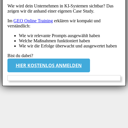
Wie wird dein Unternehmen in KI-Systemen sichtbar? Das
zeigen wir dir anhand einer eigenen Case Study.
Im
GEO Online Training
erklären wir kompakt und
verständlich:
Wie wir relevante Prompts ausgewählt haben
Welche Maßnahmen funktioniert haben
Wie wir die Erfolge überwacht und ausgewertet haben
Bist du dabei?
HIER KOSTENLOS ANMELDEN