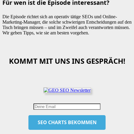
Für wen ist die Episode interessant?
Die Episode richtet sich an operativ tätige SEOs und Online-
Marketing-Manager, die solche schwierigen Entscheidungen auf den
Tisch bringen müssen – und im Zweifel auch verantworten müssen.
Wir geben Tipps, wie sie am besten vorgehen.
KOMMT MIT UNS INS GESPRÄCH!