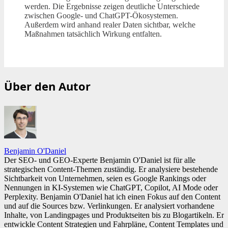
werden. Die Ergebnisse zeigen deutliche Unterschiede
zwischen Google- und ChatGPT-Ökosystemen.
Außerdem wird anhand realer Daten sichtbar, welche
Maßnahmen tatsächlich Wirkung entfalten.
Über den Autor
Benjamin O'Daniel
Der SEO- und GEO-Experte Benjamin O'Daniel ist für alle
strategischen Content-Themen zuständig. Er analysiere bestehende
Sichtbarkeit von Unternehmen, seien es Google Rankings oder
Nennungen in KI-Systemen wie ChatGPT, Copilot, AI Mode oder
Perplexity. Benjamin O'Daniel hat ich einen Fokus auf den Content
und auf die Sources bzw. Verlinkungen. Er analysiert vorhandene
Inhalte, von Landingpages und Produktseiten bis zu Blogartikeln. Er
entwickle Content Strategien und Fahrpläne, Content Templates und