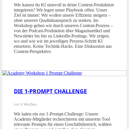
Wie kannst du KI sinnvoll in deine Content-Produktion
integrieren? Wir legen unser Playbook offen. Unser
Ziel ist immer: Wir wollen unsere Effizienz steigern –
ohne unseren Qualitätsanspruch zu senken. Im
Workshop gehen wir durch unseren Content-Prozess –
von der Podcast-Produktion über Magazinartikel und
Newsletter bis hin zu LinkedIn-Postings. Wir zeigen,
wo und wie wir im jeweiligen Prozess-Schritt KI
einsetzen. Keine Technik-Hacks. Eine Diskussion aus
Content-Perspektive.
DIE 1-PROMPT CHALLENGE
vor 4 Wochen
Wir laden ein zur 1-Prompt-Challenge: Unsere
Academy-Mitglieder recherchieren mit unserem Tool
relevante Prompts für einen Geschäftsbereich, wählen