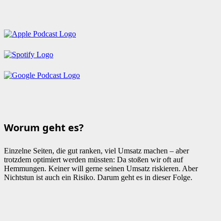
Worum geht es?
Einzelne Seiten, die gut ranken, viel Umsatz machen – aber
trotzdem optimiert werden müssten: Da stoßen wir oft auf
Hemmungen. Keiner will gerne seinen Umsatz riskieren. Aber
Nichtstun ist auch ein Risiko. Darum geht es in dieser Folge.