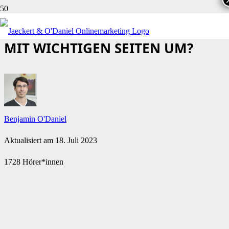
HEILIGE KÜHE: WIE GEHST DU
MIT WICHTIGEN SEITEN UM?
Benjamin O'Daniel
Aktualisiert am
18. Juli 2023
1728 Hörer*innen