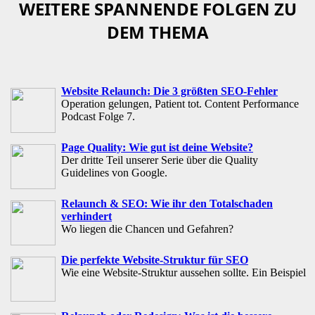
WEITERE SPANNENDE FOLGEN ZU
DEM THEMA
Website Relaunch: Die 3 größten SEO-Fehler
Operation gelungen, Patient tot. Content Performance
Podcast Folge 7.
Page Quality: Wie gut ist deine Website?
Der dritte Teil unserer Serie über die Quality
Guidelines von Google.
Relaunch & SEO: Wie ihr den Totalschaden
verhindert
Wo liegen die Chancen und Gefahren?
Die perfekte Website-Struktur für SEO
Wie eine Website-Struktur aussehen sollte. Ein Beispiel