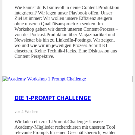
Wie kannst du KI sinnvoll in deine Content-Produktion
integrieren? Wir legen unser Playbook offen. Unser
Ziel ist immer: Wir wollen unsere Effizienz steigern –
ohne unseren Qualitätsanspruch zu senken. Im
Workshop gehen wir durch unseren Content-Prozess –
von der Podcast-Produktion über Magazinartikel und
Newsletter bis hin zu LinkedIn-Postings. Wir zeigen,
wo und wie wir im jeweiligen Prozess-Schritt KI
einsetzen. Keine Technik-Hacks. Eine Diskussion aus
Content-Perspektive.
DIE 1-PROMPT CHALLENGE
vor 4 Wochen
Wir laden ein zur 1-Prompt-Challenge: Unsere
Academy-Mitglieder recherchieren mit unserem Tool
relevante Prompts für einen Geschäftsbereich, wählen