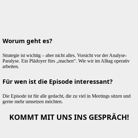
Worum geht es?
Strategie ist wichtig – aber nicht alles. Vorsicht vor der Analyse-
Paralyse. Ein Plädoyer fürs „machen“. Wie wir im Alltag operativ
arbeiten.
Für wen ist die Episode interessant?
Die Episode ist für alle gedacht, die zu viel in Meetings sitzen und
gerne mehr umsetzen möchten.
KOMMT MIT UNS INS GESPRÄCH!