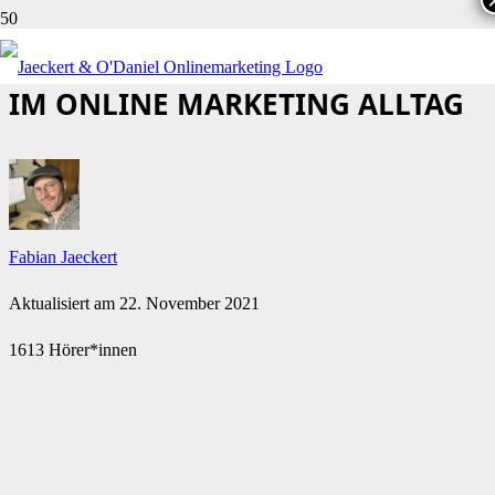
KLEINE OPTIMIERUNGSWUNDER
IM ONLINE MARKETING ALLTAG
Fabian Jaeckert
Aktualisiert am
22. November 2021
1613 Hörer*innen