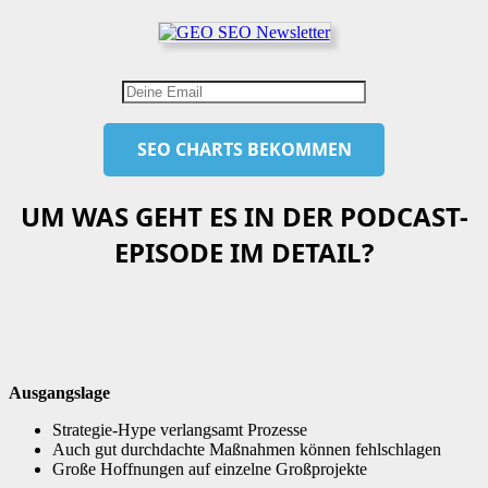
UM WAS GEHT ES IN DER PODCAST-
EPISODE IM DETAIL?
Ausgangslage
Strategie-Hype verlangsamt Prozesse
Auch gut durchdachte Maßnahmen können fehlschlagen
Große Hoffnungen auf einzelne Großprojekte