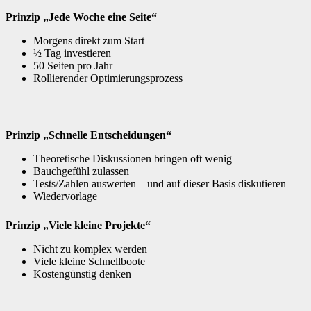
Prinzip „Jede Woche eine Seite“
Morgens direkt zum Start
½ Tag investieren
50 Seiten pro Jahr
Rollierender Optimierungsprozess
Prinzip „Schnelle Entscheidungen“
Theoretische Diskussionen bringen oft wenig
Bauchgefühl zulassen
Tests/Zahlen auswerten – und auf dieser Basis diskutieren
Wiedervorlage
Prinzip „Viele kleine Projekte“
Nicht zu komplex werden
Viele kleine Schnellboote
Kostengünstig denken