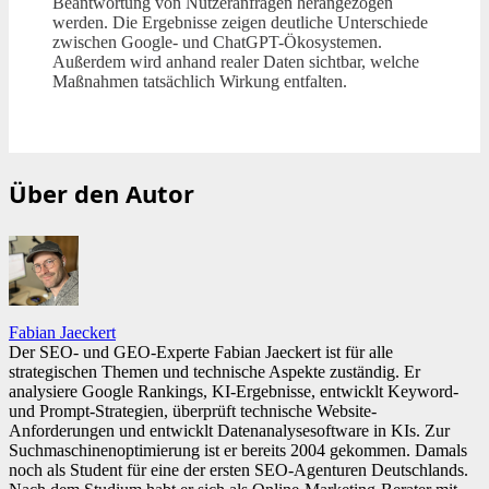
Beantwortung von Nutzeranfragen herangezogen
werden. Die Ergebnisse zeigen deutliche Unterschiede
zwischen Google- und ChatGPT-Ökosystemen.
Außerdem wird anhand realer Daten sichtbar, welche
Maßnahmen tatsächlich Wirkung entfalten.
Über den Autor
Fabian Jaeckert
Der SEO- und GEO-Experte Fabian Jaeckert ist für alle
strategischen Themen und technische Aspekte zuständig. Er
analysiere Google Rankings, KI-Ergebnisse, entwicklt Keyword-
und Prompt-Strategien, überprüft technische Website-
Anforderungen und entwicklt Datenanalysesoftware in KIs. Zur
Suchmaschinenoptimierung ist er bereits 2004 gekommen. Damals
noch als Student für eine der ersten SEO-Agenturen Deutschlands.