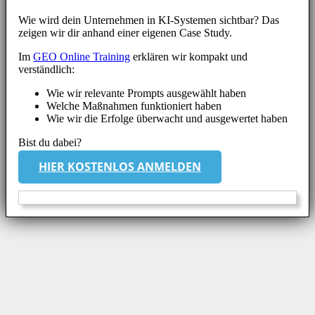
Wie wird dein Unternehmen in KI-Systemen sichtbar? Das
zeigen wir dir anhand einer eigenen Case Study.
Im
GEO Online Training
erklären wir kompakt und
verständlich:
Wie wir relevante Prompts ausgewählt haben
Welche Maßnahmen funktioniert haben
Wie wir die Erfolge überwacht und ausgewertet haben
Bist du dabei?
HIER KOSTENLOS ANMELDEN