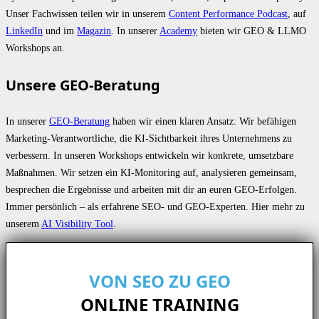
Unser Fachwissen teilen wir in unserem
Content Performance Podcast
, auf
LinkedIn
und im
Magazin
. In unserer
Academy
bieten wir GEO & LLMO
Workshops an.
Unsere GEO-Beratung
In unserer
GEO-Beratung
haben wir einen klaren Ansatz: Wir befähigen
Marketing-Verantwortliche, die KI-Sichtbarkeit ihres Unternehmens zu
verbessern. In unseren Workshops entwickeln wir konkrete, umsetzbare
Maßnahmen. Wir setzen ein KI-Monitoring auf, analysieren gemeinsam,
besprechen die Ergebnisse und arbeiten mit dir an euren GEO-Erfolgen.
Immer persönlich – als erfahrene SEO- und GEO-Experten. Hier mehr zu
unserem
AI Visibility Tool
.
VON SEO ZU GEO
ONLINE TRAINING