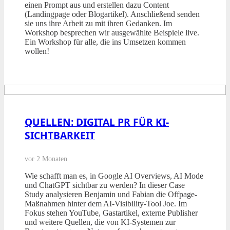
einen Prompt aus und erstellen dazu Content
(Landingpage oder Blogartikel). Anschließend senden
sie uns ihre Arbeit zu mit ihren Gedanken. Im
Workshop besprechen wir ausgewählte Beispiele live.
Ein Workshop für alle, die ins Umsetzen kommen
wollen!
QUELLEN: DIGITAL PR FÜR KI-
SICHTBARKEIT
vor 2 Monaten
Wie schafft man es, in Google AI Overviews, AI Mode
und ChatGPT sichtbar zu werden? In dieser Case
Study analysieren Benjamin und Fabian die Offpage-
Maßnahmen hinter dem AI-Visibility-Tool Joe. Im
Fokus stehen YouTube, Gastartikel, externe Publisher
und weitere Quellen, die von KI-Systemen zur