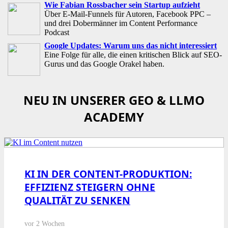
Wie Fabian Rossbacher sein Startup aufzieht
Über E-Mail-Funnels für Autoren, Facebook PPC –
und drei Dobermänner im Content Performance
Podcast
Google Updates: Warum uns das nicht interessiert
Eine Folge für alle, die einen kritischen Blick auf SEO-
Gurus und das Google Orakel haben.
NEU IN UNSERER GEO & LLMO
ACADEMY
KI IN DER CONTENT-PRODUKTION:
EFFIZIENZ STEIGERN OHNE
QUALITÄT ZU SENKEN
vor 2 Wochen