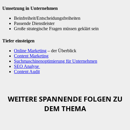
Umsetzung in Unternehmen
Beinfreiheit/Entscheidungsfreiheiten
Passende Dienstleister
Große strategische Fragen müssen geklärt sein
Tiefer einsteigen
Online Marketing
– der Überblick
Content Marketing
Suchmaschinenoptimierung für Unternehmen
SEO Analyse
Content Audit
WEITERE SPANNENDE FOLGEN ZU
DEM THEMA