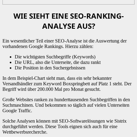
WIE SIEHT EINE SEO-RANKING-
ANALYSE AUS?
Ein wesentlicher Teil einer SEO-Analyse ist die Auswertung der
vorhandenen Google Rankings. Hierzu zählen:
Die wichtigsten Suchbegriffe (Keywords)
Die URL, also die Unterseite, die dazu rankt
Die Position in den Suchergebnissen
In dem Beispiel-Chart sieht man, dass ein sehr bekannter
Versandhändler zum Keyword Boxspringbett auf Platz 1 steht. Der
Begriff wird über 200.000 Mal pro Monat gesucht.
Große Websites ranken zu hunderttausenden Suchbegriffen in den
Suchmaschinen. Und bekommen so täglich auf vielen Unterseiten
Google Traffic.
Solche Analysen können mit SEO-Softwarelösungen wie Sistrix
durchgeführt werden. Diese Tools eignen sich auch für eine
Wettbewerbsrecherche.