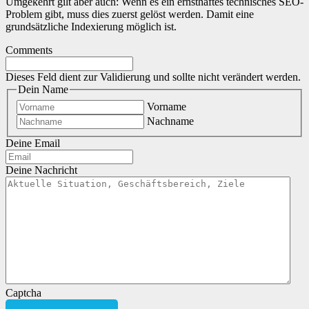
Umgekehrt gilt aber auch: Wenn es ein ernsthaftes technisches SEO-
Problem gibt, muss dies zuerst gelöst werden. Damit eine
grundsätzliche Indexierung möglich ist.
Comments
Dieses Feld dient zur Validierung und sollte nicht verändert werden.
Dein Name
Vorname
Nachname
Deine Email
Deine Nachricht
Captcha