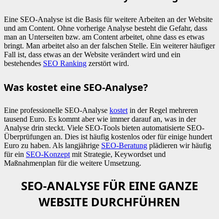
Eine SEO-Analyse ist die Basis für weitere Arbeiten an der Website
und am Content. Ohne vorherige Analyse besteht die Gefahr, dass
man an Unterseiten bzw. am Content arbeitet, ohne dass es etwas
bringt. Man arbeitet also an der falschen Stelle. Ein weiterer häufiger
Fall ist, dass etwas an der Website verändert wird und ein
bestehendes
SEO Ranking
zerstört wird.
Was kostet eine SEO-Analyse?
Eine professionelle SEO-Analyse
kostet
in der Regel mehreren
tausend Euro. Es kommt aber wie immer darauf an, was in der
Analyse drin steckt. Viele SEO-Tools bieten automatisierte SEO-
Überprüfungen an. Dies ist häufig kostenlos oder für einige hundert
Euro zu haben. Als langjährige
SEO-Beratung
plädieren wir häufig
für ein
SEO-Konzept
mit Strategie, Keywordset und
Maßnahmenplan für die weitere Umsetzung.
SEO-ANALYSE FÜR EINE GANZE
WEBSITE DURCHFÜHREN