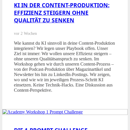
KI IN DER CONTENT-PRODUKTION:
EFFIZIENZ STEIGERN OHNE
QUALITÄT ZU SENKEN
vor 2 Wochen
Wie kannst du KI sinnvoll in deine Content-Produktion
integrieren? Wir legen unser Playbook offen. Unser
Ziel ist immer: Wir wollen unsere Effizienz steigern –
ohne unseren Qualitätsanspruch zu senken. Im
Workshop gehen wir durch unseren Content-Prozess –
von der Podcast-Produktion über Magazinartikel und
Newsletter bis hin zu LinkedIn-Postings. Wir zeigen,
wo und wie wir im jeweiligen Prozess-Schritt KI
einsetzen. Keine Technik-Hacks. Eine Diskussion aus
Content-Perspektive.