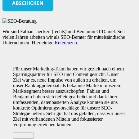
Wir sind Fabian Jaeckert (rechts) und Benjamin O’Daniel. Seit
vielen Jahren arbeiten wir als SEO-Berater für mittelständische
Unternehmen. Hier einige
Referenzen
.
Für unser Marketing-Team haben wir gezielt nach einem
Sparringspartner für SEO und Content gesucht. Unser
Ziel war es, neue Impulse von außen zu erhalten, um
unser Rankingpotenzial als bekannte Marke in unserem
Marktsegment besser auszuschöpfen. Fabian und
Benjamin haben sich tief eingearbeitet und dank ihrer
umfassenden, datenbasierten Analyse konnten sie uns
konkrete Optimierungsvorschläge für unsere SEO-
Strategie liefern. Sehr gut hat uns gefallen, dass wir unser
Ziel mit vorhandenen Mitteln und fokussierter
Verprobung erreichen können.