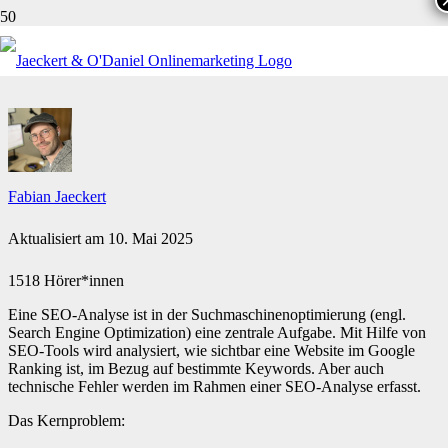
WAS IST EINE SEO-ANALYSE?
Fabian Jaeckert
Aktualisiert am
10. Mai 2025
1518 Hörer*innen
Eine SEO-Analyse ist in der Suchmaschinenoptimierung (engl.
Search Engine Optimization) eine zentrale Aufgabe. Mit Hilfe von
SEO-Tools wird analysiert, wie sichtbar eine Website im Google
Ranking ist, im Bezug auf bestimmte Keywords. Aber auch
technische Fehler werden im Rahmen einer SEO-Analyse erfasst.
Das Kernproblem: