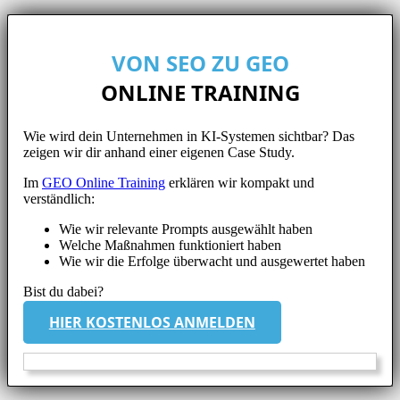
VON SEO ZU GEO
ONLINE TRAINING
Wie wird dein Unternehmen in KI-Systemen sichtbar? Das
zeigen wir dir anhand einer eigenen Case Study.
Im
GEO Online Training
erklären wir kompakt und
verständlich:
Wie wir relevante Prompts ausgewählt haben
Welche Maßnahmen funktioniert haben
Wie wir die Erfolge überwacht und ausgewertet haben
Bist du dabei?
HIER KOSTENLOS ANMELDEN