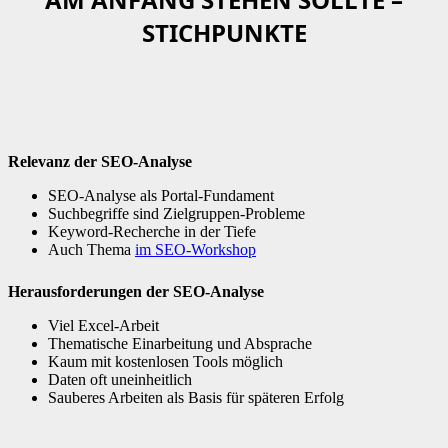
STICHPUNKTE
Relevanz der SEO-Analyse
SEO-Analyse als Portal-Fundament
Suchbegriffe sind Zielgruppen-Probleme
Keyword-Recherche in der Tiefe
Auch Thema
im SEO-Workshop
Herausforderungen der SEO-Analyse
Viel Excel-Arbeit
Thematische Einarbeitung und Absprache
Kaum mit kostenlosen Tools möglich
Daten oft uneinheitlich
Sauberes Arbeiten als Basis für späteren Erfolg