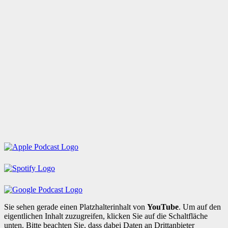
Sie sehen gerade einen Platzhalterinhalt von
YouTube
. Um auf den
eigentlichen Inhalt zuzugreifen, klicken Sie auf die Schaltfläche
unten. Bitte beachten Sie, dass dabei Daten an Drittanbieter