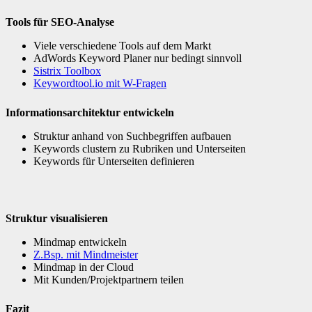
Tools für SEO-Analyse
Viele verschiedene Tools auf dem Markt
AdWords Keyword Planer nur bedingt sinnvoll
Sistrix Toolbox
Keywordtool.io mit W-Fragen
Informationsarchitektur entwickeln
Struktur anhand von Suchbegriffen aufbauen
Keywords clustern zu Rubriken und Unterseiten
Keywords für Unterseiten definieren
Struktur visualisieren
Mindmap entwickeln
Z.Bsp. mit Mindmeister
Mindmap in der Cloud
Mit Kunden/Projektpartnern teilen
Fazit