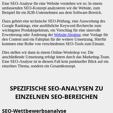
Eine SEO-Analyse für eine Website verstehen wir so: In einem
umfassenden SEO-Konzept analysieren wir die Website, zum
Beispiel für ein B2B-Unternehmen aus dem Software-Bereich.
Dazu gehört eine technische SEO-Prüfung, eine Auswertung des
Google Rankings, eine ausführliche Keyword-Recherche zum
wichtigsten Produktspektrum, ein Vorschlag für eine sinnvolle
Erweiterung oder Änderung der
Website-Struktur
, eine Vorlage für
den Content und ein Fahrplan für die weitere Umsetzung. Hierfür
kommen eine Reihe von verschiedenen SEO-Tools zum Einsatz.
Dies stellen wir dann in einem Online-Workshop vor. Die
anschließende Umsetzung erfolgt intern durch das Marketing-Team.
Eine SEO-Analyse ist in diesem Fall kein punktueller Blick auf ein
einzelnes Thema, sondern ein Gesamtkonzept.
SPEZIFISCHE SEO-ANALYSEN ZU
EINZELNEN SEO-BEREICHEN
SEO-Wettbewerbsanalyse