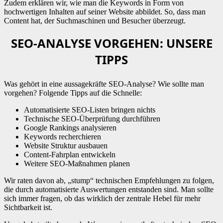
Zudem erklären wir, wie man die Keywords in Form von
hochwertigen Inhalten auf seiner Website abbildet. So, dass man
Content hat, der Suchmaschinen und Besucher überzeugt.
SEO-ANALYSE VORGEHEN: UNSERE
TIPPS
Was gehört in eine aussagekräfte SEO-Analyse? Wie sollte man
vorgehen? Folgende Tipps auf die Schnelle:
Automatisierte SEO-Listen bringen nichts
Technische SEO-Überprüfung durchführen
Google Rankings analysieren
Keywords recherchieren
Website Struktur ausbauen
Content-Fahrplan entwickeln
Weitere SEO-Maßnahmen planen
Wir raten davon ab, „stump“ technischen Empfehlungen zu folgen,
die durch automatisierte Auswertungen entstanden sind. Man sollte
sich immer fragen, ob das wirklich der zentrale Hebel für mehr
Sichtbarkeit ist.