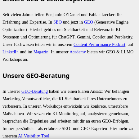
Seit vielen Jahren teilen Benjamin O’Daniel und Fabian Jaeckert ihr
Erfahrung und Expertise. In
SEO
und jetzt in
GEO
(Generative Engine
Optimization). Hierbei geht es um Sichtbarkeit und Relevanz in KI-
Systemen und Optimierung für ChatGPT, Gemini, Copilot und Perplexity.
Unser Fachwissen teilen wir in unserem
Content Performance Podcast
, auf
LinkedIn
und im
Magazin
. In unserer
Academy
bieten wir GEO & LLMO
Workshops an.
Unsere GEO-Beratung
In unserer
GEO-Beratung
haben wir einen klaren Ansatz: Wir befähigen
Marketing-Verantwortliche, die KI-Sichtbarkeit ihres Unternehmens zu
verbessern. In unseren Workshops entwickeln wir konkrete, umsetzbare
Maßnahmen. Wir setzen ein KI-Monitoring auf, analysieren gemeinsam,
besprechen die Ergebnisse und arbeiten mit dir an euren GEO-Erfolgen.
Immer persönlich – als erfahrene SEO- und GEO-Experten. Hier mehr zu
unserem
AI Visibility Tool
.