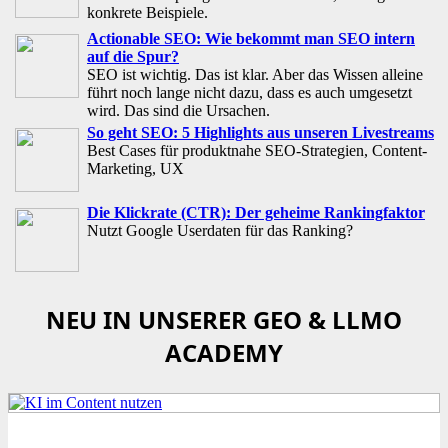
konkrete Beispiele.
Actionable SEO: Wie bekommt man SEO intern
auf die Spur?
SEO ist wichtig. Das ist klar. Aber das Wissen alleine
führt noch lange nicht dazu, dass es auch umgesetzt
wird. Das sind die Ursachen.
So geht SEO: 5 Highlights aus unseren Livestreams
Best Cases für produktnahe SEO-Strategien, Content-
Marketing, UX
Die Klickrate (CTR): Der geheime Rankingfaktor
Nutzt Google Userdaten für das Ranking?
NEU IN UNSERER GEO & LLMO
ACADEMY