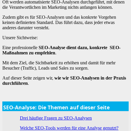
Oft werden automatisierte SEO-Analysen durchgeführt, mit denen
die Verantwortlichen im Marketing nichts anfangen können.
Zudem gibt es für SEO-Analysen und das konkrete Vorgehen
keinen definierten Standard. Das führt dazu, dass jeder etwas
anderes darunter versteht.
Unsere Sichtweise:
Eine professionelle
SEO-Analyse dient dazu, konkrete SEO-
Maßnahmen zu empfehlen
.
Mit dem Ziel, die Sichtbarkeit zu erhöhen und damit für mehr
Besucher (Traffic), Leads und Sales zu sorgen.
Auf dieser Seite zeigen wir,
wie wir SEO-Analysen in der Praxis
durchführen
.
SEO-Analyse: Die Themen auf dieser Seite
Drei häufige Fragen zu SEO-Analysen
Welche SEO-Tools werden für eine Analyse genutzt?