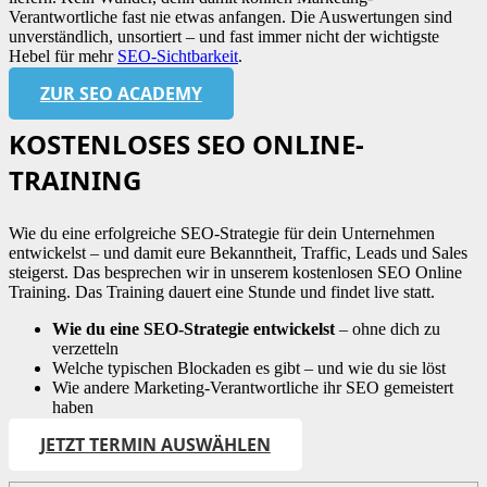
Verantwortliche fast nie etwas anfangen. Die Auswertungen sind
unverständlich, unsortiert – und fast immer nicht der wichtigste
Hebel für mehr
SEO-Sichtbarkeit
.
ZUR SEO ACADEMY
KOSTENLOSES SEO ONLINE-
TRAINING
Wie du eine erfolgreiche SEO-Strategie für dein Unternehmen
entwickelst – und damit eure Bekanntheit, Traffic, Leads und Sales
steigerst. Das besprechen wir in unserem kostenlosen SEO Online
Training. Das Training dauert eine Stunde und findet live statt.
Wie du eine SEO-Strategie entwickelst
– ohne dich zu
verzetteln
Welche typischen Blockaden es gibt – und wie du sie löst
Wie andere Marketing-Verantwortliche ihr SEO gemeistert
haben
JETZT TERMIN AUSWÄHLEN