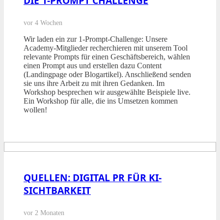
DIE 1-PROMPT CHALLENGE
vor 4 Wochen
Wir laden ein zur 1-Prompt-Challenge: Unsere
Academy-Mitglieder recherchieren mit unserem Tool
relevante Prompts für einen Geschäftsbereich, wählen
einen Prompt aus und erstellen dazu Content
(Landingpage oder Blogartikel). Anschließend senden
sie uns ihre Arbeit zu mit ihren Gedanken. Im
Workshop besprechen wir ausgewählte Beispiele live.
Ein Workshop für alle, die ins Umsetzen kommen
wollen!
QUELLEN: DIGITAL PR FÜR KI-
SICHTBARKEIT
vor 2 Monaten