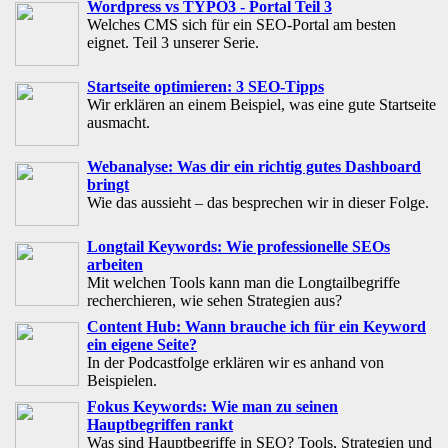
Wordpress vs TYPO3 - Portal Teil 3
Welches CMS sich für ein SEO-Portal am besten
eignet. Teil 3 unserer Serie.
Startseite optimieren: 3 SEO-Tipps
Wir erklären an einem Beispiel, was eine gute Startseite
ausmacht.
Webanalyse: Was dir ein richtig gutes Dashboard
bringt
Wie das aussieht – das besprechen wir in dieser Folge.
Longtail Keywords: Wie professionelle SEOs
arbeiten
Mit welchen Tools kann man die Longtailbegriffe
recherchieren, wie sehen Strategien aus?
Content Hub: Wann brauche ich für ein Keyword
ein eigene Seite?
In der Podcastfolge erklären wir es anhand von
Beispielen.
Fokus Keywords: Wie man zu seinen
Hauptbegriffen rankt
Was sind Hauptbegriffe in SEO? Tools, Strategien und