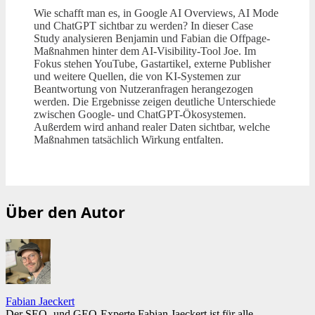
Wie schafft man es, in Google AI Overviews, AI Mode
und ChatGPT sichtbar zu werden? In dieser Case
Study analysieren Benjamin und Fabian die Offpage-
Maßnahmen hinter dem AI-Visibility-Tool Joe. Im
Fokus stehen YouTube, Gastartikel, externe Publisher
und weitere Quellen, die von KI-Systemen zur
Beantwortung von Nutzeranfragen herangezogen
werden. Die Ergebnisse zeigen deutliche Unterschiede
zwischen Google- und ChatGPT-Ökosystemen.
Außerdem wird anhand realer Daten sichtbar, welche
Maßnahmen tatsächlich Wirkung entfalten.
Über den Autor
Fabian Jaeckert
Der SEO- und GEO-Experte Fabian Jaeckert ist für alle