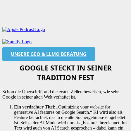
UNSERE GEO & LLMO BERATUNG
GOOGLE STECKT IN SEINER
TRADITION FEST
Schon die Überschrift und die ersten Zeilen beweisen, wie sehr
Google in seiner alten Welt verhaftet ist.
Ein verdrehter Titel
: „Optimizing your website for
generative AI features on Google Search.“ KI wird also als
Feature betrachtet, das in die alte Suchergebnisse eingebettet
ist. Selbst der AI Mode wird nur als „Feature“ bezeichnet. Im
Text wird auch von AI Search gesprochen – dabei kann ein