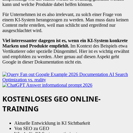
kann und welche Produkte dabei helfen können.
Für Unternehmen ist es also irrelevant, zu solch einer Frage von
einem KI-System herangezogen zu werden. Man muss dazu keinen
Content mehr erstellen, weil man schlicht und ergreifend nur
ausgeschlachtet wird.
Viel interessanter dagegen ist es, wenn ein KI-System konkrete
Marken und Produkte empfiehlt.
Im Kontext des Beispiels etwa
Vertikutierer oder spezielle Düngemittel. Hier ist es wichtig erwähnt
und empfohlen zu werden. Aber genau auf diesen Aspekt geht
Google in dieser Dokumentation nicht ein.
KOSTENLOSES GEO ONLINE-
TRAINING
Aktuelle Entwicklung in KI Sichtbarkeit
Von SEO zu GEO