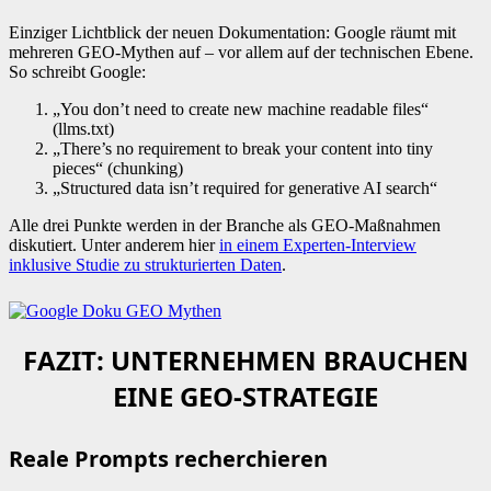
Einziger Lichtblick der neuen Dokumentation: Google räumt mit
mehreren GEO-Mythen auf – vor allem auf der technischen Ebene.
So schreibt Google:
„You don’t need to create new machine readable files“
(llms.txt)
„There’s no requirement to break your content into tiny
pieces“ (chunking)
„Structured data isn’t required for generative AI search“
Alle drei Punkte werden in der Branche als GEO-Maßnahmen
diskutiert. Unter anderem hier
in einem Experten-Interview
inklusive Studie zu strukturierten Daten
.
FAZIT: UNTERNEHMEN BRAUCHEN
EINE GEO-STRATEGIE
Reale Prompts recherchieren