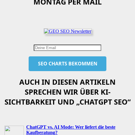
MONTAG PER MAIL
AUCH IN DIESEN ARTIKELN
SPRECHEN WIR ÜBER KI-
SICHTBARKEIT UND „CHATGPT SEO“
ChatGPT vs. AI Mode: Wer liefert die beste
Kaufberatung?