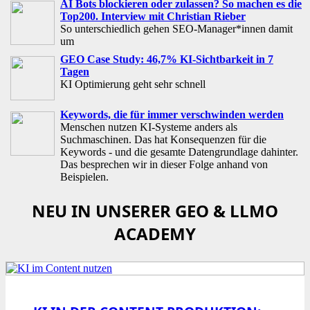
AI Bots blockieren oder zulassen? So machen es die
Top200. Interview mit Christian Rieber
So unterschiedlich gehen SEO-Manager*innen damit
um
GEO Case Study: 46,7% KI-Sichtbarkeit in 7
Tagen
KI Optimierung geht sehr schnell
Keywords, die für immer verschwinden werden
Menschen nutzen KI-Systeme anders als
Suchmaschinen. Das hat Konsequenzen für die
Keywords - und die gesamte Datengrundlage dahinter.
Das besprechen wir in dieser Folge anhand von
Beispielen.
NEU IN UNSERER GEO & LLMO
ACADEMY