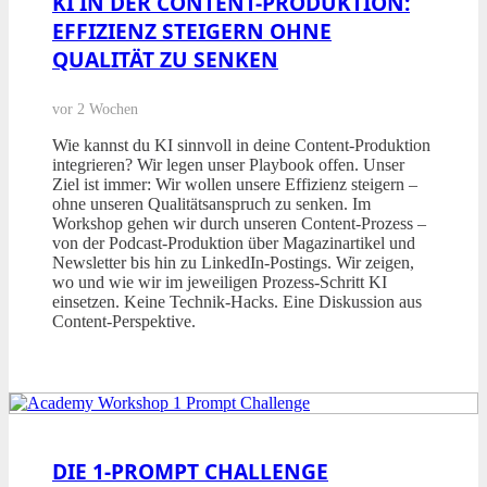
KI IN DER CONTENT-PRODUKTION:
EFFIZIENZ STEIGERN OHNE
QUALITÄT ZU SENKEN
vor 2 Wochen
Wie kannst du KI sinnvoll in deine Content-Produktion
integrieren? Wir legen unser Playbook offen. Unser
Ziel ist immer: Wir wollen unsere Effizienz steigern –
ohne unseren Qualitätsanspruch zu senken. Im
Workshop gehen wir durch unseren Content-Prozess –
von der Podcast-Produktion über Magazinartikel und
Newsletter bis hin zu LinkedIn-Postings. Wir zeigen,
wo und wie wir im jeweiligen Prozess-Schritt KI
einsetzen. Keine Technik-Hacks. Eine Diskussion aus
Content-Perspektive.
DIE 1-PROMPT CHALLENGE