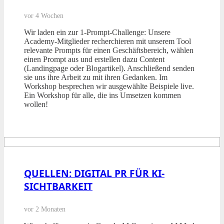
vor 4 Wochen
Wir laden ein zur 1-Prompt-Challenge: Unsere
Academy-Mitglieder recherchieren mit unserem Tool
relevante Prompts für einen Geschäftsbereich, wählen
einen Prompt aus und erstellen dazu Content
(Landingpage oder Blogartikel). Anschließend senden
sie uns ihre Arbeit zu mit ihren Gedanken. Im
Workshop besprechen wir ausgewählte Beispiele live.
Ein Workshop für alle, die ins Umsetzen kommen
wollen!
QUELLEN: DIGITAL PR FÜR KI-
SICHTBARKEIT
vor 2 Monaten