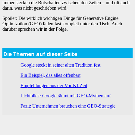
immer stecken die Botschaften zwischen den Zeilen – und oft auch
darin, was nicht geschrieben wird.
Spoiler: Die wirklich wichtigen Dinge für Generative Engine
Optimization (GEO) fallen fast komplett unter den Tisch. Auch
darüber sprechen wir in der Folge.
Die Themen auf dieser Seite
Google steckt in seiner alten Tradition fest
Ein Beispiel, das alles offenbart
Empfehlungen aus der Vor-KI-Zeit
Lichtblick: Google räumt mit GEO-Mythen auf
Fazit: Unternehmen brauchen eine GEO-Strategie