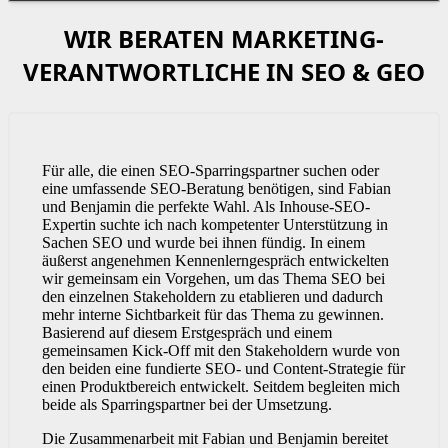
WIR BERATEN MARKETING-
VERANTWORTLICHE IN SEO & GEO
Für alle, die einen SEO-Sparringspartner suchen oder
eine umfassende SEO-Beratung benötigen, sind Fabian
und Benjamin die perfekte Wahl. Als Inhouse-SEO-
Expertin suchte ich nach kompetenter Unterstützung in
Sachen SEO und wurde bei ihnen fündig. In einem
äußerst angenehmen Kennenlerngespräch entwickelten
wir gemeinsam ein Vorgehen, um das Thema SEO bei
den einzelnen Stakeholdern zu etablieren und dadurch
mehr interne Sichtbarkeit für das Thema zu gewinnen.
Basierend auf diesem Erstgespräch und einem
gemeinsamen Kick-Off mit den Stakeholdern wurde von
den beiden eine fundierte SEO- und Content-Strategie für
einen Produktbereich entwickelt. Seitdem begleiten mich
beide als Sparringspartner bei der Umsetzung.
Die Zusammenarbeit mit Fabian und Benjamin bereitet