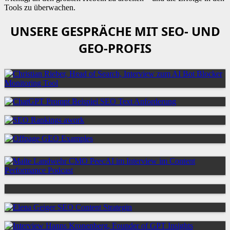
Tools zu überwachen.
UNSERE GESPRÄCHE MIT SEO- UND
GEO-PROFIS