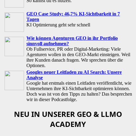
So kannst du es nutzen.
GEO Case Study: 46,7% KI-Sichtbarkeit in 7
Tagen
KI Optimierung geht sehr schnell
Wie können Agenturen GEO in ihr Portfolio
sinnvoll aufnehmen?
Ob Fullservice, PR oder Digital-Marketing: Viele
Agenturen wollen in den GEO-Markt einsteigen. Weil
ihre Kunden danach fragen. Wir sprechen über die
Optionen.
Googles neuer Leitfaden zu AI Search: Unsere
Analyse
Google hat erstmals einen Leitfaden veröffentlicht, wie
Unternehmen ihre KI-Sichtbarkeit optimieren können.
Doch was ist von den Tipps zu halten? Das besprechen
wir in dieser Podcastfolge.
NEU IN UNSERER GEO & LLMO
ACADEMY