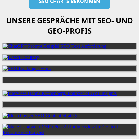
UNSERE GESPRÄCHE MIT SEO- UND
GEO-PROFIS