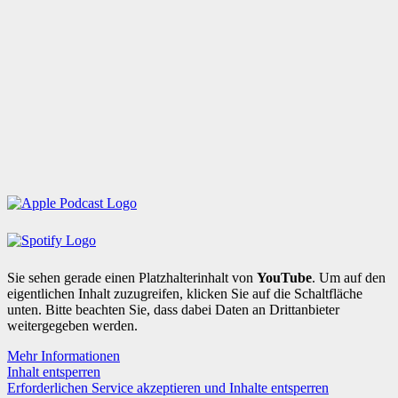
Sie sehen gerade einen Platzhalterinhalt von
YouTube
. Um auf den
eigentlichen Inhalt zuzugreifen, klicken Sie auf die Schaltfläche
unten. Bitte beachten Sie, dass dabei Daten an Drittanbieter
weitergegeben werden.
Mehr Informationen
Inhalt entsperren
Erforderlichen Service akzeptieren und Inhalte entsperren