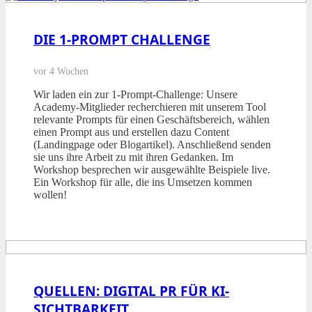
DIE 1-PROMPT CHALLENGE
vor 4 Wochen
Wir laden ein zur 1-Prompt-Challenge: Unsere
Academy-Mitglieder recherchieren mit unserem Tool
relevante Prompts für einen Geschäftsbereich, wählen
einen Prompt aus und erstellen dazu Content
(Landingpage oder Blogartikel). Anschließend senden
sie uns ihre Arbeit zu mit ihren Gedanken. Im
Workshop besprechen wir ausgewählte Beispiele live.
Ein Workshop für alle, die ins Umsetzen kommen
wollen!
QUELLEN: DIGITAL PR FÜR KI-
SICHTBARKEIT