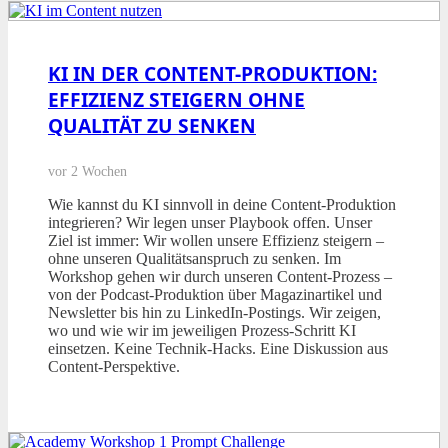
KI IN DER CONTENT-PRODUKTION:
EFFIZIENZ STEIGERN OHNE
QUALITÄT ZU SENKEN
vor 2 Wochen
Wie kannst du KI sinnvoll in deine Content-Produktion
integrieren? Wir legen unser Playbook offen. Unser
Ziel ist immer: Wir wollen unsere Effizienz steigern –
ohne unseren Qualitätsanspruch zu senken. Im
Workshop gehen wir durch unseren Content-Prozess –
von der Podcast-Produktion über Magazinartikel und
Newsletter bis hin zu LinkedIn-Postings. Wir zeigen,
wo und wie wir im jeweiligen Prozess-Schritt KI
einsetzen. Keine Technik-Hacks. Eine Diskussion aus
Content-Perspektive.