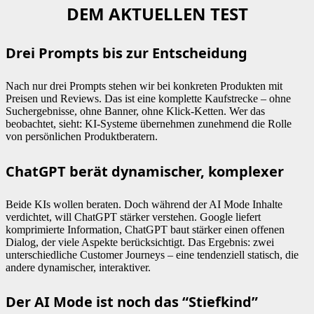
DEM AKTUELLEN TEST
Drei Prompts bis zur Entscheidung
Nach nur drei Prompts stehen wir bei konkreten Produkten mit
Preisen und Reviews. Das ist eine komplette Kaufstrecke – ohne
Suchergebnisse, ohne Banner, ohne Klick-Ketten. Wer das
beobachtet, sieht: KI-Systeme übernehmen zunehmend die Rolle
von persönlichen Produktberatern.
ChatGPT berät dynamischer, komplexer
Beide KIs wollen beraten. Doch während der AI Mode Inhalte
verdichtet, will ChatGPT stärker verstehen. Google liefert
komprimierte Information, ChatGPT baut stärker einen offenen
Dialog, der viele Aspekte berücksichtigt. Das Ergebnis: zwei
unterschiedliche Customer Journeys – eine tendenziell statisch, die
andere dynamischer, interaktiver.
Der AI Mode ist noch das “Stiefkind”