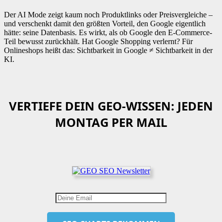
Der AI Mode zeigt kaum noch Produktlinks oder Preisvergleiche –
und verschenkt damit den größten Vorteil, den Google eigentlich
hätte: seine Datenbasis. Es wirkt, als ob Google den E-Commerce-
Teil bewusst zurückhält. Hat Google Shopping verlernt? Für
Onlineshops heißt das: Sichtbarkeit in Google ≠ Sichtbarkeit in der
KI.
VERTIEFE DEIN GEO-WISSEN: JEDEN
MONTAG PER MAIL