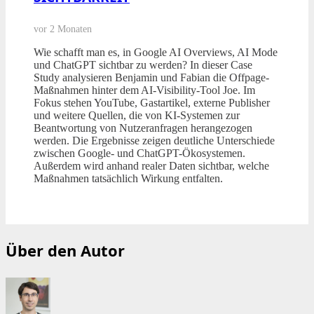
vor 2 Monaten
Wie schafft man es, in Google AI Overviews, AI Mode
und ChatGPT sichtbar zu werden? In dieser Case
Study analysieren Benjamin und Fabian die Offpage-
Maßnahmen hinter dem AI-Visibility-Tool Joe. Im
Fokus stehen YouTube, Gastartikel, externe Publisher
und weitere Quellen, die von KI-Systemen zur
Beantwortung von Nutzeranfragen herangezogen
werden. Die Ergebnisse zeigen deutliche Unterschiede
zwischen Google- und ChatGPT-Ökosystemen.
Außerdem wird anhand realer Daten sichtbar, welche
Maßnahmen tatsächlich Wirkung entfalten.
Über den Autor