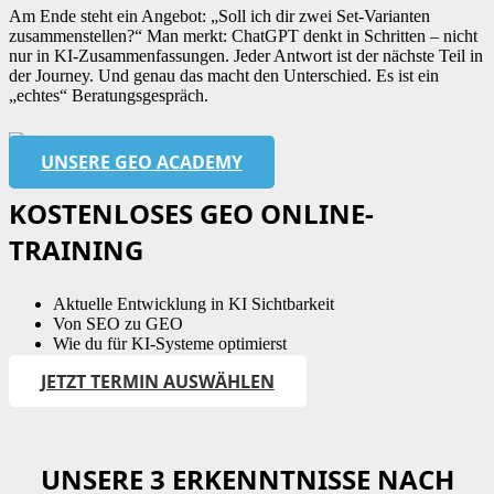
Am Ende steht ein Angebot: „Soll ich dir zwei Set-Varianten
zusammenstellen?“ Man merkt: ChatGPT denkt in Schritten – nicht
nur in KI-Zusammenfassungen. Jeder Antwort ist der nächste Teil in
der Journey. Und genau das macht den Unterschied. Es ist ein
„echtes“ Beratungsgespräch.
UNSERE GEO ACADEMY
KOSTENLOSES GEO ONLINE-
TRAINING
Aktuelle Entwicklung in KI Sichtbarkeit
Von SEO zu GEO
Wie du für KI-Systeme optimierst
JETZT TERMIN AUSWÄHLEN
UNSERE 3 ERKENNTNISSE NACH