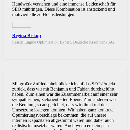
Handwerk verstehen und eine immense Leidenschaft für
SEO mitbringen. Diese Kombination ist ansteckend und
motiviert alle zu Höchstleistungen.
Regina Biskop
Search Engine Optimization Expert, Deutsche Kreditbank AG
Mit großer Zufriedenheit blicke ich auf das SEO-Projekt
zurück, dass wir mit Benjamin und Fabian durchgeführt
haben. Zum einen war die Zusammenarbeit auf einer sehr
sympathischen, zielorientierten Ebene. Zum anderen war
die Beratung so ausgerichtet, dass wir direkt mit der
Umsetzung loslegen konnten. Wir haben ganz konkrete
Optimierungsvorschläge bekommen, die auf unsere
internen Kapazitäten abgestimmt waren und daher auch
realistisch umsetzbar waren. Auch wenn erst ein paar