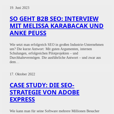
19. Juni 2023
SO GEHT B2B SEO: INTERVIEW
MIT MELISSA KARABACAK UND
ANKE PEUSS
Wie setzt man erfolgreich SEO in großen Industrie-Unternehmen
um? Die kurze Antwort: Mit guten Argumenten, internen
Schulungen, erfolgreichen Pilotprojekten – und
Durchhaltevermögen. Die ausführliche Antwort – und zwar aus
dem…
17. Oktober 2022
CASE STUDY: DIE SEO-
STRATEGIE VON ADOBE
EXPRESS
Wie kann man für seine Software mehrere Millionen Besucher