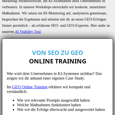
Marketing-Verantwortliche, die KI-Sichtbarkeit ihres Unternehmens zu
verbessern. In unseren Workshops entwickeln wir konkrete, umsetzbare
Maßnahmen. Wir setzen ein KI-Monitoring auf, analysieren gemeinsam,
besprechen die Ergebnisse und arbeiten mit dir an euren GEO-Erfolgen.
Immer persönlich – als erfahrene SEO- und GEO-Experten. Hier mehr zu
unserem
AI Visibility Tool
.
VON SEO ZU GEO
ONLINE TRAINING
Wie wird dein Unternehmen in KI-Systemen sichtbar? Das
zeigen wir dir anhand einer eigenen Case Study.
Im
GEO Online Training
erklären wir kompakt und
verständlich:
Wie wir relevante Prompts ausgewählt haben
Welche Maßnahmen funktioniert haben
Wie wir die Erfolge überwacht und ausgewertet haben