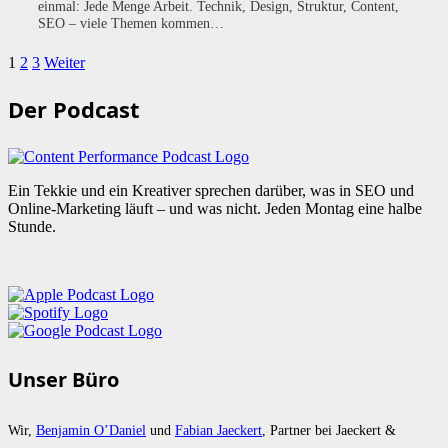
einmal: Jede Menge Arbeit. Technik, Design, Struktur, Content,
SEO – viele Themen kommen…
1
2
3
Weiter
Der Podcast
Ein Tekkie und ein Kreativer sprechen darüber, was in SEO und
Online-Marketing läuft – und was nicht. Jeden Montag eine halbe
Stunde.
Unser Büro
Wir,
Benjamin O’Daniel
und
Fabian Jaeckert
, Partner bei Jaeckert &