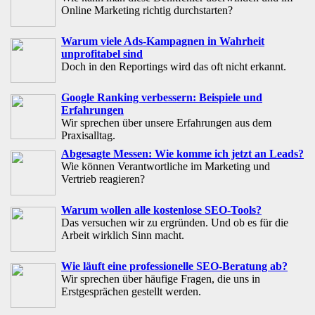
Online Marketing richtig durchstarten?
Warum viele Ads-Kampagnen in Wahrheit
unprofitabel sind
Doch in den Reportings wird das oft nicht erkannt.
Google Ranking verbessern: Beispiele und
Erfahrungen
Wir sprechen über unsere Erfahrungen aus dem
Praxisalltag.
Abgesagte Messen: Wie komme ich jetzt an Leads?
Wie können Verantwortliche im Marketing und
Vertrieb reagieren?
Warum wollen alle kostenlose SEO-Tools?
Das versuchen wir zu ergründen. Und ob es für die
Arbeit wirklich Sinn macht.
Wie läuft eine professionelle SEO-Beratung ab?
Wir sprechen über häufige Fragen, die uns in
Erstgesprächen gestellt werden.