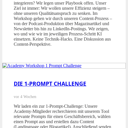
integrieren? Wir legen unser Playbook offen. Unser
Ziel ist immer: Wir wollen unsere Effizienz steigern –
ohne unseren Qualitätsanspruch zu senken. Im
Workshop gehen wir durch unseren Content-Prozess –
von der Podcast-Produktion über Magazinartikel und
Newsletter bis hin zu LinkedIn-Postings. Wir zeigen,
wo und wie wir im jeweiligen Prozess-Schritt KI
einsetzen. Keine Technik-Hacks. Eine Diskussion aus
Content-Perspektive.
DIE 1-PROMPT CHALLENGE
vor 4 Wochen
Wir laden ein zur 1-Prompt-Challenge: Unsere
Academy-Mitglieder recherchieren mit unserem Tool
relevante Prompts für einen Geschäftsbereich, wählen
einen Prompt aus und erstellen dazu Content
(Landingpage oder Blogartikel). Anschließend senden