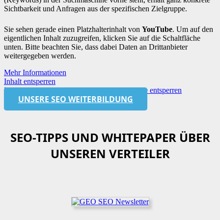
Sichtbarkeit und Anfragen aus der spezifischen Zielgruppe.
Sie sehen gerade einen Platzhalterinhalt von
YouTube
. Um auf den
eigentlichen Inhalt zuzugreifen, klicken Sie auf die Schaltfläche
unten. Bitte beachten Sie, dass dabei Daten an Drittanbieter
weitergegeben werden.
Mehr Informationen
Inhalt entsperren
Erforderlichen Service akzeptieren und Inhalte entsperren
UNSERE SEO WEITERBILDUNG
SEO-TIPPS UND WHITEPAPER ÜBER
UNSEREN VERTEILER