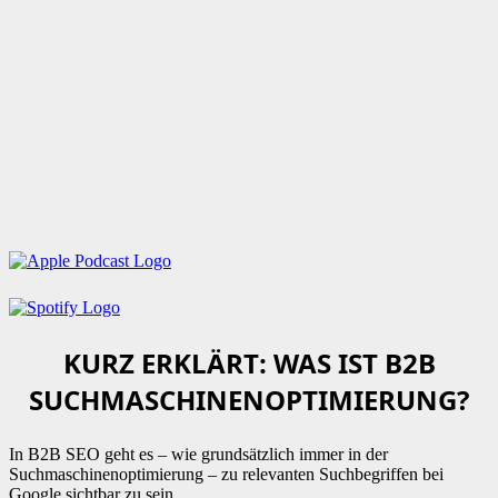
KURZ ERKLÄRT: WAS IST B2B
SUCHMASCHINENOPTIMIERUNG?
In B2B SEO geht es – wie grundsätzlich immer in der
Suchmaschinenoptimierung – zu relevanten Suchbegriffen bei
Google sichtbar zu sein.