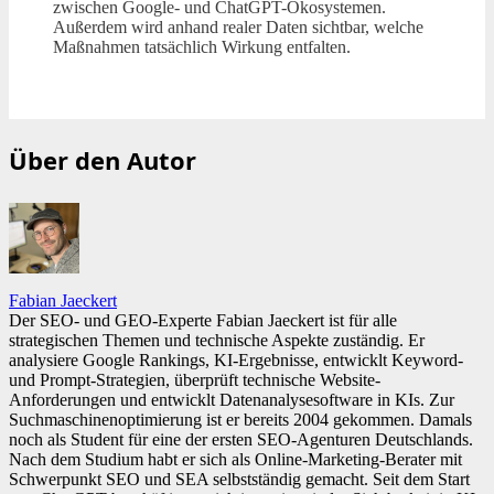
zwischen Google- und ChatGPT-Ökosystemen.
Außerdem wird anhand realer Daten sichtbar, welche
Maßnahmen tatsächlich Wirkung entfalten.
Über den Autor
Fabian Jaeckert
Der SEO- und GEO-Experte Fabian Jaeckert ist für alle
strategischen Themen und technische Aspekte zuständig. Er
analysiere Google Rankings, KI-Ergebnisse, entwicklt Keyword-
und Prompt-Strategien, überprüft technische Website-
Anforderungen und entwicklt Datenanalysesoftware in KIs. Zur
Suchmaschinenoptimierung ist er bereits 2004 gekommen. Damals
noch als Student für eine der ersten SEO-Agenturen Deutschlands.
Nach dem Studium habt er sich als Online-Marketing-Berater mit
Schwerpunkt SEO und SEA selbstständig gemacht. Seit dem Start