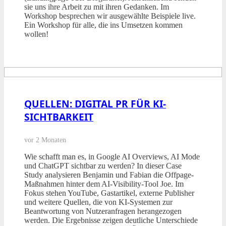
sie uns ihre Arbeit zu mit ihren Gedanken. Im
Workshop besprechen wir ausgewählte Beispiele live.
Ein Workshop für alle, die ins Umsetzen kommen
wollen!
QUELLEN: DIGITAL PR FÜR KI-
SICHTBARKEIT
vor 2 Monaten
Wie schafft man es, in Google AI Overviews, AI Mode
und ChatGPT sichtbar zu werden? In dieser Case
Study analysieren Benjamin und Fabian die Offpage-
Maßnahmen hinter dem AI-Visibility-Tool Joe. Im
Fokus stehen YouTube, Gastartikel, externe Publisher
und weitere Quellen, die von KI-Systemen zur
Beantwortung von Nutzeranfragen herangezogen
werden. Die Ergebnisse zeigen deutliche Unterschiede