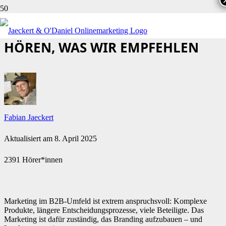
B2B SEO IN 2025: WAS WIR
HÖREN, WAS WIR EMPFEHLEN
Fabian Jaeckert
Aktualisiert am
8. April 2025
2391 Hörer*innen
Marketing im B2B-Umfeld ist extrem anspruchsvoll: Komplexe
Produkte, längere Entscheidungsprozesse, viele Beteiligte. Das
Marketing ist dafür zuständig, das Branding aufzubauen – und