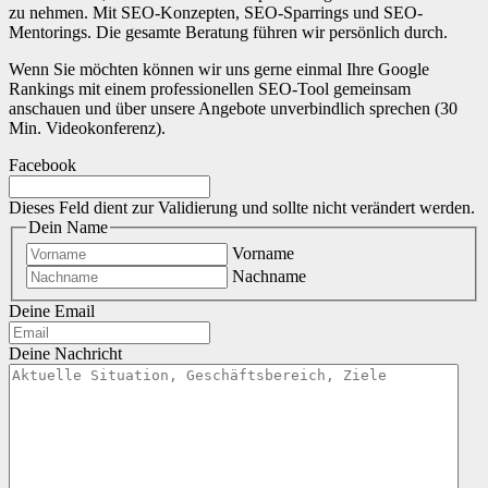
zu nehmen. Mit SEO-Konzepten, SEO-Sparrings und SEO-
Mentorings. Die gesamte Beratung führen wir persönlich durch.
Wenn Sie möchten können wir uns gerne einmal Ihre Google
Rankings mit einem professionellen SEO-Tool gemeinsam
anschauen und über unsere Angebote unverbindlich sprechen (30
Min. Videokonferenz).
Facebook
Dieses Feld dient zur Validierung und sollte nicht verändert werden.
Dein Name
Vorname
Nachname
Deine Email
Deine Nachricht