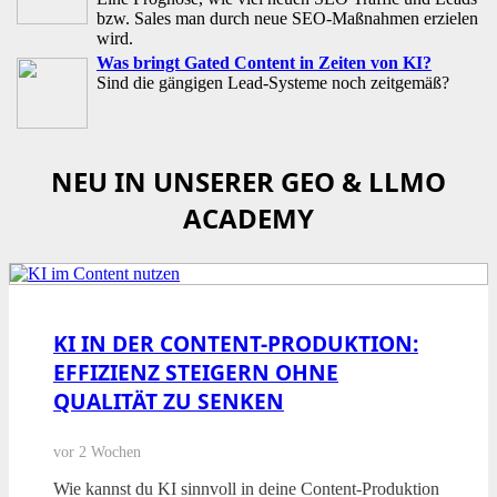
bzw. Sales man durch neue SEO-Maßnahmen erzielen
wird.
Was bringt Gated Content in Zeiten von KI?
Sind die gängigen Lead-Systeme noch zeitgemäß?
NEU IN UNSERER GEO & LLMO
ACADEMY
KI IN DER CONTENT-PRODUKTION:
EFFIZIENZ STEIGERN OHNE
QUALITÄT ZU SENKEN
vor 2 Wochen
Wie kannst du KI sinnvoll in deine Content-Produktion