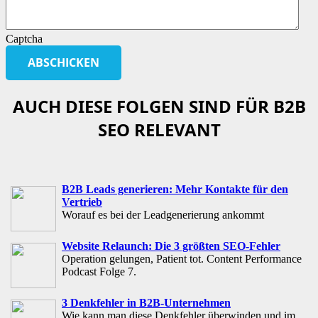
Captcha
AUCH DIESE FOLGEN SIND FÜR B2B
SEO RELEVANT
B2B Leads generieren: Mehr Kontakte für den
Vertrieb
Worauf es bei der Leadgenerierung ankommt
Website Relaunch: Die 3 größten SEO-Fehler
Operation gelungen, Patient tot. Content Performance
Podcast Folge 7.
3 Denkfehler in B2B-Unternehmen
Wie kann man diese Denkfehler überwinden und im