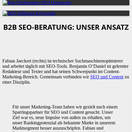
B2B SEO-BERATUNG: UNSER ANSATZ
Fabian Jaeckert (rechts) ist technischer Suchmaschinenoptimierer
und arbeitet täglich mit SEO-Tools. Benjamin O’Daniel ist gelernter
Redakteur und Texter und hat seinen Schwerpunkt im Content-
Marketing-Bereich. Gemeinsam verbinden wir
SEO und Content
zu
einer Disziplin.
Für unser Marketing-Team haben wir gezielt nach einem
Sparringspartner für SEO und Content gesucht. Unser
Ziel war es, neue Impulse von außen zu erhalten, um
unser Rankingpotenzial als bekannte Marke in unserem
Marktsegment besser auszuschöpfen. Fabian und