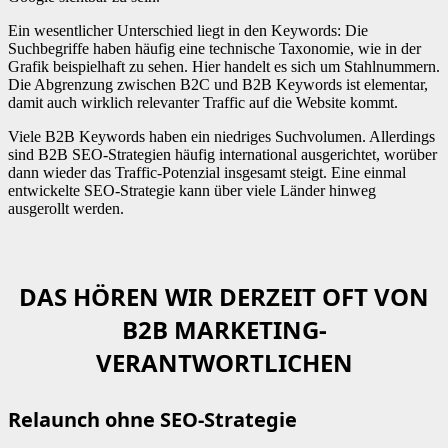
Ein wesentlicher Unterschied liegt in den Keywords: Die
Suchbegriffe haben häufig eine technische Taxonomie, wie in der
Grafik beispielhaft zu sehen. Hier handelt es sich um Stahlnummern.
Die Abgrenzung zwischen B2C und B2B Keywords ist elementar,
damit auch wirklich relevanter Traffic auf die Website kommt.
Viele B2B Keywords haben ein niedriges Suchvolumen. Allerdings
sind B2B SEO-Strategien häufig international ausgerichtet, worüber
dann wieder das Traffic-Potenzial insgesamt steigt. Eine einmal
entwickelte SEO-Strategie kann über viele Länder hinweg
ausgerollt werden.
DAS HÖREN WIR DERZEIT OFT VON
B2B MARKETING-
VERANTWORTLICHEN
Relaunch ohne SEO-Strategie