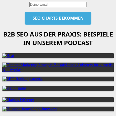
B2B SEO AUS DER PRAXIS: BEISPIELE
IN UNSEREM PODCAST