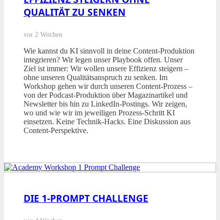
QUALITÄT ZU SENKEN
vor 2 Wochen
Wie kannst du KI sinnvoll in deine Content-Produktion
integrieren? Wir legen unser Playbook offen. Unser
Ziel ist immer: Wir wollen unsere Effizienz steigern –
ohne unseren Qualitätsanspruch zu senken. Im
Workshop gehen wir durch unseren Content-Prozess –
von der Podcast-Produktion über Magazinartikel und
Newsletter bis hin zu LinkedIn-Postings. Wir zeigen,
wo und wie wir im jeweiligen Prozess-Schritt KI
einsetzen. Keine Technik-Hacks. Eine Diskussion aus
Content-Perspektive.
DIE 1-PROMPT CHALLENGE