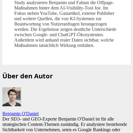
Study analysieren Benjamin und Fabian die Offpage-
Maßnahmen hinter dem AI-Visibility-Tool Joe. Im
Fokus stehen YouTube, Gastartikel, externe Publisher
und weitere Quellen, die von KI-Systemen zur
Beantwortung von Nutzeranfragen herangezogen
werden. Die Ergebnisse zeigen deutliche Unterschiede
zwischen Google- und ChatGPT-Ökosystemen.
Außerdem wird anhand realer Daten sichtbar, welche
Maßnahmen tatsächlich Wirkung entfalten.
Über den Autor
Benjamin O'Daniel
Der SEO- und GEO-Experte Benjamin O'Daniel ist für alle
strategischen Content-Themen zuständig. Er analysiere bestehende
Sichtbarkeit von Unternehmen, seien es Google Rankings oder