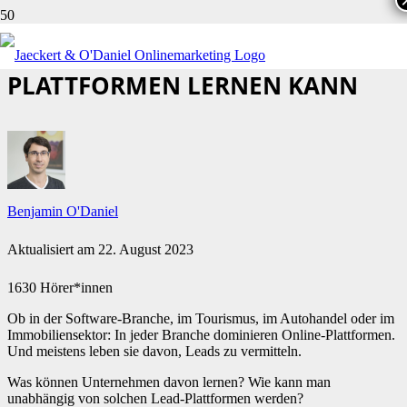
WAS MAN VON LEAD-
PLATTFORMEN LERNEN KANN
Benjamin O'Daniel
Aktualisiert am
22. August 2023
1630 Hörer*innen
Ob in der Software-Branche, im Tourismus, im Autohandel oder im
Immobiliensektor: In jeder Branche dominieren Online-Plattformen.
Und meistens leben sie davon, Leads zu vermitteln.
Was können Unternehmen davon lernen? Wie kann man
unabhängig von solchen Lead-Plattformen werden?