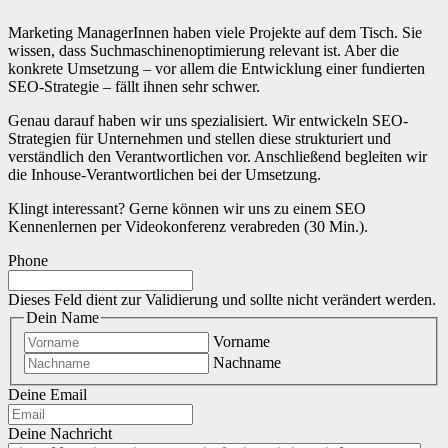
Marketing ManagerInnen haben viele Projekte auf dem Tisch. Sie
wissen, dass Suchmaschinenoptimierung relevant ist. Aber die
konkrete Umsetzung – vor allem die Entwicklung einer fundierten
SEO-Strategie – fällt ihnen sehr schwer.
Genau darauf haben wir uns spezialisiert. Wir entwickeln SEO-
Strategien für Unternehmen und stellen diese strukturiert und
verständlich den Verantwortlichen vor. Anschließend begleiten wir
die Inhouse-Verantwortlichen bei der Umsetzung.
Klingt interessant? Gerne können wir uns zu einem SEO
Kennenlernen per Videokonferenz verabreden (30 Min.).
Phone
Dieses Feld dient zur Validierung und sollte nicht verändert werden.
Dein Name
Vorname
Nachname
Deine Email
Deine Nachricht