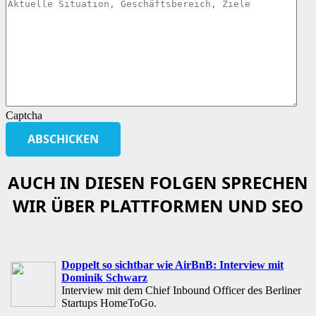
Captcha
AUCH IN DIESEN FOLGEN SPRECHEN
WIR ÜBER PLATTFORMEN UND SEO
Doppelt so sichtbar wie AirBnB: Interview mit
Dominik Schwarz
Interview mit dem Chief Inbound Officer des Berliner
Startups HomeToGo.