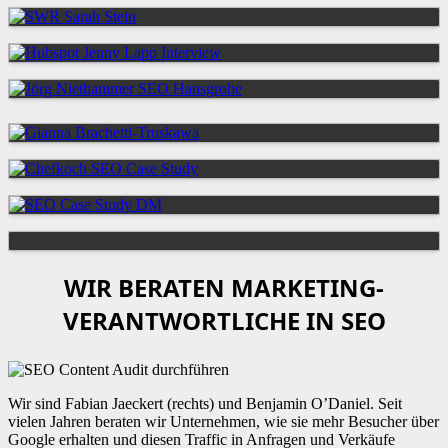
WIR BERATEN MARKETING-
VERANTWORTLICHE IN SEO
Wir sind Fabian Jaeckert (rechts) und Benjamin O’Daniel. Seit
vielen Jahren beraten wir Unternehmen, wie sie mehr Besucher über
Google erhalten und diesen Traffic in Anfragen und Verkäufe