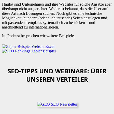
Häufig sind Unternehmen und ihre Websites für solche Ansätze aber
überhaupt nicht ausgerichtet. Weder ist bekannt, dass die User auf
diese Art nach Lösungen suchen. Noch gibt es eine technische
Möglichkeit, hunderte (oder auch tausende) Seiten anzulegen und
mit passenden Templates systematisch zu bestücken – und
anschließend zu internationalsieren.
Im Podcast besprechen wir weitere Beispiele.
SEO-TIPPS UND WEBINARE: ÜBER
UNSEREN VERTEILER