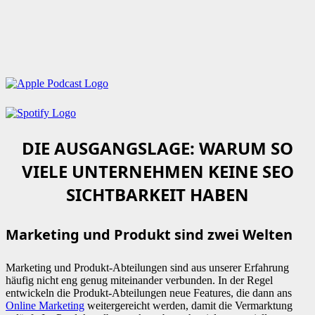
DIE AUSGANGSLAGE: WARUM SO
VIELE UNTERNEHMEN KEINE SEO
SICHTBARKEIT HABEN
Marketing und Produkt sind zwei Welten
Marketing und Produkt-Abteilungen sind aus unserer Erfahrung
häufig nicht eng genug miteinander verbunden. In der Regel
entwickeln die Produkt-Abteilungen neue Features, die dann ans
Online Marketing
weitergereicht werden, damit die Vermarktung