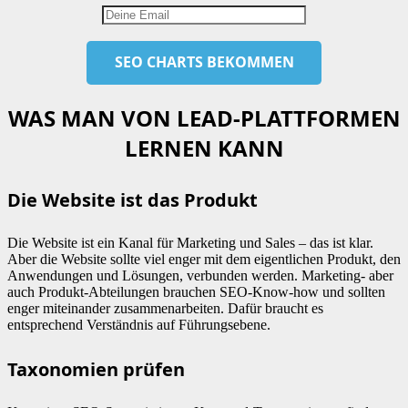
WAS MAN VON LEAD-PLATTFORMEN
LERNEN KANN
Die Website ist das Produkt
Die Website ist ein Kanal für Marketing und Sales – das ist klar.
Aber die Website sollte viel enger mit dem eigentlichen Produkt, den
Anwendungen und Lösungen, verbunden werden. Marketing- aber
auch Produkt-Abteilungen brauchen SEO-Know-how und sollten
enger miteinander zusammenarbeiten. Dafür braucht es
entsprechend Verständnis auf Führungsebene.
Taxonomien prüfen