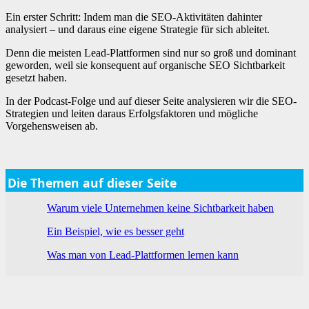
Ein erster Schritt: Indem man die SEO-Aktivitäten dahinter
analysiert – und daraus eine eigene Strategie für sich ableitet.
Denn die meisten Lead-Plattformen sind nur so groß und dominant
geworden, weil sie konsequent auf organische SEO Sichtbarkeit
gesetzt haben.
In der Podcast-Folge und auf dieser Seite analysieren wir die SEO-
Strategien und leiten daraus Erfolgsfaktoren und mögliche
Vorgehensweisen ab.
Die Themen auf dieser Seite
Warum viele Unternehmen keine Sichtbarkeit haben
Ein Beispiel, wie es besser geht
Was man von Lead-Plattformen lernen kann