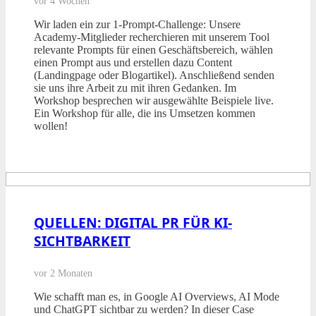
vor 4 Wochen
Wir laden ein zur 1-Prompt-Challenge: Unsere
Academy-Mitglieder recherchieren mit unserem Tool
relevante Prompts für einen Geschäftsbereich, wählen
einen Prompt aus und erstellen dazu Content
(Landingpage oder Blogartikel). Anschließend senden
sie uns ihre Arbeit zu mit ihren Gedanken. Im
Workshop besprechen wir ausgewählte Beispiele live.
Ein Workshop für alle, die ins Umsetzen kommen
wollen!
QUELLEN: DIGITAL PR FÜR KI-
SICHTBARKEIT
vor 2 Monaten
Wie schafft man es, in Google AI Overviews, AI Mode
und ChatGPT sichtbar zu werden? In dieser Case