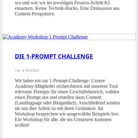
wo und wie wir im jeweiligen Prozess-Schritt KI
einsetzen. Keine Technik-Hacks. Eine Diskussion aus
Content-Perspektive.
DIE 1-PROMPT CHALLENGE
vor 4 Wochen
Wir laden ein zur 1-Prompt-Challenge: Unsere
Academy-Mitglieder recherchieren mit unserem Tool
relevante Prompts für einen Geschäftsbereich, wählen
einen Prompt aus und erstellen dazu Content
(Landingpage oder Blogartikel). Anschließend senden
sie uns ihre Arbeit zu mit ihren Gedanken. Im
Workshop besprechen wir ausgewählte Beispiele live.
Ein Workshop für alle, die ins Umsetzen kommen
wollen!