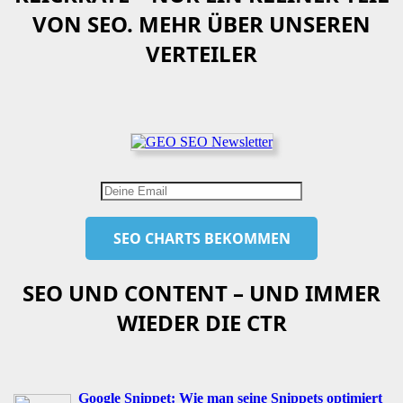
VON SEO. MEHR ÜBER UNSEREN
VERTEILER
SEO UND CONTENT – UND IMMER
WIEDER DIE CTR
Google Snippet: Wie man seine Snippets optimiert