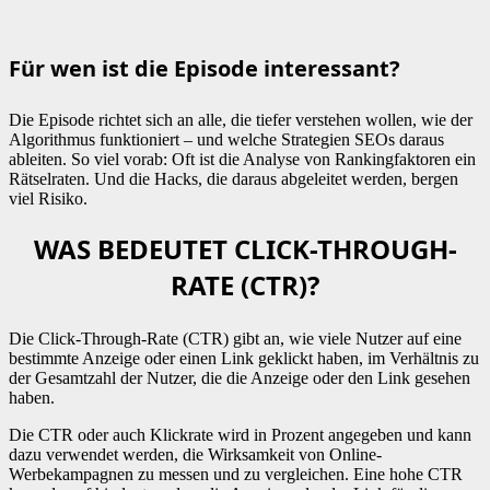
Für wen ist die Episode interessant?
Die Episode richtet sich an alle, die tiefer verstehen wollen, wie der
Algorithmus funktioniert – und welche Strategien SEOs daraus
ableiten. So viel vorab: Oft ist die Analyse von Rankingfaktoren ein
Rätselraten. Und die Hacks, die daraus abgeleitet werden, bergen
viel Risiko.
WAS BEDEUTET CLICK-THROUGH-
RATE (CTR)?
Die Click-Through-Rate (CTR) gibt an, wie viele Nutzer auf eine
bestimmte Anzeige oder einen Link geklickt haben, im Verhältnis zu
der Gesamtzahl der Nutzer, die die Anzeige oder den Link gesehen
haben.
Die CTR oder auch Klickrate wird in Prozent angegeben und kann
dazu verwendet werden, die Wirksamkeit von Online-
Werbekampagnen zu messen und zu vergleichen. Eine hohe CTR