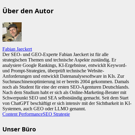
Über den Autor
Fabian Jaeckert
Der SEO- und GEO-Experte Fabian Jaeckert ist für alle
strategischen Themen und technische Aspekte zuständig. Er
analysiere Google Rankings, KI-Ergebnisse, entwicklt Keyword-
und Prompt-Strategien, überprüft technische Website-
Anforderungen und entwicklt Datenanalysesoftware in KIs. Zur
Suchmaschinenoptimierung ist er bereits 2004 gekommen. Damals
noch als Student für eine der ersten SEO-Agenturen Deutschlands.
Nach dem Studium habt er sich als Online-Marketing-Berater mit
Schwerpunkt SEO und SEA selbstständig gemacht. Seit dem Start
von ChatGPT beschäftigt er sich intensiv mit der Sichtbarkeit in KI-
Systemen, auch GEO oder LLMO genannt.
Content Performance
SEO Strategie
Unser Büro