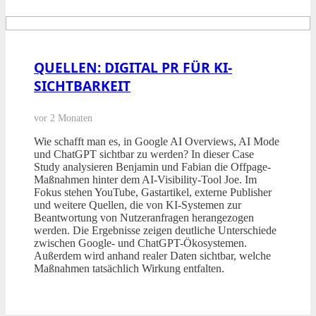
QUELLEN: DIGITAL PR FÜR KI-
SICHTBARKEIT
vor 2 Monaten
Wie schafft man es, in Google AI Overviews, AI Mode
und ChatGPT sichtbar zu werden? In dieser Case
Study analysieren Benjamin und Fabian die Offpage-
Maßnahmen hinter dem AI-Visibility-Tool Joe. Im
Fokus stehen YouTube, Gastartikel, externe Publisher
und weitere Quellen, die von KI-Systemen zur
Beantwortung von Nutzeranfragen herangezogen
werden. Die Ergebnisse zeigen deutliche Unterschiede
zwischen Google- und ChatGPT-Ökosystemen.
Außerdem wird anhand realer Daten sichtbar, welche
Maßnahmen tatsächlich Wirkung entfalten.