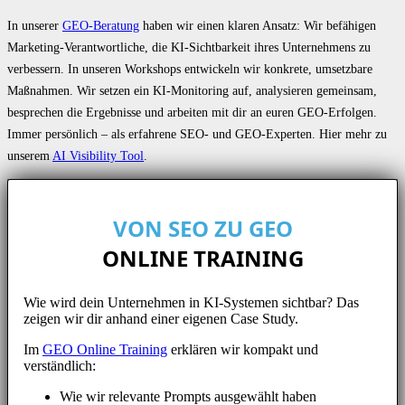
In unserer
GEO-Beratung
haben wir einen klaren Ansatz: Wir befähigen
Marketing-Verantwortliche, die KI-Sichtbarkeit ihres Unternehmens zu
verbessern. In unseren Workshops entwickeln wir konkrete, umsetzbare
Maßnahmen. Wir setzen ein KI-Monitoring auf, analysieren gemeinsam,
besprechen die Ergebnisse und arbeiten mit dir an euren GEO-Erfolgen.
Immer persönlich – als erfahrene SEO- und GEO-Experten. Hier mehr zu
unserem
AI Visibility Tool
.
VON SEO ZU GEO
ONLINE TRAINING
Wie wird dein Unternehmen in KI-Systemen sichtbar? Das
zeigen wir dir anhand einer eigenen Case Study.
Im
GEO Online Training
erklären wir kompakt und
verständlich:
Wie wir relevante Prompts ausgewählt haben