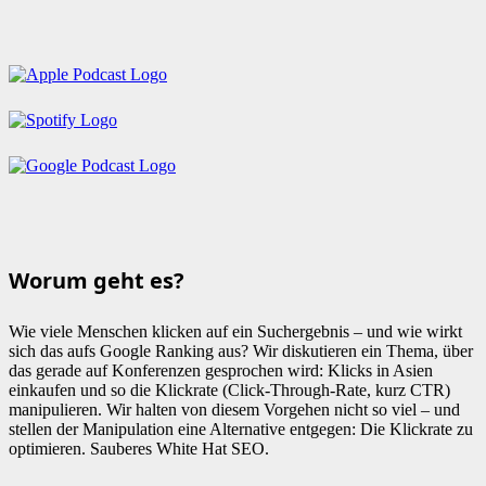
Worum geht es?
Wie viele Menschen klicken auf ein Suchergebnis – und wie wirkt
sich das aufs Google Ranking aus? Wir diskutieren ein Thema, über
das gerade auf Konferenzen gesprochen wird: Klicks in Asien
einkaufen und so die Klickrate (Click-Through-Rate, kurz CTR)
manipulieren. Wir halten von diesem Vorgehen nicht so viel – und
stellen der Manipulation eine Alternative entgegen: Die Klickrate zu
optimieren. Sauberes White Hat SEO.