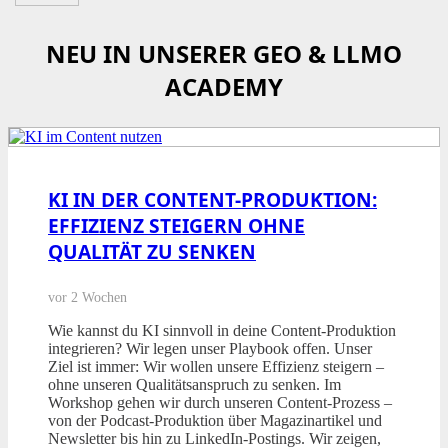
NEU IN UNSERER GEO & LLMO
ACADEMY
KI IN DER CONTENT-PRODUKTION:
EFFIZIENZ STEIGERN OHNE
QUALITÄT ZU SENKEN
vor 2 Wochen
Wie kannst du KI sinnvoll in deine Content-Produktion
integrieren? Wir legen unser Playbook offen. Unser
Ziel ist immer: Wir wollen unsere Effizienz steigern –
ohne unseren Qualitätsanspruch zu senken. Im
Workshop gehen wir durch unseren Content-Prozess –
von der Podcast-Produktion über Magazinartikel und
Newsletter bis hin zu LinkedIn-Postings. Wir zeigen,