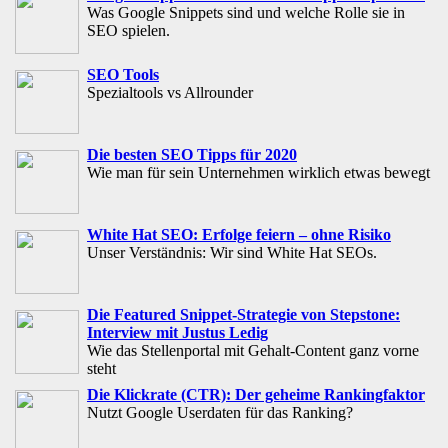
Was Google Snippets sind und welche Rolle sie in
SEO spielen.
SEO Tools
Spezialtools vs Allrounder
Die besten SEO Tipps für 2020
Wie man für sein Unternehmen wirklich etwas bewegt
White Hat SEO: Erfolge feiern – ohne Risiko
Unser Verständnis: Wir sind White Hat SEOs.
Die Featured Snippet-Strategie von Stepstone:
Interview mit Justus Ledig
Wie das Stellenportal mit Gehalt-Content ganz vorne
steht
Die Klickrate (CTR): Der geheime Rankingfaktor
Nutzt Google Userdaten für das Ranking?