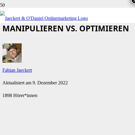
KLICKRATE (CTR) IN SEO:
MANIPULIEREN VS. OPTIMIEREN
Fabian Jaeckert
Aktualisiert am
9. Dezember 2022
1898 Hörer*innen