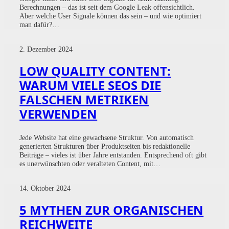
Berechnungen – das ist seit dem Google Leak offensichtlich.
Aber welche User Signale können das sein – und wie optimiert
man dafür?…
2. Dezember 2024
LOW QUALITY CONTENT:
WARUM VIELE SEOS DIE
FALSCHEN METRIKEN
VERWENDEN
Jede Website hat eine gewachsene Struktur. Von automatisch
generierten Strukturen über Produktseiten bis redaktionelle
Beiträge – vieles ist über Jahre entstanden. Entsprechend oft gibt
es unerwünschten oder veralteten Content, mit…
14. Oktober 2024
5 MYTHEN ZUR ORGANISCHEN
REICHWEITE