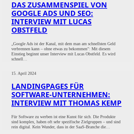
DAS ZUSAMMENSPIEL VON
GOOGLE ADS UND SEO:
INTERVIEW MIT LUCAS
OBSTFELD
„Google Ads ist der Kanal, mit dem man am schnellsten Geld
verbrennen kann – ohne etwas zu bekommen“: Mit diesem
Einstieg beginnt unser Interview mit Lucas Obstfeld. Es wird
schnell…
15. April 2024
LANDINGPAGES FÜR
SOFTWARE-UNTERNEHMEN:
INTERVIEW MIT THOMAS KEMP
Für Software zu werben ist eine Kunst für sich. Die Produkte
sind komplex, haben oft sehr spezifische Zielgruppen – und sind
rein digital. Kein Wunder, dass in der SaaS-Branche die…