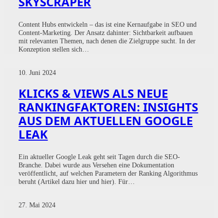
SKYSCRAPER
Content Hubs entwickeln – das ist eine Kernaufgabe in SEO und
Content-Marketing. Der Ansatz dahinter: Sichtbarkeit aufbauen
mit relevanten Themen, nach denen die Zielgruppe sucht. In der
Konzeption stellen sich…
10. Juni 2024
KLICKS & VIEWS ALS NEUE
RANKINGFAKTOREN: INSIGHTS
AUS DEM AKTUELLEN GOOGLE
LEAK
Ein aktueller Google Leak geht seit Tagen durch die SEO-
Branche. Dabei wurde aus Versehen eine Dokumentation
veröffentlicht, auf welchen Parametern der Ranking Algorithmus
beruht (Artikel dazu hier und hier). Für…
27. Mai 2024