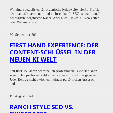
Wir sind Spezialisten für organische Reichweite. Heißt: Traffic,
den man sich verdient – und nicht einkauft. SEO ist traditionell
der stärkste organische Kanal. Aber auch LinkedIn, Newsletter
oder Webinare sind…
30. September 2024
FIRST HAND EXPERIENCE: DER
CONTENT-SCHLÜSSEL IN DER
NEUEN KI-WELT
Seit über 15 Jahren schreibe ich professionell Texte und kann
sagen: Den perfekten Artikel hat es bei mir noch nie gegeben.
Jeder Beitrag steht zwischen meinem persönlichen Anspruch –
und…
19. August 2024
RANCH STYLE SEO VS.