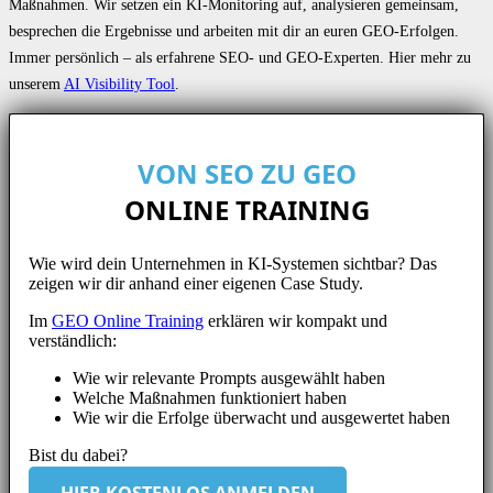
Maßnahmen. Wir setzen ein KI-Monitoring auf, analysieren gemeinsam,
besprechen die Ergebnisse und arbeiten mit dir an euren GEO-Erfolgen.
Immer persönlich – als erfahrene SEO- und GEO-Experten. Hier mehr zu
unserem
AI Visibility Tool
.
VON SEO ZU GEO
ONLINE TRAINING
Wie wird dein Unternehmen in KI-Systemen sichtbar? Das
zeigen wir dir anhand einer eigenen Case Study.
Im
GEO Online Training
erklären wir kompakt und
verständlich:
Wie wir relevante Prompts ausgewählt haben
Welche Maßnahmen funktioniert haben
Wie wir die Erfolge überwacht und ausgewertet haben
Bist du dabei?
HIER KOSTENLOS ANMELDEN