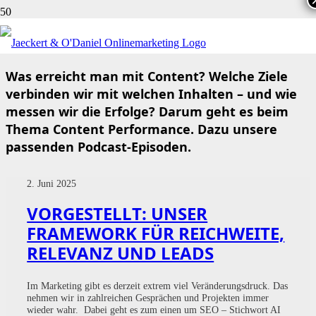
CONTENT PERFORMANCE
Was erreicht man mit Content? Welche Ziele
verbinden wir mit welchen Inhalten – und wie
messen wir die Erfolge? Darum geht es beim
Thema Content Performance. Dazu unsere
passenden Podcast-Episoden.
2. Juni 2025
VORGESTELLT: UNSER
FRAMEWORK FÜR REICHWEITE,
RELEVANZ UND LEADS
Im Marketing gibt es derzeit extrem viel Veränderungsdruck. Das
nehmen wir in zahlreichen Gesprächen und Projekten immer
wieder wahr. Dabei geht es zum einen um SEO – Stichwort AI