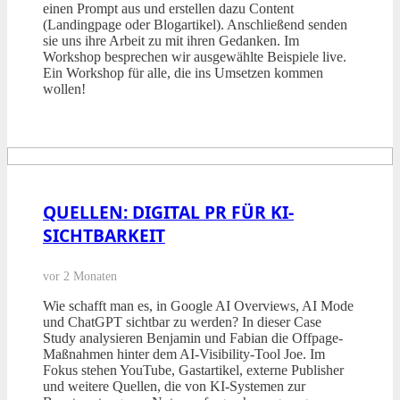
einen Prompt aus und erstellen dazu Content
(Landingpage oder Blogartikel). Anschließend senden
sie uns ihre Arbeit zu mit ihren Gedanken. Im
Workshop besprechen wir ausgewählte Beispiele live.
Ein Workshop für alle, die ins Umsetzen kommen
wollen!
QUELLEN: DIGITAL PR FÜR KI-
SICHTBARKEIT
vor 2 Monaten
Wie schafft man es, in Google AI Overviews, AI Mode
und ChatGPT sichtbar zu werden? In dieser Case
Study analysieren Benjamin und Fabian die Offpage-
Maßnahmen hinter dem AI-Visibility-Tool Joe. Im
Fokus stehen YouTube, Gastartikel, externe Publisher
und weitere Quellen, die von KI-Systemen zur