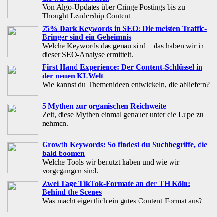
Von Algo-Updates über Cringe Postings bis zu
Thought Leadership Content
75% Dark Keywords in SEO: Die meisten Traffic-
Bringer sind ein Geheimnis
Welche Keywords das genau sind – das haben wir in
dieser SEO-Analyse ermittelt.
First Hand Experience: Der Content-Schlüssel in
der neuen KI-Welt
Wie kannst du Themenideen entwickeln, die abliefern?
5 Mythen zur organischen Reichweite
Zeit, diese Mythen einmal genauer unter die Lupe zu
nehmen.
Growth Keywords: So findest du Suchbegriffe, die
bald boomen
Welche Tools wir benutzt haben und wie wir
vorgegangen sind.
Zwei Tage TikTok-Formate an der TH Köln:
Behind the Scenes
Was macht eigentlich ein gutes Content-Format aus?