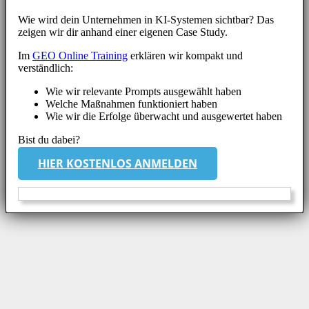
Wie wird dein Unternehmen in KI-Systemen sichtbar? Das
zeigen wir dir anhand einer eigenen Case Study.
Im
GEO Online Training
erklären wir kompakt und
verständlich:
Wie wir relevante Prompts ausgewählt haben
Welche Maßnahmen funktioniert haben
Wie wir die Erfolge überwacht und ausgewertet haben
Bist du dabei?
HIER KOSTENLOS ANMELDEN