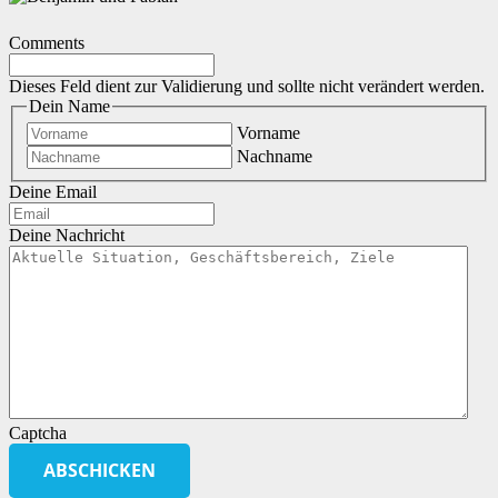
Comments
Dieses Feld dient zur Validierung und sollte nicht verändert werden.
Dein Name
Vorname
Nachname
Deine Email
Deine Nachricht
Captcha