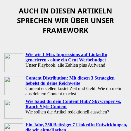
AUCH IN DIESEN ARTIKELN
SPRECHEN WIR ÜBER UNSER
FRAMEWORK
Wie wir 1 Mio. Impressions auf LinkedIn
generieren - ohne ein Cent Werbebudget
Unser Playbook, alle Zahlen plus Aufwand
Content Distribution: Mit diesen 3 Strategien
hebelst du deine Reichweite
Content erstellen kostet Zeit und Geld. Wie du mehr
aus deinem Content machst.
Wie baust du dein Content Hub? Skyscraper vs.
Ranch Style Content
Wie sollten die Artikel redaktionell aussehen?
Ein Jahr, 250 Beiträge: 7 LinkedIn Entwicklungen,
die wir aktuell sehen