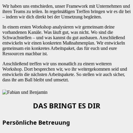
Wir haben uns entschieden, unser Framework mit Unternehmen und
ihren Teams zu teilen. In regelmäßigen Treffen bringen wir es dir bei
– indem wir dich direkt bei der Umsetzung begleiten.
In einem ersten Workshop analysieren wir gemeinsam deine
vorhandenen Kanäle. Was läuft gut, was nicht. Wo sind die
Schwachstellen – und was kannst du gut ausbauen. Anschließend
entwickeln wir einen konkreten Maßnahmenplan. Wir entwickeln
gemeinsam ein konkretes Arbeitspaket, das für euch und eure
Ressourcen machbar ist.
Anschließend treffen wir uns monatlich zu einem weiteren
Workshop. Dort besprechen wir, wo ihr weitergekommen seid und
entwickeln die nächsten Arbeitspakete. So stellen wir auch sicher,
dass ihr am Ball bleibt und umsetzt.
DAS BRINGT ES DIR
Persönliche Betreuung