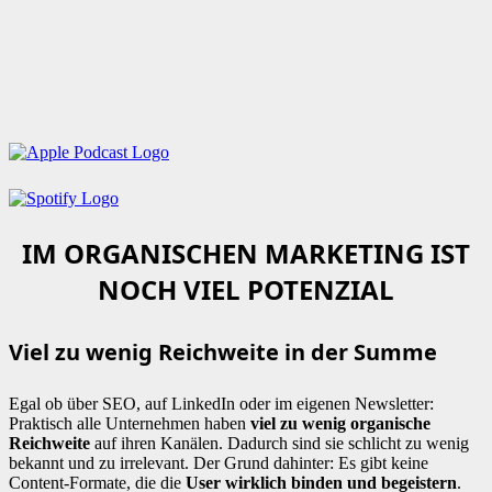
IM ORGANISCHEN MARKETING IST
NOCH VIEL POTENZIAL
Viel zu wenig Reichweite in der Summe
Egal ob über SEO, auf LinkedIn oder im eigenen Newsletter:
Praktisch alle Unternehmen haben
viel zu wenig organische
Reichweite
auf ihren Kanälen. Dadurch sind sie schlicht zu wenig
bekannt und zu irrelevant. Der Grund dahinter: Es gibt keine
Content-Formate, die die
User wirklich binden und begeistern
.