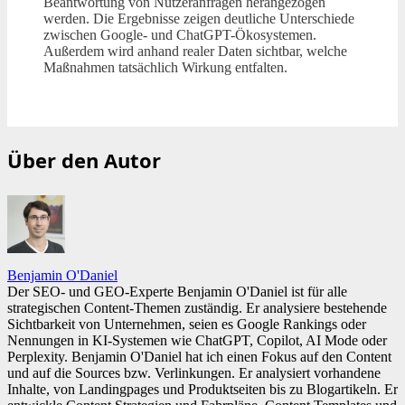
Beantwortung von Nutzeranfragen herangezogen
werden. Die Ergebnisse zeigen deutliche Unterschiede
zwischen Google- und ChatGPT-Ökosystemen.
Außerdem wird anhand realer Daten sichtbar, welche
Maßnahmen tatsächlich Wirkung entfalten.
Über den Autor
Benjamin O'Daniel
Der SEO- und GEO-Experte Benjamin O'Daniel ist für alle
strategischen Content-Themen zuständig. Er analysiere bestehende
Sichtbarkeit von Unternehmen, seien es Google Rankings oder
Nennungen in KI-Systemen wie ChatGPT, Copilot, AI Mode oder
Perplexity. Benjamin O'Daniel hat ich einen Fokus auf den Content
und auf die Sources bzw. Verlinkungen. Er analysiert vorhandene
Inhalte, von Landingpages und Produktseiten bis zu Blogartikeln. Er