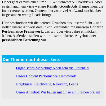
Dabei geht es zum einen um SEO – Stichwort AI Overviews. Aber
es geht auch um viele weitere Kanäle: Google Ads-Kampagnen, die
immer teurer werden. Content, der zwar viel Aufwand macht, aber
insgesamt zu wenig Leads bringt.
Hier beschreiben wir die tieferen Ursachen aus unserer Sicht – und
stellen unsere Antwort darauf vor. Verbunden mit unserem
Content
Performance Framework
, das wir über viele Jahre entwickelt
haben. Außerdem stellen wir dir unser konkretes Angebot einer
persönlichen Betreuung
vor.
Die Themen auf dieser Seite
Organisches Marketing: Noch sehr viel Potenzial
Unser Content Performance Framework
Ergebnisse: Reichweite, Relevanz, Leads
Unser Angebot: Wir bauen mit dir so ein Framework auf