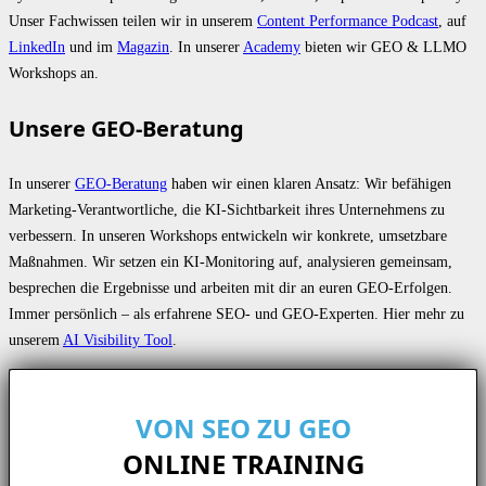
Unser Fachwissen teilen wir in unserem
Content Performance Podcast
, auf
LinkedIn
und im
Magazin
. In unserer
Academy
bieten wir GEO & LLMO
Workshops an.
Unsere GEO-Beratung
In unserer
GEO-Beratung
haben wir einen klaren Ansatz: Wir befähigen
Marketing-Verantwortliche, die KI-Sichtbarkeit ihres Unternehmens zu
verbessern. In unseren Workshops entwickeln wir konkrete, umsetzbare
Maßnahmen. Wir setzen ein KI-Monitoring auf, analysieren gemeinsam,
besprechen die Ergebnisse und arbeiten mit dir an euren GEO-Erfolgen.
Immer persönlich – als erfahrene SEO- und GEO-Experten. Hier mehr zu
unserem
AI Visibility Tool
.
VON SEO ZU GEO
ONLINE TRAINING