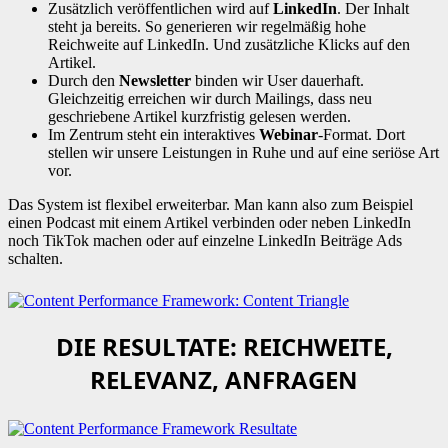
Zusätzlich veröffentlichen wird auf
LinkedIn
. Der Inhalt
steht ja bereits. So generieren wir regelmäßig hohe
Reichweite auf LinkedIn. Und zusätzliche Klicks auf den
Artikel.
Durch den
Newsletter
binden wir User dauerhaft.
Gleichzeitig erreichen wir durch Mailings, dass neu
geschriebene Artikel kurzfristig gelesen werden.
Im Zentrum steht ein interaktives
Webinar
-Format. Dort
stellen wir unsere Leistungen in Ruhe und auf eine seriöse Art
vor.
Das System ist flexibel erweiterbar. Man kann also zum Beispiel
einen Podcast mit einem Artikel verbinden oder neben LinkedIn
noch TikTok machen oder auf einzelne LinkedIn Beiträge Ads
schalten.
DIE RESULTATE: REICHWEITE,
RELEVANZ, ANFRAGEN