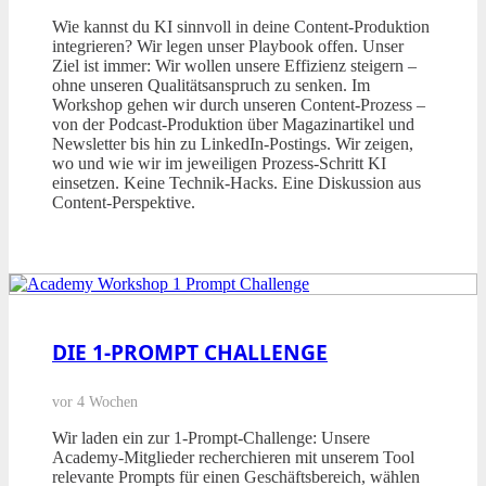
Wie kannst du KI sinnvoll in deine Content-Produktion
integrieren? Wir legen unser Playbook offen. Unser
Ziel ist immer: Wir wollen unsere Effizienz steigern –
ohne unseren Qualitätsanspruch zu senken. Im
Workshop gehen wir durch unseren Content-Prozess –
von der Podcast-Produktion über Magazinartikel und
Newsletter bis hin zu LinkedIn-Postings. Wir zeigen,
wo und wie wir im jeweiligen Prozess-Schritt KI
einsetzen. Keine Technik-Hacks. Eine Diskussion aus
Content-Perspektive.
DIE 1-PROMPT CHALLENGE
vor 4 Wochen
Wir laden ein zur 1-Prompt-Challenge: Unsere
Academy-Mitglieder recherchieren mit unserem Tool
relevante Prompts für einen Geschäftsbereich, wählen