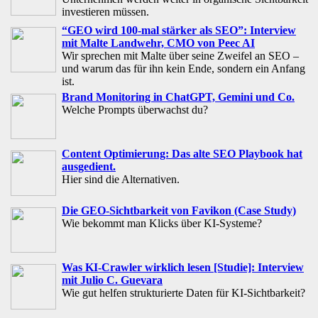
investieren müssen.
“GEO wird 100-mal stärker als SEO”: Interview
mit Malte Landwehr, CMO von Peec AI
Wir sprechen mit Malte über seine Zweifel an SEO –
und warum das für ihn kein Ende, sondern ein Anfang
ist.
Brand Monitoring in ChatGPT, Gemini und Co.
Welche Prompts überwachst du?
Content Optimierung: Das alte SEO Playbook hat
ausgedient.
Hier sind die Alternativen.
Die GEO-Sichtbarkeit von Favikon (Case Study)
Wie bekommt man Klicks über KI-Systeme?
Was KI-Crawler wirklich lesen [Studie]: Interview
mit Julio C. Guevara
Wie gut helfen strukturierte Daten für KI-Sichtbarkeit?