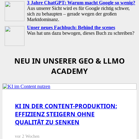
3 Jahre ChatGPT: Warum macht Google so wenig?
Aus unserer Sicht wird es für Google richtig schwer,
sich zu behaupten – gerade wegen der großen
Marktdominanz.
Unser neues Fachbuch: Behind the scenes
Was hat uns dazu bewogen, dieses Buch zu schreiben?
NEU IN UNSERER GEO & LLMO
ACADEMY
KI IN DER CONTENT-PRODUKTION:
EFFIZIENZ STEIGERN OHNE
QUALITÄT ZU SENKEN
vor 2 Wochen