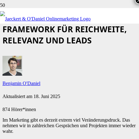
VORGESTELLT: UNSER
FRAMEWORK FÜR REICHWEITE,
RELEVANZ UND LEADS
Benjamin O'Daniel
Aktualisiert am
18. Juni 2025
874 Hörer*innen
Im Marketing gibt es derzeit extrem viel Veränderungsdruck. Das
nehmen wir in zahlreichen Gesprächen und Projekten immer wieder
wahr.