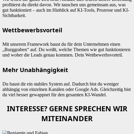
profitierst du direkt davon. Wir tauschen uns gemeinsam aus, was
gut funktioniert – auch im Hinblick auf KI-Tools, Prozesse und KI-
Sichtbarkeit.
Wettbewerbsvorteil
Mit unserem Framework baust du für dein Unternehmen einen
„Burggraben“ auf. Du weißt, welche Themen wie gut funktionieren
und woher die Leads genau kommen. Dein Wettbewerbsvorteil.
Mehr Unabhängigkeit
Du baust dir ein stabiles System auf. Dadurch bist du weniger
abhängig von einzelnen Kanälen oder Google Ads. Gleichzeitig bist
du viel besser gewappnet für den gesamten KI-Wandel.
INTERESSE? GERNE SPRECHEN WIR
MITEINANDER