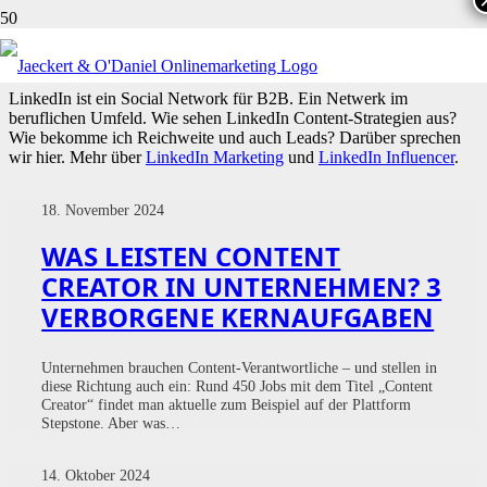
LINKEDIN
LinkedIn ist ein Social Network für B2B. Ein Netwerk im
beruflichen Umfeld. Wie sehen LinkedIn Content-Strategien aus?
Wie bekomme ich Reichweite und auch Leads? Darüber sprechen
wir hier. Mehr über
LinkedIn Marketing
und
LinkedIn Influencer
.
18. November 2024
WAS LEISTEN CONTENT
CREATOR IN UNTERNEHMEN? 3
VERBORGENE KERNAUFGABEN
Unternehmen brauchen Content-Verantwortliche – und stellen in
diese Richtung auch ein: Rund 450 Jobs mit dem Titel „Content
Creator“ findet man aktuelle zum Beispiel auf der Plattform
Stepstone. Aber was…
14. Oktober 2024