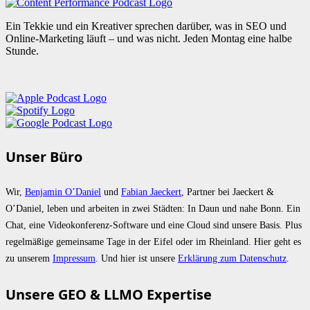
Ein Tekkie und ein Kreativer sprechen darüber, was in SEO und
Online-Marketing läuft – und was nicht. Jeden Montag eine halbe
Stunde.
Unser Büro
Wir,
Benjamin O’Daniel
und
Fabian Jaeckert
, Partner bei Jaeckert &
O’Daniel, leben und arbeiten in zwei Städten: In Daun und nahe Bonn. Ein
Chat, eine Videokonferenz-Software und eine Cloud sind unsere Basis. Plus
regelmäßige gemeinsame Tage in der Eifel oder im Rheinland. Hier geht es
zu unserem
Impressum
. Und hier ist unsere
Erklärung zum Datenschutz
.
Unsere GEO & LLMO Expertise