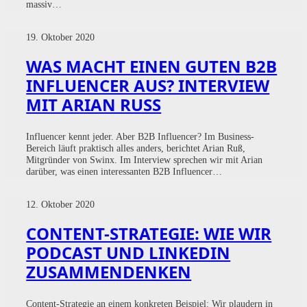
massiv…
19. Oktober 2020
WAS MACHT EINEN GUTEN B2B
INFLUENCER AUS? INTERVIEW
MIT ARIAN RUSS
Influencer kennt jeder. Aber B2B Influencer? Im Business-
Bereich läuft praktisch alles anders, berichtet Arian Ruß,
Mitgründer von Swinx. Im Interview sprechen wir mit Arian
darüber, was einen interessanten B2B Influencer…
12. Oktober 2020
CONTENT-STRATEGIE: WIE WIR
PODCAST UND LINKEDIN
ZUSAMMENDENKEN
Content-Strategie an einem konkreten Beispiel: Wir plaudern in