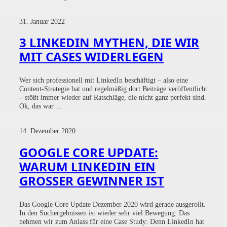
31. Januar 2022
3 LINKEDIN MYTHEN, DIE WIR
MIT CASES WIDERLEGEN
Wer sich professionell mit LinkedIn beschäftigt – also eine
Content-Strategie hat und regelmäßig dort Beiträge veröffentlicht
– stößt immer wieder auf Ratschläge, die nicht ganz perfekt sind.
Ok, das war…
14. Dezember 2020
GOOGLE CORE UPDATE:
WARUM LINKEDIN EIN
GROSSER GEWINNER IST
Das Google Core Update Dezember 2020 wird gerade ausgerollt.
In den Suchergebnissen ist wieder sehr viel Bewegung. Das
nehmen wir zum Anlass für eine Case Study: Denn LinkedIn hat