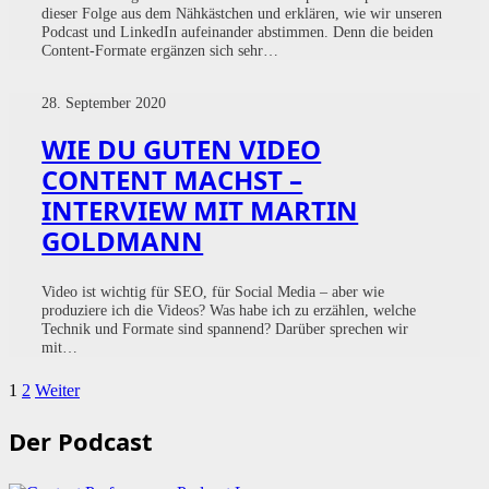
dieser Folge aus dem Nähkästchen und erklären, wie wir unseren
Podcast und LinkedIn aufeinander abstimmen. Denn die beiden
Content-Formate ergänzen sich sehr…
28. September 2020
WIE DU GUTEN VIDEO
CONTENT MACHST –
INTERVIEW MIT MARTIN
GOLDMANN
Video ist wichtig für SEO, für Social Media – aber wie
produziere ich die Videos? Was habe ich zu erzählen, welche
Technik und Formate sind spannend? Darüber sprechen wir
mit…
1
2
Weiter
Der Podcast