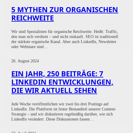
5 MYTHEN ZUR ORGANISCHEN
REICHWEITE
Wir sind Spezialisten für organische Reichweite. Heißt: Traffic,
den man sich verdient – und nicht einkauft. SEO ist traditionell
der stärkste organische Kanal. Aber auch LinkedIn, Newsletter
oder Webinare sind…
26. August 2024
EIN JAHR, 250 BEITRÄGE: 7
LINKEDIN ENTWICKLUNGEN,
DIE WIR AKTUELL SEHEN
Jede Woche veröffentlichen wir zwei bis drei Postings auf
LinkedIn. Die Plattform ist fester Bestandteil unserer Content-
Strategie – und wir diskutieren regelmäßig darüber, wie sich
LinkedIn verändert. Diese Diskussionen fassen…