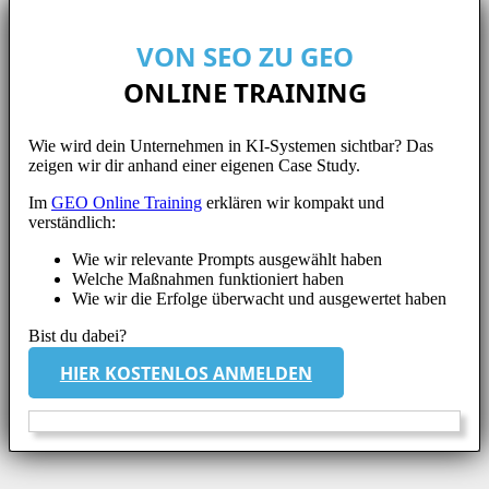
VON SEO ZU GEO
ONLINE TRAINING
Wie wird dein Unternehmen in KI-Systemen sichtbar? Das
zeigen wir dir anhand einer eigenen Case Study.
Im
GEO Online Training
erklären wir kompakt und
verständlich:
Wie wir relevante Prompts ausgewählt haben
Welche Maßnahmen funktioniert haben
Wie wir die Erfolge überwacht und ausgewertet haben
Bist du dabei?
HIER KOSTENLOS ANMELDEN