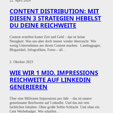
22. April 2024
CONTENT DISTRIBUTION: MIT
DIESEN 3 STRATEGIEN HEBELST
DU DEINE REICHWEITE
Content erstellen kostet Zeit und Geld – das ist keine
Neuigkeit. Was uns aber doch immer wieder überrascht: Wie
wenig Unternehmen aus ihrem Content machen. Landingpages,
Blogartikel, Infografiken, Fotos – all…
2. Oktober 2023
WIE WIR 1 MIO. IMPRESSIONS
REICHWEITE AUF LINKEDIN
GENERIEREN
Über eine Millionen Impressions pro Jahr – das ist unsere
gemeinsame Reichweite auf LinkedIn. Und das mit rein
fachlichen Inhalten. Ohne große Selfie-Schlacht. Und ohne ein
Cent Werbebudget. Wie schaffen…