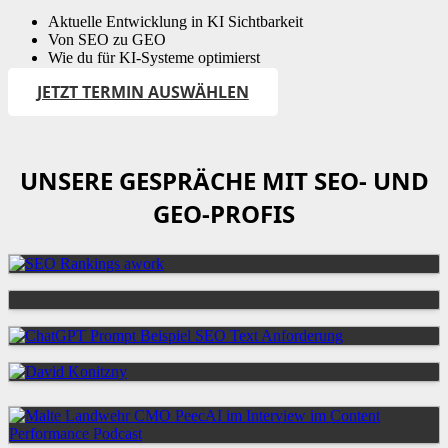
Aktuelle Entwicklung in KI Sichtbarkeit
Von SEO zu GEO
Wie du für KI-Systeme optimierst
JETZT TERMIN AUSWÄHLEN
UNSERE GESPRÄCHE MIT SEO- UND
GEO-PROFIS