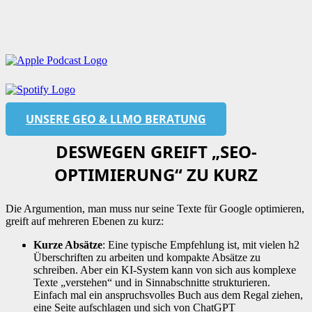
UNSERE GEO & LLMO BERATUNG
DESWEGEN GREIFT „SEO-
OPTIMIERUNG“ ZU KURZ
Die Argumention, man muss nur seine Texte für Google optimieren,
greift auf mehreren Ebenen zu kurz:
Kurze Absätze
: Eine typische Empfehlung ist, mit vielen h2
Überschriften zu arbeiten und kompakte Absätze zu
schreiben. Aber ein KI-System kann von sich aus komplexe
Texte „verstehen“ und in Sinnabschnitte strukturieren.
Einfach mal ein anspruchsvolles Buch aus dem Regal ziehen,
eine Seite aufschlagen und sich von ChatGPT