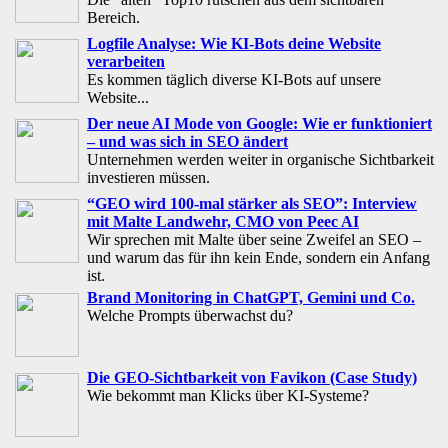
Bereich.
Logfile Analyse: Wie KI-Bots deine Website
verarbeiten
Es kommen täglich diverse KI-Bots auf unsere
Website...
Der neue AI Mode von Google: Wie er funktioniert
– und was sich in SEO ändert
Unternehmen werden weiter in organische Sichtbarkeit
investieren müssen.
“GEO wird 100-mal stärker als SEO”: Interview
mit Malte Landwehr, CMO von Peec AI
Wir sprechen mit Malte über seine Zweifel an SEO –
und warum das für ihn kein Ende, sondern ein Anfang
ist.
Brand Monitoring in ChatGPT, Gemini und Co.
Welche Prompts überwachst du?
Die GEO-Sichtbarkeit von Favikon (Case Study)
Wie bekommt man Klicks über KI-Systeme?