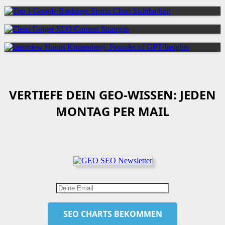
VERTIEFE DEIN GEO-WISSEN: JEDEN
MONTAG PER MAIL