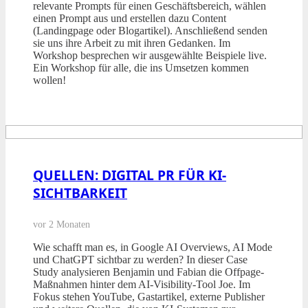
relevante Prompts für einen Geschäftsbereich, wählen
einen Prompt aus und erstellen dazu Content
(Landingpage oder Blogartikel). Anschließend senden
sie uns ihre Arbeit zu mit ihren Gedanken. Im
Workshop besprechen wir ausgewählte Beispiele live.
Ein Workshop für alle, die ins Umsetzen kommen
wollen!
QUELLEN: DIGITAL PR FÜR KI-
SICHTBARKEIT
vor 2 Monaten
Wie schafft man es, in Google AI Overviews, AI Mode
und ChatGPT sichtbar zu werden? In dieser Case
Study analysieren Benjamin und Fabian die Offpage-
Maßnahmen hinter dem AI-Visibility-Tool Joe. Im
Fokus stehen YouTube, Gastartikel, externe Publisher