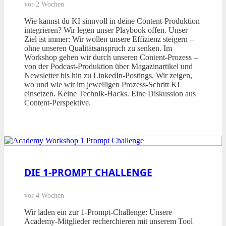
vor 2 Wochen
Wie kannst du KI sinnvoll in deine Content-Produktion
integrieren? Wir legen unser Playbook offen. Unser
Ziel ist immer: Wir wollen unsere Effizienz steigern –
ohne unseren Qualitätsanspruch zu senken. Im
Workshop gehen wir durch unseren Content-Prozess –
von der Podcast-Produktion über Magazinartikel und
Newsletter bis hin zu LinkedIn-Postings. Wir zeigen,
wo und wie wir im jeweiligen Prozess-Schritt KI
einsetzen. Keine Technik-Hacks. Eine Diskussion aus
Content-Perspektive.
DIE 1-PROMPT CHALLENGE
vor 4 Wochen
Wir laden ein zur 1-Prompt-Challenge: Unsere
Academy-Mitglieder recherchieren mit unserem Tool