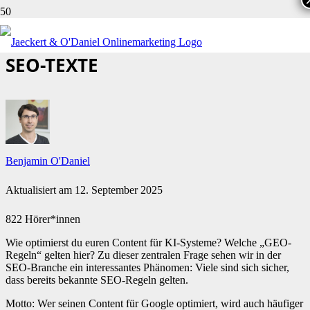
NEIN, GEO TEXTE SIND KEINE
SEO-TEXTE
Benjamin O'Daniel
Aktualisiert am
12. September 2025
822 Hörer*innen
Wie optimierst du euren Content für KI-Systeme? Welche „GEO-
Regeln“ gelten hier? Zu dieser zentralen Frage sehen wir in der
SEO-Branche ein interessantes Phänomen: Viele sind sich sicher,
dass bereits bekannte SEO-Regeln gelten.
Motto: Wer seinen Content für Google optimiert, wird auch häufiger