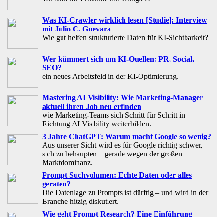
Was KI-Crawler wirklich lesen [Studie]: Interview
mit Julio C. Guevara
Wie gut helfen strukturierte Daten für KI-Sichtbarkeit?
Wer kümmert sich um KI-Quellen: PR, Social,
SEO?
ein neues Arbeitsfeld in der KI-Optimierung.
Mastering AI Visibility: Wie Marketing-Manager
aktuell ihren Job neu erfinden
wie Marketing-Teams sich Schritt für Schritt in
Richtung AI Visibility weiterbilden.
3 Jahre ChatGPT: Warum macht Google so wenig?
Aus unserer Sicht wird es für Google richtig schwer,
sich zu behaupten – gerade wegen der großen
Marktdominanz.
Prompt Suchvolumen: Echte Daten oder alles
geraten?
Die Datenlage zu Prompts ist dürftig – und wird in der
Branche hitzig diskutiert.
Wie geht Prompt Research? Eine Einführung