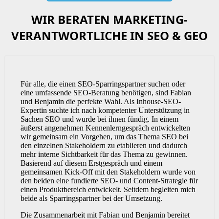
WIR BERATEN MARKETING-
VERANTWORTLICHE IN SEO & GEO
Für alle, die einen SEO-Sparringspartner suchen oder
eine umfassende SEO-Beratung benötigen, sind Fabian
und Benjamin die perfekte Wahl. Als Inhouse-SEO-
Expertin suchte ich nach kompetenter Unterstützung in
Sachen SEO und wurde bei ihnen fündig. In einem
äußerst angenehmen Kennenlerngespräch entwickelten
wir gemeinsam ein Vorgehen, um das Thema SEO bei
den einzelnen Stakeholdern zu etablieren und dadurch
mehr interne Sichtbarkeit für das Thema zu gewinnen.
Basierend auf diesem Erstgespräch und einem
gemeinsamen Kick-Off mit den Stakeholdern wurde von
den beiden eine fundierte SEO- und Content-Strategie für
einen Produktbereich entwickelt. Seitdem begleiten mich
beide als Sparringspartner bei der Umsetzung.
Die Zusammenarbeit mit Fabian und Benjamin bereitet