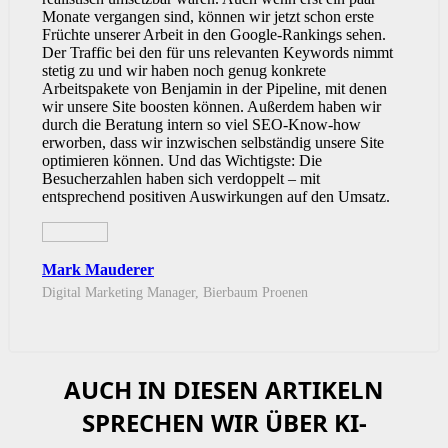
Monate vergangen sind, können wir jetzt schon erste
Früchte unserer Arbeit in den Google-Rankings sehen.
Der Traffic bei den für uns relevanten Keywords nimmt
stetig zu und wir haben noch genug konkrete
Arbeitspakete von Benjamin in der Pipeline, mit denen
wir unsere Site boosten können. Außerdem haben wir
durch die Beratung intern so viel SEO-Know-how
erworben, dass wir inzwischen selbständig unsere Site
optimieren können. Und das Wichtigste: Die
Besucherzahlen haben sich verdoppelt – mit
entsprechend positiven Auswirkungen auf den Umsatz.
Mark Mauderer
Digital Marketing Manager, Bierbaum Proenen
AUCH IN DIESEN ARTIKELN
SPRECHEN WIR ÜBER KI-