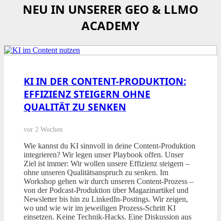
NEU IN UNSERER GEO & LLMO
ACADEMY
KI IN DER CONTENT-PRODUKTION:
EFFIZIENZ STEIGERN OHNE
QUALITÄT ZU SENKEN
vor 2 Wochen
Wie kannst du KI sinnvoll in deine Content-Produktion
integrieren? Wir legen unser Playbook offen. Unser
Ziel ist immer: Wir wollen unsere Effizienz steigern –
ohne unseren Qualitätsanspruch zu senken. Im
Workshop gehen wir durch unseren Content-Prozess –
von der Podcast-Produktion über Magazinartikel und
Newsletter bis hin zu LinkedIn-Postings. Wir zeigen,
wo und wie wir im jeweiligen Prozess-Schritt KI
einsetzen. Keine Technik-Hacks. Eine Diskussion aus