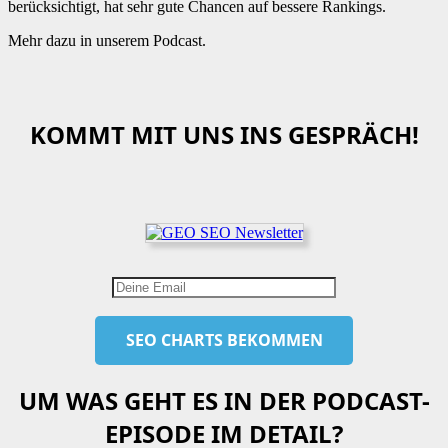
berücksichtigt, hat sehr gute Chancen auf bessere Rankings.
Mehr dazu in unserem Podcast.
KOMMT MIT UNS INS GESPRÄCH!
UM WAS GEHT ES IN DER PODCAST-
EPISODE IM DETAIL?