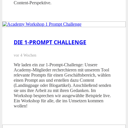
Content-Perspektive.
DIE 1-PROMPT CHALLENGE
vor 4 Wochen
Wir laden ein zur 1-Prompt-Challenge: Unsere
Academy-Mitglieder recherchieren mit unserem Tool
relevante Prompts für einen Geschäftsbereich, wählen
einen Prompt aus und erstellen dazu Content
(Landingpage oder Blogartikel). Anschließend senden
sie uns ihre Arbeit zu mit ihren Gedanken. Im
Workshop besprechen wir ausgewählte Beispiele live.
Ein Workshop für alle, die ins Umsetzen kommen
wollen!