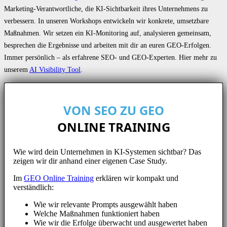
Marketing-Verantwortliche, die KI-Sichtbarkeit ihres Unternehmens zu
verbessern. In unseren Workshops entwickeln wir konkrete, umsetzbare
Maßnahmen. Wir setzen ein KI-Monitoring auf, analysieren gemeinsam,
besprechen die Ergebnisse und arbeiten mit dir an euren GEO-Erfolgen.
Immer persönlich – als erfahrene SEO- und GEO-Experten. Hier mehr zu
unserem
AI Visibility Tool
.
VON SEO ZU GEO
ONLINE TRAINING
Wie wird dein Unternehmen in KI-Systemen sichtbar? Das
zeigen wir dir anhand einer eigenen Case Study.
Im
GEO Online Training
erklären wir kompakt und
verständlich:
Wie wir relevante Prompts ausgewählt haben
Welche Maßnahmen funktioniert haben
Wie wir die Erfolge überwacht und ausgewertet haben