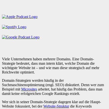
Viele Unternehmen haben mehrere Domains. Eine Domain-
Strategie bedeutet, dass man intern klärt, welche Domain die
wichtigste Website ist – und wie man diese strategisch auf mehr
Reichweite optimiert.
Domain-Strategien werden häufig in der
Suchmaschinenoptimierung (engl. SEO) diskutiert. Denn wer zum
Beispiel mit
Microsites
arbeitet, hat häufig das Problem, dass man
damit keine erfolgreichen Google Rankings erzielt.
Wer sich in seiner Domain-Strategie dagegen klar auf die Haupt-
Website fokussiert, bei der
Website-Struktur
die Keywords