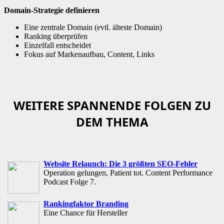
Domain-Strategie definieren
Eine zentrale Domain (evtl. älteste Domain)
Ranking überprüfen
Einzelfall entscheidet
Fokus auf Markenaufbau, Content, Links
WEITERE SPANNENDE FOLGEN ZU
DEM THEMA
Website Relaunch: Die 3 größten SEO-Fehler
Operation gelungen, Patient tot. Content Performance
Podcast Folge 7.
Rankingfaktor Branding
Eine Chance für Hersteller