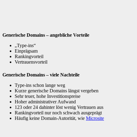
Generische Domains – angebliche Vorteile
„Type-ins“
Einprägsam
Rankingvorteil
Vertrauensvorteil
Generische Domains – viele Nachteile
Type-ins schon lange weg
Kurze generische Domains längst vergeben
Sehr teuer, hohe Investitionspreise
Hoher administrativer Aufwand
123 oder 24 dahinter löst wenig Vertrauen aus
Rankingvorteil nur noch schwach ausgeprägt
Häufig keine Domain-Autorität, wie
Microsite