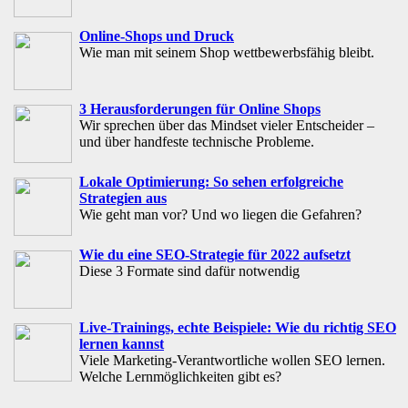
Online-Shops und Druck
Wie man mit seinem Shop wettbewerbsfähig bleibt.
3 Herausforderungen für Online Shops
Wir sprechen über das Mindset vieler Entscheider –
und über handfeste technische Probleme.
Lokale Optimierung: So sehen erfolgreiche
Strategien aus
Wie geht man vor? Und wo liegen die Gefahren?
Wie du eine SEO-Strategie für 2022 aufsetzt
Diese 3 Formate sind dafür notwendig
Live-Trainings, echte Beispiele: Wie du richtig SEO
lernen kannst
Viele Marketing-Verantwortliche wollen SEO lernen.
Welche Lernmöglichkeiten gibt es?