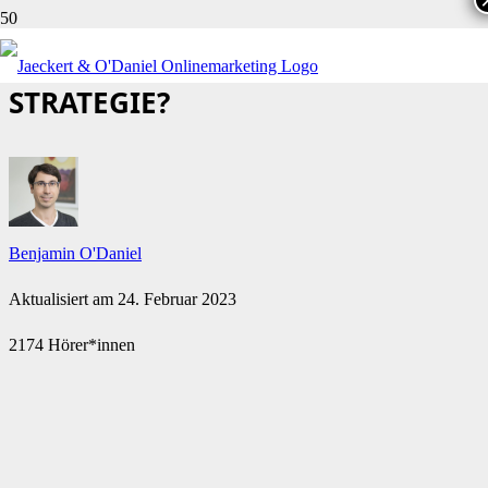
WAS IST EINE DOMAIN-
STRATEGIE?
Benjamin O'Daniel
Aktualisiert am
24. Februar 2023
2174 Hörer*innen