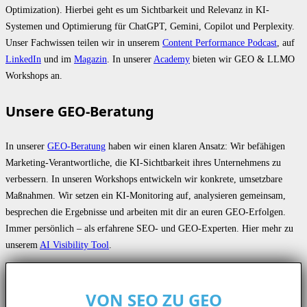
Optimization). Hierbei geht es um Sichtbarkeit und Relevanz in KI-
Systemen und Optimierung für ChatGPT, Gemini, Copilot und Perplexity.
Unser Fachwissen teilen wir in unserem
Content Performance Podcast
, auf
LinkedIn
und im
Magazin
. In unserer
Academy
bieten wir GEO & LLMO
Workshops an.
Unsere GEO-Beratung
In unserer
GEO-Beratung
haben wir einen klaren Ansatz: Wir befähigen
Marketing-Verantwortliche, die KI-Sichtbarkeit ihres Unternehmens zu
verbessern. In unseren Workshops entwickeln wir konkrete, umsetzbare
Maßnahmen. Wir setzen ein KI-Monitoring auf, analysieren gemeinsam,
besprechen die Ergebnisse und arbeiten mit dir an euren GEO-Erfolgen.
Immer persönlich – als erfahrene SEO- und GEO-Experten. Hier mehr zu
unserem
AI Visibility Tool
.
VON SEO ZU GEO