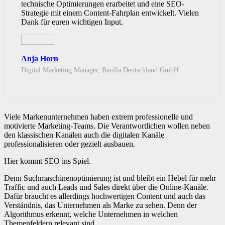
technische Optimierungen erarbeitet und eine SEO-
Strategie mit einem Content-Fahrplan entwickelt. Vielen
Dank für euren wichtigen Input.
Anja Horn
Digital Marketing Manager, Barilla Deutschland GmbH
Viele Markenunternehmen haben extrem professionelle und
motivierte Marketing-Teams. Die Verantwortlichen wollen neben
den klassischen Kanälen auch die digitalen Kanäle
professionalisieren oder gezielt ausbauen.
Hier kommt SEO ins Spiel.
Denn Suchmaschinenoptimierung ist und bleibt ein Hebel für mehr
Traffic und auch Leads und Sales direkt über die Online-Kanäle.
Dafür braucht es allerdings hochwertigen Content und auch das
Verständnis, das Unternehmen als Marke zu sehen. Denn der
Algorithmus erkennt, welche Unternehmen in welchen
Themenfeldern relevant sind.