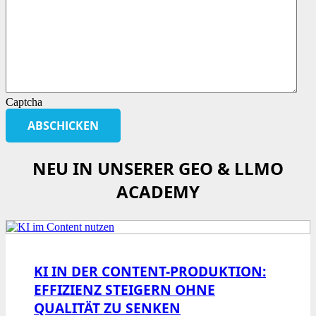
Captcha
NEU IN UNSERER GEO & LLMO
ACADEMY
KI IN DER CONTENT-PRODUKTION:
EFFIZIENZ STEIGERN OHNE
QUALITÄT ZU SENKEN