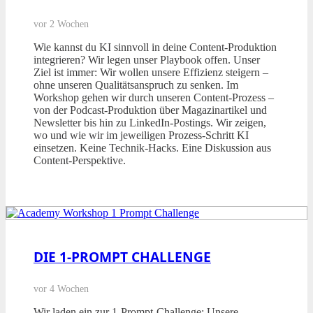
vor 2 Wochen
Wie kannst du KI sinnvoll in deine Content-Produktion
integrieren? Wir legen unser Playbook offen. Unser
Ziel ist immer: Wir wollen unsere Effizienz steigern –
ohne unseren Qualitätsanspruch zu senken. Im
Workshop gehen wir durch unseren Content-Prozess –
von der Podcast-Produktion über Magazinartikel und
Newsletter bis hin zu LinkedIn-Postings. Wir zeigen,
wo und wie wir im jeweiligen Prozess-Schritt KI
einsetzen. Keine Technik-Hacks. Eine Diskussion aus
Content-Perspektive.
DIE 1-PROMPT CHALLENGE
vor 4 Wochen
Wir laden ein zur 1-Prompt-Challenge: Unsere