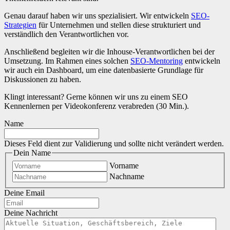
Genau darauf haben wir uns spezialisiert. Wir entwickeln
SEO-
Strategien
für Unternehmen und stellen diese strukturiert und
verständlich den Verantwortlichen vor.
A
nschließend begleiten wir die Inhouse-Verantwortlichen bei der
Umsetzung. Im Rahmen eines solchen
SEO-Mentoring
entwickeln
wir auch ein Dashboard, um eine datenbasierte Grundlage für
Diskussionen zu haben.
Klingt interessant? Gerne können wir uns zu einem SEO
Kennenlernen per Videokonferenz verabreden (30 Min.).
Name
Dieses Feld dient zur Validierung und sollte nicht verändert werden.
Dein Name
Vorname
Nachname
Deine Email
Deine Nachricht