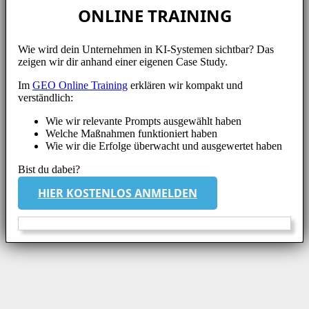
ONLINE TRAINING
Wie wird dein Unternehmen in KI-Systemen sichtbar? Das
zeigen wir dir anhand einer eigenen Case Study.
Im
GEO Online Training
erklären wir kompakt und
verständlich:
Wie wir relevante Prompts ausgewählt haben
Welche Maßnahmen funktioniert haben
Wie wir die Erfolge überwacht und ausgewertet haben
Bist du dabei?
HIER KOSTENLOS ANMELDEN