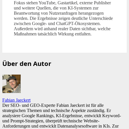
Fokus stehen YouTube, Gastartikel, externe Publisher
und weitere Quellen, die von KI-Systemen zur
Beantwortung von Nutzeranfragen herangezogen
werden. Die Ergebnisse zeigen deutliche Unterschiede
zwischen Google- und ChatGPT-Ökosystemen.
Außerdem wird anhand realer Daten sichtbar, welche
Maßnahmen tatsächlich Wirkung entfalten.
Über den Autor
Fabian Jaeckert
Der SEO- und GEO-Experte Fabian Jaeckert ist für alle
strategischen Themen und technische Aspekte zuständig. Er
analysiere Google Rankings, KI-Ergebnisse, entwicklt Keyword-
und Prompt-Strategien, überprüft technische Website-
Anforderungen und entwicklt Datenanalysesoftware in KIs. Zur