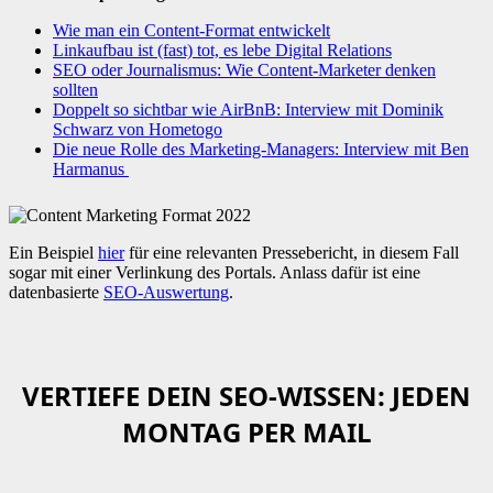
Wie man ein Content-Format entwickelt
Linkaufbau ist (fast) tot, es lebe Digital Relations
SEO oder Journalismus: Wie Content-Marketer denken
sollten
Doppelt so sichtbar wie AirBnB: Interview mit Dominik
Schwarz von Hometogo
Die neue Rolle des Marketing-Managers: Interview mit Ben
Harmanus
Ein Beispiel
hier
für eine relevanten Pressebericht, in diesem Fall
sogar mit einer Verlinkung des Portals. Anlass dafür ist eine
datenbasierte
SEO-Auswertung
.
VERTIEFE DEIN SEO-WISSEN: JEDEN
MONTAG PER MAIL