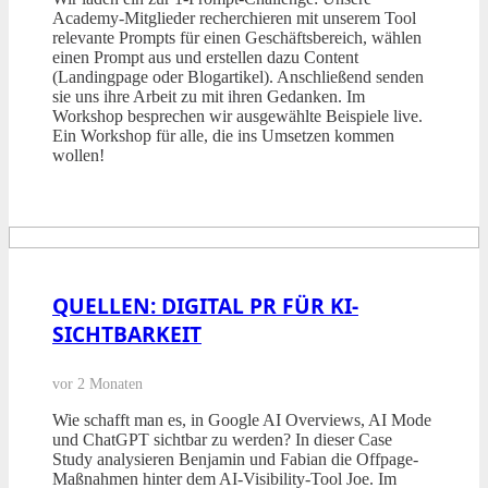
Academy-Mitglieder recherchieren mit unserem Tool
relevante Prompts für einen Geschäftsbereich, wählen
einen Prompt aus und erstellen dazu Content
(Landingpage oder Blogartikel). Anschließend senden
sie uns ihre Arbeit zu mit ihren Gedanken. Im
Workshop besprechen wir ausgewählte Beispiele live.
Ein Workshop für alle, die ins Umsetzen kommen
wollen!
QUELLEN: DIGITAL PR FÜR KI-
SICHTBARKEIT
vor 2 Monaten
Wie schafft man es, in Google AI Overviews, AI Mode
und ChatGPT sichtbar zu werden? In dieser Case
Study analysieren Benjamin und Fabian die Offpage-
Maßnahmen hinter dem AI-Visibility-Tool Joe. Im