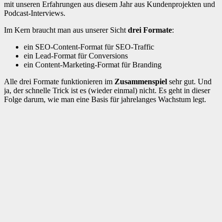
mit unseren Erfahrungen aus diesem Jahr aus Kundenprojekten und
Podcast-Interviews.
Im Kern braucht man aus unserer Sicht
drei Formate
:
ein SEO-Content-Format für SEO-Traffic
ein Lead-Format für Conversions
ein Content-Marketing-Format für Branding
Alle drei Formate funktionieren im
Zusammenspiel
sehr gut. Und
ja, der schnelle Trick ist es (wieder einmal) nicht. Es geht in dieser
Folge darum, wie man eine Basis für jahrelanges Wachstum legt.