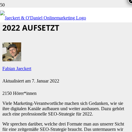
WIE DU EINE SEO-STRATEGIE FÜR
2022 AUFSETZT
Fabian Jaeckert
Aktualisiert am
7. Januar 2022
2150 Hörer*innen
Viele Marketing-Verantwortliche machen sich Gedanken, wie sie
ihre digitalen Kanäle aufbauen und weiter ausbauen. Dazu gehört
auch eine professionelle SEO-Strategie für 2022.
Wir sprechen darüber, welche drei Formate man aus unserer Sicht
für eine zeitgemäße SEO-Strategie braucht. Das untermauern wir