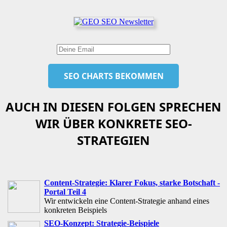
AUCH IN DIESEN FOLGEN SPRECHEN
WIR ÜBER KONKRETE SEO-
STRATEGIEN
Content-Strategie: Klarer Fokus, starke Botschaft -
Portal Teil 4
Wir entwickeln eine Content-Strategie anhand eines
konkreten Beispiels
SEO-Konzept: Strategie-Beispiele