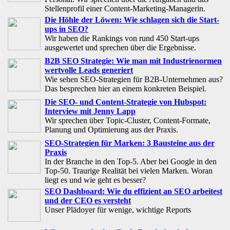
Stellenprofil einer Content-Marketing-Managerin.
Die Höhle der Löwen: Wie schlagen sich die Start-
ups in SEO?
Wir haben die Rankings von rund 450 Start-ups
ausgewertet und sprechen über die Ergebnisse.
B2B SEO Strategie: Wie man mit Industrienormen
wertvolle Leads generiert
Wie sehen SEO-Strategien für B2B-Unternehmen aus?
Das besprechen hier an einem konkreten Beispiel.
Die SEO- und Content-Strategie von Hubspot:
Interview mit Jenny Lapp
Wir sprechen über Topic-Cluster, Content-Formate,
Planung und Optimierung aus der Praxis.
SEO-Strategien für Marken: 3 Bausteine aus der
Praxis
In der Branche in den Top-5. Aber bei Google in den
Top-50. Traurige Realität bei vielen Marken. Woran
liegt es und wie geht es besser?
SEO Dashboard: Wie du effizient an SEO arbeitest
und der CEO es versteht
Unser Plädoyer für wenige, wichtige Reports