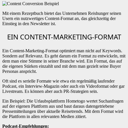
Mit einem Rezeptbuch bietet das Unternehmen Reishunger seinen
Usern ein nutzwertiges Content-Format an, das gleichzeitig der
Einstieg in den Newsletter ist.
EIN CONTENT-MARKETING-FORMAT
Ein Content-Marketing-Format optimiert man nicht auf Keywords.
Sondern auf Relevanz. Es geht darum ein Format zu entwickeln, mit
dem man eine Stimme in seiner Branche wird. Ein Format, das auf
die eigenen Stärken einzahlt und mit dem man gezielt seine Buyer
Personas anspricht.
Oft sind es serielle Formate wie etwa ein regelmäßig laufender
Podcast, ein Interview-Magazin oder auch ein Videoformat oder gar
Livestream. Es können aber auch PR-Strategien sein.
Ein Beispiel: Die Urlaubsplattform Hometogo wertet Suchanfragen
auf der eigenen Plattform aus und baut daraus datengetriebene
Pressemitteilungen über aktuelle Reisetrends. Mit dem Format wird
die Plattform in allen relevanten Medien zitiert.
Podcast-Empfehlungen: