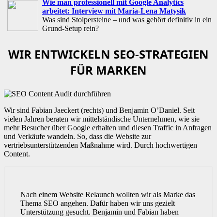
Wie man professionell mit Google Analytics
arbeitet: Interview mit Maria-Lena Matysik
Was sind Stolpersteine – und was gehört definitiv in ein
Grund-Setup rein?
WIR ENTWICKELN SEO-STRATEGIEN
FÜR MARKEN
Wir sind Fabian Jaeckert (rechts) und Benjamin O’Daniel. Seit
vielen Jahren beraten wir mittelständische Unternehmen, wie sie
mehr Besucher über Google erhalten und diesen Traffic in Anfragen
und Verkäufe wandeln. So, dass die Website zur
vertriebsunterstützenden Maßnahme wird. Durch hochwertigen
Content.
Nach einem Website Relaunch wollten wir als Marke das
Thema SEO angehen. Dafür haben wir uns gezielt
Unterstützung gesucht. Benjamin und Fabian haben