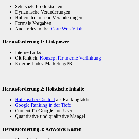
Sehr viele Produktseiten
Dynamische Veränderungen
Höhere technische Veränderungen
Formale Vorgaben
Auch relevant bei
Core Web Vitals
Herausforderung 1: Linkpower
Interne Links
Oft fehlt ein
Konzept für interne Verlinkung
Externe Links: Marketing/PR
Herausforderung 2: Holistische Inhalte
Holistischer Content
als Rankingfaktor
Google Ranking in der Tiefe
Content für Google und User
Quantitative und qualitative Mängel
Herausforderung 3: AdWords Kosten