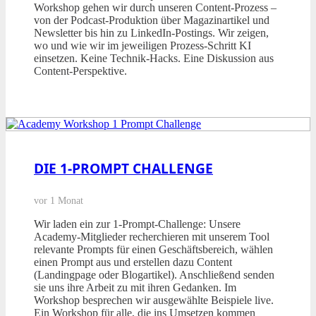
Workshop gehen wir durch unseren Content-Prozess –
von der Podcast-Produktion über Magazinartikel und
Newsletter bis hin zu LinkedIn-Postings. Wir zeigen,
wo und wie wir im jeweiligen Prozess-Schritt KI
einsetzen. Keine Technik-Hacks. Eine Diskussion aus
Content-Perspektive.
DIE 1-PROMPT CHALLENGE
vor 1 Monat
Wir laden ein zur 1-Prompt-Challenge: Unsere
Academy-Mitglieder recherchieren mit unserem Tool
relevante Prompts für einen Geschäftsbereich, wählen
einen Prompt aus und erstellen dazu Content
(Landingpage oder Blogartikel). Anschließend senden
sie uns ihre Arbeit zu mit ihren Gedanken. Im
Workshop besprechen wir ausgewählte Beispiele live.
Ein Workshop für alle, die ins Umsetzen kommen