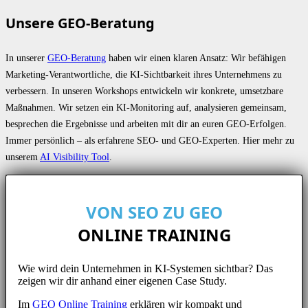
Unsere GEO-Beratung
In unserer
GEO-Beratung
haben wir einen klaren Ansatz: Wir befähigen
Marketing-Verantwortliche, die KI-Sichtbarkeit ihres Unternehmens zu
verbessern. In unseren Workshops entwickeln wir konkrete, umsetzbare
Maßnahmen. Wir setzen ein KI-Monitoring auf, analysieren gemeinsam,
besprechen die Ergebnisse und arbeiten mit dir an euren GEO-Erfolgen.
Immer persönlich – als erfahrene SEO- und GEO-Experten. Hier mehr zu
unserem
AI Visibility Tool
.
VON SEO ZU GEO
ONLINE TRAINING
Wie wird dein Unternehmen in KI-Systemen sichtbar? Das
zeigen wir dir anhand einer eigenen Case Study.
Im
GEO Online Training
erklären wir kompakt und