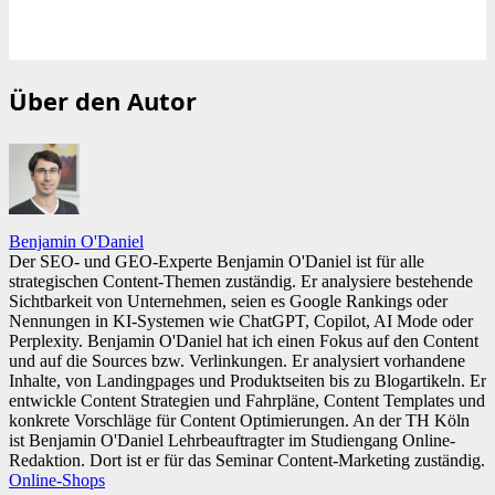
Über den Autor
Benjamin O'Daniel
Der SEO- und GEO-Experte Benjamin O'Daniel ist für alle
strategischen Content-Themen zuständig. Er analysiere bestehende
Sichtbarkeit von Unternehmen, seien es Google Rankings oder
Nennungen in KI-Systemen wie ChatGPT, Copilot, AI Mode oder
Perplexity. Benjamin O'Daniel hat ich einen Fokus auf den Content
und auf die Sources bzw. Verlinkungen. Er analysiert vorhandene
Inhalte, von Landingpages und Produktseiten bis zu Blogartikeln. Er
entwickle Content Strategien und Fahrpläne, Content Templates und
konkrete Vorschläge für Content Optimierungen. An der TH Köln
ist Benjamin O'Daniel Lehrbeauftragter im Studiengang Online-
Redaktion. Dort ist er für das Seminar Content-Marketing zuständig.
Online-Shops