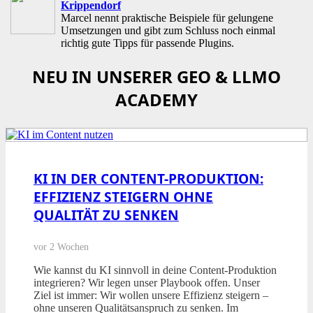
Krippendorf
Marcel nennt praktische Beispiele für gelungene
Umsetzungen und gibt zum Schluss noch einmal
richtig gute Tipps für passende Plugins.
NEU IN UNSERER GEO & LLMO
ACADEMY
KI IN DER CONTENT-PRODUKTION:
EFFIZIENZ STEIGERN OHNE
QUALITÄT ZU SENKEN
vor 2 Wochen
Wie kannst du KI sinnvoll in deine Content-Produktion
integrieren? Wir legen unser Playbook offen. Unser
Ziel ist immer: Wir wollen unsere Effizienz steigern –
ohne unseren Qualitätsanspruch zu senken. Im