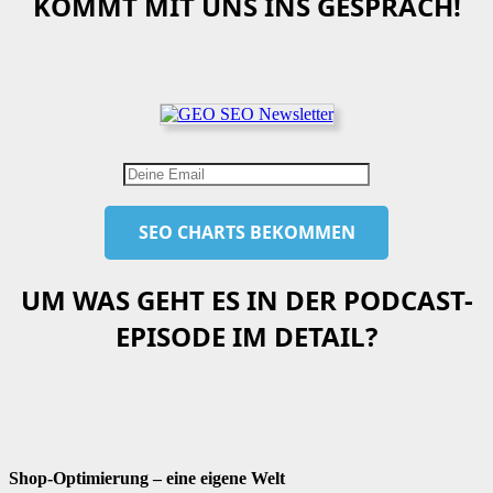
KOMMT MIT UNS INS GESPRÄCH!
UM WAS GEHT ES IN DER PODCAST-
EPISODE IM DETAIL?
Shop-Optimierung – eine eigene Welt