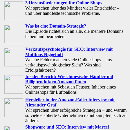
3 Herausforderungen für Online Shops
Wir sprechen über das Mindset vieler Entscheider –
und über handfeste technische Probleme.
Was ist eine Domain-Strategie?
Die Episode richtet sich an alle, die mehrere Domains
haben und bearbeiten.
Verkaufspsychologie für SEO: Interview mit
Matthias Niggehoff
Welche Fehler machen viele Onlineshops – aus
verkaufspsychologischer Sicht? Was sind
Erfolgsfaktoren?
Insider-Bericht: Wie chinesische Händler mit
Billigprodukten Amazon fluten
Wir sprechen mit Sebastian Feuster, Inhaber eines
Onlineshops für Luftballons
Hersteller in der Amazon-Falle: Interview mit
Alexander Graf
Wir sprechen über erfolgreiche Strategien – und warum
so viele etablierte Unternehmen damit kämpfen, sich zu
ändern.
Shopware und SEO: Interview mit Marcel