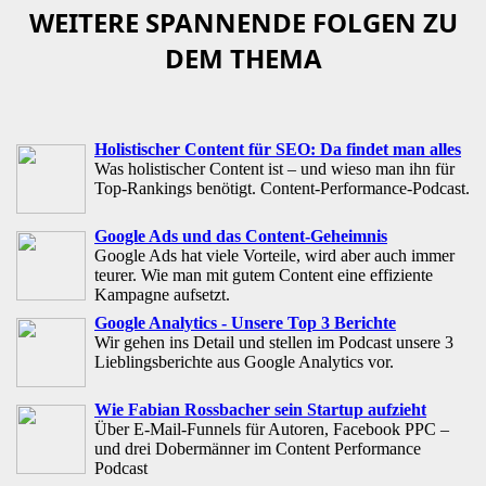
WEITERE SPANNENDE FOLGEN ZU
DEM THEMA
Holistischer Content für SEO: Da findet man alles
Was holistischer Content ist – und wieso man ihn für
Top-Rankings benötigt. Content-Performance-Podcast.
Google Ads und das Content-Geheimnis
Google Ads hat viele Vorteile, wird aber auch immer
teurer. Wie man mit gutem Content eine effiziente
Kampagne aufsetzt.
Google Analytics - Unsere Top 3 Berichte
Wir gehen ins Detail und stellen im Podcast unsere 3
Lieblingsberichte aus Google Analytics vor.
Wie Fabian Rossbacher sein Startup aufzieht
Über E-Mail-Funnels für Autoren, Facebook PPC –
und drei Dobermänner im Content Performance
Podcast