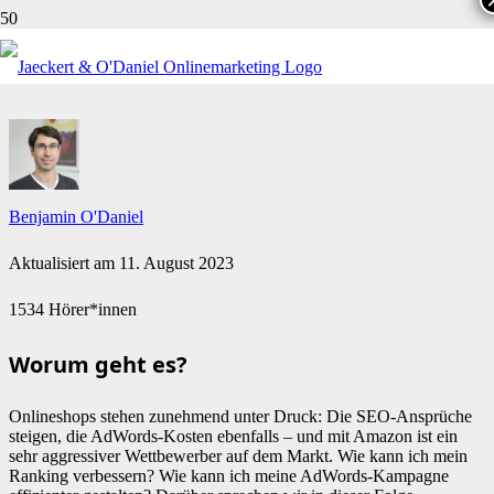
ONLINE-SHOPS UNTER DRUCK
Benjamin O'Daniel
Aktualisiert am
11. August 2023
1534 Hörer*innen
Worum geht es?
Onlineshops stehen zunehmend unter Druck: Die SEO-Ansprüche
steigen, die AdWords-Kosten ebenfalls – und mit Amazon ist ein
sehr aggressiver Wettbewerber auf dem Markt. Wie kann ich mein
Ranking verbessern? Wie kann ich meine AdWords-Kampagne