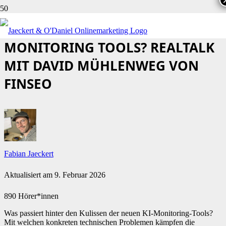
WOHIN ENTWICKELN SICH KI
MONITORING TOOLS? REALTALK
MIT DAVID MÜHLENWEG VON
FINSEO
Fabian Jaeckert
Aktualisiert am
9. Februar 2026
890 Hörer*innen
Was passiert hinter den Kulissen der neuen KI-Monitoring-Tools?
Mit welchen konkreten technischen Problemen kämpfen die