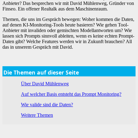
Anbieter? Das besprechen wir mit David Mühlenweg, Gründer von
Finseo. Ein offener Realtalk aus dem Maschinenraum.
Themen, die uns im Gespräch bewegen: Woher kommen die Daten,
auf denen KI-Monitoring-Tools heute basieren? Wie gehen Tool-
Anbieter mit invaliden oder gemischten Modellantworten um? Wie
lassen sich Prompts sinnvoll ableiten, wenn es keine echten Prompt-
Daten gibt? Welche Features werden wir in Zukunft brauchen? All
das in unserem Gespräch mit David.
Die Themen auf dieser Seite
Über David Mühlenweg
Auf welcher Basis entsteht das Prompt Monitoring?
Wie valide sind die Daten?
Weitere Themen