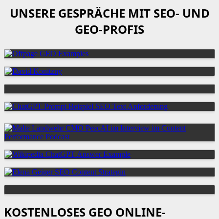
UNSERE GESPRÄCHE MIT SEO- UND
GEO-PROFIS
KOSTENLOSES GEO ONLINE-