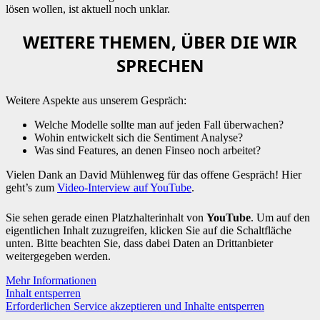
lösen wollen, ist aktuell noch unklar.
WEITERE THEMEN, ÜBER DIE WIR
SPRECHEN
Weitere Aspekte aus unserem Gespräch:
Welche Modelle sollte man auf jeden Fall überwachen?
Wohin entwickelt sich die Sentiment Analyse?
Was sind Features, an denen Finseo noch arbeitet?
Vielen Dank an David Mühlenweg für das offene Gespräch! Hier
geht’s zum
Video-Interview auf YouTube
.
Sie sehen gerade einen Platzhalterinhalt von
YouTube
. Um auf den
eigentlichen Inhalt zuzugreifen, klicken Sie auf die Schaltfläche
unten. Bitte beachten Sie, dass dabei Daten an Drittanbieter
weitergegeben werden.
Mehr Informationen
Inhalt entsperren
Erforderlichen Service akzeptieren und Inhalte entsperren