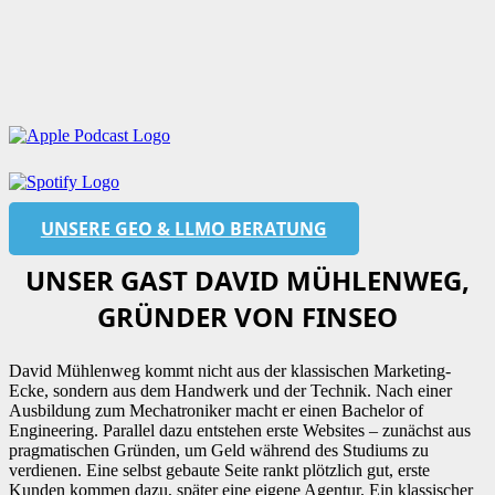
UNSERE GEO & LLMO BERATUNG
UNSER GAST DAVID MÜHLENWEG,
GRÜNDER VON FINSEO
David Mühlenweg kommt nicht aus der klassischen Marketing-
Ecke, sondern aus dem Handwerk und der Technik. Nach einer
Ausbildung zum Mechatroniker macht er einen Bachelor of
Engineering. Parallel dazu entstehen erste Websites – zunächst aus
pragmatischen Gründen, um Geld während des Studiums zu
verdienen. Eine selbst gebaute Seite rankt plötzlich gut, erste
Kunden kommen dazu, später eine eigene Agentur. Ein klassischer