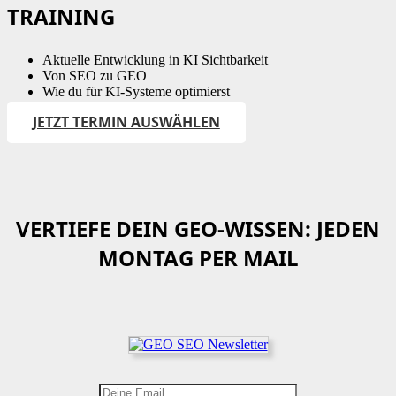
TRAINING
Aktuelle Entwicklung in KI Sichtbarkeit
Von SEO zu GEO
Wie du für KI-Systeme optimierst
JETZT TERMIN AUSWÄHLEN
VERTIEFE DEIN GEO-WISSEN: JEDEN
MONTAG PER MAIL