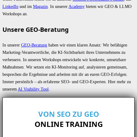
LinkedIn
und im
Magazin
. In unserer
Academy
bieten wir GEO & LLMO
Workshops an.
Unsere GEO-Beratung
In unserer
GEO-Beratung
haben wir einen klaren Ansatz: Wir befähigen
Marketing-Verantwortliche, die KI-Sichtbarkeit ihres Unternehmens zu
verbessern. In unseren Workshops entwickeln wir konkrete, umsetzbare
Maßnahmen. Wir setzen ein KI-Monitoring auf, analysieren gemeinsam,
besprechen die Ergebnisse und arbeiten mit dir an euren GEO-Erfolgen.
Immer persönlich – als erfahrene SEO- und GEO-Experten. Hier mehr zu
unserem
AI Visibility Tool
.
VON SEO ZU GEO
ONLINE TRAINING