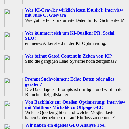
Was KI-Crawler wirklich lesen [Studie]: Interview
mit Julio C. Guevara
Wie gut helfen strukturierte Daten für KI-Sichtbarkeit?
Wer kümmert sich um KI-Quellen: PR, Social,
SEO?
ein neues Arbeitsfeld in der KI-Optimierung.
Was bringt Gated Content in Zeiten von KI?
Sind die gängigen Lead-Systeme noch zeitgemäß?
Prompt Suchvolumen: Echte Daten oder alles
geraten?
Die Datenlage zu Prompts ist dürftig – und wird in der
Branche hitzig diskutiert.
Von Backlinks zur Quellen-Optimierung: Interview
mit Matthäus Michalik zu Offpage GEO
Welche Quellen gibt es und welche Möglichkeiten
haben Unternehmen, darauf Einfluss zu nehmen?
Wir haben ein eigenes GEO Analyse Tool