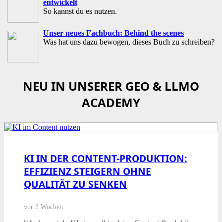
entwickelt
So kannst du es nutzen.
Unser neues Fachbuch: Behind the scenes
Was hat uns dazu bewogen, dieses Buch zu schreiben?
NEU IN UNSERER GEO & LLMO
ACADEMY
KI IN DER CONTENT-PRODUKTION:
EFFIZIENZ STEIGERN OHNE
QUALITÄT ZU SENKEN
vor 2 Wochen