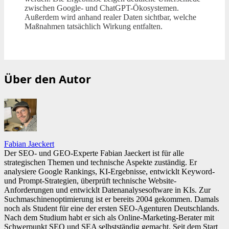
zwischen Google- und ChatGPT-Ökosystemen.
Außerdem wird anhand realer Daten sichtbar, welche
Maßnahmen tatsächlich Wirkung entfalten.
Über den Autor
Fabian Jaeckert
Der SEO- und GEO-Experte Fabian Jaeckert ist für alle
strategischen Themen und technische Aspekte zuständig. Er
analysiere Google Rankings, KI-Ergebnisse, entwicklt Keyword-
und Prompt-Strategien, überprüft technische Website-
Anforderungen und entwicklt Datenanalysesoftware in KIs. Zur
Suchmaschinenoptimierung ist er bereits 2004 gekommen. Damals
noch als Student für eine der ersten SEO-Agenturen Deutschlands.
Nach dem Studium habt er sich als Online-Marketing-Berater mit
Schwerpunkt SEO und SEA selbstständig gemacht. Seit dem Start