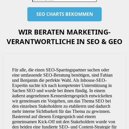
WIR BERATEN MARKETING-
VERANTWORTLICHE IN SEO & GEO
Für alle, die einen SEO-Sparringspartner suchen oder
eine umfassende SEO-Beratung benötigen, sind Fabian
und Benjamin die perfekte Wahl. Als Inhouse-SEO-
Expertin suchte ich nach kompetenter Unterstützung in
Sachen SEO und wurde bei ihnen fündig. In einem
äußerst angenehmen Kennenlerngespräch entwickelten
wir gemeinsam ein Vorgehen, um das Thema SEO bei
den einzelnen Stakeholdern zu etablieren und dadurch
mehr interne Sichtbarkeit für das Thema zu gewinnen.
Basierend auf diesem Erstgespräch und einem
gemeinsamen Kick-Off mit den Stakeholdern wurde von
den beiden eine fundierte SEO- und Content-Strategie für