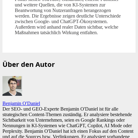
und weitere Quellen, die von KI-Systemen zur
Beantwortung von Nutzeranfragen herangezogen
werden. Die Ergebnisse zeigen deutliche Unterschiede
zwischen Google- und ChatGPT-Ökosystemen.
Außerdem wird anhand realer Daten sichtbar, welche
Maßnahmen tatsächlich Wirkung entfalten.
Über den Autor
Benjamin O'Daniel
Der SEO- und GEO-Experte Benjamin O'Daniel ist für alle
strategischen Content-Themen zuständig. Er analysiere bestehende
Sichtbarkeit von Unternehmen, seien es Google Rankings oder
Nennungen in KI-Systemen wie ChatGPT, Copilot, AI Mode oder
Perplexity. Benjamin O'Daniel hat ich einen Fokus auf den Content
und auf die Sources bzw. Verlinkungen. Er analysiert vorhandene