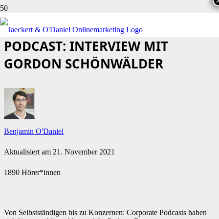
SO GELINGT EIN CORPORATE
PODCAST: INTERVIEW MIT
GORDON SCHÖNWÄLDER
Benjamin O'Daniel
Aktualisiert am
21. November 2021
1890 Hörer*innen
Von Selbstständigen bis zu Konzernen: Corporate Podcasts haben