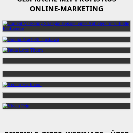
ONLINE-MARKETING