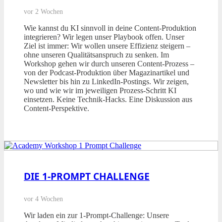
vor 2 Wochen
Wie kannst du KI sinnvoll in deine Content-Produktion
integrieren? Wir legen unser Playbook offen. Unser
Ziel ist immer: Wir wollen unsere Effizienz steigern –
ohne unseren Qualitätsanspruch zu senken. Im
Workshop gehen wir durch unseren Content-Prozess –
von der Podcast-Produktion über Magazinartikel und
Newsletter bis hin zu LinkedIn-Postings. Wir zeigen,
wo und wie wir im jeweiligen Prozess-Schritt KI
einsetzen. Keine Technik-Hacks. Eine Diskussion aus
Content-Perspektive.
DIE 1-PROMPT CHALLENGE
vor 4 Wochen
Wir laden ein zur 1-Prompt-Challenge: Unsere