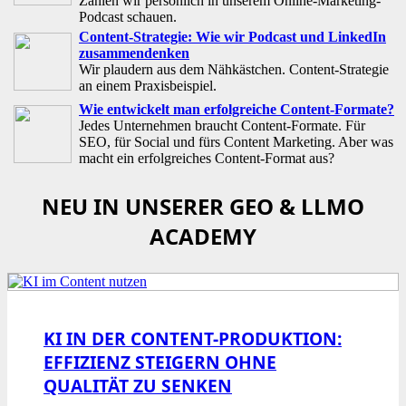
Zahlen wir persönlich in unserem Online-Marketing-
Podcast schauen.
Content-Strategie: Wie wir Podcast und LinkedIn
zusammendenken
Wir plaudern aus dem Nähkästchen. Content-Strategie
an einem Praxisbeispiel.
Wie entwickelt man erfolgreiche Content-Formate?
Jedes Unternehmen braucht Content-Formate. Für
SEO, für Social und fürs Content Marketing. Aber was
macht ein erfolgreiches Content-Format aus?
NEU IN UNSERER GEO & LLMO
ACADEMY
KI IN DER CONTENT-PRODUKTION:
EFFIZIENZ STEIGERN OHNE
QUALITÄT ZU SENKEN