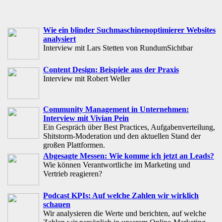
Wie ein blinder Suchmaschinenoptimierer Websites
analysiert
Interview mit Lars Stetten von RundumSichtbar
Content Design: Beispiele aus der Praxis
Interview mit Robert Weller
Community Management in Unternehmen:
Interview mit Vivian Pein
Ein Gespräch über Best Practices, Aufgabenverteilung,
Shitstorm-Moderation und den aktuellen Stand der
großen Plattformen.
Abgesagte Messen: Wie komme ich jetzt an Leads?
Wie können Verantwortliche im Marketing und
Vertrieb reagieren?
Podcast KPIs: Auf welche Zahlen wir wirklich
schauen
Wir analysieren die Werte und berichten, auf welche