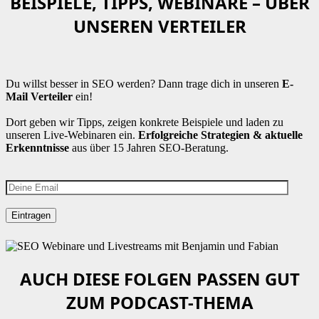
BEISPIELE, TIPPS, WEBINARE – ÜBER
UNSEREN VERTEILER
Du willst besser in SEO werden? Dann trage dich in unseren
E-
Mail Verteiler
ein!
Dort geben wir Tipps, zeigen konkrete Beispiele und laden zu
unseren Live-Webinaren ein.
Erfolgreiche Strategien & aktuelle
Erkenntnisse
aus über 15 Jahren SEO-Beratung.
AUCH DIESE FOLGEN PASSEN GUT
ZUM PODCAST-THEMA