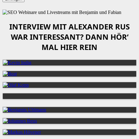
INTERVIEW MIT ALEXANDER RUS
WAR INTERESSANT? DANN HÖR‘
MAL HIER REIN