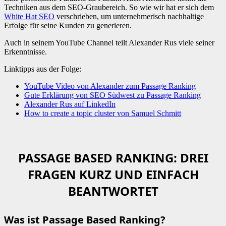
Techniken aus dem SEO-Graubereich. So wie wir hat er sich dem
White Hat SEO
verschrieben, um unternehmerisch nachhaltige
Erfolge für seine Kunden zu generieren.
Auch in seinem YouTube Channel teilt Alexander Rus viele seiner
Erkenntnisse.
Linktipps aus der Folge:
YouTube Video von Alexander zum Passage Ranking
Gute Erklärung von SEO Südwest zu Passage Ranking
Alexander Rus auf LinkedIn
How to create a topic cluster von Samuel Schmitt
PASSAGE BASED RANKING: DREI
FRAGEN KURZ UND EINFACH
BEANTWORTET
Was ist Passage Based Ranking?