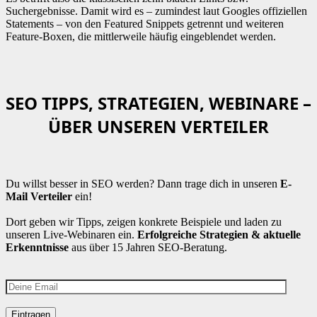
Suchergebnisse. Damit wird es – zumindest laut Googles offiziellen
Statements – von den Featured Snippets getrennt und weiteren
Feature-Boxen, die mittlerweile häufig eingeblendet werden.
SEO TIPPS, STRATEGIEN, WEBINARE –
ÜBER UNSEREN VERTEILER
Du willst besser in SEO werden? Dann trage dich in unseren
E-
Mail Verteiler
ein!
Dort geben wir Tipps, zeigen konkrete Beispiele und laden zu
unseren Live-Webinaren ein.
Erfolgreiche Strategien & aktuelle
Erkenntnisse
aus über 15 Jahren SEO-Beratung.