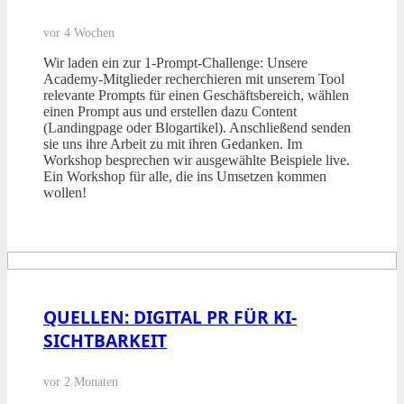
vor 4 Wochen
Wir laden ein zur 1-Prompt-Challenge: Unsere
Academy-Mitglieder recherchieren mit unserem Tool
relevante Prompts für einen Geschäftsbereich, wählen
einen Prompt aus und erstellen dazu Content
(Landingpage oder Blogartikel). Anschließend senden
sie uns ihre Arbeit zu mit ihren Gedanken. Im
Workshop besprechen wir ausgewählte Beispiele live.
Ein Workshop für alle, die ins Umsetzen kommen
wollen!
QUELLEN: DIGITAL PR FÜR KI-
SICHTBARKEIT
vor 2 Monaten