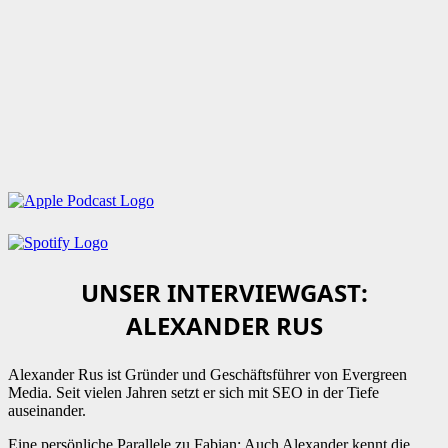
UNSER INTERVIEWGAST:
ALEXANDER RUS
Alexander Rus ist Gründer und Geschäftsführer von Evergreen
Media. Seit vielen Jahren setzt er sich mit SEO in der Tiefe
auseinander.
Eine persönliche Parallele zu Fabian: Auch Alexander kennt die