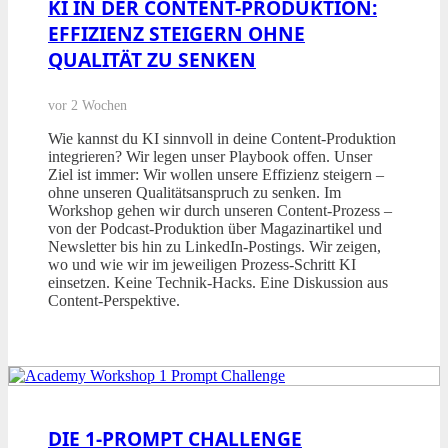
KI IN DER CONTENT-PRODUKTION:
EFFIZIENZ STEIGERN OHNE
QUALITÄT ZU SENKEN
vor 2 Wochen
Wie kannst du KI sinnvoll in deine Content-Produktion
integrieren? Wir legen unser Playbook offen. Unser
Ziel ist immer: Wir wollen unsere Effizienz steigern –
ohne unseren Qualitätsanspruch zu senken. Im
Workshop gehen wir durch unseren Content-Prozess –
von der Podcast-Produktion über Magazinartikel und
Newsletter bis hin zu LinkedIn-Postings. Wir zeigen,
wo und wie wir im jeweiligen Prozess-Schritt KI
einsetzen. Keine Technik-Hacks. Eine Diskussion aus
Content-Perspektive.
DIE 1-PROMPT CHALLENGE