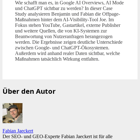
Wie schafft man es, in Google AI Overviews, AI Mode
und ChatGPT sichtbar zu werden? In dieser Case
Study analysieren Benjamin und Fabian die Offpage-
Maßnahmen hinter dem AI-Visibility-Tool Joe. Im
Fokus stehen YouTube, Gastartikel, externe Publisher
und weitere Quellen, die von KI-Systemen zur
Beantwortung von Nutzeranfragen herangezogen
werden. Die Ergebnisse zeigen deutliche Unterschiede
zwischen Google- und ChatGPT-Ökosystemen.
Außerdem wird anhand realer Daten sichtbar, welche
Maßnahmen tatsächlich Wirkung entfalten.
Über den Autor
Fabian Jaeckert
Der SEO- und GEO-Experte Fabian Jaeckert ist für alle