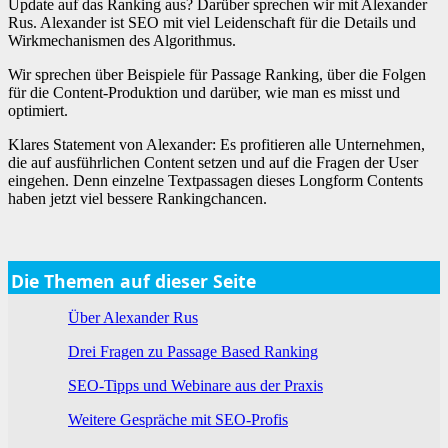
Update auf das Ranking aus? Darüber sprechen wir mit Alexander
Rus. Alexander ist SEO mit viel Leidenschaft für die Details und
Wirkmechanismen des Algorithmus.
Wir sprechen über Beispiele für Passage Ranking, über die Folgen
für die Content-Produktion und darüber, wie man es misst und
optimiert.
Klares Statement von Alexander: Es profitieren alle Unternehmen,
die auf ausführlichen Content setzen und auf die Fragen der User
eingehen. Denn einzelne Textpassagen dieses Longform Contents
haben jetzt viel bessere Rankingchancen.
Die Themen auf dieser Seite
Über Alexander Rus
Drei Fragen zu Passage Based Ranking
SEO-Tipps und Webinare aus der Praxis
Weitere Gespräche mit SEO-Profis