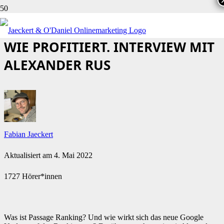
PASSAGE RANKING: WER DAVON
WIE PROFITIERT. INTERVIEW MIT
ALEXANDER RUS
Fabian Jaeckert
Aktualisiert am
4. Mai 2022
1727 Hörer*innen
Was ist Passage Ranking? Und wie wirkt sich das neue Google