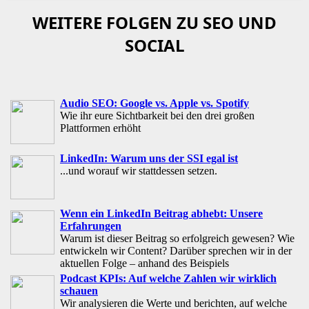
WEITERE FOLGEN ZU SEO UND
SOCIAL
Audio SEO: Google vs. Apple vs. Spotify
Wie ihr eure Sichtbarkeit bei den drei großen
Plattformen erhöht
LinkedIn: Warum uns der SSI egal ist
...und worauf wir stattdessen setzen.
Wenn ein LinkedIn Beitrag abhebt: Unsere
Erfahrungen
Warum ist dieser Beitrag so erfolgreich gewesen? Wie
entwickeln wir Content? Darüber sprechen wir in der
aktuellen Folge – anhand des Beispiels
Podcast KPIs: Auf welche Zahlen wir wirklich
schauen
Wir analysieren die Werte und berichten, auf welche