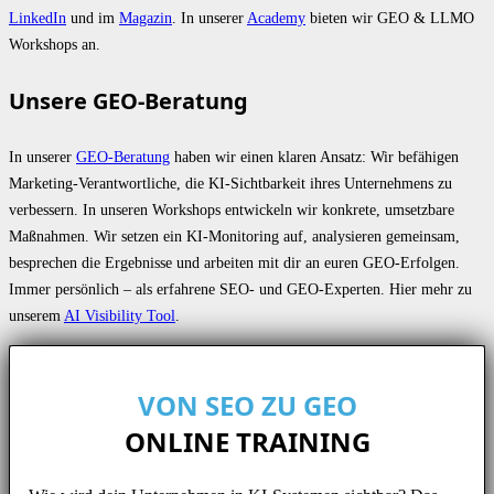
LinkedIn
und im
Magazin
. In unserer
Academy
bieten wir GEO & LLMO
Workshops an.
Unsere GEO-Beratung
In unserer
GEO-Beratung
haben wir einen klaren Ansatz: Wir befähigen
Marketing-Verantwortliche, die KI-Sichtbarkeit ihres Unternehmens zu
verbessern. In unseren Workshops entwickeln wir konkrete, umsetzbare
Maßnahmen. Wir setzen ein KI-Monitoring auf, analysieren gemeinsam,
besprechen die Ergebnisse und arbeiten mit dir an euren GEO-Erfolgen.
Immer persönlich – als erfahrene SEO- und GEO-Experten. Hier mehr zu
unserem
AI Visibility Tool
.
VON SEO ZU GEO
ONLINE TRAINING