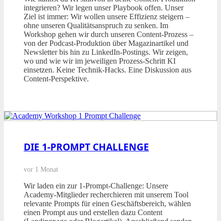
integrieren? Wir legen unser Playbook offen. Unser
Ziel ist immer: Wir wollen unsere Effizienz steigern –
ohne unseren Qualitätsanspruch zu senken. Im
Workshop gehen wir durch unseren Content-Prozess –
von der Podcast-Produktion über Magazinartikel und
Newsletter bis hin zu LinkedIn-Postings. Wir zeigen,
wo und wie wir im jeweiligen Prozess-Schritt KI
einsetzen. Keine Technik-Hacks. Eine Diskussion aus
Content-Perspektive.
DIE 1-PROMPT CHALLENGE
vor 1 Monat
Wir laden ein zur 1-Prompt-Challenge: Unsere
Academy-Mitglieder recherchieren mit unserem Tool
relevante Prompts für einen Geschäftsbereich, wählen
einen Prompt aus und erstellen dazu Content