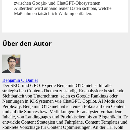
zwischen Google- und ChatGPT-Ökosystemen.
Außerdem wird anhand realer Daten sichtbar, welche
Maßnahmen tatsächlich Wirkung entfalten.
Über den Autor
Benjamin O'Daniel
Der SEO- und GEO-Experte Benjamin O'Daniel ist für alle
strategischen Content-Themen zuständig. Er analysiere bestehende
Sichtbarkeit von Unternehmen, seien es Google Rankings oder
Nennungen in KI-Systemen wie ChatGPT, Copilot, AI Mode oder
Perplexity. Benjamin O'Daniel hat ich einen Fokus auf den Content
und auf die Sources bzw. Verlinkungen. Er analysiert vorhandene
Inhalte, von Landingpages und Produktseiten bis zu Blogartikeln. Er
entwickle Content Strategien und Fahrpläne, Content Templates und
konkrete Vorschläge für Content Optimierungen. An der TH Köln