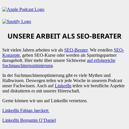
UNSERE ARBEIT ALS SEO-BERATER
Seit vielen Jahren arbeiten wir als
SEO-Berater
. Wir erstellen
SEO-
Konzepte
, geben SEO-Kurse oder werden als Sparringspartner
dazugeholt. Hier mehr über unsere Sichtweise
auf erfolgreiche
Suchmaschinenoptimierung
.
In der Suchmaschinenoptimierung gibt es viele Mythen und
Halbwissen. Deswegen teilen wir jede Woche in unserem Podcast
unser Fachwissen. Auch auf
LinkedIn
teilen wir berufliche Aspekte
und diskutieren es mit unserer Hörerschaft.
Gerne können wir uns auf LinkedIn vernetzen.
LinkedIn Fabian Jaeckert
LinkedIn Benjamin O’Daniel