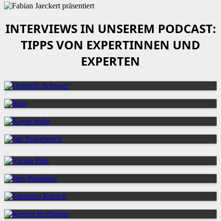
INTERVIEWS IN UNSEREM PODCAST:
TIPPS VON EXPERTINNEN UND
EXPERTEN