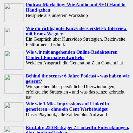
Podcast Marketing: Wie Audio und SEO Hand in
Hand gehen
Beispiele aus unserem Workshop
Wie du richtig gute Kurzvideos erstellst: Interview
mit Franz Wegner
Ein Gespräch über Kurzvideo Strategien, Reichweite,
Plattformen, Technik
Wie wir mit angehenden Online-Redakteuren
Content-Formate entwickeln
Welchen Anspruch die Generation Z an Content hat
Behind the scenes: 6 Jahre Podcast - was haben wir
gelernt?
Wir sprechen über persönliche Überwindungen,
erfolgreiche Strategien - und was das ganze gebracht
hat.
Wie wir 1 Mio. Impressions auf LinkedIn
generieren - ohne ein Cent Werbebudget
Unser Playbook, alle Zahlen plus Aufwand
Ein Jahr, 250 Beiträge: 7 LinkedIn Entwicklungen,
die wir aktuell sehen