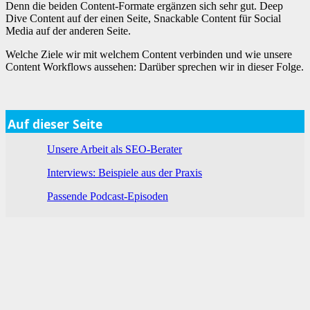
Denn die beiden Content-Formate ergänzen sich sehr gut. Deep
Dive Content auf der einen Seite, Snackable Content für Social
Media auf der anderen Seite.
Welche Ziele wir mit welchem Content verbinden und wie unsere
Content Workflows aussehen: Darüber sprechen wir in dieser Folge.
Auf dieser Seite
Unsere Arbeit als SEO-Berater
Interviews: Beispiele aus der Praxis
Passende Podcast-Episoden