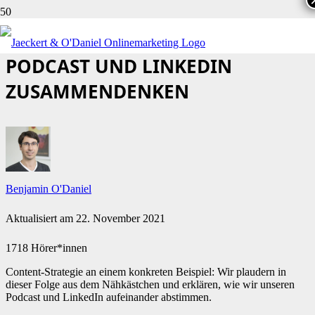
CONTENT-STRATEGIE: WIE WIR
PODCAST UND LINKEDIN
ZUSAMMENDENKEN
Benjamin O'Daniel
Aktualisiert am
22. November 2021
1718 Hörer*innen
Content-Strategie an einem konkreten Beispiel: Wir plaudern in
dieser Folge aus dem Nähkästchen und erklären, wie wir unseren
Podcast und LinkedIn aufeinander abstimmen.