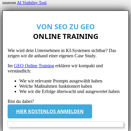
unserem
AI Visibility Tool
.
VON SEO ZU GEO
ONLINE TRAINING
Wie wird dein Unternehmen in KI-Systemen sichtbar? Das
zeigen wir dir anhand einer eigenen Case Study.
Im
GEO Online Training
erklären wir kompakt und
verständlich:
Wie wir relevante Prompts ausgewählt haben
Welche Maßnahmen funktioniert haben
Wie wir die Erfolge überwacht und ausgewertet haben
Bist du dabei?
HIER KOSTENLOS ANMELDEN