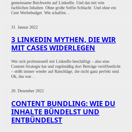
gemeinsame Reichweite auf LinkedIn. Und das mit rein
fachlichen Inhalten. Ohne große Selfie-Schlacht. Und ohne ein
Cent Werbebudget. Wie schaffen…
31. Januar 2022
3 LINKEDIN MYTHEN, DIE WIR
MIT CASES WIDERLEGEN
Wer sich professionell mit LinkedIn beschäftigt – also eine
Content-Strategie hat und regelmäßig dort Beiträge veröffentlicht
– stößt immer wieder auf Ratschläge, die nicht ganz perfekt sind.
Ok, das war…
20. Dezember 2021
CONTENT BUNDLING: WIE DU
INHALTE BÜNDELST UND
ENTBÜNDELST