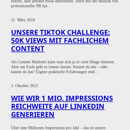
hoffen, dass jemand etwas übernimmt. Doch mit der Realität von
professioneller PR hat…
11. März 2024
UNSERE TIKTOK CHALLENGE:
50K VIEWS MIT FACHLICHEM
CONTENT
Als Content Marketer kann man sich ja in viele Dinge einlesen.
Aber am Ende geht es immer darum: Kennst du das – oder
kannst du das? Eigene praktische Erfahrungen sind…
2. Oktober 2023
WIE WIR 1 MIO. IMPRESSIONS
REICHWEITE AUF LINKEDIN
GENERIEREN
Über eine Millionen Impressions pro Jahr – das ist unsere