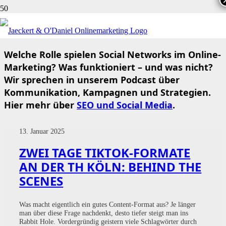
SOCIAL
Welche Rolle spielen Social Networks im Online-
Marketing? Was funktioniert – und was nicht?
Wir sprechen in unserem Podcast über
Kommunikation, Kampagnen und Strategien.
Hier mehr über
SEO und Social Media
.
13. Januar 2025
ZWEI TAGE TIKTOK-FORMATE
AN DER TH KÖLN: BEHIND THE
SCENES
Was macht eigentlich ein gutes Content-Format aus? Je länger
man über diese Frage nachdenkt, desto tiefer steigt man ins
Rabbit Hole. Vordergründig geistern viele Schlagwörter durch