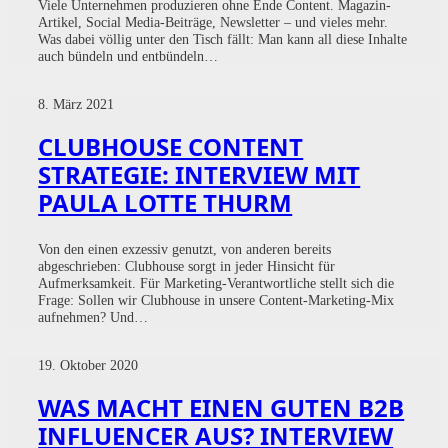
Viele Unternehmen produzieren ohne Ende Content. Magazin-
Artikel, Social Media-Beiträge, Newsletter – und vieles mehr.
Was dabei völlig unter den Tisch fällt: Man kann all diese Inhalte
auch bündeln und entbündeln…
8. März 2021
CLUBHOUSE CONTENT
STRATEGIE: INTERVIEW MIT
PAULA LOTTE THURM
Von den einen exzessiv genutzt, von anderen bereits
abgeschrieben: Clubhouse sorgt in jeder Hinsicht für
Aufmerksamkeit. Für Marketing-Verantwortliche stellt sich die
Frage: Sollen wir Clubhouse in unsere Content-Marketing-Mix
aufnehmen? Und…
19. Oktober 2020
WAS MACHT EINEN GUTEN B2B
INFLUENCER AUS? INTERVIEW