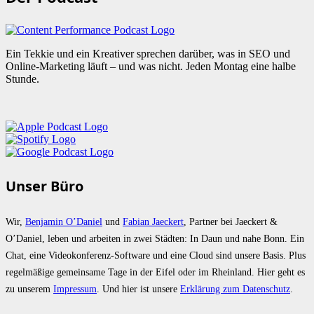
Ein Tekkie und ein Kreativer sprechen darüber, was in SEO und
Online-Marketing läuft – und was nicht. Jeden Montag eine halbe
Stunde.
Unser Büro
Wir,
Benjamin O’Daniel
und
Fabian Jaeckert
, Partner bei Jaeckert &
O’Daniel, leben und arbeiten in zwei Städten: In Daun und nahe Bonn. Ein
Chat, eine Videokonferenz-Software und eine Cloud sind unsere Basis. Plus
regelmäßige gemeinsame Tage in der Eifel oder im Rheinland. Hier geht es
zu unserem
Impressum
. Und hier ist unsere
Erklärung zum Datenschutz
.