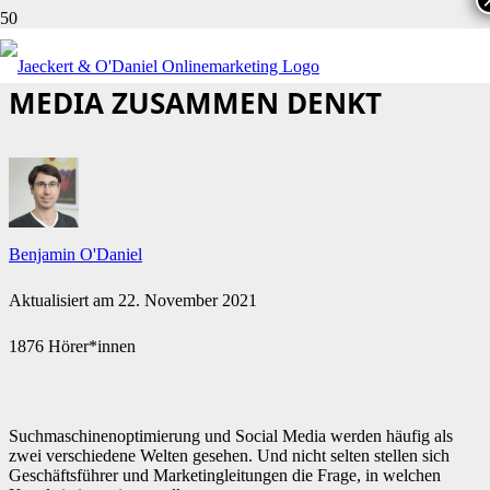
WIE MAN SEO UND SOCIAL
MEDIA ZUSAMMEN DENKT
Benjamin O'Daniel
Aktualisiert am
22. November 2021
1876 Hörer*innen
Suchmaschinenoptimierung und Social Media werden häufig als
zwei verschiedene Welten gesehen. Und nicht selten stellen sich
Geschäftsführer und Marketingleitungen die Frage, in welchen