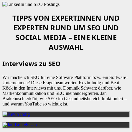
TIPPS VON EXPERTINNEN UND
EXPERTEN RUND UM SEO UND
SOCIAL MEDIA – EINE KLEINE
AUSWAHL
Interviews zu SEO
Wir mache ich SEO für eine Software-Plattform bzw. ein Software-
Unternehmen? Diese Frage beantworten Kevin Indig und Beat
Köck in den Interviews mit uns. Dominik Schwarz darüber, wie
Markenkommunikation und SEO ineinandergreifen. Jan
Brakebusch erklärt, wie SEO im Gesundheitsbereich funktioniert –
und warum YouTube so wichtig ist.