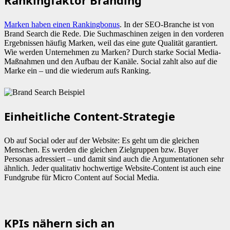
Marken haben einen Rankingbonus
. In der SEO-Branche ist von
Brand Search die Rede. Die Suchmaschinen zeigen in den vorderen
Ergebnissen häufig Marken, weil das eine gute Qualität garantiert.
Wie werden Unternehmen zu Marken? Durch starke Social Media-
Maßnahmen und den Aufbau der Kanäle. Social zahlt also auf die
Marke ein – und die wiederum aufs Ranking.
Einheitliche Content-Strategie
Ob auf Social oder auf der Website: Es geht um die gleichen
Menschen. Es werden die gleichen Zielgruppen bzw. Buyer
Personas adressiert – und damit sind auch die Argumentationen sehr
ähnlich. Jeder qualitativ hochwertige Website-Content ist auch eine
Fundgrube für Micro Content auf Social Media.
KPIs nähern sich an