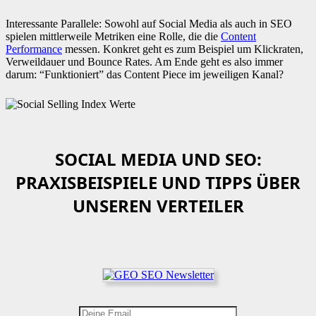
Interessante Parallele: Sowohl auf Social Media als auch in SEO
spielen mittlerweile Metriken eine Rolle, die die
Content
Performance
messen. Konkret geht es zum Beispiel um Klickraten,
Verweildauer und Bounce Rates. Am Ende geht es also immer
darum: “Funktioniert” das Content Piece im jeweiligen Kanal?
SOCIAL MEDIA UND SEO:
PRAXISBEISPIELE UND TIPPS ÜBER
UNSEREN VERTEILER