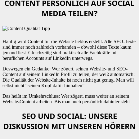
CONTENT PERSÖNLICH AUF SOCIAL
MEDIA TEILEN?
Häufig wird Content für die Website lieblos erstellt. Alte SEO-Texte
sind immer noch zahlreich vorhanden – obwohl diese Texte kaum
jemand liest. Gleichzeitig sind praktisch alle Fachkräfte mit
beruflichen Accounts auf LinkedIn unterwegs.
Deswegen ein Gedanke: Wer zögert, seinen Website- und SEO-
Content auf seinem LinkedIn Profil zu teilen, der weiß automatisch:
Die Qualität der Website-Inhalte ist noch nicht gut genug. Man will
selbst nicht “seinen Kopf dafür hinhalten”.
Das heißt im Umkehrschluss: Wer zögert, muss weiter an seinem
Website-Content arbeiten. Bis man auch persönlich dahinter steht.
SEO UND SOCIAL: UNSERE
DISKUSSION MIT UNSEREN HÖRERN