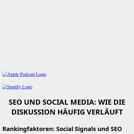
SEO UND SOCIAL MEDIA: WIE DIE
DISKUSSION HÄUFIG VERLÄUFT
Rankingfaktoren: Social Signals und SEO