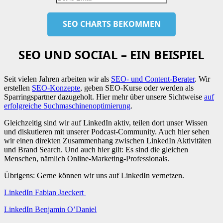
SEO UND SOCIAL – EIN BEISPIEL
Seit vielen Jahren arbeiten wir als
SEO- und Content-Berater
. Wir
erstellen
SEO-Konzepte
, geben SEO-Kurse oder werden als
Sparringspartner dazugeholt. Hier mehr über unsere Sichtweise
auf
erfolgreiche Suchmaschinenoptimierung
.
Gleichzeitig sind wir auf LinkedIn aktiv, teilen dort unser Wissen
und diskutieren mit unserer Podcast-Community. Auch hier sehen
wir einen direkten Zusammenhang zwischen LinkedIn Aktivitäten
und Brand Search. Und auch hier gilt: Es sind die gleichen
Menschen, nämlich Online-Marketing-Professionals.
Übrigens: Gerne können wir uns auf LinkedIn vernetzen.
LinkedIn Fabian Jaeckert
LinkedIn Benjamin O’Daniel