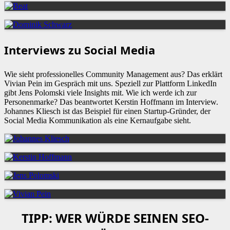
Interviews zu Social Media
Wie sieht professionelles Community Management aus? Das erklärt
Vivian Pein im Gespräch mit uns. Speziell zur Plattform LinkedIn
gibt Jens Polomski viele Insights mit. Wie ich werde ich zur
Personenmarke? Das beantwortet Kerstin Hoffmann im Interview.
Johannes Kliesch ist das Beispiel für einen Startup-Gründer, der
Social Media Kommunikation als eine Kernaufgabe sieht.
TIPP: WER WÜRDE SEINEN SEO-