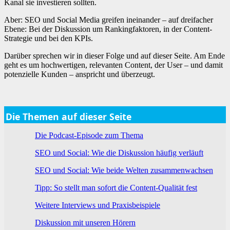
Kanal sie investieren sollten.
Aber: SEO und Social Media greifen ineinander – auf dreifacher
Ebene: Bei der Diskussion um Rankingfaktoren, in der Content-
Strategie und bei den KPIs.
Darüber sprechen wir in dieser Folge und auf dieser Seite. Am Ende
geht es um hochwertigen, relevanten Content, der User – und damit
potenzielle Kunden – anspricht und überzeugt.
Die Themen auf dieser Seite
Die Podcast-Episode zum Thema
SEO und Social: Wie die Diskussion häufig verläuft
SEO und Social: Wie beide Welten zusammenwachsen
Tipp: So stellt man sofort die Content-Qualität fest
Weitere Interviews und Praxisbeispiele
Diskussion mit unseren Hörern