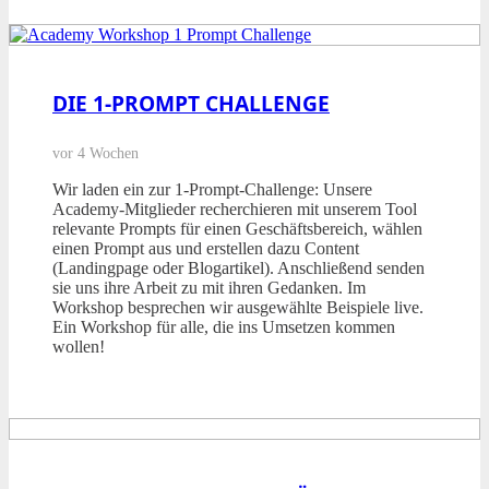
DIE 1-PROMPT CHALLENGE
vor 4 Wochen
Wir laden ein zur 1-Prompt-Challenge: Unsere
Academy-Mitglieder recherchieren mit unserem Tool
relevante Prompts für einen Geschäftsbereich, wählen
einen Prompt aus und erstellen dazu Content
(Landingpage oder Blogartikel). Anschließend senden
sie uns ihre Arbeit zu mit ihren Gedanken. Im
Workshop besprechen wir ausgewählte Beispiele live.
Ein Workshop für alle, die ins Umsetzen kommen
wollen!