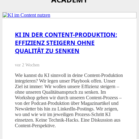
KI IN DER CONTENT-PRODUKTION:
EFFIZIENZ STEIGERN OHNE
QUALITÄT ZU SENKEN
vor 2 Wochen
Wie kannst du KI sinnvoll in deine Content-Produktion
integrieren? Wir legen unser Playbook offen. Unser
Ziel ist immer: Wir wollen unsere Effizienz steigern –
ohne unseren Qualitätsanspruch zu senken. Im
Workshop gehen wir durch unseren Content-Prozess –
von der Podcast-Produktion über Magazinartikel und
Newsletter bis hin zu LinkedIn-Postings. Wir zeigen,
wo und wie wir im jeweiligen Prozess-Schritt KI
einsetzen. Keine Technik-Hacks. Eine Diskussion aus
Content-Perspektive.