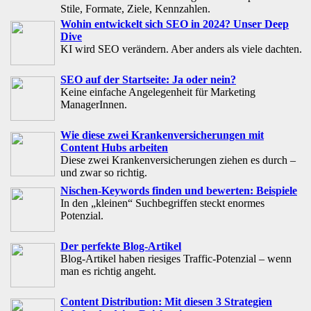
Stile, Formate, Ziele, Kennzahlen.
Wohin entwickelt sich SEO in 2024? Unser Deep
Dive
KI wird SEO verändern. Aber anders als viele dachten.
SEO auf der Startseite: Ja oder nein?
Keine einfache Angelegenheit für Marketing
ManagerInnen.
Wie diese zwei Krankenversicherungen mit
Content Hubs arbeiten
Diese zwei Krankenversicherungen ziehen es durch –
und zwar so richtig.
Nischen-Keywords finden und bewerten: Beispiele
In den „kleinen“ Suchbegriffen steckt enormes
Potenzial.
Der perfekte Blog-Artikel
Blog-Artikel haben riesiges Traffic-Potenzial – wenn
man es richtig angeht.
Content Distribution: Mit diesen 3 Strategien