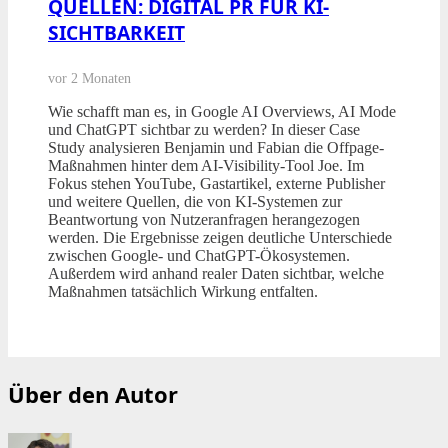
QUELLEN: DIGITAL PR FÜR KI-
SICHTBARKEIT
vor 2 Monaten
Wie schafft man es, in Google AI Overviews, AI Mode
und ChatGPT sichtbar zu werden? In dieser Case
Study analysieren Benjamin und Fabian die Offpage-
Maßnahmen hinter dem AI-Visibility-Tool Joe. Im
Fokus stehen YouTube, Gastartikel, externe Publisher
und weitere Quellen, die von KI-Systemen zur
Beantwortung von Nutzeranfragen herangezogen
werden. Die Ergebnisse zeigen deutliche Unterschiede
zwischen Google- und ChatGPT-Ökosystemen.
Außerdem wird anhand realer Daten sichtbar, welche
Maßnahmen tatsächlich Wirkung entfalten.
Über den Autor