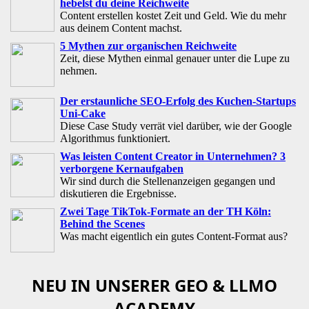
hebelst du deine Reichweite
Content erstellen kostet Zeit und Geld. Wie du mehr
aus deinem Content machst.
5 Mythen zur organischen Reichweite
Zeit, diese Mythen einmal genauer unter die Lupe zu
nehmen.
Der erstaunliche SEO-Erfolg des Kuchen-Startups
Uni-Cake
Diese Case Study verrät viel darüber, wie der Google
Algorithmus funktioniert.
Was leisten Content Creator in Unternehmen? 3
verborgene Kernaufgaben
Wir sind durch die Stellenanzeigen gegangen und
diskutieren die Ergebnisse.
Zwei Tage TikTok-Formate an der TH Köln:
Behind the Scenes
Was macht eigentlich ein gutes Content-Format aus?
NEU IN UNSERER GEO & LLMO
ACADEMY