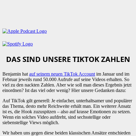
DAS SIND UNSERE TIKTOK ZAHLEN
Benjamin hat
auf seinem neuen TikTok Account
im Januar und im
Februar jeweils rund 50.000 Aufrufe auf seine Videos erhalten. So
viel zu den nackten Zahlen. Aber wie soll man dieses Ergebnis jetzt
einordnen? Ist das viel oder wenig? Hier unsere Gedanken dazu:
Auf TikTok gilt generell: Je einfacher, unterhaltsamer und populärer
das Thema, desto mehr Reichweite erhält man. Ein weiterer Ansatz
ist es, die Hook zuzuspitzen – also auf krasse Emotionen zu setzen.
Wenn ein solches Video aufdreht, sind sechsstellige oder
siebenstellige Views möglich.
Wir haben uns gegen diese beiden klassischen Ansätze entschieden