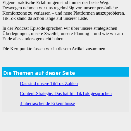
Eigene praktische Erfahrungen sind immer der beste Weg.
Deswegen nehmen wir uns regelmäßig vor, unsere persönliche
Komfortzone zu verlassen – und neue Plattformen auszuprobieren.
TikTok stand da schon lange auf unserer Liste.
In der Podcast-Episode sprechen wir über unsere strategischen
Überlegungen, unsere Zweifel, unsere Planung – und wie wir am
Ende alles anders gemacht haben.
Die Kernpunkte fassen wir in diesem Artikel zusammen.
Die Themen auf dieser Seite
Das sind unsere TikTok Zahlen
Content-Strategie: Das hat für TikTok gesprochen
3 überraschende Erkenntnisse