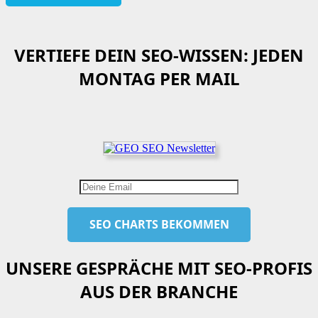
VERTIEFE DEIN SEO-WISSEN: JEDEN
MONTAG PER MAIL
UNSERE GESPRÄCHE MIT SEO-PROFIS
AUS DER BRANCHE