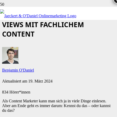
UNSERE TIKTOK CHALLENGE: 50K
VIEWS MIT FACHLICHEM
CONTENT
Benjamin O'Daniel
Aktualisiert am
19. März 2024
834 Hörer*innen
Als Content Marketer kann man sich ja in viele Dinge einlesen.
Aber am Ende geht es immer darum: Kennst du das – oder kannst
du das?