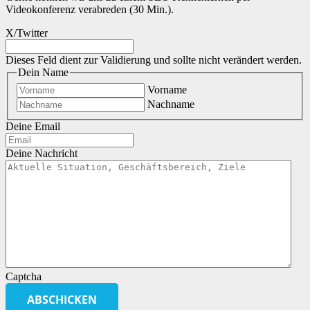
Videokonferenz verabreden (30 Min.).
X/Twitter
Dieses Feld dient zur Validierung und sollte nicht verändert werden.
Dein Name
Vorname
Nachname
Deine Email
Deine Nachricht
Captcha