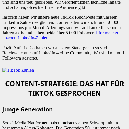
und sind uns treu geblieben. Wir veröffentlichen fachliche Inhalte –
und schauen, ob es hierfür eine Audience gibt.
Insofern haben wir unsere neue TikTok Reichweite mit unseren
LinkedIn Zahlen verglichen. Dort erhalten wir auch rund 50.000
Impressions pro Monat. Allerdings sind wir auf LinkedIn schon seit
Jahren aktiv und haben beide über 5.000 Follower.
Hier mehr zu
unseren LinkedIn-Zahlen
.
Fazit: Auf TikTok haben wir aus dem Stand genau so viel
Reichweite wie auf LinkedIn – ohne Community. Wir sind mit null
Followern gestartet.
CONTENT-STRATEGIE: DAS HAT FÜR
TIKTOK GESPROCHEN
Junge Generation
Social Media Plattformen haben meistens einen Schwerpunkt in
bestimmten Alters-Kohorten. Die Generation 50+ ist immer noch