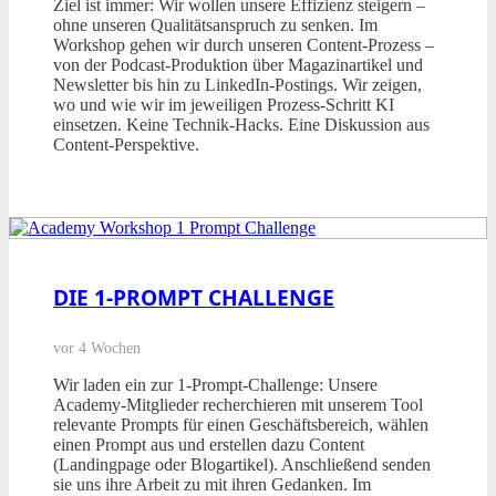
Ziel ist immer: Wir wollen unsere Effizienz steigern –
ohne unseren Qualitätsanspruch zu senken. Im
Workshop gehen wir durch unseren Content-Prozess –
von der Podcast-Produktion über Magazinartikel und
Newsletter bis hin zu LinkedIn-Postings. Wir zeigen,
wo und wie wir im jeweiligen Prozess-Schritt KI
einsetzen. Keine Technik-Hacks. Eine Diskussion aus
Content-Perspektive.
DIE 1-PROMPT CHALLENGE
vor 4 Wochen
Wir laden ein zur 1-Prompt-Challenge: Unsere
Academy-Mitglieder recherchieren mit unserem Tool
relevante Prompts für einen Geschäftsbereich, wählen
einen Prompt aus und erstellen dazu Content
(Landingpage oder Blogartikel). Anschließend senden
sie uns ihre Arbeit zu mit ihren Gedanken. Im