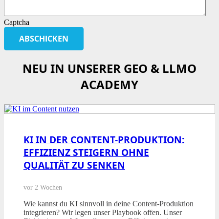
Captcha
NEU IN UNSERER GEO & LLMO
ACADEMY
KI IN DER CONTENT-PRODUKTION:
EFFIZIENZ STEIGERN OHNE
QUALITÄT ZU SENKEN
vor 2 Wochen
Wie kannst du KI sinnvoll in deine Content-Produktion
integrieren? Wir legen unser Playbook offen. Unser