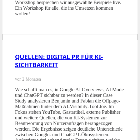
Workshop besprechen wir ausgewählte Beispiele live.
Ein Workshop für alle, die ins Umsetzen kommen
wollen!
QUELLEN: DIGITAL PR FÜR KI-
SICHTBARKEIT
vor 2 Monaten
Wie schafft man es, in Google AI Overviews, AI Mode
und ChatGPT sichtbar zu werden? In dieser Case
Study analysieren Benjamin und Fabian die Offpage-
Maßnahmen hinter dem AI-Visibility-Tool Joe. Im
Fokus stehen YouTube, Gastartikel, externe Publisher
und weitere Quellen, die von KI-Systemen zur
Beantwortung von Nutzeranfragen herangezogen
werden. Die Ergebnisse zeigen deutliche Unterschiede
zwischen Google- und ChatGPT-Ökosystemen.