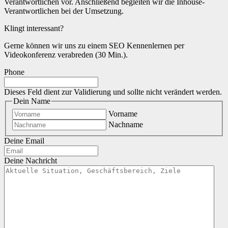
Verantwortlichen vor. Anschließend begleiten wir die Inhouse-
Verantwortlichen bei der Umsetzung.
Klingt interessant?
Gerne können wir uns zu einem SEO Kennenlernen per
Videokonferenz verabreden (30 Min.).
Phone
Dieses Feld dient zur Validierung und sollte nicht verändert werden.
Dein Name
Vorname
Nachname
Deine Email
Deine Nachricht