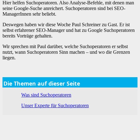
Hier helfen Suchoperatoren. Also Analyse-Befehle, mit denen man
seine Google-Suche anreichert. Suchoperatoren sind bei SEO-
ManagerInnen sehr beliebt.
Deswegen haben wir diese Woche Paul Schreiner zu Gast. Er ist
selbst erfahrener SEO-Manager und hat zu Google Suchoperatoren
bereits Vorträge gehalten.
Wir sprechen mit Paul darüber, welche Suchoperatoren er selbst
nutzt, wann Suchoperatoren Sinn machen – und wo die Grenzen
liegen.
Die Themen auf dieser Seite
Was sind Suchoperatoren
Unser Experte für Suchoperatoren