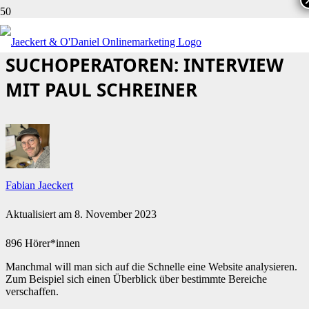
DAS SIND DIE BESTEN
SUCHOPERATOREN: INTERVIEW
MIT PAUL SCHREINER
Fabian Jaeckert
Aktualisiert am
8. November 2023
896 Hörer*innen
Manchmal will man sich auf die Schnelle eine Website analysieren.
Zum Beispiel sich einen Überblick über bestimmte Bereiche
verschaffen.