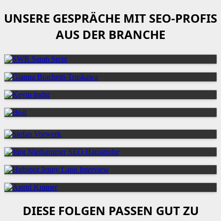
UNSERE GESPRÄCHE MIT SEO-PROFIS
AUS DER BRANCHE
DIESE FOLGEN PASSEN GUT ZU