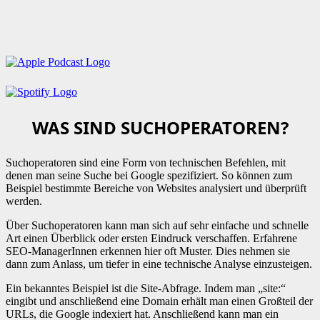
WAS SIND SUCHOPERATOREN?
Suchoperatoren sind eine Form von technischen Befehlen, mit
denen man seine Suche bei Google spezifiziert. So können zum
Beispiel bestimmte Bereiche von Websites analysiert und überprüft
werden.
Über Suchoperatoren kann man sich auf sehr einfache und schnelle
Art einen Überblick oder ersten Eindruck verschaffen. Erfahrene
SEO-ManagerInnen erkennen hier oft Muster. Dies nehmen sie
dann zum Anlass, um tiefer in eine technische Analyse einzusteigen.
Ein bekanntes Beispiel ist die Site-Abfrage. Indem man „site:“
eingibt und anschließend eine Domain erhält man einen Großteil der
URLs, die Google indexiert hat. Anschließend kann man ein