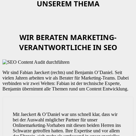
UNSEREM THEMA
WIR BERATEN MARKETING-
VERANTWORTLICHE IN SEO
Wir sind Fabian Jaeckert (rechts) und Benjamin O’Daniel. Seit
vielen Jahren arbeiten wir als Berater für Marketing-Teams. Dabei
verbinden wir zwei Welten: Fabian ist der technische Experte,
Benjamin übernimmt alle Themen rund um Content Entwicklung.
Mit Jaeckert & O’Daniel war uns schnell klar, dass wir
bei der Auswahl möglicher Partner für unser
Onlinemarketing-Vorhaben mit diesen beiden Herren ins
Schwarze getroffen hatten. Ihre Expertise und vor allem