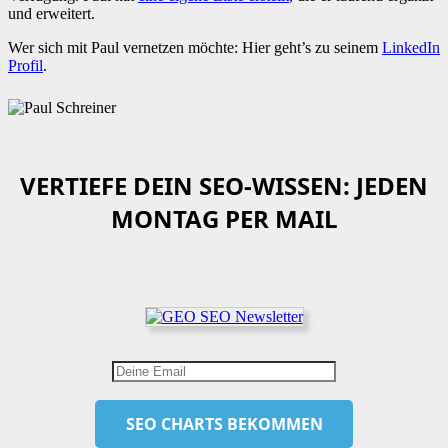
und erweitert.
Wer sich mit Paul vernetzen möchte: Hier geht’s zu seinem
LinkedIn
Profil
.
VERTIEFE DEIN SEO-WISSEN: JEDEN
MONTAG PER MAIL