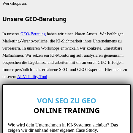
Workshops an.
Unsere GEO-Beratung
In unserer
GEO-Beratung
haben wir einen klaren Ansatz: Wir befähigen
Marketing-Verantwortliche, die KI-Sichtbarkeit ihres Unternehmens zu
verbessern. In unseren Workshops entwickeln wir konkrete, umsetzbare
Maßnahmen. Wir setzen ein KI-Monitoring auf, analysieren gemeinsam,
besprechen die Ergebnisse und arbeiten mit dir an euren GEO-Erfolgen.
Immer persönlich – als erfahrene SEO- und GEO-Experten. Hier mehr zu
unserem
AI Visibility Tool
.
VON SEO ZU GEO
ONLINE TRAINING
Wie wird dein Unternehmen in KI-Systemen sichtbar? Das
zeigen wir dir anhand einer eigenen Case Study.