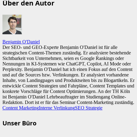
Über den Autor
Benjamin O'Daniel
Der SEO- und GEO-Experte Benjamin O'Daniel ist für alle
strategischen Content-Themen zuständig. Er analysiere bestehende
Sichtbarkeit von Unternehmen, seien es Google Rankings oder
Nennungen in KI-Systemen wie ChatGPT, Copilot, AI Mode oder
Perplexity. Benjamin O'Daniel hat ich einen Fokus auf den Content
und auf die Sources bzw. Verlinkungen. Er analysiert vorhandene
Inhalte, von Landingpages und Produktseiten bis zu Blogartikeln. Er
entwickle Content Strategien und Fahrpläne, Content Templates und
konkrete Vorschläge für Content Optimierungen. An der TH Köln
ist Benjamin O'Daniel Lehrbeauftragter im Studiengang Online-
Redaktion. Dort ist er für das Seminar Content-Marketing zuständig.
Content Marketing
Interne Verlinkung
SEO Strategie
Unser Büro