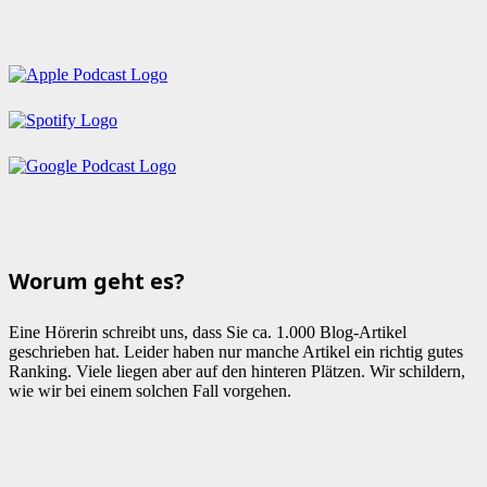
Worum geht es?
Eine Hörerin schreibt uns, dass Sie ca. 1.000 Blog-Artikel
geschrieben hat. Leider haben nur manche Artikel ein richtig gutes
Ranking. Viele liegen aber auf den hinteren Plätzen. Wir schildern,
wie wir bei einem solchen Fall vorgehen.