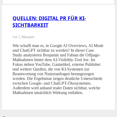
QUELLEN: DIGITAL PR FÜR KI-
SICHTBARKEIT
vor 2 Monaten
Wie schafft man es, in Google AI Overviews, AI Mode
und ChatGPT sichtbar zu werden? In dieser Case
Study analysieren Benjamin und Fabian die Offpage-
Maßnahmen hinter dem AI-Visibility-Tool Joe. Im
Fokus stehen YouTube, Gastartikel, externe Publisher
und weitere Quellen, die von KI-Systemen zur
Beantwortung von Nutzeranfragen herangezogen
werden. Die Ergebnisse zeigen deutliche Unterschiede
zwischen Google- und ChatGPT-Ökosystemen.
Außerdem wird anhand realer Daten sichtbar, welche
Maßnahmen tatsächlich Wirkung entfalten.