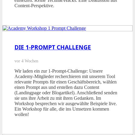
einsetzen. Keine Technik-Hacks. Eine Diskussion aus
Content-Perspektive.
DIE 1-PROMPT CHALLENGE
vor 4 Wochen
Wir laden ein zur 1-Prompt-Challenge: Unsere
Academy-Mitglieder recherchieren mit unserem Tool
relevante Prompts für einen Geschäftsbereich, wählen
einen Prompt aus und erstellen dazu Content
(Landingpage oder Blogartikel). Anschließend senden
sie uns ihre Arbeit zu mit ihren Gedanken. Im
Workshop besprechen wir ausgewählte Beispiele live.
Ein Workshop für alle, die ins Umsetzen kommen
wollen!