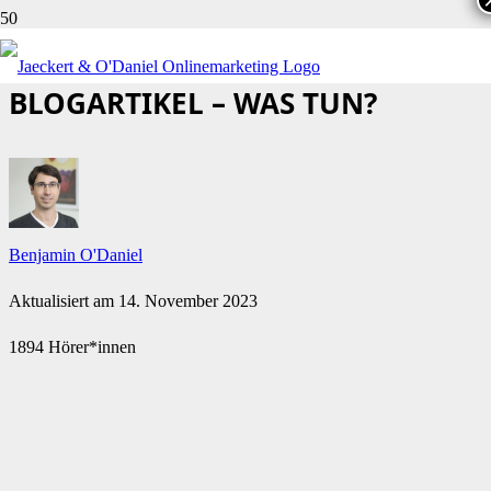
HÖRERIN FRAGT: 1.000
BLOGARTIKEL – WAS TUN?
Benjamin O'Daniel
Aktualisiert am
14. November 2023
1894 Hörer*innen