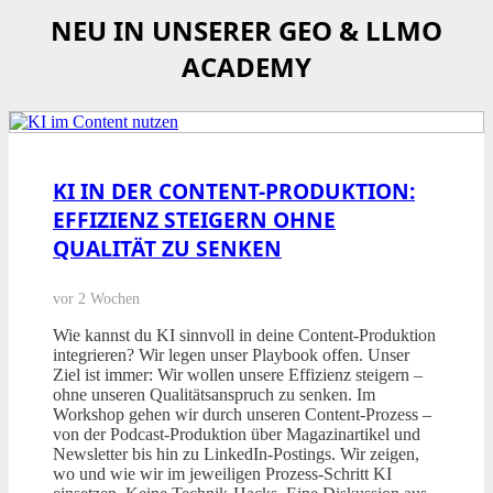
NEU IN UNSERER GEO & LLMO
ACADEMY
KI IN DER CONTENT-PRODUKTION:
EFFIZIENZ STEIGERN OHNE
QUALITÄT ZU SENKEN
vor 2 Wochen
Wie kannst du KI sinnvoll in deine Content-Produktion
integrieren? Wir legen unser Playbook offen. Unser
Ziel ist immer: Wir wollen unsere Effizienz steigern –
ohne unseren Qualitätsanspruch zu senken. Im
Workshop gehen wir durch unseren Content-Prozess –
von der Podcast-Produktion über Magazinartikel und
Newsletter bis hin zu LinkedIn-Postings. Wir zeigen,
wo und wie wir im jeweiligen Prozess-Schritt KI