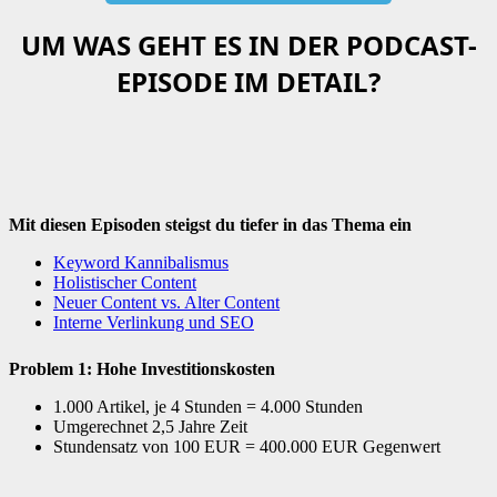
UM WAS GEHT ES IN DER PODCAST-
EPISODE IM DETAIL?
Mit diesen Episoden steigst du tiefer in das Thema ein
Keyword Kannibalismus
Holistischer Content
Neuer Content vs. Alter Content
Interne Verlinkung und SEO
Problem 1: Hohe Investitionskosten
1.000 Artikel, je 4 Stunden = 4.000 Stunden
Umgerechnet 2,5 Jahre Zeit
Stundensatz von 100 EUR = 400.000 EUR Gegenwert