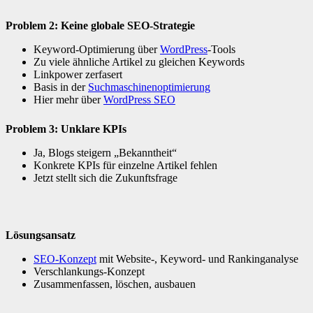
Problem 2: Keine globale SEO-Strategie
Keyword-Optimierung über
WordPress
-Tools
Zu viele ähnliche Artikel zu gleichen Keywords
Linkpower zerfasert
Basis in der
Suchmaschinenoptimierung
Hier mehr über
WordPress SEO
Problem 3: Unklare KPIs
Ja, Blogs steigern „Bekanntheit“
Konkrete KPIs für einzelne Artikel fehlen
Jetzt stellt sich die Zukunftsfrage
Lösungsansatz
SEO-Konzept
mit Website-, Keyword- und Rankinganalyse
Verschlankungs-Konzept
Zusammenfassen, löschen, ausbauen