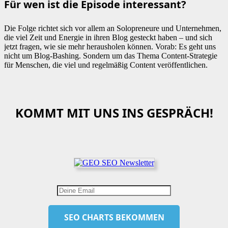
Für wen ist die Episode interessant?
Die Folge richtet sich vor allem an Solopreneure und Unternehmen,
die viel Zeit und Energie in ihren Blog gesteckt haben – und sich
jetzt fragen, wie sie mehr herausholen können. Vorab: Es geht uns
nicht um Blog-Bashing. Sondern um das Thema Content-Strategie
für Menschen, die viel und regelmäßig Content veröffentlichen.
KOMMT MIT UNS INS GESPRÄCH!