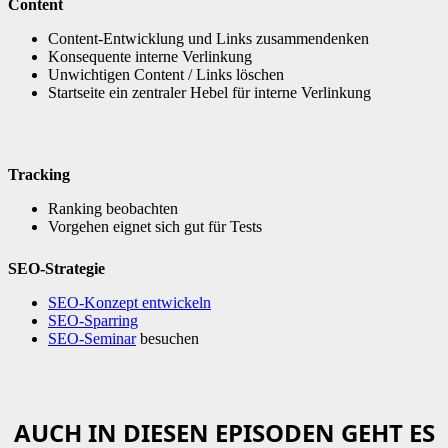
Content
Content-Entwicklung und Links zusammendenken
Konsequente interne Verlinkung
Unwichtigen Content / Links löschen
Startseite ein zentraler Hebel für interne Verlinkung
Tracking
Ranking beobachten
Vorgehen eignet sich gut für Tests
SEO-Strategie
SEO-Konzept entwickeln
SEO-Sparring
SEO-Seminar
besuchen
AUCH IN DIESEN EPISODEN GEHT ES