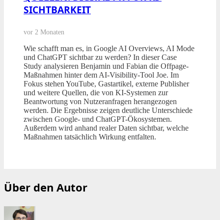
SICHTBARKEIT
vor 2 Monaten
Wie schafft man es, in Google AI Overviews, AI Mode
und ChatGPT sichtbar zu werden? In dieser Case
Study analysieren Benjamin und Fabian die Offpage-
Maßnahmen hinter dem AI-Visibility-Tool Joe. Im
Fokus stehen YouTube, Gastartikel, externe Publisher
und weitere Quellen, die von KI-Systemen zur
Beantwortung von Nutzeranfragen herangezogen
werden. Die Ergebnisse zeigen deutliche Unterschiede
zwischen Google- und ChatGPT-Ökosystemen.
Außerdem wird anhand realer Daten sichtbar, welche
Maßnahmen tatsächlich Wirkung entfalten.
Über den Autor