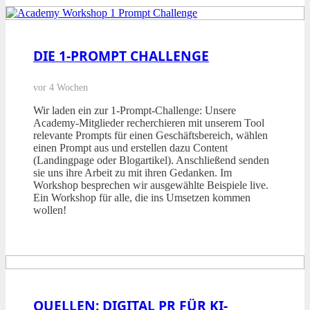
DIE 1-PROMPT CHALLENGE
vor 4 Wochen
Wir laden ein zur 1-Prompt-Challenge: Unsere
Academy-Mitglieder recherchieren mit unserem Tool
relevante Prompts für einen Geschäftsbereich, wählen
einen Prompt aus und erstellen dazu Content
(Landingpage oder Blogartikel). Anschließend senden
sie uns ihre Arbeit zu mit ihren Gedanken. Im
Workshop besprechen wir ausgewählte Beispiele live.
Ein Workshop für alle, die ins Umsetzen kommen
wollen!
QUELLEN: DIGITAL PR FÜR KI-