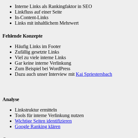
Interne Links als Rankingfaktor in SEO
Linkfluss auf einer Seite
In-Content-Links
Links mit inhaltlichem Mehrwert
Fehlende Konzepte
Häufig Links im Footer
Zufällig gesetzte Links
Viel zu viele interne Links
Gar keine interne Verlinkung
Zum Beispiel bei WordPress
Dazu auch unser Interview mit
Kai Spriestersbach
Analyse
Linkstruktur ermitteln
Tools für interne Verlinkung nutzen
Wichtige Seiten identifizieren
Google Ranking klären