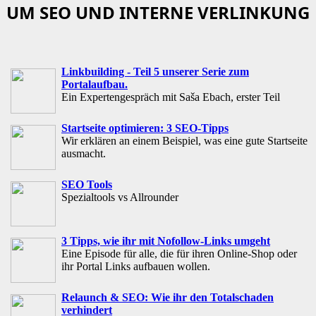
UM SEO UND INTERNE VERLINKUNG
Linkbuilding - Teil 5 unserer Serie zum
Portalaufbau.
Ein Expertengespräch mit Saša Ebach, erster Teil
Startseite optimieren: 3 SEO-Tipps
Wir erklären an einem Beispiel, was eine gute Startseite
ausmacht.
SEO Tools
Spezialtools vs Allrounder
3 Tipps, wie ihr mit Nofollow-Links umgeht
Eine Episode für alle, die für ihren Online-Shop oder
ihr Portal Links aufbauen wollen.
Relaunch & SEO: Wie ihr den Totalschaden
verhindert