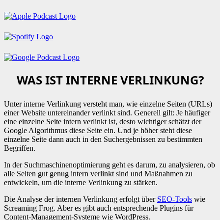
WAS IST INTERNE VERLINKUNG?
Unter interne Verlinkung versteht man, wie einzelne Seiten (URLs)
einer Website untereinander verlinkt sind. Generell gilt: Je häufiger
eine einzelne Seite intern verlinkt ist, desto wichtiger schätzt der
Google Algorithmus diese Seite ein. Und je höher steht diese
einzelne Seite dann auch in den Suchergebnissen zu bestimmten
Begriffen.
In der Suchmaschinenoptimierung geht es darum, zu analysieren, ob
alle Seiten gut genug intern verlinkt sind und Maßnahmen zu
entwickeln, um die interne Verlinkung zu stärken.
Die Analyse der internen Verlinkung erfolgt über
SEO-Tools
wie
Screaming Frog. Aber es gibt auch entsprechende Plugins für
Content-Management-Systeme wie WordPress.