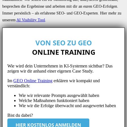
besprechen die Ergebnisse und arbeiten mit dir an euren GEO-Erfolgen.
Immer persönlich – als erfahrene SEO- und GEO-Experten. Hier mehr zu
unserem
AI Visibility Tool
.
VON SEO ZU GEO
ONLINE TRAINING
Wie wird dein Unternehmen in KI-Systemen sichtbar? Das
zeigen wir dir anhand einer eigenen Case Study.
Im
GEO Online Training
erklären wir kompakt und
verständlich:
Wie wir relevante Prompts ausgewählt haben
Welche Maßnahmen funktioniert haben
Wie wir die Erfolge überwacht und ausgewertet haben
Bist du dabei?
HIER KOSTENLOS ANMELDEN