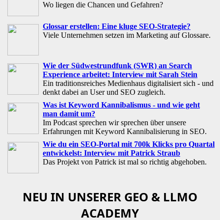
Wo liegen die Chancen und Gefahren?
Glossar erstellen: Eine kluge SEO-Strategie?
Viele Unternehmen setzen im Marketing auf Glossare.
Wie der Südwestrundfunk (SWR) an Search
Experience arbeitet: Interview mit Sarah Stein
Ein traditionsreiches Medienhaus digitalisiert sich - und
denkt dabei an User und SEO zugleich.
Was ist Keyword Kannibalismus - und wie geht
man damit um?
Im Podcast sprechen wir sprechen über unsere
Erfahrungen mit Keyword Kannibalisierung in SEO.
Wie du ein SEO-Portal mit 700k Klicks pro Quartal
entwickelst: Interview mit Patrick Straub
Das Projekt von Patrick ist mal so richtig abgehoben.
NEU IN UNSERER GEO & LLMO
ACADEMY