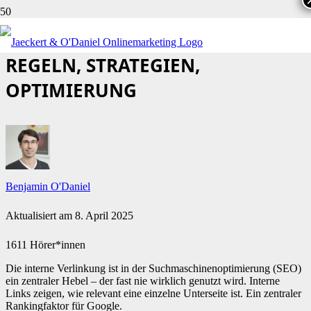
INTERNE VERLINKUNG IN SEO:
REGELN, STRATEGIEN,
OPTIMIERUNG
Benjamin O'Daniel
Aktualisiert am
8. April 2025
1611 Hörer*innen
Die interne Verlinkung ist in der Suchmaschinenoptimierung (SEO)
ein zentraler Hebel – der fast nie wirklich genutzt wird. Interne
Links zeigen, wie relevant eine einzelne Unterseite ist. Ein zentraler
Rankingfaktor für Google.