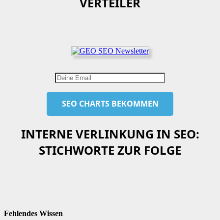
VERTEILER
INTERNE VERLINKUNG IN SEO:
STICHWORTE ZUR FOLGE
Fehlendes Wissen