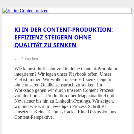
KI IN DER CONTENT-PRODUKTION:
EFFIZIENZ STEIGERN OHNE
QUALITÄT ZU SENKEN
vor 2 Wochen
Wie kannst du KI sinnvoll in deine Content-Produktion
integrieren? Wir legen unser Playbook offen. Unser
Ziel ist immer: Wir wollen unsere Effizienz steigern –
ohne unseren Qualitätsanspruch zu senken. Im
Workshop gehen wir durch unseren Content-Prozess –
von der Podcast-Produktion über Magazinartikel und
Newsletter bis hin zu LinkedIn-Postings. Wir zeigen,
wo und wie wir im jeweiligen Prozess-Schritt KI
einsetzen. Keine Technik-Hacks. Eine Diskussion aus
Content-Perspektive.