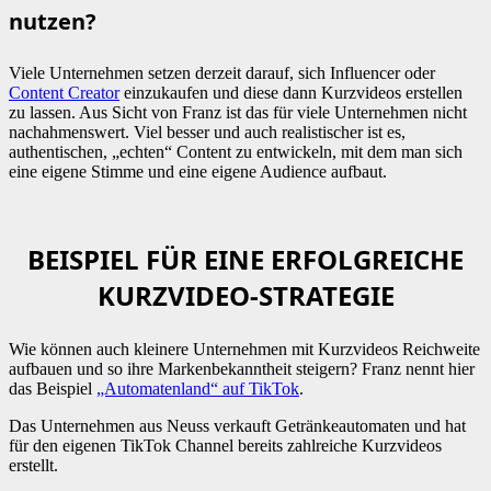
nutzen?
Viele Unternehmen setzen derzeit darauf, sich Influencer oder
Content Creator
einzukaufen und diese dann Kurzvideos erstellen
zu lassen. Aus Sicht von Franz ist das für viele Unternehmen nicht
nachahmenswert. Viel besser und auch realistischer ist es,
authentischen, „echten“ Content zu entwickeln, mit dem man sich
eine eigene Stimme und eine eigene Audience aufbaut.
BEISPIEL FÜR EINE ERFOLGREICHE
KURZVIDEO-STRATEGIE
Wie können auch kleinere Unternehmen mit Kurzvideos Reichweite
aufbauen und so ihre Markenbekanntheit steigern? Franz nennt hier
das Beispiel
„Automatenland“ auf TikTok
.
Das Unternehmen aus Neuss verkauft Getränkeautomaten und hat
für den eigenen TikTok Channel bereits zahlreiche Kurzvideos
erstellt.