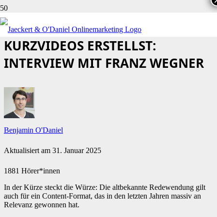
WIE DU RICHTIG GUTE
KURZVIDEOS ERSTELLST:
INTERVIEW MIT FRANZ WEGNER
Benjamin O'Daniel
Aktualisiert am
31. Januar 2025
1881 Hörer*innen
In der Kürze steckt die Würze: Die altbekannte Redewendung gilt
auch für ein Content-Format, das in den letzten Jahren massiv an
Relevanz gewonnen hat.