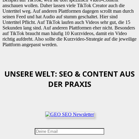
anschauen wollen. Daher lassen viele TikTok Creator auch die
Untertitel weg. Auf anderen Plattformen dagegen scrollt man durch
seinen Feed und hat Audio auf stumm geschaltet. Hier sind
Untertitel Pflicht. Auf TikTok laufen auch Videos sehr gut, die 15
Sekunden lang sind. Auf anderen Plattformen eher nicht. Besonders
auf TikTok braucht man häufig 10 Kurzvideos, damit ein Video
richtig aufdreht. Also sollte die Kurzvideo-Strategie auf die jeweilige
Plattform angepasst werden.
UNSERE WELT: SEO & CONTENT AUS
DER PRAXIS