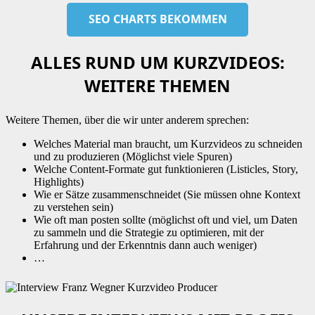
ALLES RUND UM KURZVIDEOS:
WEITERE THEMEN
Weitere Themen, über die wir unter anderem sprechen:
Welches Material man braucht, um Kurzvideos zu schneiden
und zu produzieren (Möglichst viele Spuren)
Welche Content-Formate gut funktionieren (Listicles, Story,
Highlights)
Wie er Sätze zusammenschneidet (Sie müssen ohne Kontext
zu verstehen sein)
Wie oft man posten sollte (möglichst oft und viel, um Daten
zu sammeln und die Strategie zu optimieren, mit der
Erfahrung und der Erkenntnis dann auch weniger)
…