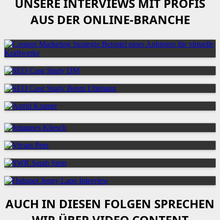
UNSERE INTERVIEWS MIT PROFIS
AUS DER ONLINE-BRANCHE
AUCH IN DIESEN FOLGEN SPRECHEN
WIR ÜBER VIDEO CONTENT