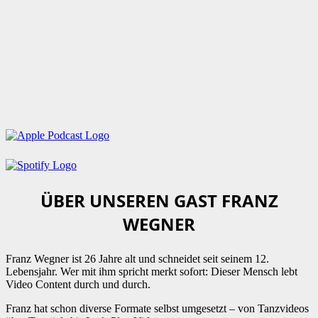
ÜBER UNSEREN GAST FRANZ
WEGNER
Franz Wegner ist 26 Jahre alt und schneidet seit seinem 12.
Lebensjahr. Wer mit ihm spricht merkt sofort: Dieser Mensch lebt
Video Content durch und durch.
Franz hat schon diverse Formate selbst umgesetzt – von Tanzvideos