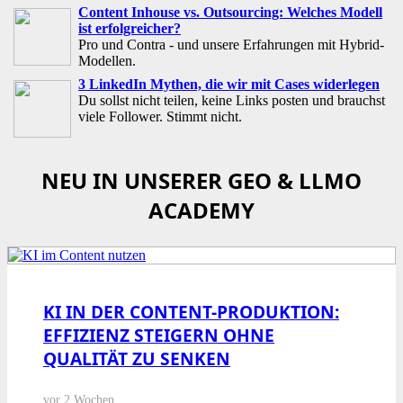
Content Inhouse vs. Outsourcing: Welches Modell
ist erfolgreicher?
Pro und Contra - und unsere Erfahrungen mit Hybrid-
Modellen.
3 LinkedIn Mythen, die wir mit Cases widerlegen
Du sollst nicht teilen, keine Links posten und brauchst
viele Follower. Stimmt nicht.
NEU IN UNSERER GEO & LLMO
ACADEMY
KI IN DER CONTENT-PRODUKTION:
EFFIZIENZ STEIGERN OHNE
QUALITÄT ZU SENKEN
vor 2 Wochen