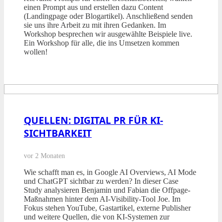
einen Prompt aus und erstellen dazu Content
(Landingpage oder Blogartikel). Anschließend senden
sie uns ihre Arbeit zu mit ihren Gedanken. Im
Workshop besprechen wir ausgewählte Beispiele live.
Ein Workshop für alle, die ins Umsetzen kommen
wollen!
QUELLEN: DIGITAL PR FÜR KI-
SICHTBARKEIT
vor 2 Monaten
Wie schafft man es, in Google AI Overviews, AI Mode
und ChatGPT sichtbar zu werden? In dieser Case
Study analysieren Benjamin und Fabian die Offpage-
Maßnahmen hinter dem AI-Visibility-Tool Joe. Im
Fokus stehen YouTube, Gastartikel, externe Publisher
und weitere Quellen, die von KI-Systemen zur