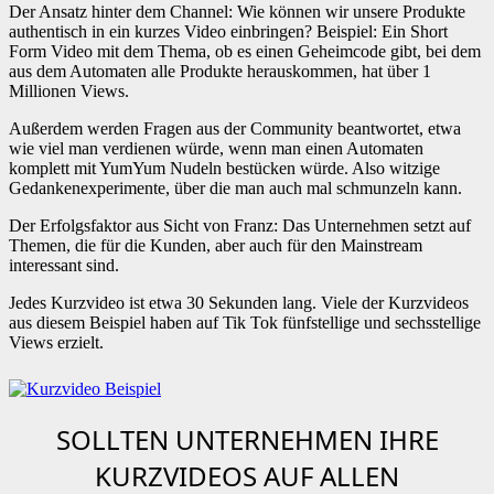
Der Ansatz hinter dem Channel: Wie können wir unsere Produkte
authentisch in ein kurzes Video einbringen? Beispiel: Ein Short
Form Video mit dem Thema, ob es einen Geheimcode gibt, bei dem
aus dem Automaten alle Produkte herauskommen, hat über 1
Millionen Views.
Außerdem werden Fragen aus der Community beantwortet, etwa
wie viel man verdienen würde, wenn man einen Automaten
komplett mit YumYum Nudeln bestücken würde. Also witzige
Gedankenexperimente, über die man auch mal schmunzeln kann.
Der Erfolgsfaktor aus Sicht von Franz: Das Unternehmen setzt auf
Themen, die für die Kunden, aber auch für den Mainstream
interessant sind.
Jedes Kurzvideo ist etwa 30 Sekunden lang. Viele der Kurzvideos
aus diesem Beispiel haben auf Tik Tok fünfstellige und sechsstellige
Views erzielt.
SOLLTEN UNTERNEHMEN IHRE
KURZVIDEOS AUF ALLEN