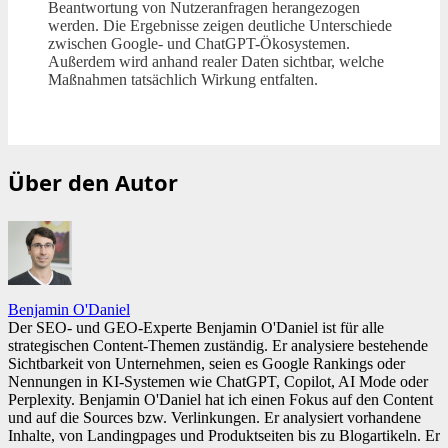
Beantwortung von Nutzeranfragen herangezogen
werden. Die Ergebnisse zeigen deutliche Unterschiede
zwischen Google- und ChatGPT-Ökosystemen.
Außerdem wird anhand realer Daten sichtbar, welche
Maßnahmen tatsächlich Wirkung entfalten.
Über den Autor
Benjamin O'Daniel
Der SEO- und GEO-Experte Benjamin O'Daniel ist für alle
strategischen Content-Themen zuständig. Er analysiere bestehende
Sichtbarkeit von Unternehmen, seien es Google Rankings oder
Nennungen in KI-Systemen wie ChatGPT, Copilot, AI Mode oder
Perplexity. Benjamin O'Daniel hat ich einen Fokus auf den Content
und auf die Sources bzw. Verlinkungen. Er analysiert vorhandene
Inhalte, von Landingpages und Produktseiten bis zu Blogartikeln. Er