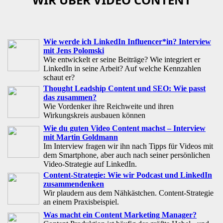
Wie werde ich LinkedIn Influencer*in? Interview
mit Jens Polomski
Wie entwickelt er seine Beiträge? Wie integriert er
LinkedIn in seine Arbeit? Auf welche Kennzahlen
schaut er?
Thought Leadship Content und SEO: Wie passt
das zusammen?
Wie Vordenker ihre Reichweite und ihren
Wirkungskreis ausbauen können
Wie du guten Video Content machst – Interview
mit Martin Goldmann
Im Interview fragen wir ihn nach Tipps für Videos mit
dem Smartphone, aber auch nach seiner persönlichen
Video-Strategie auf LinkedIn.
Content-Strategie: Wie wir Podcast und LinkedIn
zusammendenken
Wir plaudern aus dem Nähkästchen. Content-Strategie
an einem Praxisbeispiel.
Was macht ein Content Marketing Manager?