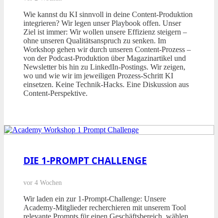
Wie kannst du KI sinnvoll in deine Content-Produktion
integrieren? Wir legen unser Playbook offen. Unser
Ziel ist immer: Wir wollen unsere Effizienz steigern –
ohne unseren Qualitätsanspruch zu senken. Im
Workshop gehen wir durch unseren Content-Prozess –
von der Podcast-Produktion über Magazinartikel und
Newsletter bis hin zu LinkedIn-Postings. Wir zeigen,
wo und wie wir im jeweiligen Prozess-Schritt KI
einsetzen. Keine Technik-Hacks. Eine Diskussion aus
Content-Perspektive.
DIE 1-PROMPT CHALLENGE
vor 4 Wochen
Wir laden ein zur 1-Prompt-Challenge: Unsere
Academy-Mitglieder recherchieren mit unserem Tool
relevante Prompts für einen Geschäftsbereich, wählen