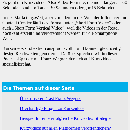
Es geht um Kurzvideos. Also Video-Formate, die nicht länger als 60
Sekunden sind – oft auch 30 Sekunden oder gar 15 Sekunden.
In der Marketing-Welt, aber vor allem in der Welt der Influencer und
Content Creator läuft das Format unter „Short Form Video“ oder
auch „Short Form Vertical Video“, weil die Videos in der Regel
hochkant erstellt und veröffentlicht werden für die Smartphone-
Welt.
Kurzvideos sind extrem anspruchsvoll – und können gleichzeitig
riesige Reichweiten generieren. Darüber sprechen wir in dieser
Podcast-Episode mit Franz Wegner, der sich auf Kurzvideos
spezialisiert hat.
Die Themen auf dieser Seite
Über unseren Gast Franz Wegner
Drei häufige Fragen zu Kurzvideos
Beispiel für eine erfolgreiche Kurzvideo-Strategie
Kurzvideos auf allen Plattformen veröffentlichen?