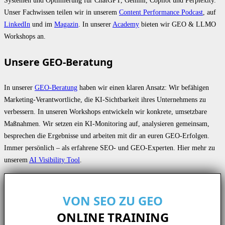
Unser Fachwissen teilen wir in unserem
Content Performance Podcast
, auf
LinkedIn
und im
Magazin
. In unserer
Academy
bieten wir GEO & LLMO
Workshops an.
Unsere GEO-Beratung
In unserer
GEO-Beratung
haben wir einen klaren Ansatz: Wir befähigen
Marketing-Verantwortliche, die KI-Sichtbarkeit ihres Unternehmens zu
verbessern. In unseren Workshops entwickeln wir konkrete, umsetzbare
Maßnahmen. Wir setzen ein KI-Monitoring auf, analysieren gemeinsam,
besprechen die Ergebnisse und arbeiten mit dir an euren GEO-Erfolgen.
Immer persönlich – als erfahrene SEO- und GEO-Experten. Hier mehr zu
unserem
AI Visibility Tool
.
VON SEO ZU GEO
ONLINE TRAINING