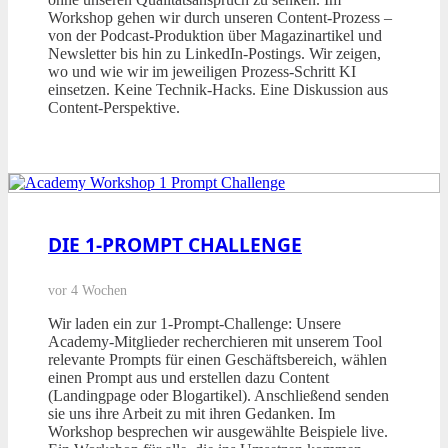
Workshop gehen wir durch unseren Content-Prozess –
von der Podcast-Produktion über Magazinartikel und
Newsletter bis hin zu LinkedIn-Postings. Wir zeigen,
wo und wie wir im jeweiligen Prozess-Schritt KI
einsetzen. Keine Technik-Hacks. Eine Diskussion aus
Content-Perspektive.
DIE 1-PROMPT CHALLENGE
vor 4 Wochen
Wir laden ein zur 1-Prompt-Challenge: Unsere
Academy-Mitglieder recherchieren mit unserem Tool
relevante Prompts für einen Geschäftsbereich, wählen
einen Prompt aus und erstellen dazu Content
(Landingpage oder Blogartikel). Anschließend senden
sie uns ihre Arbeit zu mit ihren Gedanken. Im
Workshop besprechen wir ausgewählte Beispiele live.