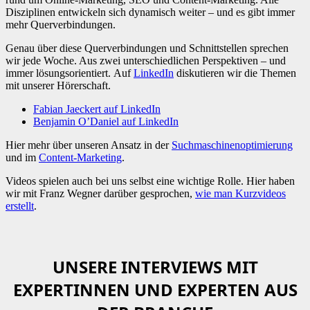
Disziplinen entwickeln sich dynamisch weiter – und es gibt immer
mehr Querverbindungen.
Genau über diese Querverbindungen und Schnittstellen sprechen
wir jede Woche. Aus zwei unterschiedlichen Perspektiven – und
immer lösungsorientiert. Auf
LinkedIn
diskutieren wir die Themen
mit unserer Hörerschaft.
Fabian Jaeckert auf LinkedIn
Benjamin O’Daniel auf LinkedIn
Hier mehr über unseren Ansatz in der
Suchmaschinenoptimierung
und im
Content-Marketing
.
Videos spielen auch bei uns selbst eine wichtige Rolle. Hier haben
wir mit Franz Wegner darüber gesprochen,
wie man Kurzvideos
erstellt
.
UNSERE INTERVIEWS MIT
EXPERTINNEN UND EXPERTEN AUS