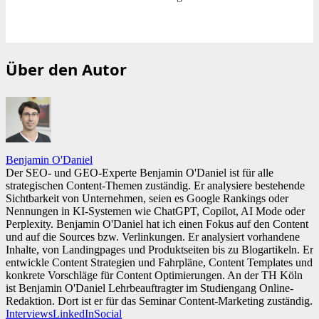
Über den Autor
Benjamin O'Daniel
Der SEO- und GEO-Experte Benjamin O'Daniel ist für alle
strategischen Content-Themen zuständig. Er analysiere bestehende
Sichtbarkeit von Unternehmen, seien es Google Rankings oder
Nennungen in KI-Systemen wie ChatGPT, Copilot, AI Mode oder
Perplexity. Benjamin O'Daniel hat ich einen Fokus auf den Content
und auf die Sources bzw. Verlinkungen. Er analysiert vorhandene
Inhalte, von Landingpages und Produktseiten bis zu Blogartikeln. Er
entwickle Content Strategien und Fahrpläne, Content Templates und
konkrete Vorschläge für Content Optimierungen. An der TH Köln
ist Benjamin O'Daniel Lehrbeauftragter im Studiengang Online-
Redaktion. Dort ist er für das Seminar Content-Marketing zuständig.
Interviews
LinkedIn
Social