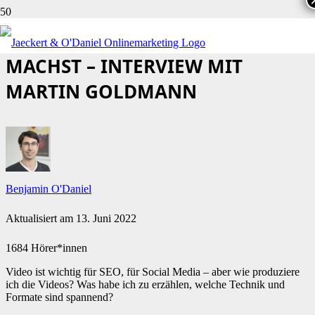
WIE DU GUTEN VIDEO CONTENT
MACHST – INTERVIEW MIT
MARTIN GOLDMANN
Benjamin O'Daniel
Aktualisiert am
13. Juni 2022
1684 Hörer*innen
Video ist wichtig für SEO, für Social Media – aber wie produziere
ich die Videos? Was habe ich zu erzählen, welche Technik und
Formate sind spannend?