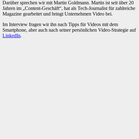
Darüber sprechen wir mit Martin Goldmann. Martin ist seit über 20
Jahren im „Content-Geschäft“, hat als Tech-Journalist für zahlreiche
Magazine gearbeitet und bringt Unternehmen Video bei.
Im Interview fragen wir ihn nach Tipps für Videos mit dem
Smartphone, aber auch nach seiner persönlichen Video-Strategie auf
LinkedIn
.