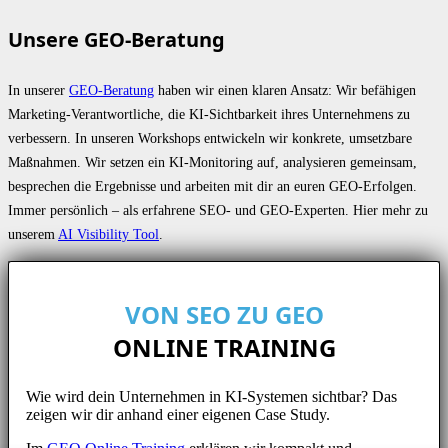
Unsere GEO-Beratung
In unserer
GEO-Beratung
haben wir einen klaren Ansatz: Wir befähigen
Marketing-Verantwortliche, die KI-Sichtbarkeit ihres Unternehmens zu
verbessern. In unseren Workshops entwickeln wir konkrete, umsetzbare
Maßnahmen. Wir setzen ein KI-Monitoring auf, analysieren gemeinsam,
besprechen die Ergebnisse und arbeiten mit dir an euren GEO-Erfolgen.
Immer persönlich – als erfahrene SEO- und GEO-Experten. Hier mehr zu
unserem
AI Visibility Tool
.
VON SEO ZU GEO
ONLINE TRAINING
Wie wird dein Unternehmen in KI-Systemen sichtbar? Das
zeigen wir dir anhand einer eigenen Case Study.