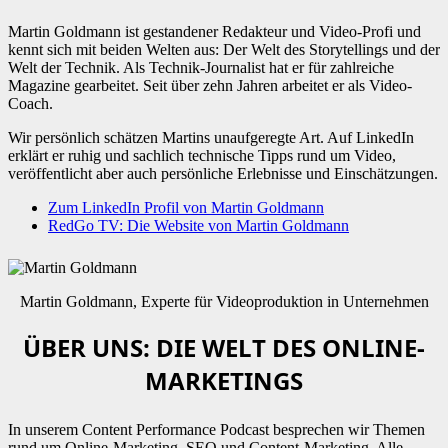
Martin Goldmann ist gestandener Redakteur und Video-Profi und
kennt sich mit beiden Welten aus: Der Welt des Storytellings und der
Welt der Technik. Als Technik-Journalist hat er für zahlreiche
Magazine gearbeitet. Seit über zehn Jahren arbeitet er als Video-
Coach.
Wir persönlich schätzen Martins unaufgeregte Art. Auf LinkedIn
erklärt er ruhig und sachlich technische Tipps rund um Video,
veröffentlicht aber auch persönliche Erlebnisse und Einschätzungen.
Zum LinkedIn Profil von Martin Goldmann
RedGo TV: Die Website von Martin Goldmann
Martin Goldmann, Experte für Videoproduktion in Unternehmen
ÜBER UNS: DIE WELT DES ONLINE-
MARKETINGS
In unserem Content Performance Podcast besprechen wir Themen
rund um Online-Marketing, SEO und Content-Marketing. Alle