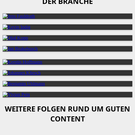
DER BRANCHE
WEITERE FOLGEN RUND UM GUTEN
CONTENT