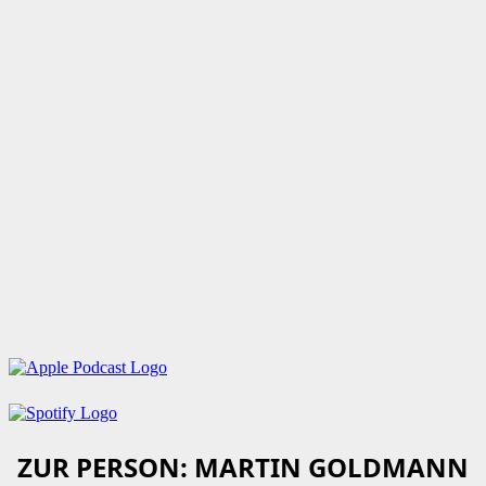
ZUR PERSON: MARTIN GOLDMANN