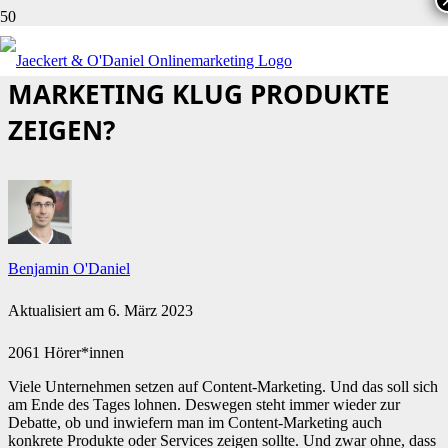
WIE KANN MAN IM CONTENT-
MARKETING KLUG PRODUKTE
ZEIGEN?
Benjamin O'Daniel
Aktualisiert am
6. März 2023
2061 Hörer*innen
Viele Unternehmen setzen auf Content-Marketing. Und das soll sich
am Ende des Tages lohnen. Deswegen steht immer wieder zur
Debatte, ob und inwiefern man im Content-Marketing auch
konkrete Produkte oder Services zeigen sollte. Und zwar ohne, dass