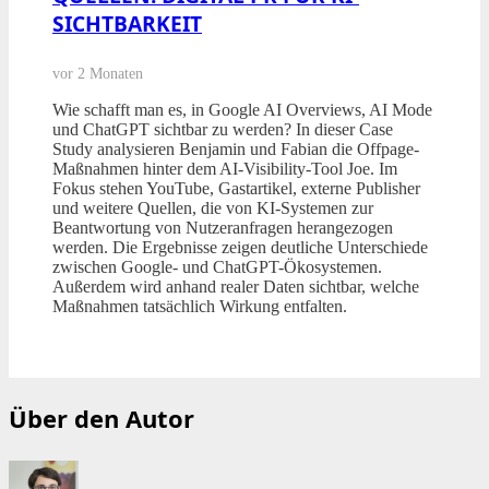
SICHTBARKEIT
vor 2 Monaten
Wie schafft man es, in Google AI Overviews, AI Mode
und ChatGPT sichtbar zu werden? In dieser Case
Study analysieren Benjamin und Fabian die Offpage-
Maßnahmen hinter dem AI-Visibility-Tool Joe. Im
Fokus stehen YouTube, Gastartikel, externe Publisher
und weitere Quellen, die von KI-Systemen zur
Beantwortung von Nutzeranfragen herangezogen
werden. Die Ergebnisse zeigen deutliche Unterschiede
zwischen Google- und ChatGPT-Ökosystemen.
Außerdem wird anhand realer Daten sichtbar, welche
Maßnahmen tatsächlich Wirkung entfalten.
Über den Autor