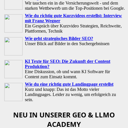
Wir tauchen ein in die Versicherungswelt - und dem
starken Wettbewerb um die Top-Positionen bei Google.
Wie du richtig gute Kurzvideos erstellst: Interview
mit Franz Wegner
Ein Gespräch über Kurzvideo Strategien, Reichweite,
Plattformen, Technik
Wie geht strategisches Bilder SEO?
Unser Blick auf Bilder in den Suchergebnissen
KI Texte für SEO: Die Zukunft der Content
Produktion?
Eine Diskussion, ob und wann KI Software für
Content zum Einsatz kommt.
Wie du eine richtig gute Landingpage erstellst
Kurz und knapp: Das ist das Motto vieler
Landingpages. Leider zu wenig, um erfolgreich zu
sein.
NEU IN UNSERER GEO & LLMO
ACADEMY