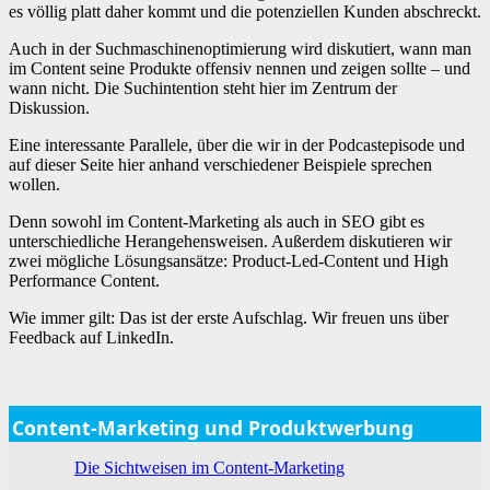
es völlig platt daher kommt und die potenziellen Kunden abschreckt.
Auch in der Suchmaschinenoptimierung wird diskutiert, wann man
im Content seine Produkte offensiv nennen und zeigen sollte – und
wann nicht. Die Suchintention steht hier im Zentrum der
Diskussion.
Eine interessante Parallele, über die wir in der Podcastepisode und
auf dieser Seite hier anhand verschiedener Beispiele sprechen
wollen.
Denn sowohl im Content-Marketing als auch in SEO gibt es
unterschiedliche Herangehensweisen. Außerdem diskutieren wir
zwei mögliche Lösungsansätze: Product-Led-Content und High
Performance Content.
Wie immer gilt: Das ist der erste Aufschlag. Wir freuen uns über
Feedback auf LinkedIn.
Content-Marketing und Produktwerbung
Die Sichtweisen im Content-Marketing