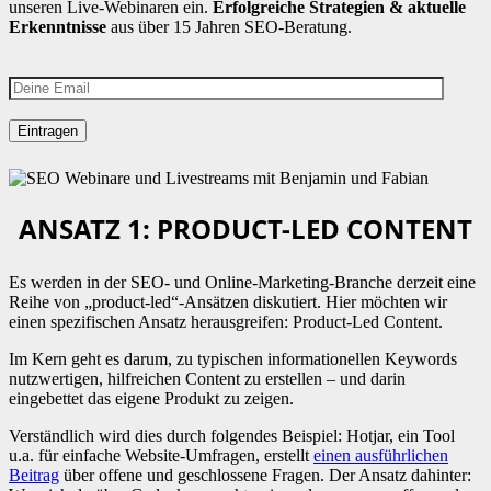
unseren Live-Webinaren ein.
Erfolgreiche Strategien & aktuelle
Erkenntnisse
aus über 15 Jahren SEO-Beratung.
ANSATZ 1: PRODUCT-LED CONTENT
Es werden in der SEO- und Online-Marketing-Branche derzeit eine
Reihe von „product-led“-Ansätzen diskutiert. Hier möchten wir
einen spezifischen Ansatz herausgreifen: Product-Led Content.
Im Kern geht es darum, zu typischen informationellen Keywords
nutzwertigen, hilfreichen Content zu erstellen – und darin
eingebettet das eigene Produkt zu zeigen.
Verständlich wird dies durch folgendes Beispiel: Hotjar, ein Tool
u.a. für einfache Website-Umfragen, erstellt
einen ausführlichen
Beitrag
über offene und geschlossene Fragen. Der Ansatz dahinter: