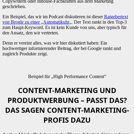
Copywritern oder Inhouse-Fachkräften aus dem Marketing
geschrieben.
Ein Beispiel, das wir im Podcast diskutieren ist dieser
Ratgebertext
von Brogle zu einer „Automatikuhr
„. Der Text rankt in den Top-3
zum Haupt-Keyword. Es ist kein Kunde von uns, aber typisch für
den Ansatz, den wir vertreten.
Denn er vereint alles, was wir hier diskutiert haben: Ein
hochwertiger informierender Beitrag, der bei Google rankt und
zugleich Produkte zeigt.
Beispiel für „High Performance Content“
CONTENT-MARKETING UND
PRODUKTWERBUNG – PASST DAS?
DAS SAGEN CONTENT-MARKETING-
PROFIS DAZU