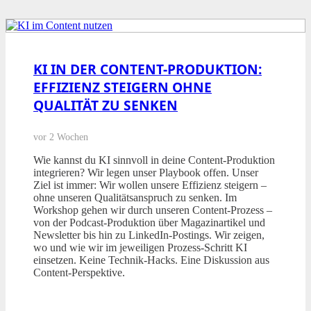
KI IN DER CONTENT-PRODUKTION:
EFFIZIENZ STEIGERN OHNE
QUALITÄT ZU SENKEN
vor 2 Wochen
Wie kannst du KI sinnvoll in deine Content-Produktion
integrieren? Wir legen unser Playbook offen. Unser
Ziel ist immer: Wir wollen unsere Effizienz steigern –
ohne unseren Qualitätsanspruch zu senken. Im
Workshop gehen wir durch unseren Content-Prozess –
von der Podcast-Produktion über Magazinartikel und
Newsletter bis hin zu LinkedIn-Postings. Wir zeigen,
wo und wie wir im jeweiligen Prozess-Schritt KI
einsetzen. Keine Technik-Hacks. Eine Diskussion aus
Content-Perspektive.