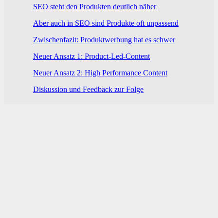
SEO steht den Produkten deutlich näher
Aber auch in SEO sind Produkte oft unpassend
Zwischenfazit: Produktwerbung hat es schwer
Neuer Ansatz 1: Product-Led-Content
Neuer Ansatz 2: High Performance Content
Diskussion und Feedback zur Folge