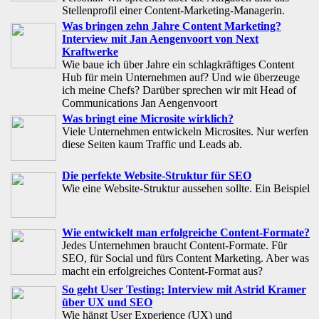
Stellenprofil einer Content-Marketing-Managerin.
Was bringen zehn Jahre Content Marketing?
Interview mit Jan Aengenvoort von Next
Kraftwerke
Wie baue ich über Jahre ein schlagkräftiges Content
Hub für mein Unternehmen auf? Und wie überzeuge
ich meine Chefs? Darüber sprechen wir mit Head of
Communications Jan Aengenvoort
Was bringt eine Microsite wirklich?
Viele Unternehmen entwickeln Microsites. Nur werfen
diese Seiten kaum Traffic und Leads ab.
Die perfekte Website-Struktur für SEO
Wie eine Website-Struktur aussehen sollte. Ein Beispiel
Wie entwickelt man erfolgreiche Content-Formate?
Jedes Unternehmen braucht Content-Formate. Für
SEO, für Social und fürs Content Marketing. Aber was
macht ein erfolgreiches Content-Format aus?
So geht User Testing: Interview mit Astrid Kramer
über UX und SEO
Wie hängt User Experience (UX) und