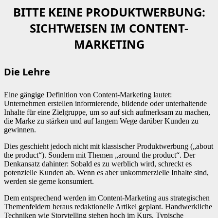
BITTE KEINE PRODUKTWERBUNG:
SICHTWEISEN IM CONTENT-
MARKETING
Die Lehre
Eine gängige Definition von Content-Marketing lautet:
Unternehmen erstellen informierende, bildende oder unterhaltende
Inhalte für eine Zielgruppe, um so auf sich aufmerksam zu machen,
die Marke zu stärken und auf langem Wege darüber Kunden zu
gewinnen.
Dies geschieht jedoch nicht mit klassischer Produktwerbung („about
the product“). Sondern mit Themen „around the product“. Der
Denkansatz dahinter: Sobald es zu werblich wird, schreckt es
potenzielle Kunden ab. Wenn es aber unkommerzielle Inhalte sind,
werden sie gerne konsumiert.
Dem entsprechend werden im Content-Marketing aus strategischen
Themenfeldern heraus redaktionelle Artikel geplant. Handwerkliche
Techniken wie Storytelling stehen hoch im Kurs. Typische