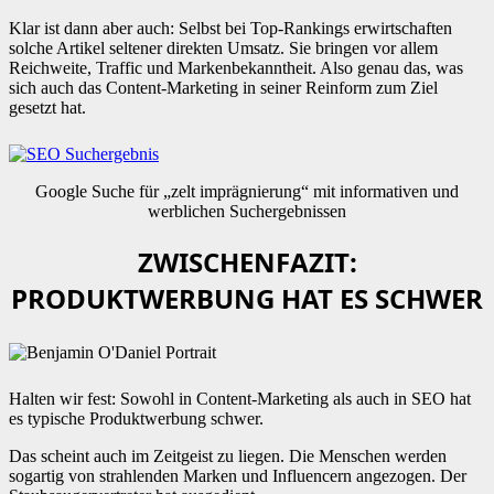
Klar ist dann aber auch: Selbst bei Top-Rankings erwirtschaften
solche Artikel seltener direkten Umsatz. Sie bringen vor allem
Reichweite, Traffic und Markenbekanntheit. Also genau das, was
sich auch das Content-Marketing in seiner Reinform zum Ziel
gesetzt hat.
Google Suche für „zelt imprägnierung“ mit informativen und
werblichen Suchergebnissen
ZWISCHENFAZIT:
PRODUKTWERBUNG HAT ES SCHWER
Halten wir fest: Sowohl in Content-Marketing als auch in SEO hat
es typische Produktwerbung schwer.
Das scheint auch im Zeitgeist zu liegen. Die Menschen werden
sogartig von strahlenden Marken und Influencern angezogen. Der