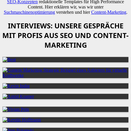
SEO-Konzepten
redaktionelle Templates für High Performance
Content. Hier erklären wir, was wir unter
Suchmaschinenoptimierung
verstehen und hier
Content-Marketing
.
INTERVIEWS: UNSERE GESPRÄCHE
MIT PROFIS AUS SEO UND CONTENT-
MARKETING