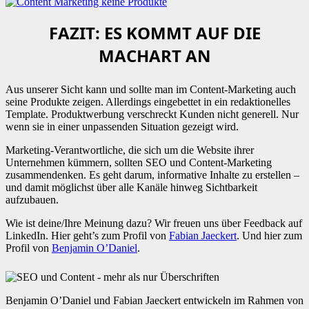
FAZIT: ES KOMMT AUF DIE
MACHART AN
Aus unserer Sicht kann und sollte man im Content-Marketing auch
seine Produkte zeigen. Allerdings eingebettet in ein redaktionelles
Template. Produktwerbung verschreckt Kunden nicht generell. Nur
wenn sie in einer unpassenden Situation gezeigt wird.
Marketing-Verantwortliche, die sich um die Website ihrer
Unternehmen kümmern, sollten SEO und Content-Marketing
zusammendenken. Es geht darum, informative Inhalte zu erstellen –
und damit möglichst über alle Kanäle hinweg Sichtbarkeit
aufzubauen.
Wie ist deine/Ihre Meinung dazu? Wir freuen uns über Feedback auf
LinkedIn. Hier geht’s zum Profil von
Fabian Jaeckert
. Und hier zum
Profil von
Benjamin O’Daniel
.
Benjamin O’Daniel und Fabian Jaeckert entwickeln im Rahmen von