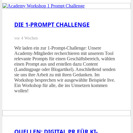
DIE 1-PROMPT CHALLENGE
vor 4 Wochen
Wir laden ein zur 1-Prompt-Challenge: Unsere
Academy-Mitglieder recherchieren mit unserem Tool
relevante Prompts für einen Geschäftsbereich, wählen
einen Prompt aus und erstellen dazu Content
(Landingpage oder Blogartikel). Anschließend senden
sie uns ihre Arbeit zu mit ihren Gedanken. Im
Workshop besprechen wir ausgewählte Beispiele live.
Ein Workshop für alle, die ins Umsetzen kommen
wollen!
QUELLEN: DIGITAL PR FÜR KI-