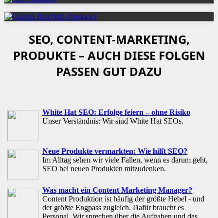
SEO, CONTENT-MARKETING,
PRODUKTE – AUCH DIESE FOLGEN
PASSEN GUT DAZU
White Hat SEO: Erfolge feiern – ohne Risiko
Unser Verständnis: Wir sind White Hat SEOs.
Neue Produkte vermarkten: Wie hilft SEO?
Im Alltag sehen wir viele Fallen, wenn es darum geht,
SEO bei neuen Produkten mitzudenken.
Was macht ein Content Marketing Manager?
Content Produktion ist häufig der größte Hebel - und
der größte Engpass zugleich. Dafür braucht es
Personal. Wir sprechen über die Aufgaben und das