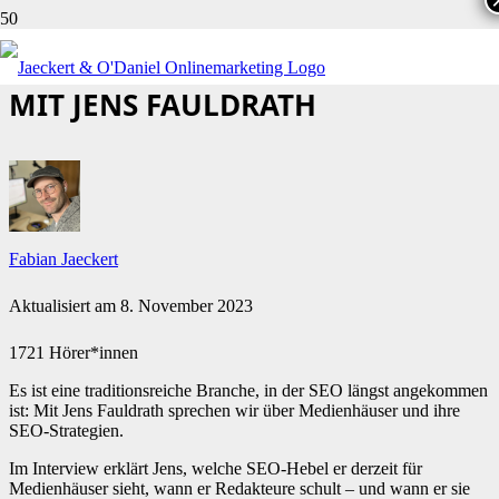
SEO FÜR VERLAGE: INTERVIEW
MIT JENS FAULDRATH
Fabian Jaeckert
Aktualisiert am
8. November 2023
1721 Hörer*innen
Es ist eine traditionsreiche Branche, in der SEO längst angekommen
ist: Mit Jens Fauldrath sprechen wir über Medienhäuser und ihre
SEO-Strategien.
Im Interview erklärt Jens, welche SEO-Hebel er derzeit für
Medienhäuser sieht, wann er Redakteure schult – und wann er sie