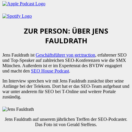
ZUR PERSON: ÜBER JENS
FAULDRATH
Jens Fauldrath ist
Geschäftsführer von get:traction
, erfahrener SEO
und Top-Speaker auf zahlreichen SEO-Konferenzen wie die SMX
München. Außerdem ist er im Expertenrat des BVDW engagiert
und macht den
SEO House Podcast
.
Im Interview sprechen wir mit Jens Fauldrath zunächst über seine
Anfänge bei der Telekom. Dort hat er das SEO-Team aufgebaut und
war unter anderem für SEO bei T-Online und weitere Portale
zuständig.
Jens Fauldrath auf unserem jährlichen Treffen der SEO-Podcaster.
Das Foto ist von Gerald Steffens.