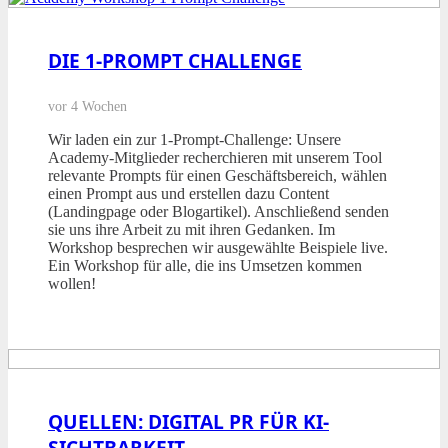
DIE 1-PROMPT CHALLENGE
vor 4 Wochen
Wir laden ein zur 1-Prompt-Challenge: Unsere
Academy-Mitglieder recherchieren mit unserem Tool
relevante Prompts für einen Geschäftsbereich, wählen
einen Prompt aus und erstellen dazu Content
(Landingpage oder Blogartikel). Anschließend senden
sie uns ihre Arbeit zu mit ihren Gedanken. Im
Workshop besprechen wir ausgewählte Beispiele live.
Ein Workshop für alle, die ins Umsetzen kommen
wollen!
QUELLEN: DIGITAL PR FÜR KI-
SICHTBARKEIT