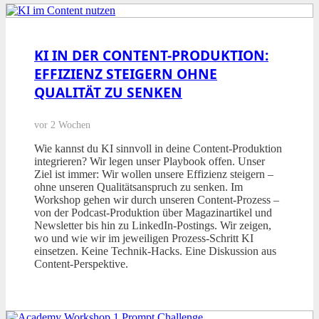
KI IN DER CONTENT-PRODUKTION:
EFFIZIENZ STEIGERN OHNE
QUALITÄT ZU SENKEN
vor 2 Wochen
Wie kannst du KI sinnvoll in deine Content-Produktion
integrieren? Wir legen unser Playbook offen. Unser
Ziel ist immer: Wir wollen unsere Effizienz steigern –
ohne unseren Qualitätsanspruch zu senken. Im
Workshop gehen wir durch unseren Content-Prozess –
von der Podcast-Produktion über Magazinartikel und
Newsletter bis hin zu LinkedIn-Postings. Wir zeigen,
wo und wie wir im jeweiligen Prozess-Schritt KI
einsetzen. Keine Technik-Hacks. Eine Diskussion aus
Content-Perspektive.