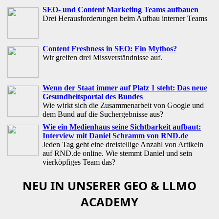
SEO- und Content Marketing Teams aufbauen
Drei Herausforderungen beim Aufbau interner Teams
Content Freshness in SEO: Ein Mythos?
Wir greifen drei Missverständnisse auf.
Wenn der Staat immer auf Platz 1 steht: Das neue
Gesundheitsportal des Bundes
Wie wirkt sich die Zusammenarbeit von Google und
dem Bund auf die Suchergebnisse aus?
Wie ein Medienhaus seine Sichtbarkeit aufbaut:
Interview mit Daniel Schramm von RND.de
Jeden Tag geht eine dreistellige Anzahl von Artikeln
auf RND.de online. Wie stemmt Daniel und sein
vierköpfiges Team das?
NEU IN UNSERER GEO & LLMO
ACADEMY