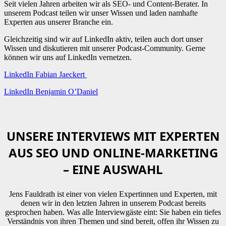
Seit vielen Jahren arbeiten wir als SEO- und Content-Berater. In
unserem Podcast teilen wir unser Wissen und laden namhafte
Experten aus unserer Branche ein.
Gleichzeitig sind wir auf LinkedIn aktiv, teilen auch dort unser
Wissen und diskutieren mit unserer Podcast-Community. Gerne
können wir uns auf LinkedIn vernetzen.
LinkedIn Fabian Jaeckert
LinkedIn Benjamin O’Daniel
UNSERE INTERVIEWS MIT EXPERTEN
AUS SEO UND ONLINE-MARKETING
– EINE AUSWAHL
Jens Fauldrath ist einer von vielen Expertinnen und Experten, mit
denen wir in den letzten Jahren in unserem Podcast bereits
gesprochen haben. Was alle Interviewgäste eint: Sie haben ein tiefes
Verständnis von ihren Themen und sind bereit, offen ihr Wissen zu