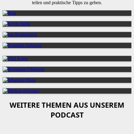
teilen und praktische Tipps zu geben.
WEITERE THEMEN AUS UNSEREM
PODCAST