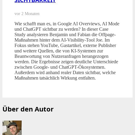
vor 2 Monaten
Wie schafft man es, in Google AI Overviews, AI Mode
und ChatGPT sichtbar zu werden? In dieser Case
Study analysieren Benjamin und Fabian die Offpage-
Maßnahmen hinter dem AI-Visibility-Tool Joe. Im
Fokus stehen YouTube, Gastartikel, externe Publisher
und weitere Quellen, die von KI-Systemen zur
Beantwortung von Nutzeranfragen herangezogen
werden. Die Ergebnisse zeigen deutliche Unterschiede
zwischen Google- und ChatGPT-Ökosystemen.
Außerdem wird anhand realer Daten sichtbar, welche
Maßnahmen tatsächlich Wirkung entfalten.
Über den Autor