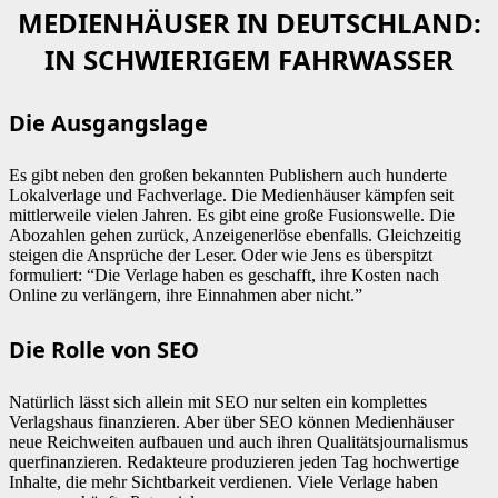
MEDIENHÄUSER IN DEUTSCHLAND:
IN SCHWIERIGEM FAHRWASSER
Die Ausgangslage
Es gibt neben den großen bekannten Publishern auch hunderte
Lokalverlage und Fachverlage. Die Medienhäuser kämpfen seit
mittlerweile vielen Jahren. Es gibt eine große Fusionswelle. Die
Abozahlen gehen zurück, Anzeigenerlöse ebenfalls. Gleichzeitig
steigen die Ansprüche der Leser. Oder wie Jens es überspitzt
formuliert: “Die Verlage haben es geschafft, ihre Kosten nach
Online zu verlängern, ihre Einnahmen aber nicht.”
Die Rolle von SEO
Natürlich lässt sich allein mit SEO nur selten ein komplettes
Verlagshaus finanzieren. Aber über SEO können Medienhäuser
neue Reichweiten aufbauen und auch ihren Qualitätsjournalismus
querfinanzieren. Redakteure produzieren jeden Tag hochwertige
Inhalte, die mehr Sichtbarkeit verdienen. Viele Verlage haben