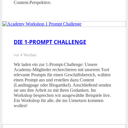
Content-Perspektive.
DIE 1-PROMPT CHALLENGE
vor 4 Wochen
Wir laden ein zur 1-Prompt-Challenge: Unsere
Academy-Mitglieder recherchieren mit unserem Tool
relevante Prompts für einen Geschäftsbereich, wählen
einen Prompt aus und erstellen dazu Content
(Landingpage oder Blogartikel). Anschließend senden
sie uns ihre Arbeit zu mit ihren Gedanken. Im
Workshop besprechen wir ausgewählte Beispiele live.
Ein Workshop für alle, die ins Umsetzen kommen
wollen!