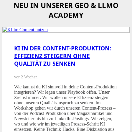
NEU IN UNSERER GEO & LLMO
ACADEMY
KI IN DER CONTENT-PRODUKTION:
EFFIZIENZ STEIGERN OHNE
QUALITÄT ZU SENKEN
vor 2 Wochen
Wie kannst du KI sinnvoll in deine Content-Produktion
integrieren? Wir legen unser Playbook offen. Unser
Ziel ist immer: Wir wollen unsere Effizienz steigern –
ohne unseren Qualitätsanspruch zu senken. Im
Workshop gehen wir durch unseren Content-Prozess –
von der Podcast-Produktion über Magazinartikel und
Newsletter bis hin zu LinkedIn-Postings. Wir zeigen,
wo und wie wir im jeweiligen Prozess-Schritt KI
einsetzen. Keine Technik-Hacks. Eine Diskussion aus