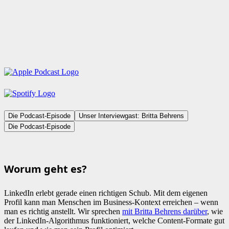
Die Podcast-Episode
Unser Interviewgast: Britta Behrens
Die Podcast-Episode
Worum geht es?
LinkedIn erlebt gerade einen richtigen Schub. Mit dem eigenen
Profil kann man Menschen im Business-Kontext erreichen – wenn
man es richtig anstellt. Wir sprechen
mit Britta Behrens darüber
, wie
der LinkedIn-Algorithmus funktioniert, welche Content-Formate gut