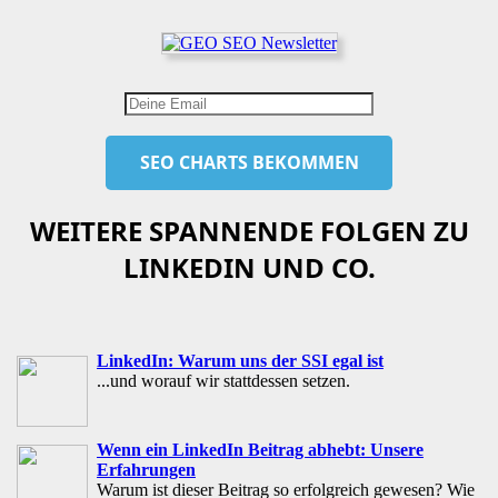
WEITERE SPANNENDE FOLGEN ZU
LINKEDIN UND CO.
LinkedIn: Warum uns der SSI egal ist
...und worauf wir stattdessen setzen.
Wenn ein LinkedIn Beitrag abhebt: Unsere
Erfahrungen
Warum ist dieser Beitrag so erfolgreich gewesen? Wie