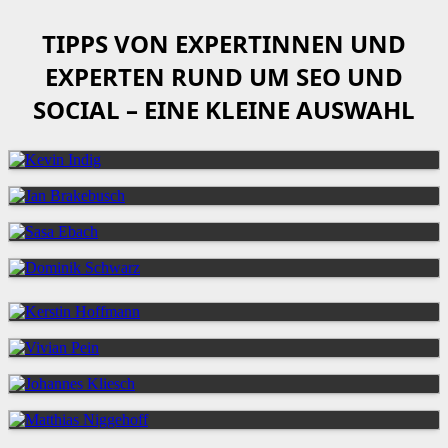
TIPPS VON EXPERTINNEN UND
EXPERTEN RUND UM SEO UND
SOCIAL – EINE KLEINE AUSWAHL