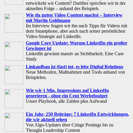
entwickeln wir Content? Darüber sprechen wir in der
aktuellen Folge – anhand des Beispiels
Wie du guten Video Content machst – Interview
mit Martin Goldmann
Im Interview fragen wir ihn nach Tipps für Videos mit
dem Smartphone, aber auch nach seiner persönlichen
Video-Strategie auf LinkedIn.
Google Core Update: Warum LinkedIn ein großer
Gewinner ist
LinkedIn gewinnt massiv an Sichtbarkeit. Eine Case
Study
Linkaufbau ist (fast) tot, es lebe Digital Relations
Neue Methoden, Maßnahmen und Tools anhand von
Beispielen.
Wie wir 1 Mio. Impressions auf LinkedIn
generieren - ohne ein Cent Werbebudget
Unser Playbook, alle Zahlen plus Aufwand
Ein Jahr, 250 Beiträge: 7 LinkedIn Entwicklungen,
die wir aktuell sehen
Von Algo-Updates über Cringe Postings bis zu
Thought Leadership Content