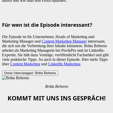
laufen und wie man sein Profil optimiert.
Für wen ist die Episode interessant?
Die Episode ist für Unternehmer, Heads of Marketing und
Marketing Manager und
Content Marketing Manager
interessant,
die sich um die Verbreitung ihrer Inhalte kümmern. Britta Behrens
arbeitet als Marketing Managerin bei PiwikPro und ist LinkedIn-
Expertin. Sie hält dazu Vorträge, veröffentlicht Fachartikel und gibt
viele praktische Tipps. So auch in dieser Episode. Hier mehr Tipps
über
Content Marketing
und
LinkedIn Marketing
.
Unser Interviewgast: Britta Behrens
Britta Behrens
KOMMT MIT UNS INS GESPRÄCH!