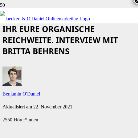
LINKEDIN PROFIL: SO OPTIMIERT
IHR EURE ORGANISCHE
REICHWEITE. INTERVIEW MIT
BRITTA BEHRENS
Benjamin O'Daniel
Aktualisiert am
22. November 2021
2550 Hörer*innen