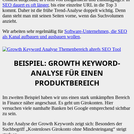
SEO dauert es oft länger
, bis eine einzelne URL in die Top 3
kommt. Daher ist die frühe Trend-Analyse doppelt wichtig. Denn
dann steht man mit seinen Seiten vorne, wenn das Suchvolumen
anzieht.
Wir arbeiten sehr regelmäßig für
Software-Unternehmen, die SEO
als Kanal aufbauen und ausbauen wollen
.
BEISPIEL: GROWTH KEYWORD-
ANALYSE FÜR EINEN
PRODUKTBEREICH
Im zweiten Beispiel haben wir uns einen stark umkämpften Bereich
in Finance näher angeschaut. Es geht um Girokonten. Hier
versuchen viele namhafte Banken bei Google entsprechend sichtbar
zu sein.
In der Analyse der Growth Keywords zeigt sich: Besonders der
Suchbegriff „Kostenloses Girokonto ohne Mindesteingang“ steigt