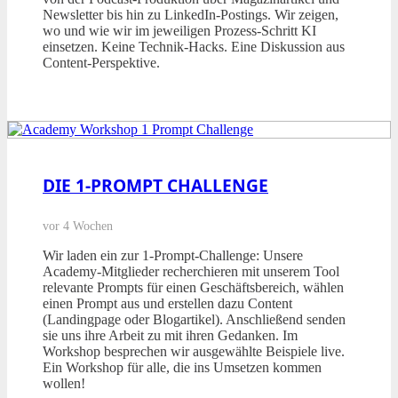
Newsletter bis hin zu LinkedIn-Postings. Wir zeigen,
wo und wie wir im jeweiligen Prozess-Schritt KI
einsetzen. Keine Technik-Hacks. Eine Diskussion aus
Content-Perspektive.
DIE 1-PROMPT CHALLENGE
vor 4 Wochen
Wir laden ein zur 1-Prompt-Challenge: Unsere
Academy-Mitglieder recherchieren mit unserem Tool
relevante Prompts für einen Geschäftsbereich, wählen
einen Prompt aus und erstellen dazu Content
(Landingpage oder Blogartikel). Anschließend senden
sie uns ihre Arbeit zu mit ihren Gedanken. Im
Workshop besprechen wir ausgewählte Beispiele live.
Ein Workshop für alle, die ins Umsetzen kommen
wollen!