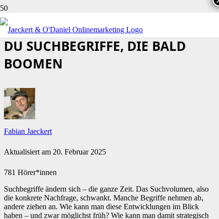
GROWTH KEYWORDS: SO FINDEST
DU SUCHBEGRIFFE, DIE BALD
BOOMEN
Fabian Jaeckert
Aktualisiert am
20. Februar 2025
781 Hörer*innen
Suchbegriffe ändern sich – die ganze Zeit. Das Suchvolumen, also
die konkrete Nachfrage, schwankt. Manche Begriffe nehmen ab,
andere ziehen an. Wie kann man diese Entwicklungen im Blick
haben – und zwar möglichst früh? Wie kann man damit strategisch