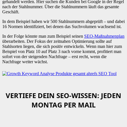
gehandelt werden. Hier suchen die Kunden bei Google in der Regel
nach der Stahlnummer. Über die Stahlnummern läuft das gesamte
Geschäft.
In dem Beispiel haben wir 500 Stahlnummern abgeprüft – und dabei
16 Normen identifiziert, bei denen das Suchvolumen wachsend ist.
In der Folge könnte man zum Beispiel seinen
SEO-Maßnahmenplan
überarbeiten. Der Fokus der zeitnahen Optimierung sollte auf
Stahlsorten liegen, die sich positiv entwickeln. Wenn man hier zum
Beispiel von Platz 10 auf Platz 3 nach vorne kommt, profitiert man
sofort von der steigenden Nachfrage – erst recht, wenn die
Nachfrage weiter wächst.
VERTIEFE DEIN SEO-WISSEN: JEDEN
MONTAG PER MAIL