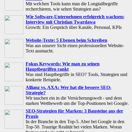
Mit welchen Tools kann man die Longtailbegriffe
recherchieren, wie sehen Strategien aus?
Wie Software-Unternehmen erfolgreich wachsen:
Interview mit Christian Twardawa
Growth: Ein Gespräch über Kanäle, Personal, KPIs
Website-Texte: 5 Ebenen beim Schreiben
Was aus unserer Sicht einen professionellen Website-
Text ausmacht.
Fokus Keywords: Wie man zu seinen
Hauptbegriffen rankt
Was sind Hauptbegriffe in SEO? Tools, Strategien und
konkrete Beispiele.
Allianz vs. AXA: Wer hat die bessere SEO-
Strategie?
Wir tauchen ein in die Versicherungswelt - und dem
starken Wettbewerb um die Top-Positionen bei Google.
SEO-Strategien für Marken: 3 Bausteine aus der
Praxis
In der Branche in den Top-5. Aber bei Google in den
Top-50. Traurige Realität bei vielen Marken. Woran