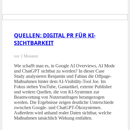
QUELLEN: DIGITAL PR FÜR KI-
SICHTBARKEIT
vor 2 Monaten
Wie schafft man es, in Google AI Overviews, AI Mode
und ChatGPT sichtbar zu werden? In dieser Case
Study analysieren Benjamin und Fabian die Offpage-
Maßnahmen hinter dem AI-Visibility-Tool Joe. Im
Fokus stehen YouTube, Gastartikel, externe Publisher
und weitere Quellen, die von KI-Systemen zur
Beantwortung von Nutzeranfragen herangezogen
werden. Die Ergebnisse zeigen deutliche Unterschiede
zwischen Google- und ChatGPT-Ökosystemen.
Außerdem wird anhand realer Daten sichtbar, welche
Maßnahmen tatsächlich Wirkung entfalten.