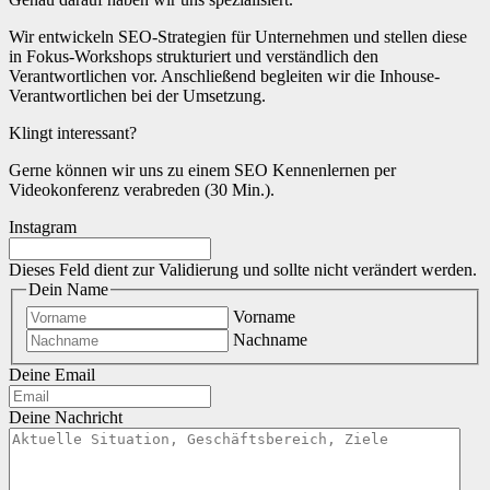
Wir entwickeln SEO-Strategien für Unternehmen und stellen diese
in Fokus-Workshops strukturiert und verständlich den
Verantwortlichen vor. Anschließend begleiten wir die Inhouse-
Verantwortlichen bei der Umsetzung.
Klingt interessant?
Gerne können wir uns zu einem SEO Kennenlernen per
Videokonferenz verabreden (30 Min.).
Instagram
Dieses Feld dient zur Validierung und sollte nicht verändert werden.
Dein Name
Vorname
Nachname
Deine Email
Deine Nachricht