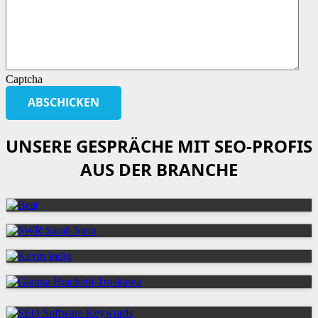
Captcha
UNSERE GESPRÄCHE MIT SEO-PROFIS
AUS DER BRANCHE