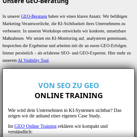
Unsere GEO-Beratung
In unserer
GEO-Beratung
haben wir einen klaren Ansatz: Wir befähigen
Marketing-Verantwortliche, die KI-Sichtbarkeit ihres Unternehmens zu
verbessern. In unseren Workshops entwickeln wir konkrete, umsetzbare
Maßnahmen. Wir setzen ein KI-Monitoring auf, analysieren gemeinsam,
besprechen die Ergebnisse und arbeiten mit dir an euren GEO-Erfolgen.
Immer persönlich – als erfahrene SEO- und GEO-Experten. Hier mehr zu
unserem
AI Visibility Tool
.
VON SEO ZU GEO
ONLINE TRAINING
Wie wird dein Unternehmen in KI-Systemen sichtbar? Das
zeigen wir dir anhand einer eigenen Case Study.
Im
GEO Online Training
erklären wir kompakt und
verständlich: