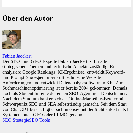
Über den Autor
Fabian Jaeckert
Der SEO- und GEO-Experte Fabian Jaeckert ist für alle
strategischen Themen und technische Aspekte zuständig. Er
analysiere Google Rankings, KI-Ergebnisse, entwicklt Keyword-
und Prompt-Strategien, überprüft technische Website-
Anforderungen und entwicklt Datenanalysesoftware in KIs. Zur
Suchmaschinenoptimierung ist er bereits 2004 gekommen. Damals
noch als Student für eine der ersten SEO-Agenturen Deutschlands.
Nach dem Studium habt er sich als Online-Marketing-Berater mit
Schwerpunkt SEO und SEA selbstständig gemacht. Seit dem Start
von ChatGPT beschäftigt er sich intensiv mit der Sichtbarkeit in KI-
Systemen, auch GEO oder LLMO genannt.
SEO Strategie
SEO Tools