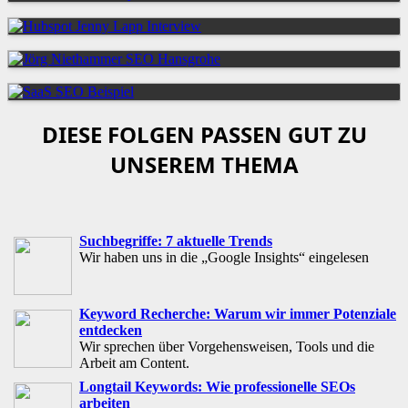
DIESE FOLGEN PASSEN GUT ZU
UNSEREM THEMA
Suchbegriffe: 7 aktuelle Trends
Wir haben uns in die „Google Insights“ eingelesen
Keyword Recherche: Warum wir immer Potenziale
entdecken
Wir sprechen über Vorgehensweisen, Tools und die
Arbeit am Content.
Longtail Keywords: Wie professionelle SEOs
arbeiten