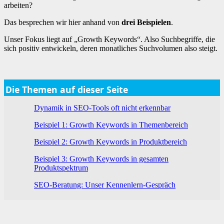
arbeiten?
Das besprechen wir hier anhand von
drei Beispielen
.
Unser Fokus liegt auf „Growth Keywords“. Also Suchbegriffe, die
sich positiv entwickeln, deren monatliches Suchvolumen also steigt.
Die Themen auf dieser Seite
Dynamik in SEO-Tools oft nicht erkennbar
Beispiel 1: Growth Keywords in Themenbereich
Beispiel 2: Growth Keywords in Produktbereich
Beispiel 3: Growth Keywords in gesamten
Produktspektrum
SEO-Beratung: Unser Kennenlern-Gespräch