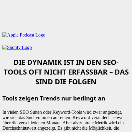
DIE DYNAMIK IST IN DEN SEO-
TOOLS OFT NICHT ERFASSBAR – DAS
SIND DIE FOLGEN
Tools zeigen Trends nur bedingt an
In vielen SEO Suiten oder Keyword-Tools wird zwar angezeigt,
wie sich das Suchvolumen auf einem Keyword verändert – etwa
über die verschiedenen Monate. Aber als zentrale Metrik wird ein
Durchschnittswert angezeigt. Es gibt nicht die Möglichkeit, die