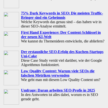
75% Dark Keywords in SEO: Die meisten Traffic-
Bringer sind ein Geheimnis
Welche Keywords das genau sind – das haben wir in
dieser SEO-Analyse ermittelt.
First Hand Experience: Der Content-Schlüssel in
der neuen KI-Welt
Wie kannst du Themenideen entwickeln, die abliefern?
Der erstaunliche SEO-Erfolg des Kuchen-Startups
Uni-Cake
Diese Case Study verrät viel darüber, wie der Google
Algorithmus funktioniert.
Low Quality Content: Warum viele SEOs die
falschen Metriken verwenden
Wie geht man mit diesem Low Quality Content um?
Umfrage: Daran arbeiten SEO-Profis in 2025
In den Antworten ist alles dabei, worum es in SEO
gerade geht.