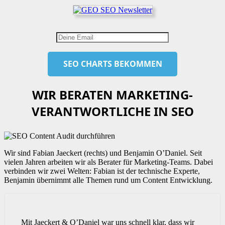
WIR BERATEN MARKETING-
VERANTWORTLICHE IN SEO
Wir sind Fabian Jaeckert (rechts) und Benjamin O’Daniel. Seit
vielen Jahren arbeiten wir als Berater für Marketing-Teams. Dabei
verbinden wir zwei Welten: Fabian ist der technische Experte,
Benjamin übernimmt alle Themen rund um Content Entwicklung.
Mit Jaeckert & O’Daniel war uns schnell klar, dass wir