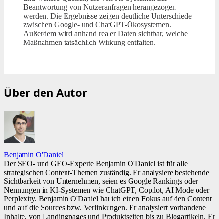
Beantwortung von Nutzeranfragen herangezogen
werden. Die Ergebnisse zeigen deutliche Unterschiede
zwischen Google- und ChatGPT-Ökosystemen.
Außerdem wird anhand realer Daten sichtbar, welche
Maßnahmen tatsächlich Wirkung entfalten.
Über den Autor
Benjamin O'Daniel
Der SEO- und GEO-Experte Benjamin O'Daniel ist für alle
strategischen Content-Themen zuständig. Er analysiere bestehende
Sichtbarkeit von Unternehmen, seien es Google Rankings oder
Nennungen in KI-Systemen wie ChatGPT, Copilot, AI Mode oder
Perplexity. Benjamin O'Daniel hat ich einen Fokus auf den Content
und auf die Sources bzw. Verlinkungen. Er analysiert vorhandene
Inhalte, von Landingpages und Produktseiten bis zu Blogartikeln. Er