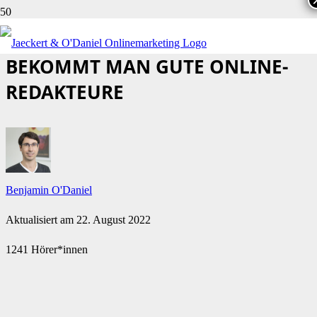
ICH BRAUCH PERSONAL! SO
BEKOMMT MAN GUTE ONLINE-
REDAKTEURE
Benjamin O'Daniel
Aktualisiert am
22. August 2022
1241 Hörer*innen