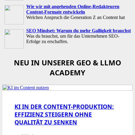
Wie wir mit angehenden Online-Redakteuren
Content-Formate entwickeln
Welchen Anspruch die Generation Z an Content hat
SEO Mindset: Warum du mehr Galligkeit brauchst
Was du brauchst, um für das Unternehmen SEO-
Erfolge zu erschaffen.
NEU IN UNSERER GEO & LLMO
ACADEMY
KI IN DER CONTENT-PRODUKTION:
EFFIZIENZ STEIGERN OHNE
QUALITÄT ZU SENKEN