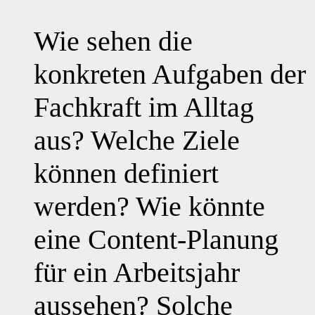
Wie sehen die
konkreten Aufgaben der
Fachkraft im Alltag
aus? Welche Ziele
können definiert
werden? Wie könnte
eine Content-Planung
für ein Arbeitsjahr
aussehen? Solche