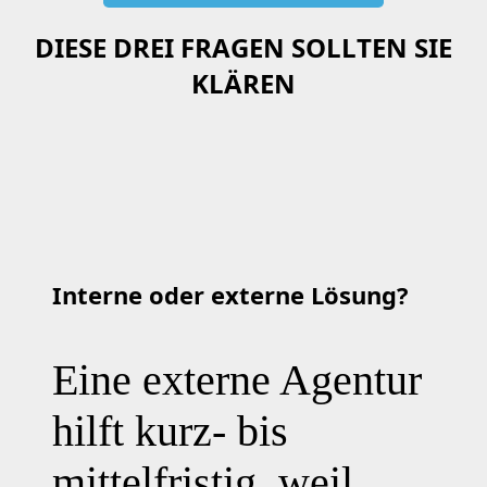
DIESE DREI FRAGEN SOLLTEN SIE
KLÄREN
Interne oder externe Lösung?
Eine externe Agentur
hilft kurz- bis
mittelfristig, weil