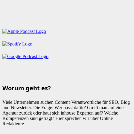
Worum geht es?
Viele Unternehmen suchen Content-Verantwortliche für SEO, Blog
und Newsletter. Die Frage: Wer passt dafür? Greift man auf eine
Agentur zurück oder baut sich inhouse Experten auf? Welche
Kompetenzen sind gefragt? Hier sprechen wir über Online-
Redakteure.