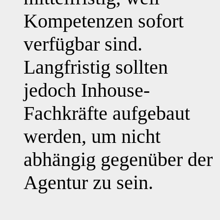
Kompetenzen sofort
verfügbar sind.
Langfristig sollten
jedoch Inhouse-
Fachkräfte aufgebaut
werden, um nicht
abhängig gegenüber der
Agentur zu sein.