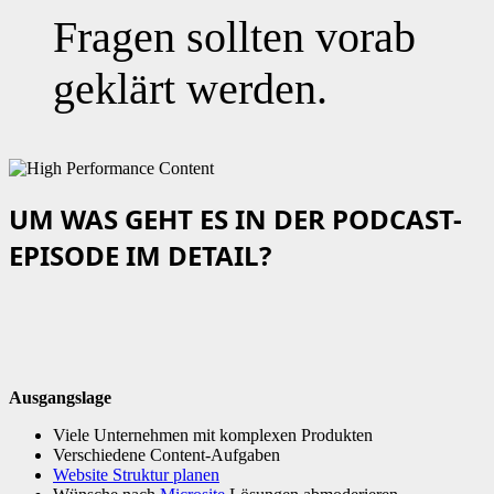
Fragen sollten vorab
geklärt werden.
UM WAS GEHT ES IN DER PODCAST-
EPISODE IM DETAIL?
Ausgangslage
Viele Unternehmen mit komplexen Produkten
Verschiedene Content-Aufgaben
Website Struktur planen