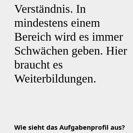
Verständnis. In
mindestens einem
Bereich wird es immer
Schwächen geben. Hier
braucht es
Weiterbildungen.
Wie sieht das Aufgabenprofil aus?