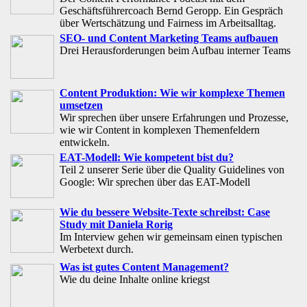
Geschäftsführercoach Bernd Geropp. Ein Gespräch
über Wertschätzung und Fairness im Arbeitsalltag.
SEO- und Content Marketing Teams aufbauen
Drei Herausforderungen beim Aufbau interner Teams
Content Produktion: Wie wir komplexe Themen
umsetzen
Wir sprechen über unsere Erfahrungen und Prozesse,
wie wir Content in komplexen Themenfeldern
entwickeln.
EAT-Modell: Wie kompetent bist du?
Teil 2 unserer Serie über die Quality Guidelines von
Google: Wir sprechen über das EAT-Modell
Wie du bessere Website-Texte schreibst: Case
Study mit Daniela Rorig
Im Interview gehen wir gemeinsam einen typischen
Werbetext durch.
Was ist gutes Content Management?
Wie du deine Inhalte online kriegst