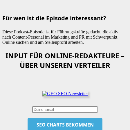
Für wen ist die Episode interessant?
Diese Podcast-Episode ist für Führungskräfte gedacht, die aktiv
nach Content-Personal im Marketing und PR mit Schwerpunkt
Online suchen und am Stellenprofil arbeiten.
INPUT FÜR ONLINE-REDAKTEURE –
ÜBER UNSEREN VERTEILER