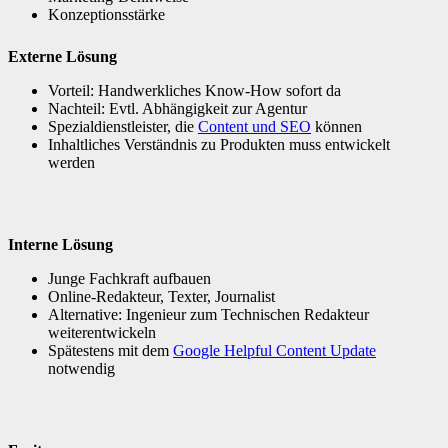
Konzeptionsstärke
Externe Lösung
Vorteil: Handwerkliches Know-How sofort da
Nachteil: Evtl. Abhängigkeit zur Agentur
Spezialdienstleister, die
Content und SEO
können
Inhaltliches Verständnis zu Produkten muss entwickelt
werden
Interne Lösung
Junge Fachkraft aufbauen
Online-Redakteur, Texter, Journalist
Alternative: Ingenieur zum Technischen Redakteur
weiterentwickeln
Spätestens mit dem
Google Helpful Content Update
notwendig