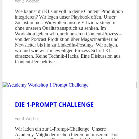
vor 2 Wochen
Wie kannst du KI sinnvoll in deine Content-Produktion
integrieren? Wir legen unser Playbook offen. Unser
Ziel ist immer: Wir wollen unsere Effizienz steigern –
ohne unseren Qualitätsanspruch zu senken. Im
Workshop gehen wir durch unseren Content-Prozess –
von der Podcast-Produktion über Magazinartikel und
Newsletter bis hin zu LinkedIn-Postings. Wir zeigen,
wo und wie wir im jeweiligen Prozess-Schritt KI
einsetzen. Keine Technik-Hacks. Eine Diskussion aus
Content-Perspektive.
DIE 1-PROMPT CHALLENGE
vor 4 Wochen
Wir laden ein zur 1-Prompt-Challenge: Unsere
Academy-Mitglieder recherchieren mit unserem Tool