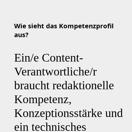
Wie sieht das Kompetenzprofil
aus?
Ein/e Content-
Verantwortliche/r
braucht redaktionelle
Kompetenz,
Konzeptionsstärke und
ein technisches