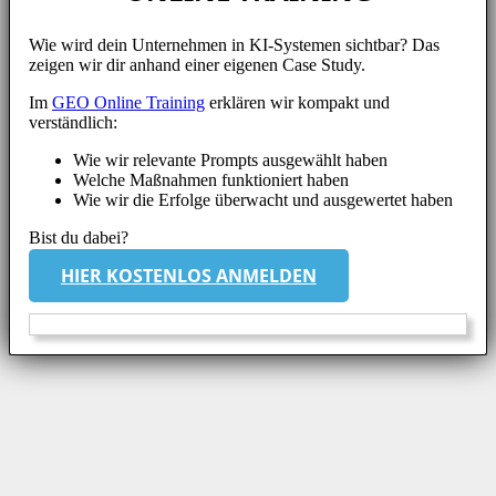
Wie wird dein Unternehmen in KI-Systemen sichtbar? Das
zeigen wir dir anhand einer eigenen Case Study.
Im
GEO Online Training
erklären wir kompakt und
verständlich:
Wie wir relevante Prompts ausgewählt haben
Welche Maßnahmen funktioniert haben
Wie wir die Erfolge überwacht und ausgewertet haben
Bist du dabei?
HIER KOSTENLOS ANMELDEN