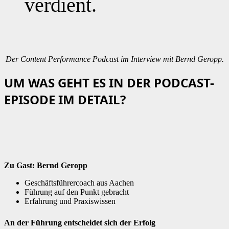
verdient.
Der Content Performance Podcast im Interview mit Bernd Geropp.
UM WAS GEHT ES IN DER PODCAST-
EPISODE IM DETAIL?
Zu Gast: Bernd Geropp
Geschäftsführercoach aus Aachen
Führung auf den Punkt gebracht
Erfahrung und Praxiswissen
An der Führung entscheidet sich der Erfolg