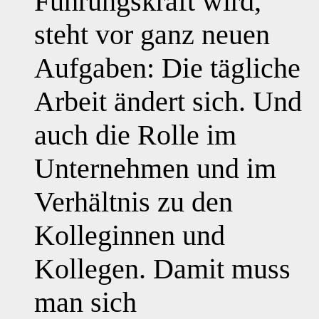
Führungskraft wird,
steht vor ganz neuen
Aufgaben: Die tägliche
Arbeit ändert sich. Und
auch die Rolle im
Unternehmen und im
Verhältnis zu den
Kolleginnen und
Kollegen. Damit muss
man sich