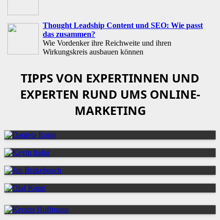
Thought Leadship Content und SEO: Wie passt
das zusammen?
Wie Vordenker ihre Reichweite und ihren
Wirkungskreis ausbauen können
TIPPS VON EXPERTINNEN UND
EXPERTEN RUND UMS ONLINE-
MARKETING