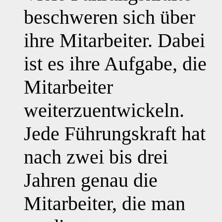
beschweren sich über
ihre Mitarbeiter. Dabei
ist es ihre Aufgabe, die
Mitarbeiter
weiterzuentwickeln.
Jede Führungskraft hat
nach zwei bis drei
Jahren genau die
Mitarbeiter, die man