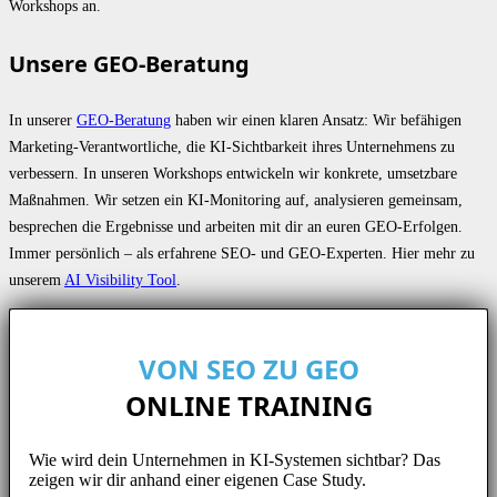
Workshops an.
Unsere GEO-Beratung
In unserer
GEO-Beratung
haben wir einen klaren Ansatz: Wir befähigen
Marketing-Verantwortliche, die KI-Sichtbarkeit ihres Unternehmens zu
verbessern. In unseren Workshops entwickeln wir konkrete, umsetzbare
Maßnahmen. Wir setzen ein KI-Monitoring auf, analysieren gemeinsam,
besprechen die Ergebnisse und arbeiten mit dir an euren GEO-Erfolgen.
Immer persönlich – als erfahrene SEO- und GEO-Experten. Hier mehr zu
unserem
AI Visibility Tool
.
VON SEO ZU GEO
ONLINE TRAINING
Wie wird dein Unternehmen in KI-Systemen sichtbar? Das
zeigen wir dir anhand einer eigenen Case Study.