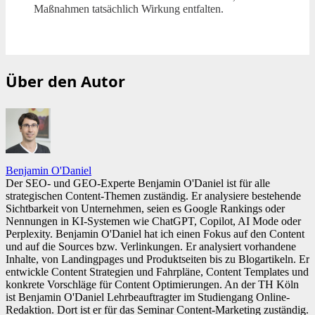
Maßnahmen tatsächlich Wirkung entfalten.
Über den Autor
Benjamin O'Daniel
Der SEO- und GEO-Experte Benjamin O'Daniel ist für alle
strategischen Content-Themen zuständig. Er analysiere bestehende
Sichtbarkeit von Unternehmen, seien es Google Rankings oder
Nennungen in KI-Systemen wie ChatGPT, Copilot, AI Mode oder
Perplexity. Benjamin O'Daniel hat ich einen Fokus auf den Content
und auf die Sources bzw. Verlinkungen. Er analysiert vorhandene
Inhalte, von Landingpages und Produktseiten bis zu Blogartikeln. Er
entwickle Content Strategien und Fahrpläne, Content Templates und
konkrete Vorschläge für Content Optimierungen. An der TH Köln
ist Benjamin O'Daniel Lehrbeauftragter im Studiengang Online-
Redaktion. Dort ist er für das Seminar Content-Marketing zuständig.