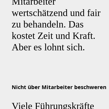
Mitarbeiter
wertschätzend und fair
zu behandeln. Das
kostet Zeit und Kraft.
Aber es lohnt sich.
Nicht über Mitarbeiter beschweren
Viele Führungskräfte