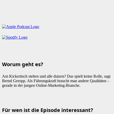
Worum geht es?
Am Kickertisch stehen und alle dutzen? Das spielt keine Rolle, sagt
Bernd Geropp. Als Führungskraft braucht man andere Qualitäten –
gerade in der jungen Online-Marketing-Branche.
Für wen ist die Episode interessant?