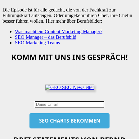
Die Episode ist für alle gedacht, die von der Fachkraft zur
Führungskraft aufsteigen. Oder umgekehrt ihren Chef, ihre Chefin
besser führen wollen. Hier mehr über Berufsbilder:
Was macht ein Content Marketing Manager?
SEO Manager – das Berufsbild
SEO Marketing Teams
KOMM MIT UNS INS GESPRÄCH!