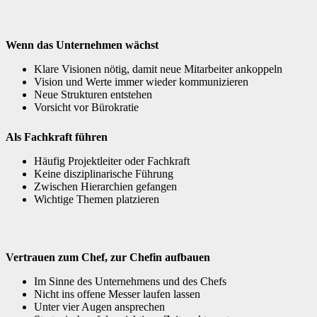
Wenn das Unternehmen wächst
Klare Visionen nötig, damit neue Mitarbeiter ankoppeln
Vision und Werte immer wieder kommunizieren
Neue Strukturen entstehen
Vorsicht vor Bürokratie
Als Fachkraft führen
Häufig Projektleiter oder Fachkraft
Keine disziplinarische Führung
Zwischen Hierarchien gefangen
Wichtige Themen platzieren
Vertrauen zum Chef, zur Chefin aufbauen
Im Sinne des Unternehmens und des Chefs
Nicht ins offene Messer laufen lassen
Unter vier Augen ansprechen