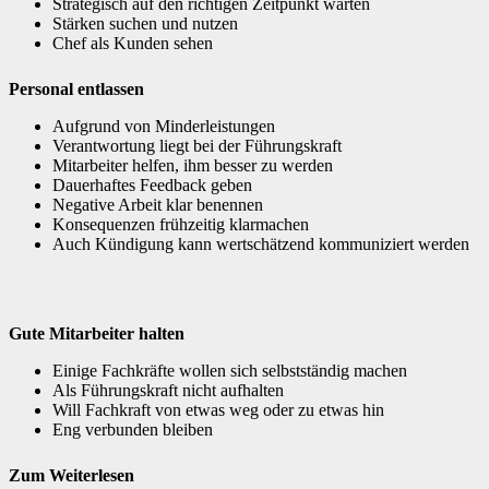
Strategisch auf den richtigen Zeitpunkt warten
Stärken suchen und nutzen
Chef als Kunden sehen
Personal entlassen
Aufgrund von Minderleistungen
Verantwortung liegt bei der Führungskraft
Mitarbeiter helfen, ihm besser zu werden
Dauerhaftes Feedback geben
Negative Arbeit klar benennen
Konsequenzen frühzeitig klarmachen
Auch Kündigung kann wertschätzend kommuniziert werden
Gute Mitarbeiter halten
Einige Fachkräfte wollen sich selbstständig machen
Als Führungskraft nicht aufhalten
Will Fachkraft von etwas weg oder zu etwas hin
Eng verbunden bleiben
Zum Weiterlesen