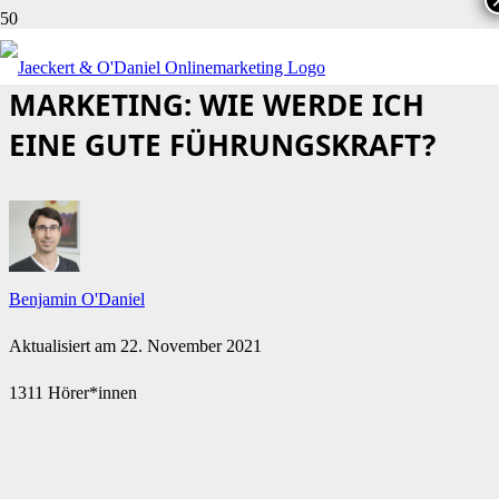
FÜHRUNG IM ONLINE-
MARKETING: WIE WERDE ICH
EINE GUTE FÜHRUNGSKRAFT?
Benjamin O'Daniel
Aktualisiert am
22. November 2021
1311 Hörer*innen