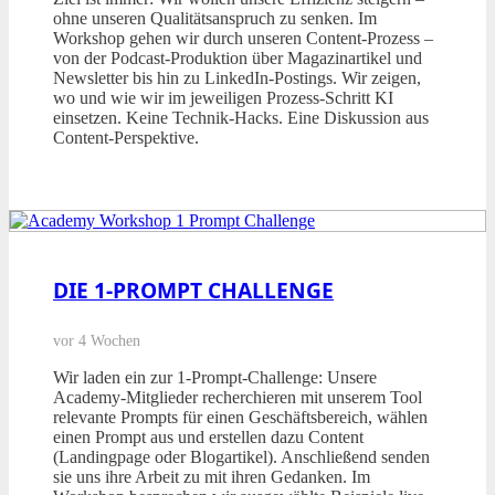
ohne unseren Qualitätsanspruch zu senken. Im
Workshop gehen wir durch unseren Content-Prozess –
von der Podcast-Produktion über Magazinartikel und
Newsletter bis hin zu LinkedIn-Postings. Wir zeigen,
wo und wie wir im jeweiligen Prozess-Schritt KI
einsetzen. Keine Technik-Hacks. Eine Diskussion aus
Content-Perspektive.
DIE 1-PROMPT CHALLENGE
vor 4 Wochen
Wir laden ein zur 1-Prompt-Challenge: Unsere
Academy-Mitglieder recherchieren mit unserem Tool
relevante Prompts für einen Geschäftsbereich, wählen
einen Prompt aus und erstellen dazu Content
(Landingpage oder Blogartikel). Anschließend senden
sie uns ihre Arbeit zu mit ihren Gedanken. Im