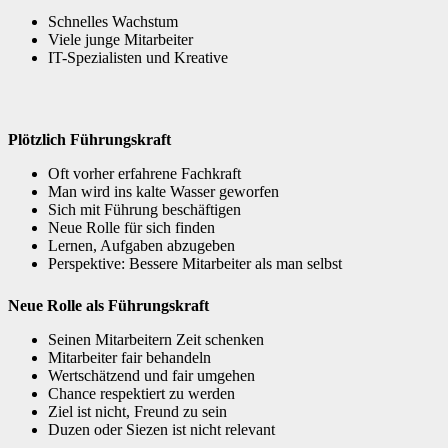
Schnelles Wachstum
Viele junge Mitarbeiter
IT-Spezialisten und Kreative
Plötzlich Führungskraft
Oft vorher erfahrene Fachkraft
Man wird ins kalte Wasser geworfen
Sich mit Führung beschäftigen
Neue Rolle für sich finden
Lernen, Aufgaben abzugeben
Perspektive: Bessere Mitarbeiter als man selbst
Neue Rolle als Führungskraft
Seinen Mitarbeitern Zeit schenken
Mitarbeiter fair behandeln
Wertschätzend und fair umgehen
Chance respektiert zu werden
Ziel ist nicht, Freund zu sein
Duzen oder Siezen ist nicht relevant