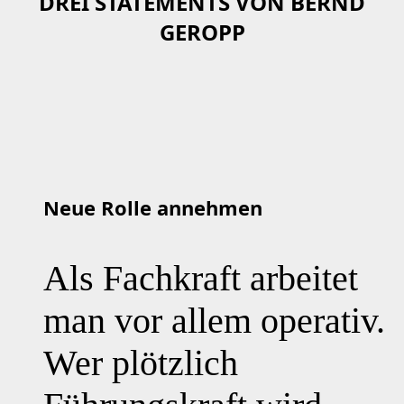
DREI STATEMENTS VON BERND
GEROPP
Neue Rolle annehmen
Als Fachkraft arbeitet
man vor allem operativ.
Wer plötzlich