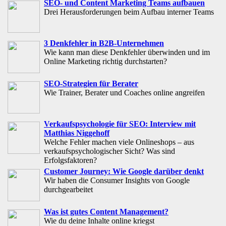
SEO- und Content Marketing Teams aufbauen
Drei Herausforderungen beim Aufbau interner Teams
3 Denkfehler in B2B-Unternehmen
Wie kann man diese Denkfehler überwinden und im
Online Marketing richtig durchstarten?
SEO-Strategien für Berater
Wie Trainer, Berater und Coaches online angreifen
Verkaufspsychologie für SEO: Interview mit
Matthias Niggehoff
Welche Fehler machen viele Onlineshops – aus
verkaufspsychologischer Sicht? Was sind
Erfolgsfaktoren?
Customer Journey: Wie Google darüber denkt
Wir haben die Consumer Insights von Google
durchgearbeitet
Was ist gutes Content Management?
Wie du deine Inhalte online kriegst