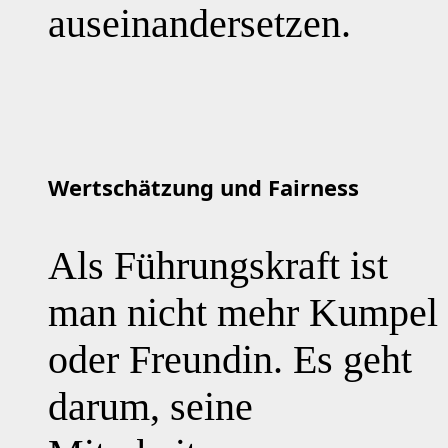
auseinandersetzen.
Wertschätzung und Fairness
Als Führungskraft ist
man nicht mehr Kumpel
oder Freundin. Es geht
darum, seine