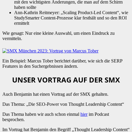
mit den wichtigsten Änderungen, die man auf dem Schirm
haben sollte
Ann-Kathrin Reitmeyer: „Scaling Product-Led Content“, wie
StudySmarter Content-Prozesse klar festhält und so den ROI
ermittelt
Wie gesagt: Nur eine kleine Auswahl, um einen Eindruck zu
vermitteln.
Ein Beispiel: Marcus Tober berichtet darüber, wie sich die SERP
Features in den Suchergebnissen ändern.
UNSER VORTRAG AUF DER SMX
Auch Benjamin hat einen Vortrag auf der SMX gehalten.
Das Thema: „Die SEO-Power von Thought Leadership Content“
Das Thema haben wir auch schon einmal
hier
im Podcast
besprochen.
Im Vortrag hat Benjamin den Begriff „Thought Leadership Content“