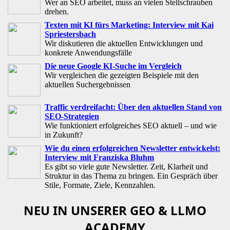
Wer an SEO arbeitet, muss an vielen Stellschrauben
drehen.
Texten mit KI fürs Marketing: Interview mit Kai
Spriestersbach
Wir diskutieren die aktuellen Entwicklungen und
konkrete Anwendungsfälle
Die neue Google KI-Suche im Vergleich
Wir vergleichen die gezeigten Beispiele mit den
aktuellen Suchergebnissen
Traffic verdreifacht: Über den aktuellen Stand von
SEO-Strategien
Wie funktioniert erfolgreiches SEO aktuell – und wie
in Zukunft?
Wie du einen erfolgreichen Newsletter entwickelst:
Interview mit Franziska Bluhm
Es gibt so viele gute Newsletter. Zeit, Klarheit und
Struktur in das Thema zu bringen. Ein Gespräch über
Stile, Formate, Ziele, Kennzahlen.
NEU IN UNSERER GEO & LLMO
ACADEMY