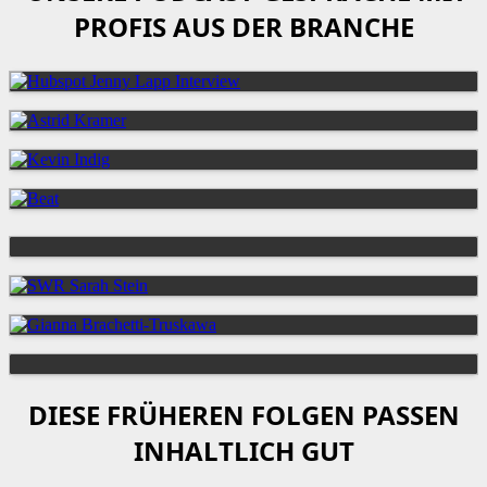
PROFIS AUS DER BRANCHE
DIESE FRÜHEREN FOLGEN PASSEN
INHALTLICH GUT