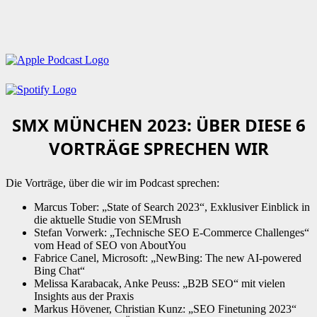
SMX MÜNCHEN 2023: ÜBER DIESE 6
VORTRÄGE SPRECHEN WIR
Die Vorträge, über die wir im Podcast sprechen:
Marcus Tober: „State of Search 2023“, Exklusiver Einblick in
die aktuelle Studie von SEMrush
Stefan Vorwerk: „Technische SEO E-Commerce Challenges“
vom Head of SEO von AboutYou
Fabrice Canel, Microsoft: „NewBing: The new AI-powered
Bing Chat“
Melissa Karabacak, Anke Peuss: „B2B SEO“ mit vielen
Insights aus der Praxis
Markus Hövener, Christian Kunz: „SEO Finetuning 2023“