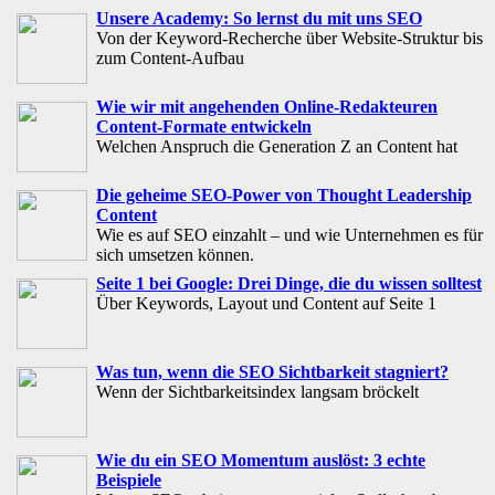
Unsere Academy: So lernst du mit uns SEO
Von der Keyword-Recherche über Website-Struktur bis
zum Content-Aufbau
Wie wir mit angehenden Online-Redakteuren
Content-Formate entwickeln
Welchen Anspruch die Generation Z an Content hat
Die geheime SEO-Power von Thought Leadership
Content
Wie es auf SEO einzahlt – und wie Unternehmen es für
sich umsetzen können.
Seite 1 bei Google: Drei Dinge, die du wissen solltest
Über Keywords, Layout und Content auf Seite 1
Was tun, wenn die SEO Sichtbarkeit stagniert?
Wenn der Sichtbarkeitsindex langsam bröckelt
Wie du ein SEO Momentum auslöst: 3 echte
Beispiele