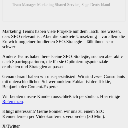
Team Manager Marketing Shared Service, Sage Deutschland
Marketing-Teams haben viele Projekte auf dem Tisch. Sie wissen,
dass SEO relevant ist. Aber die konkrete Umsetzung – vor allem die
Entwicklung einer fundierten SEO-Strategie – fällt ihnen sehr
schwer.
Andere Teams haben bereits eine SEO-Strategie, suchen aber aktiv
nach Sparringspartnern, die für sie Optimierungspotenziale
erarbeiten und Strategien anpassen.
Genau darauf haben wir uns spezialisiert.
Wir sind zwei Consultants
mit unterschiedlichen Schwerpunkten: Fabian ist der Tekkie,
Benjamin der Content-Experte.
Wir beraten unsere Kunden ausschließlich persönlich. Hier einige
Referenzen
.
Klingt interessant? Gerne können wir uns zu einem SEO
Kennenlernen per Videokonferenz verabreden (30 Min.).
X/Twitter