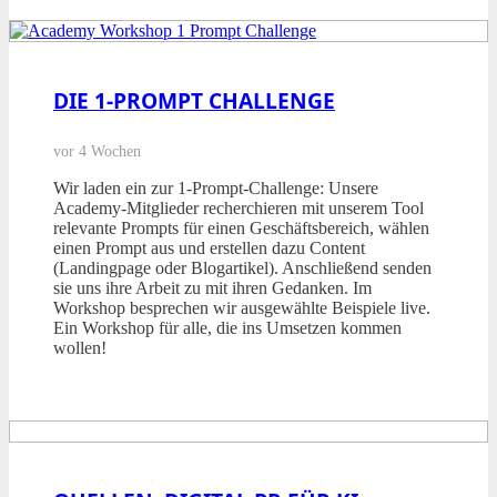
DIE 1-PROMPT CHALLENGE
vor 4 Wochen
Wir laden ein zur 1-Prompt-Challenge: Unsere
Academy-Mitglieder recherchieren mit unserem Tool
relevante Prompts für einen Geschäftsbereich, wählen
einen Prompt aus und erstellen dazu Content
(Landingpage oder Blogartikel). Anschließend senden
sie uns ihre Arbeit zu mit ihren Gedanken. Im
Workshop besprechen wir ausgewählte Beispiele live.
Ein Workshop für alle, die ins Umsetzen kommen
wollen!