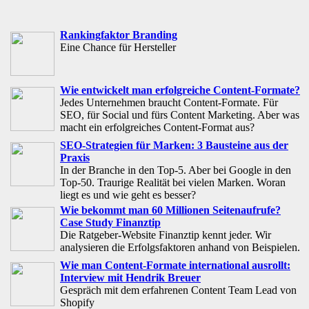
Rankingfaktor Branding
Eine Chance für Hersteller
Wie entwickelt man erfolgreiche Content-Formate?
Jedes Unternehmen braucht Content-Formate. Für
SEO, für Social und fürs Content Marketing. Aber was
macht ein erfolgreiches Content-Format aus?
SEO-Strategien für Marken: 3 Bausteine aus der
Praxis
In der Branche in den Top-5. Aber bei Google in den
Top-50. Traurige Realität bei vielen Marken. Woran
liegt es und wie geht es besser?
Wie bekommt man 60 Millionen Seitenaufrufe?
Case Study Finanztip
Die Ratgeber-Website Finanztip kennt jeder. Wir
analysieren die Erfolgsfaktoren anhand von Beispielen.
Wie man Content-Formate international ausrollt:
Interview mit Hendrik Breuer
Gespräch mit dem erfahrenen Content Team Lead von
Shopify