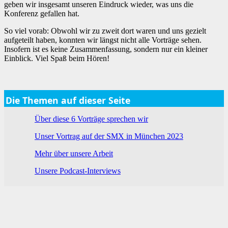
geben wir insgesamt unseren Eindruck wieder, was uns die
Konferenz gefallen hat.
So viel vorab: Obwohl wir zu zweit dort waren und uns gezielt
aufgeteilt haben, konnten wir längst nicht alle Vorträge sehen.
Insofern ist es keine Zusammenfassung, sondern nur ein kleiner
Einblick. Viel Spaß beim Hören!
Die Themen auf dieser Seite
Über diese 6 Vorträge sprechen wir
Unser Vortrag auf der SMX in München 2023
Mehr über unsere Arbeit
Unsere Podcast-Interviews