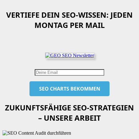
VERTIEFE DEIN SEO-WISSEN: JEDEN
MONTAG PER MAIL
ZUKUNFTSFÄHIGE SEO-STRATEGIEN
– UNSERE ARBEIT