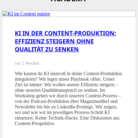
KI IN DER CONTENT-PRODUKTION:
EFFIZIENZ STEIGERN OHNE
QUALITÄT ZU SENKEN
vor 2 Wochen
Wie kannst du KI sinnvoll in deine Content-Produktion
integrieren? Wir legen unser Playbook offen. Unser
Ziel ist immer: Wir wollen unsere Effizienz steigern –
ohne unseren Qualitätsanspruch zu senken. Im
Workshop gehen wir durch unseren Content-Prozess –
von der Podcast-Produktion über Magazinartikel und
Newsletter bis hin zu LinkedIn-Postings. Wir zeigen,
wo und wie wir im jeweiligen Prozess-Schritt KI
einsetzen. Keine Technik-Hacks. Eine Diskussion aus
Content-Perspektive.