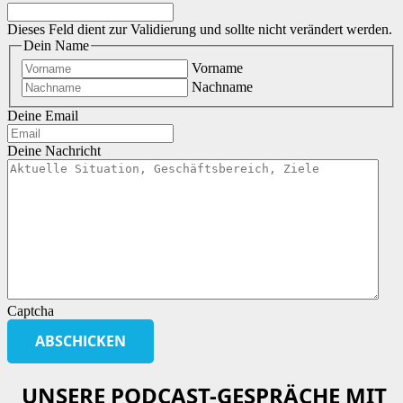
Dieses Feld dient zur Validierung und sollte nicht verändert werden.
Dein Name
Vorname
Nachname
Deine Email
Deine Nachricht
Captcha
UNSERE PODCAST-GESPRÄCHE MIT