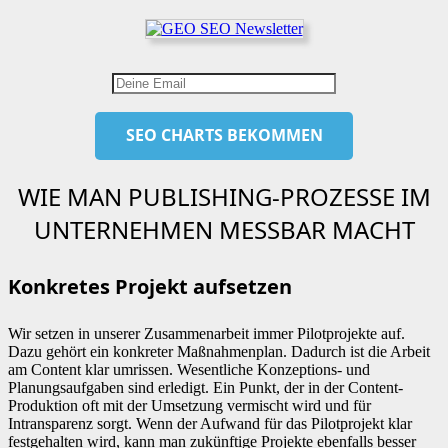
WIE MAN PUBLISHING-PROZESSE IM
UNTERNEHMEN MESSBAR MACHT
Konkretes Projekt aufsetzen
Wir setzen in unserer Zusammenarbeit immer Pilotprojekte auf.
Dazu gehört ein konkreter Maßnahmenplan. Dadurch ist die Arbeit
am Content klar umrissen. Wesentliche Konzeptions- und
Planungsaufgaben sind erledigt. Ein Punkt, der in der Content-
Produktion oft mit der Umsetzung vermischt wird und für
Intransparenz sorgt. Wenn der Aufwand für das Pilotprojekt klar
festgehalten wird, kann man zukünftige Projekte ebenfalls besser