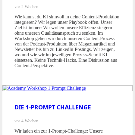
vor 2 Wochen
Wie kannst du KI sinnvoll in deine Content-Produktion
integrieren? Wir legen unser Playbook offen. Unser
Ziel ist immer: Wir wollen unsere Effizienz steigern –
ohne unseren Qualitätsanspruch zu senken. Im
Workshop gehen wir durch unseren Content-Prozess –
von der Podcast-Produktion über Magazinartikel und
Newsletter bis hin zu LinkedIn-Postings. Wir zeigen,
wo und wie wir im jeweiligen Prozess-Schritt KI
einsetzen. Keine Technik-Hacks. Eine Diskussion aus
Content-Perspektive.
DIE 1-PROMPT CHALLENGE
vor 4 Wochen
Wir laden ein zur 1-Prompt-Challenge: Unsere