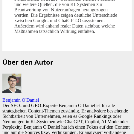
und weitere Quellen, die von KI-Systemen zur
Beantwortung von Nutzeranfragen herangezogen
werden. Die Ergebnisse zeigen deutliche Unterschiede
zwischen Google- und ChatGPT-Ökosystemen.
Außerdem wird anhand realer Daten sichtbar, welche
Maßnahmen tatsächlich Wirkung entfalten.
Über den Autor
Benjamin O'Daniel
Der SEO- und GEO-Experte Benjamin O'Daniel ist für alle
strategischen Content-Themen zuständig. Er analysiere bestehende
Sichtbarkeit von Unternehmen, seien es Google Rankings oder
Nennungen in KI-Systemen wie ChatGPT, Copilot, AI Mode oder
Perplexity. Benjamin O'Daniel hat ich einen Fokus auf den Content
und auf die Sources bzw. Verlinkungen. Er analysiert vorhandene