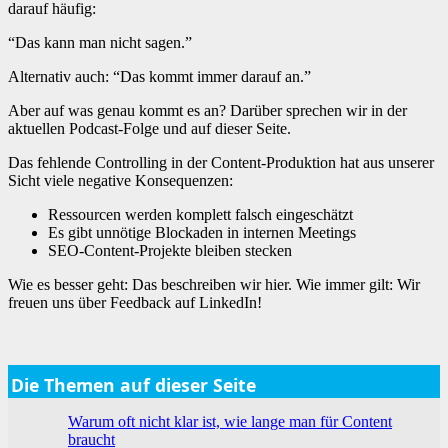
darauf häufig:
“Das kann man nicht sagen.”
Alternativ auch: “Das kommt immer darauf an.”
Aber auf was genau kommt es an? Darüber sprechen wir in der
aktuellen Podcast-Folge und auf dieser Seite.
Das fehlende Controlling in der Content-Produktion hat aus unserer
Sicht viele negative Konsequenzen:
Ressourcen werden komplett falsch eingeschätzt
Es gibt unnötige Blockaden in internen Meetings
SEO-Content-Projekte bleiben stecken
Wie es besser geht: Das beschreiben wir hier. Wie immer gilt: Wir
freuen uns über Feedback auf LinkedIn!
Die Themen auf dieser Seite
Warum oft nicht klar ist, wie lange man für Content
braucht