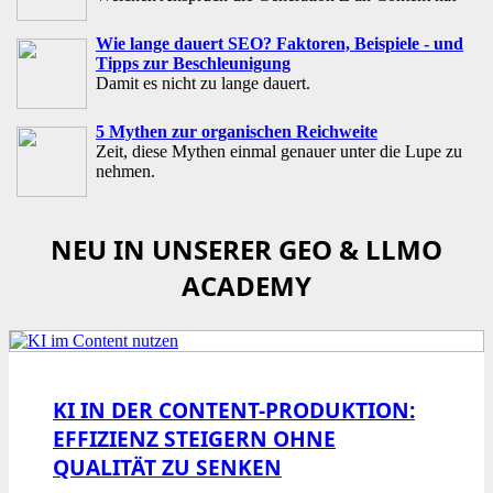
Wie lange dauert SEO? Faktoren, Beispiele - und
Tipps zur Beschleunigung
Damit es nicht zu lange dauert.
5 Mythen zur organischen Reichweite
Zeit, diese Mythen einmal genauer unter die Lupe zu
nehmen.
NEU IN UNSERER GEO & LLMO
ACADEMY
KI IN DER CONTENT-PRODUKTION:
EFFIZIENZ STEIGERN OHNE
QUALITÄT ZU SENKEN