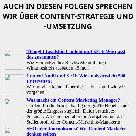
AUCH IN DIESEN FOLGEN SPRECHEN
WIR ÜBER CONTENT-STRATEGIE UND
-UMSETZUNG
Thought Leadship Content und SEO: Wie passt
das zusammen?
Wie Vordenker ihre Reichweite und ihren
Wirkungskreis ausbauen können
Content Audit und SEO: Wie analysierst du 500
Unterseiten?
Warum viele keinen Überblick haben - und wie wir
vorgehen.
Was macht ein Content Marketing Manager?
Content Produktion ist häufig der größte Hebel - und
der größte Engpass zugleich. Dafür braucht es
Personal. Wir sprechen über die Aufgaben und das
Stellenprofil einer Content-Marketing-Managerin.
SEO oder Journalismus? Wie Content Marketer
denken sollten