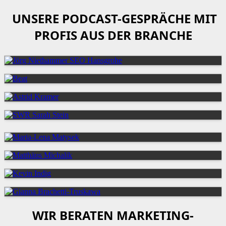
UNSERE PODCAST-GESPRÄCHE MIT
PROFIS AUS DER BRANCHE
WIR BERATEN MARKETING-