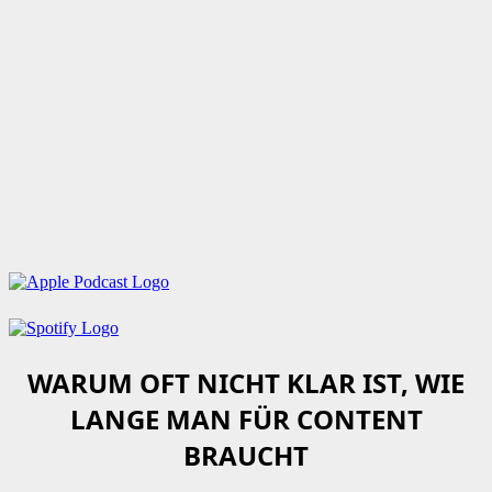
WARUM OFT NICHT KLAR IST, WIE
LANGE MAN FÜR CONTENT
BRAUCHT