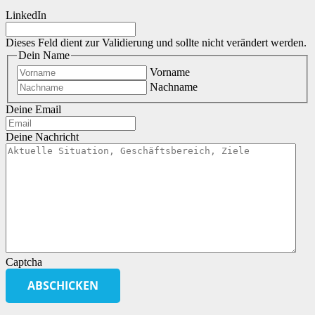
LinkedIn
Dieses Feld dient zur Validierung und sollte nicht verändert werden.
Dein Name
Vorname
Nachname
Deine Email
Deine Nachricht
Captcha