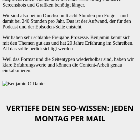
Screenshots und Grafiken benötigt länger.
Wir sind also bei im Durchschnitt acht Stunden pro Folge – und
damit bei 240 Stunden pro Jahr. Das ist der Aufwand, der für den
Podcast und der Episoden-Seite entsteht.
Wir haben sehr schlanke Freigabe-Prozesse. Benjamin kennt sich
mit den Themen gut aus und hat 20 Jahre Erfahrung im Schreiben.
All das sollte berücksichtigt werden.
Weil das Format und die Seitentypen wiederholbar sind, haben wir
klare Erfahrungswerte und können die Content-Arbeit genau
einkalkulieren.
VERTIEFE DEIN SEO-WISSEN: JEDEN
MONTAG PER MAIL