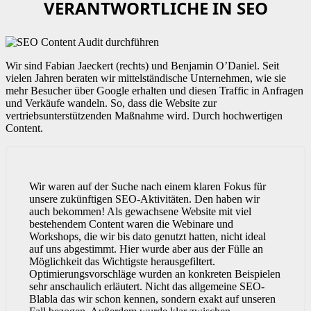
VERANTWORTLICHE IN SEO
Wir sind Fabian Jaeckert (rechts) und Benjamin O’Daniel. Seit
vielen Jahren beraten wir mittelständische Unternehmen, wie sie
mehr Besucher über Google erhalten und diesen Traffic in Anfragen
und Verkäufe wandeln. So, dass die Website zur
vertriebsunterstützenden Maßnahme wird. Durch hochwertigen
Content.
Wir waren auf der Suche nach einem klaren Fokus für
unsere zukünftigen SEO-Aktivitäten. Den haben wir
auch bekommen! Als gewachsene Website mit viel
bestehendem Content waren die Webinare und
Workshops, die wir bis dato genutzt hatten, nicht ideal
auf uns abgestimmt. Hier wurde aber aus der Fülle an
Möglichkeit das Wichtigste herausgefiltert.
Optimierungsvorschläge wurden an konkreten Beispielen
sehr anschaulich erläutert. Nicht das allgemeine SEO-
Blabla das wir schon kennen, sondern exakt auf unseren