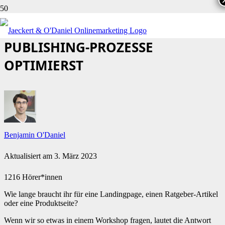
WIE DU DEINE INTERNEN
PUBLISHING-PROZESSE
OPTIMIERST
Benjamin O'Daniel
Aktualisiert am
3. März 2023
1216 Hörer*innen
Wie lange braucht ihr für eine Landingpage, einen Ratgeber-Artikel
oder eine Produktseite?
Wenn wir so etwas in einem Workshop fragen, lautet die Antwort