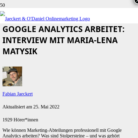
WIE MAN PROFESSIONELL MIT
GOOGLE ANALYTICS ARBEITET:
INTERVIEW MIT MARIA-LENA
MATYSIK
Fabian Jaeckert
Aktualisiert am
25. Mai 2022
1929 Hörer*innen
Wie können Marketing-Abteilungen professionell mit Google
Analytics arbeiten? Was sind Stolpersteine – und was gehört