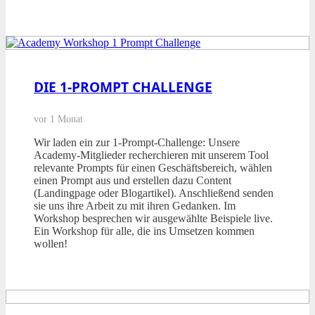
DIE 1-PROMPT CHALLENGE
vor 1 Monat
Wir laden ein zur 1-Prompt-Challenge: Unsere
Academy-Mitglieder recherchieren mit unserem Tool
relevante Prompts für einen Geschäftsbereich, wählen
einen Prompt aus und erstellen dazu Content
(Landingpage oder Blogartikel). Anschließend senden
sie uns ihre Arbeit zu mit ihren Gedanken. Im
Workshop besprechen wir ausgewählte Beispiele live.
Ein Workshop für alle, die ins Umsetzen kommen
wollen!