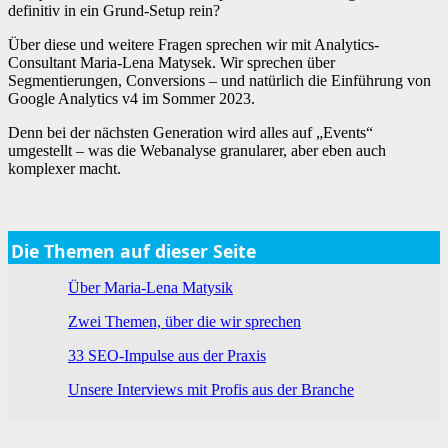
definitiv in ein Grund-Setup rein?
Über diese und weitere Fragen sprechen wir mit Analytics-
Consultant Maria-Lena Matysek. Wir sprechen über
Segmentierungen, Conversions – und natürlich die Einführung von
Google Analytics v4 im Sommer 2023.
Denn bei der nächsten Generation wird alles auf „Events“
umgestellt – was die Webanalyse granularer, aber eben auch
komplexer macht.
Die Themen auf dieser Seite
Über Maria-Lena Matysik
Zwei Themen, über die wir sprechen
33 SEO-Impulse aus der Praxis
Unsere Interviews mit Profis aus der Branche