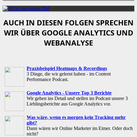
AUCH IN DIESEN FOLGEN SPRECHEN
WIR ÜBER GOOGLE ANALYTICS UND
WEBANALYSE
Praxisbeispiel Heatmaps & Recordings
3 Dinge, die wir gelernt haben - im Content
Performance Podcast.
Google Analytics - Unsere Top 3 Berichte
Wir gehen ins Detail und stellen im Podcast unsere 3
Lieblingsberichte aus Google Analytics vor.
Was wäre, wenn es morgen kein Tracking mehr
gibt?
Dann wären wir Online Marketer im Eimer. Oder doch
nicht?