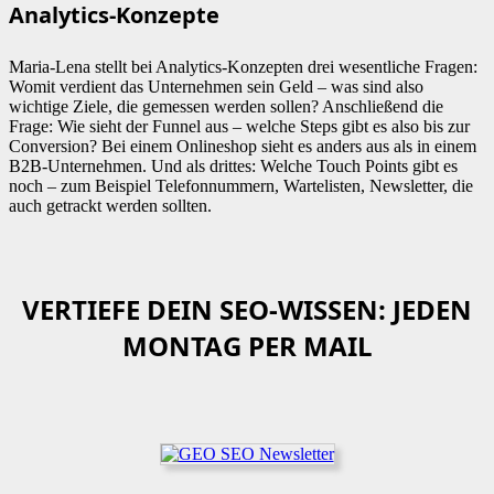
Analytics-Konzepte
Maria-Lena stellt bei Analytics-Konzepten drei wesentliche Fragen:
Womit verdient das Unternehmen sein Geld – was sind also
wichtige Ziele, die gemessen werden sollen? Anschließend die
Frage: Wie sieht der Funnel aus – welche Steps gibt es also bis zur
Conversion? Bei einem Onlineshop sieht es anders aus als in einem
B2B-Unternehmen. Und als drittes: Welche Touch Points gibt es
noch – zum Beispiel Telefonnummern, Wartelisten, Newsletter, die
auch getrackt werden sollten.
VERTIEFE DEIN SEO-WISSEN: JEDEN
MONTAG PER MAIL