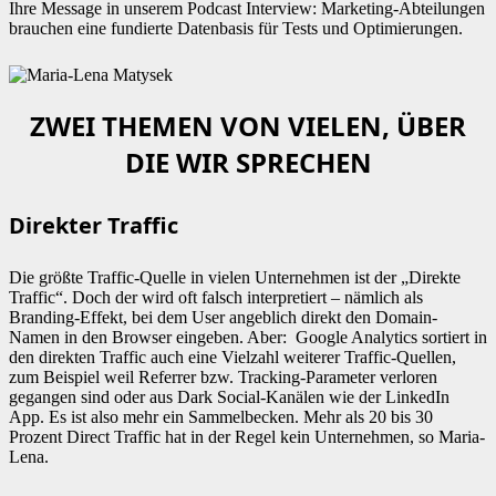
Ihre Message in unserem Podcast Interview: Marketing-Abteilungen
brauchen eine fundierte Datenbasis für Tests und Optimierungen.
ZWEI THEMEN VON VIELEN, ÜBER
DIE WIR SPRECHEN
Direkter Traffic
Die größte Traffic-Quelle in vielen Unternehmen ist der „Direkte
Traffic“. Doch der wird oft falsch interpretiert – nämlich als
Branding-Effekt, bei dem User angeblich direkt den Domain-
Namen in den Browser eingeben. Aber: Google Analytics sortiert in
den direkten Traffic auch eine Vielzahl weiterer Traffic-Quellen,
zum Beispiel weil Referrer bzw. Tracking-Parameter verloren
gegangen sind oder aus Dark Social-Kanälen wie der LinkedIn
App. Es ist also mehr ein Sammelbecken. Mehr als 20 bis 30
Prozent Direct Traffic hat in der Regel kein Unternehmen, so Maria-
Lena.