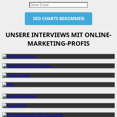
UNSERE INTERVIEWS MIT ONLINE-
MARKETING-PROFIS