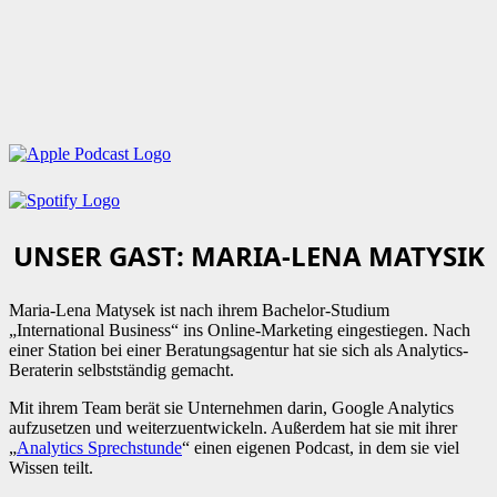
UNSER GAST: MARIA-LENA MATYSIK
Maria-Lena Matysek ist nach ihrem Bachelor-Studium
„International Business“ ins Online-Marketing eingestiegen. Nach
einer Station bei einer Beratungsagentur hat sie sich als Analytics-
Beraterin selbstständig gemacht.
Mit ihrem Team berät sie Unternehmen darin, Google Analytics
aufzusetzen und weiterzuentwickeln. Außerdem hat sie mit ihrer
„
Analytics Sprechstunde
“ einen eigenen Podcast, in dem sie viel
Wissen teilt.