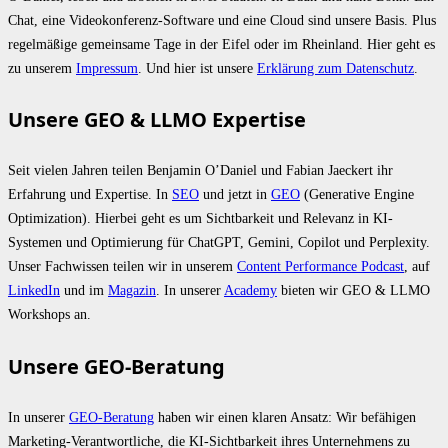
Chat, eine Videokonferenz-Software und eine Cloud sind unsere Basis. Plus
regelmäßige gemeinsame Tage in der Eifel oder im Rheinland. Hier geht es
zu unserem
Impressum
. Und hier ist unsere
Erklärung zum Datenschutz
.
Unsere GEO & LLMO Expertise
Seit vielen Jahren teilen Benjamin O’Daniel und Fabian Jaeckert ihr
Erfahrung und Expertise. In
SEO
und jetzt in
GEO
(Generative Engine
Optimization). Hierbei geht es um Sichtbarkeit und Relevanz in KI-
Systemen und Optimierung für ChatGPT, Gemini, Copilot und Perplexity.
Unser Fachwissen teilen wir in unserem
Content Performance Podcast
, auf
LinkedIn
und im
Magazin
. In unserer
Academy
bieten wir GEO & LLMO
Workshops an.
Unsere GEO-Beratung
In unserer
GEO-Beratung
haben wir einen klaren Ansatz: Wir befähigen
Marketing-Verantwortliche, die KI-Sichtbarkeit ihres Unternehmens zu