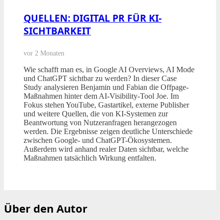
QUELLEN: DIGITAL PR FÜR KI-
SICHTBARKEIT
vor 2 Monaten
Wie schafft man es, in Google AI Overviews, AI Mode
und ChatGPT sichtbar zu werden? In dieser Case
Study analysieren Benjamin und Fabian die Offpage-
Maßnahmen hinter dem AI-Visibility-Tool Joe. Im
Fokus stehen YouTube, Gastartikel, externe Publisher
und weitere Quellen, die von KI-Systemen zur
Beantwortung von Nutzeranfragen herangezogen
werden. Die Ergebnisse zeigen deutliche Unterschiede
zwischen Google- und ChatGPT-Ökosystemen.
Außerdem wird anhand realer Daten sichtbar, welche
Maßnahmen tatsächlich Wirkung entfalten.
Über den Autor