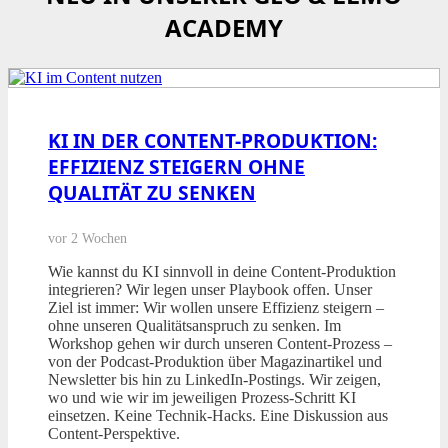
ACADEMY
KI IN DER CONTENT-PRODUKTION:
EFFIZIENZ STEIGERN OHNE
QUALITÄT ZU SENKEN
vor 2 Wochen
Wie kannst du KI sinnvoll in deine Content-Produktion
integrieren? Wir legen unser Playbook offen. Unser
Ziel ist immer: Wir wollen unsere Effizienz steigern –
ohne unseren Qualitätsanspruch zu senken. Im
Workshop gehen wir durch unseren Content-Prozess –
von der Podcast-Produktion über Magazinartikel und
Newsletter bis hin zu LinkedIn-Postings. Wir zeigen,
wo und wie wir im jeweiligen Prozess-Schritt KI
einsetzen. Keine Technik-Hacks. Eine Diskussion aus
Content-Perspektive.