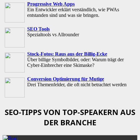
Progressive Web Apps
Ein Entwickler erklärt verständlich, wie PWAs
entstanden sind und was sie bringen.
SEO Tools
Spezialtools vs Allrounder
Stock-Fotos: Raus aus der Billig-Ecke
Über billige Symbolbilder, oder: Warum trägt der
Cyber-Einbrecher eine Skimaske?
Conversion Optimierung für Mutige
Drei Themenfelder, die oft nicht betrachtet werden
SEO-TIPPS VON TOP-SPEAKERN AUS
DER BRANCHE