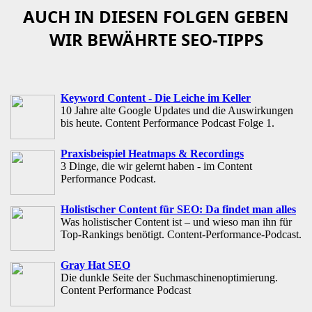
AUCH IN DIESEN FOLGEN GEBEN
WIR BEWÄHRTE SEO-TIPPS
Keyword Content - Die Leiche im Keller
10 Jahre alte Google Updates und die Auswirkungen
bis heute. Content Performance Podcast Folge 1.
Praxisbeispiel Heatmaps & Recordings
3 Dinge, die wir gelernt haben - im Content
Performance Podcast.
Holistischer Content für SEO: Da findet man alles
Was holistischer Content ist – und wieso man ihn für
Top-Rankings benötigt. Content-Performance-Podcast.
Gray Hat SEO
Die dunkle Seite der Suchmaschinenoptimierung.
Content Performance Podcast