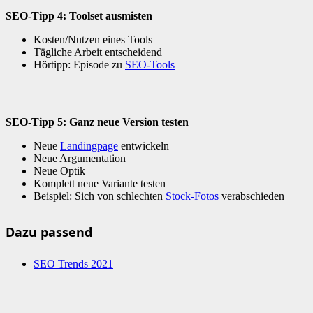
SEO-Tipp 4: Toolset ausmisten
Kosten/Nutzen eines Tools
Tägliche Arbeit entscheidend
Hörtipp: Episode zu
SEO-Tools
SEO-Tipp 5: Ganz neue Version testen
Neue
Landingpage
entwickeln
Neue Argumentation
Neue Optik
Komplett neue Variante testen
Beispiel: Sich von schlechten
Stock-Fotos
verabschieden
Dazu passend
SEO Trends 2021