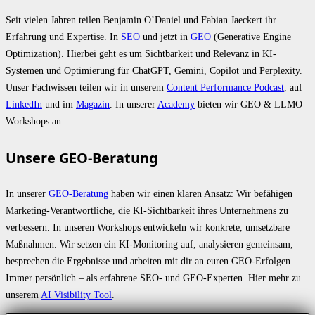
Seit vielen Jahren teilen Benjamin O’Daniel und Fabian Jaeckert ihr
Erfahrung und Expertise. In
SEO
und jetzt in
GEO
(Generative Engine
Optimization). Hierbei geht es um Sichtbarkeit und Relevanz in KI-
Systemen und Optimierung für ChatGPT, Gemini, Copilot und Perplexity.
Unser Fachwissen teilen wir in unserem
Content Performance Podcast
, auf
LinkedIn
und im
Magazin
. In unserer
Academy
bieten wir GEO & LLMO
Workshops an.
Unsere GEO-Beratung
In unserer
GEO-Beratung
haben wir einen klaren Ansatz: Wir befähigen
Marketing-Verantwortliche, die KI-Sichtbarkeit ihres Unternehmens zu
verbessern. In unseren Workshops entwickeln wir konkrete, umsetzbare
Maßnahmen. Wir setzen ein KI-Monitoring auf, analysieren gemeinsam,
besprechen die Ergebnisse und arbeiten mit dir an euren GEO-Erfolgen.
Immer persönlich – als erfahrene SEO- und GEO-Experten. Hier mehr zu
unserem
AI Visibility Tool
.