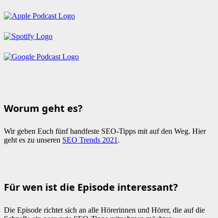
Worum geht es?
Wir geben Euch fünf handfeste SEO-Tipps mit auf den Weg. Hier
geht es zu unseren
SEO Trends 2021
.
Für wen ist die Episode interessant?
Die Episode richtet sich an alle Hörerinnen und Hörer, die auf die