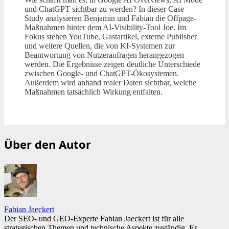
und ChatGPT sichtbar zu werden? In dieser Case
Study analysieren Benjamin und Fabian die Offpage-
Maßnahmen hinter dem AI-Visibility-Tool Joe. Im
Fokus stehen YouTube, Gastartikel, externe Publisher
und weitere Quellen, die von KI-Systemen zur
Beantwortung von Nutzeranfragen herangezogen
werden. Die Ergebnisse zeigen deutliche Unterschiede
zwischen Google- und ChatGPT-Ökosystemen.
Außerdem wird anhand realer Daten sichtbar, welche
Maßnahmen tatsächlich Wirkung entfalten.
Über den Autor
Fabian Jaeckert
Der SEO- und GEO-Experte Fabian Jaeckert ist für alle
strategischen Themen und technische Aspekte zuständig. Er