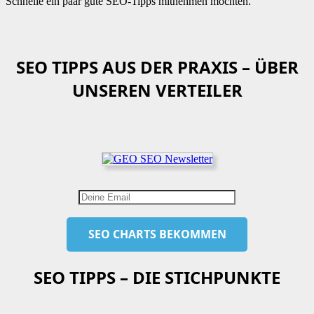
Schnelle ein paar gute SEO-Tipps mitnehmen möchten.
SEO TIPPS AUS DER PRAXIS – ÜBER
UNSEREN VERTEILER
SEO TIPPS – DIE STICHPUNKTE