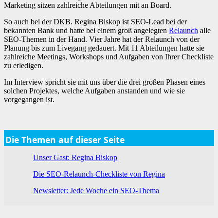
Marketing sitzen zahlreiche Abteilungen mit an Board.
So auch bei der DKB. Regina Biskop ist SEO-Lead bei der
bekannten Bank und hatte bei einem groß angelegten
Relaunch
alle
SEO-Themen in der Hand. Vier Jahre hat der Relaunch von der
Planung bis zum Livegang gedauert. Mit 11 Abteilungen hatte sie
zahlreiche Meetings, Workshops und Aufgaben von Ihrer Checkliste
zu erledigen.
Im Interview spricht sie mit uns über die drei großen Phasen eines
solchen Projektes, welche Aufgaben anstanden und wie sie
vorgegangen ist.
Die Themen auf dieser Seite
Unser Gast: Regina Biskop
Die SEO-Relaunch-Checkliste von Regina
Newsletter: Jede Woche ein SEO-Thema