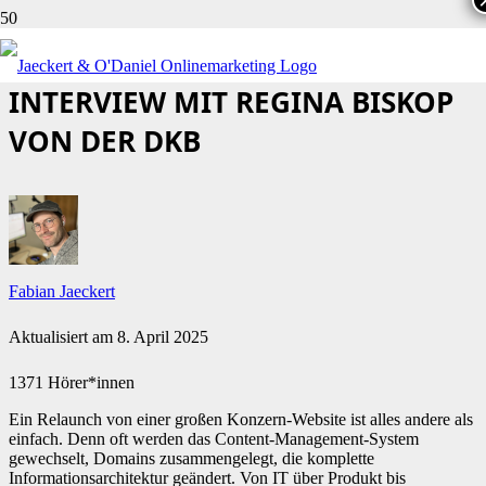
DIE RELAUNCH-SEO-CHECKLISTE:
INTERVIEW MIT REGINA BISKOP
VON DER DKB
Fabian Jaeckert
Aktualisiert am
8. April 2025
1371 Hörer*innen
Ein Relaunch von einer großen Konzern-Website ist alles andere als
einfach. Denn oft werden das Content-Management-System
gewechselt, Domains zusammengelegt, die komplette
Informationsarchitektur geändert. Von IT über Produkt bis