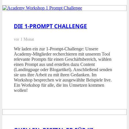
DIE 1-PROMPT CHALLENGE
vor 1 Monat
Wir laden ein zur 1-Prompt-Challenge: Unsere
Academy-Mitglieder recherchieren mit unserem Tool
relevante Prompts für einen Geschäftsbereich, wählen
einen Prompt aus und erstellen dazu Content
(Landingpage oder Blogartikel). Anschließend senden
sie uns ihre Arbeit zu mit ihren Gedanken. Im
Workshop besprechen wir ausgewählte Beispiele live.
Ein Workshop für alle, die ins Umsetzen kommen
wollen!