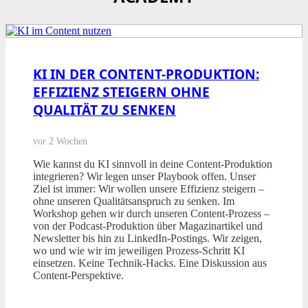
KI IN DER CONTENT-PRODUKTION:
EFFIZIENZ STEIGERN OHNE
QUALITÄT ZU SENKEN
vor 2 Wochen
Wie kannst du KI sinnvoll in deine Content-Produktion
integrieren? Wir legen unser Playbook offen. Unser
Ziel ist immer: Wir wollen unsere Effizienz steigern –
ohne unseren Qualitätsanspruch zu senken. Im
Workshop gehen wir durch unseren Content-Prozess –
von der Podcast-Produktion über Magazinartikel und
Newsletter bis hin zu LinkedIn-Postings. Wir zeigen,
wo und wie wir im jeweiligen Prozess-Schritt KI
einsetzen. Keine Technik-Hacks. Eine Diskussion aus
Content-Perspektive.