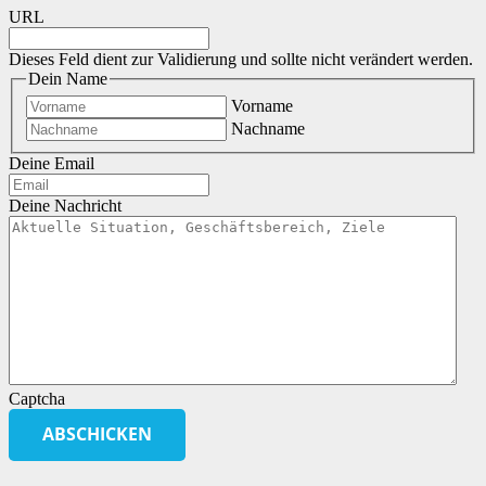
URL
Dieses Feld dient zur Validierung und sollte nicht verändert werden.
Dein Name
Vorname
Nachname
Deine Email
Deine Nachricht
Captcha