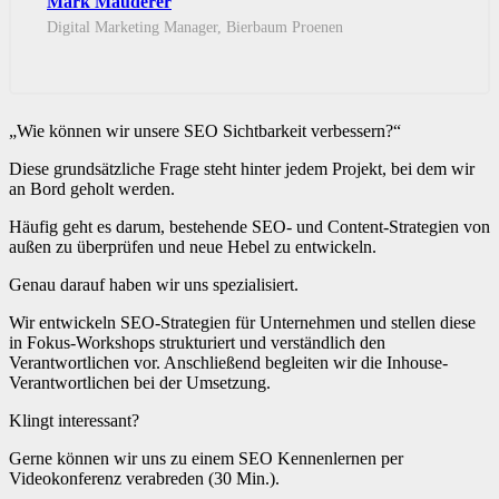
Mark Mauderer
Digital Marketing Manager, Bierbaum Proenen
„Wie können wir unsere SEO Sichtbarkeit verbessern?“
Diese grundsätzliche Frage steht hinter jedem Projekt, bei dem wir
an Bord geholt werden.
Häufig geht es darum, bestehende SEO- und Content-Strategien von
außen zu überprüfen und neue Hebel zu entwickeln.
Genau darauf haben wir uns spezialisiert.
Wir entwickeln SEO-Strategien für Unternehmen und stellen diese
in Fokus-Workshops strukturiert und verständlich den
Verantwortlichen vor. Anschließend begleiten wir die Inhouse-
Verantwortlichen bei der Umsetzung.
Klingt interessant?
Gerne können wir uns zu einem SEO Kennenlernen per
Videokonferenz verabreden (30 Min.).