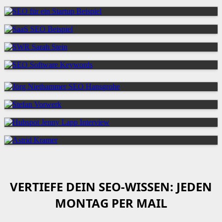
VERTIEFE DEIN SEO-WISSEN: JEDEN
MONTAG PER MAIL