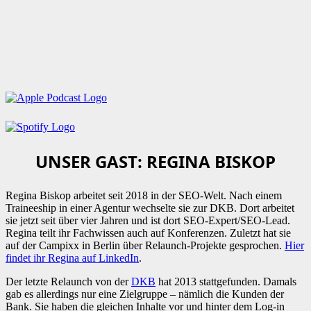
UNSER GAST: REGINA BISKOP
Regina Biskop arbeitet seit 2018 in der SEO-Welt. Nach einem
Traineeship in einer Agentur wechselte sie zur DKB. Dort arbeitet
sie jetzt seit über vier Jahren und ist dort SEO-Expert/SEO-Lead.
Regina teilt ihr Fachwissen auch auf Konferenzen. Zuletzt hat sie
auf der Campixx in Berlin über Relaunch-Projekte gesprochen.
Hier
findet ihr Regina auf LinkedIn
.
Der letzte Relaunch von der
DKB
hat 2013 stattgefunden. Damals
gab es allerdings nur eine Zielgruppe – nämlich die Kunden der
Bank. Sie haben die gleichen Inhalte vor und hinter dem Log-in