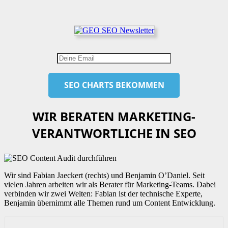
WIR BERATEN MARKETING-
VERANTWORTLICHE IN SEO
Wir sind Fabian Jaeckert (rechts) und Benjamin O’Daniel. Seit
vielen Jahren arbeiten wir als Berater für Marketing-Teams. Dabei
verbinden wir zwei Welten: Fabian ist der technische Experte,
Benjamin übernimmt alle Themen rund um Content Entwicklung.