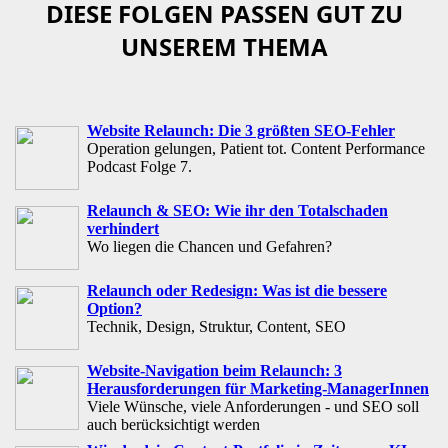
DIESE FOLGEN PASSEN GUT ZU
UNSEREM THEMA
Website Relaunch: Die 3 größten SEO-Fehler
Operation gelungen, Patient tot. Content Performance
Podcast Folge 7.
Relaunch & SEO: Wie ihr den Totalschaden
verhindert
Wo liegen die Chancen und Gefahren?
Relaunch oder Redesign: Was ist die bessere
Option?
Technik, Design, Struktur, Content, SEO
Website-Navigation beim Relaunch: 3
Herausforderungen für Marketing-ManagerInnen
Viele Wünsche, viele Anforderungen - und SEO soll
auch berücksichtigt werden