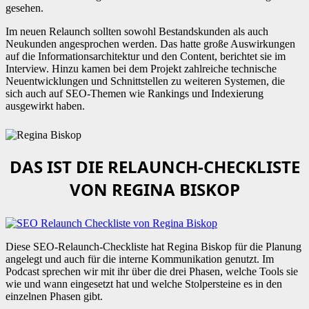
gesehen.
Im neuen Relaunch sollten sowohl Bestandskunden als auch
Neukunden angesprochen werden. Das hatte große Auswirkungen
auf die Informationsarchitektur und den Content, berichtet sie im
Interview. Hinzu kamen bei dem Projekt zahlreiche technische
Neuentwicklungen und Schnittstellen zu weiteren Systemen, die
sich auch auf SEO-Themen wie Rankings und Indexierung
ausgewirkt haben.
DAS IST DIE RELAUNCH-CHECKLISTE
VON REGINA BISKOP
Diese SEO-Relaunch-Checkliste hat Regina Biskop für die Planung
angelegt und auch für die interne Kommunikation genutzt. Im
Podcast sprechen wir mit ihr über die drei Phasen, welche Tools sie
wie und wann eingesetzt hat und welche Stolpersteine es in den
einzelnen Phasen gibt.