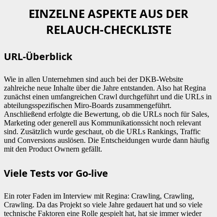
EINZELNE ASPEKTE AUS DER
RELAUCH-CHECKLISTE
URL-Überblick
Wie in allen Unternehmen sind auch bei der DKB-Website
zahlreiche neue Inhalte über die Jahre entstanden. Also hat Regina
zunächst einen umfangreichen Crawl durchgeführt und die URLs in
abteilungsspezifischen Miro-Boards zusammengeführt.
Anschließend erfolgte die Bewertung, ob die URLs noch für Sales,
Marketing oder generell aus Kommunikationssicht noch relevant
sind. Zusätzlich wurde geschaut, ob die URLs Rankings, Traffic
und Conversions auslösen. Die Entscheidungen wurde dann häufig
mit den Product Ownern gefällt.
Viele Tests vor Go-live
Ein roter Faden im Interview mit Regina: Crawling, Crawling,
Crawling. Da das Projekt so viele Jahre gedauert hat und so viele
technische Faktoren eine Rolle gespielt hat, hat sie immer wieder