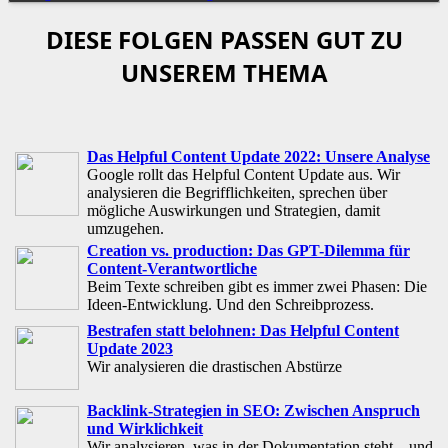
DIESE FOLGEN PASSEN GUT ZU
UNSEREM THEMA
Das Helpful Content Update 2022: Unsere Analyse
Google rollt das Helpful Content Update aus. Wir
analysieren die Begrifflichkeiten, sprechen über
mögliche Auswirkungen und Strategien, damit
umzugehen.
Creation vs. production: Das GPT-Dilemma für
Content-Verantwortliche
Beim Texte schreiben gibt es immer zwei Phasen: Die
Ideen-Entwicklung. Und den Schreibprozess.
Bestrafen statt belohnen: Das Helpful Content
Update 2023
Wir analysieren die drastischen Abstürze
Backlink-Strategien in SEO: Zwischen Anspruch
und Wirklichkeit
Wir analysieren, was in der Dokumentation steht – und