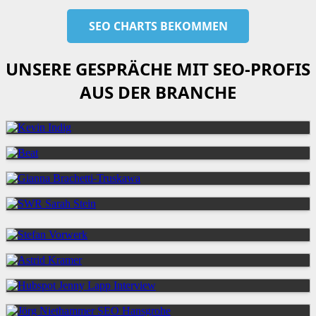
UNSERE GESPRÄCHE MIT SEO-PROFIS
AUS DER BRANCHE