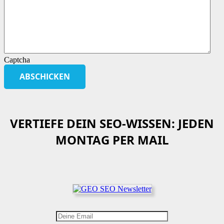
Captcha
VERTIEFE DEIN SEO-WISSEN: JEDEN
MONTAG PER MAIL