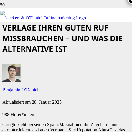
SITE REPUTATION ABUSE: WENN
VERLAGE IHREN GUTEN RUF
MISSBRAUCHEN – UND WAS DIE
ALTERNATIVE IST
Benjamin O'Daniel
Aktualisiert am
28. Januar 2025
988 Hörer*innen
Google zieht bei seinen Spam-Maßnahmen die Zügel an – und
darunter leiden jetzt auch Verlage. „Site Reputation Abuse“ ist das