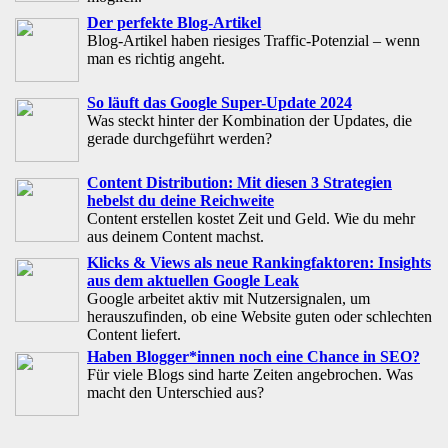
Der perfekte Blog-Artikel
Blog-Artikel haben riesiges Traffic-Potenzial – wenn
man es richtig angeht.
So läuft das Google Super-Update 2024
Was steckt hinter der Kombination der Updates, die
gerade durchgeführt werden?
Content Distribution: Mit diesen 3 Strategien
hebelst du deine Reichweite
Content erstellen kostet Zeit und Geld. Wie du mehr
aus deinem Content machst.
Klicks & Views als neue Rankingfaktoren: Insights
aus dem aktuellen Google Leak
Google arbeitet aktiv mit Nutzersignalen, um
herauszufinden, ob eine Website guten oder schlechten
Content liefert.
Haben Blogger*innen noch eine Chance in SEO?
Für viele Blogs sind harte Zeiten angebrochen. Was
macht den Unterschied aus?