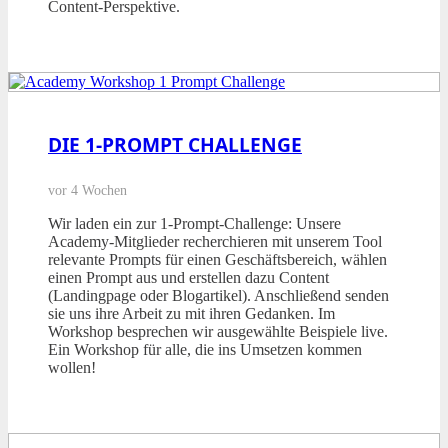
Content-Perspektive.
DIE 1-PROMPT CHALLENGE
vor 4 Wochen
Wir laden ein zur 1-Prompt-Challenge: Unsere
Academy-Mitglieder recherchieren mit unserem Tool
relevante Prompts für einen Geschäftsbereich, wählen
einen Prompt aus und erstellen dazu Content
(Landingpage oder Blogartikel). Anschließend senden
sie uns ihre Arbeit zu mit ihren Gedanken. Im
Workshop besprechen wir ausgewählte Beispiele live.
Ein Workshop für alle, die ins Umsetzen kommen
wollen!