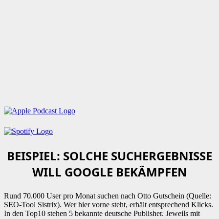
BEISPIEL: SOLCHE SUCHERGEBNISSE
WILL GOOGLE BEKÄMPFEN
Rund 70.000 User pro Monat suchen nach Otto Gutschein (Quelle:
SEO-Tool Sistrix). Wer hier vorne steht, erhält entsprechend Klicks.
In den Top10 stehen 5 bekannte deutsche Publisher. Jeweils mit