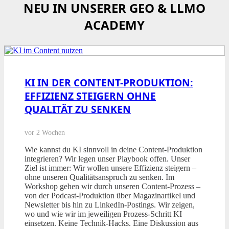
NEU IN UNSERER GEO & LLMO
ACADEMY
KI IN DER CONTENT-PRODUKTION:
EFFIZIENZ STEIGERN OHNE
QUALITÄT ZU SENKEN
vor 2 Wochen
Wie kannst du KI sinnvoll in deine Content-Produktion
integrieren? Wir legen unser Playbook offen. Unser
Ziel ist immer: Wir wollen unsere Effizienz steigern –
ohne unseren Qualitätsanspruch zu senken. Im
Workshop gehen wir durch unseren Content-Prozess –
von der Podcast-Produktion über Magazinartikel und
Newsletter bis hin zu LinkedIn-Postings. Wir zeigen,
wo und wie wir im jeweiligen Prozess-Schritt KI
einsetzen. Keine Technik-Hacks. Eine Diskussion aus