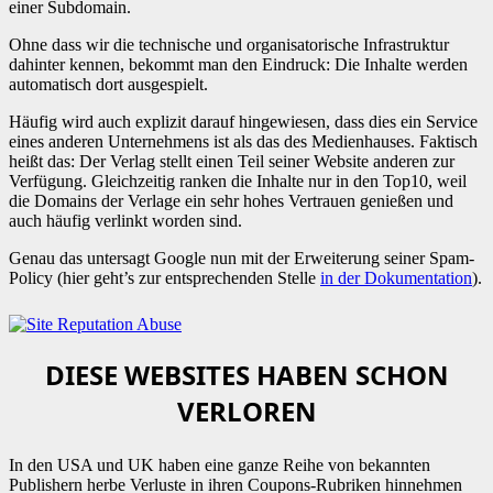
einer Subdomain.
Ohne dass wir die technische und organisatorische Infrastruktur
dahinter kennen, bekommt man den Eindruck: Die Inhalte werden
automatisch dort ausgespielt.
Häufig wird auch explizit darauf hingewiesen, dass dies ein Service
eines anderen Unternehmens ist als das des Medienhauses. Faktisch
heißt das: Der Verlag stellt einen Teil seiner Website anderen zur
Verfügung. Gleichzeitig ranken die Inhalte nur in den Top10, weil
die Domains der Verlage ein sehr hohes Vertrauen genießen und
auch häufig verlinkt worden sind.
Genau das untersagt Google nun mit der Erweiterung seiner Spam-
Policy (hier geht’s zur entsprechenden Stelle
in der Dokumentation
).
DIESE WEBSITES HABEN SCHON
VERLOREN
In den USA und UK haben eine ganze Reihe von bekannten
Publishern herbe Verluste in ihren Coupons-Rubriken hinnehmen