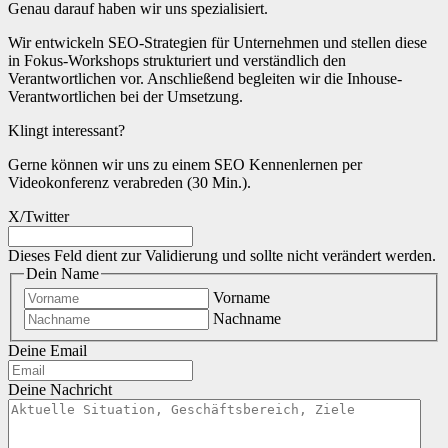
Genau darauf haben wir uns spezialisiert.
Wir entwickeln SEO-Strategien für Unternehmen und stellen diese
in Fokus-Workshops strukturiert und verständlich den
Verantwortlichen vor. Anschließend begleiten wir die Inhouse-
Verantwortlichen bei der Umsetzung.
Klingt interessant?
Gerne können wir uns zu einem SEO Kennenlernen per
Videokonferenz verabreden (30 Min.).
X/Twitter
Dieses Feld dient zur Validierung und sollte nicht verändert werden.
Dein Name
Vorname
Nachname
Deine Email
Deine Nachricht