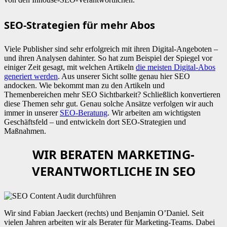
SEO-Strategien für mehr Abos
Viele Publisher sind sehr erfolgreich mit ihren Digital-Angeboten –
und ihren Analysen dahinter. So hat zum Beispiel der Spiegel vor
einiger Zeit gesagt, mit welchen Artikeln
die meisten Digital-Abos
generiert werden
. Aus unserer Sicht sollte genau hier SEO
andocken. Wie bekommt man zu den Artikeln und
Themenbereichen mehr SEO Sichtbarkeit? Schließlich konvertieren
diese Themen sehr gut. Genau solche Ansätze verfolgen wir auch
immer in unserer
SEO-Beratung
. Wir arbeiten am wichtigsten
Geschäftsfeld – und entwickeln dort SEO-Strategien und
Maßnahmen.
WIR BERATEN MARKETING-
VERANTWORTLICHE IN SEO
Wir sind Fabian Jaeckert (rechts) und Benjamin O’Daniel. Seit
vielen Jahren arbeiten wir als Berater für Marketing-Teams. Dabei