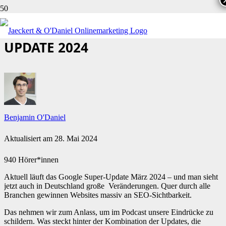
SO LÄUFT DAS GOOGLE SUPER-
UPDATE 2024
Benjamin O'Daniel
Aktualisiert am
28. Mai 2024
940 Hörer*innen
Aktuell läuft das Google Super-Update März 2024 – und man sieht
jetzt auch in Deutschland große Veränderungen. Quer durch alle
Branchen gewinnen Websites massiv an SEO-Sichtbarkeit.
Das nehmen wir zum Anlass, um im Podcast unsere Eindrücke zu
schildern. Was steckt hinter der Kombination der Updates, die