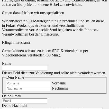
Häufig geht es darum, bestehende SEO- und Content-Strategien von
außen zu überprüfen und neue Hebel zu entwickeln.
Genau darauf haben wir uns spezialisiert.
Wir entwickeln SEO-Strategien für Unternehmen und stellen diese
in Fokus-Workshops strukturiert und verständlich den
Verantwortlichen vor. Anschließend begleiten wir die Inhouse-
Verantwortlichen bei der Umsetzung.
Klingt interessant?
Gerne können wir uns zu einem SEO Kennenlernen per
Videokonferenz verabreden (30 Min.).
Name
Dieses Feld dient zur Validierung und sollte nicht verändert werden.
Dein Name
Vorname
Nachname
Deine Email
Deine Nachricht