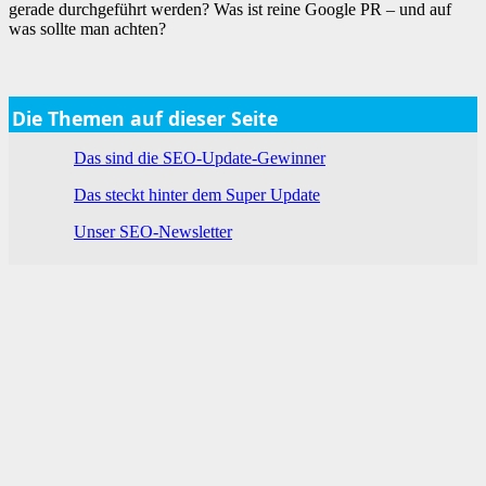
gerade durchgeführt werden? Was ist reine Google PR – und auf
was sollte man achten?
Die Themen auf dieser Seite
Das sind die SEO-Update-Gewinner
Das steckt hinter dem Super Update
Unser SEO-Newsletter