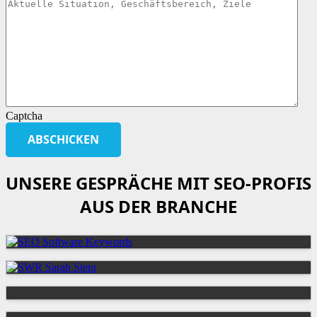
Captcha
UNSERE GESPRÄCHE MIT SEO-PROFIS
AUS DER BRANCHE