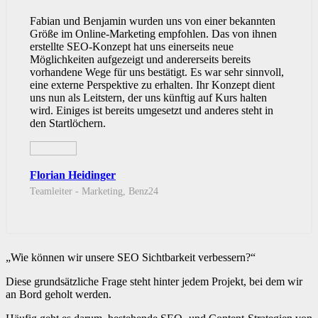
Fabian und Benjamin wurden uns von einer bekannten
Größe im Online-Marketing empfohlen. Das von ihnen
erstellte SEO-Konzept hat uns einerseits neue
Möglichkeiten aufgezeigt und andererseits bereits
vorhandene Wege für uns bestätigt. Es war sehr sinnvoll,
eine externe Perspektive zu erhalten. Ihr Konzept dient
uns nun als Leitstern, der uns künftig auf Kurs halten
wird. Einiges ist bereits umgesetzt und anderes steht in
den Startlöchern.
Florian Heidinger
Teamleiter - Marketing, Benz24
„Wie können wir unsere SEO Sichtbarkeit verbessern?“
Diese grundsätzliche Frage steht hinter jedem Projekt, bei dem wir
an Bord geholt werden.