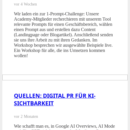
vor 4 Wochen
Wir laden ein zur 1-Prompt-Challenge: Unsere
Academy-Mitglieder recherchieren mit unserem Tool
relevante Prompts für einen Geschäftsbereich, wählen
einen Prompt aus und erstellen dazu Content
(Landingpage oder Blogartikel). Anschließend senden
sie uns ihre Arbeit zu mit ihren Gedanken. Im
Workshop besprechen wir ausgewählte Beispiele live.
Ein Workshop für alle, die ins Umsetzen kommen
wollen!
QUELLEN: DIGITAL PR FÜR KI-
SICHTBARKEIT
vor 2 Monaten
Wie schafft man es, in Google AI Overviews, AI Mode