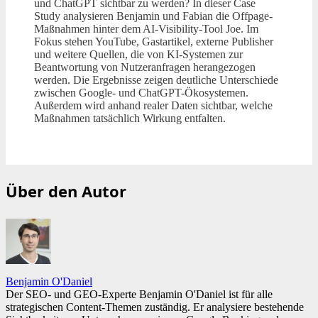
und ChatGPT sichtbar zu werden? In dieser Case
Study analysieren Benjamin und Fabian die Offpage-
Maßnahmen hinter dem AI-Visibility-Tool Joe. Im
Fokus stehen YouTube, Gastartikel, externe Publisher
und weitere Quellen, die von KI-Systemen zur
Beantwortung von Nutzeranfragen herangezogen
werden. Die Ergebnisse zeigen deutliche Unterschiede
zwischen Google- und ChatGPT-Ökosystemen.
Außerdem wird anhand realer Daten sichtbar, welche
Maßnahmen tatsächlich Wirkung entfalten.
Über den Autor
Benjamin O'Daniel
Der SEO- und GEO-Experte Benjamin O'Daniel ist für alle
strategischen Content-Themen zuständig. Er analysiere bestehende