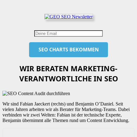
WIR BERATEN MARKETING-
VERANTWORTLICHE IN SEO
Wir sind Fabian Jaeckert (rechts) und Benjamin O’Daniel. Seit
vielen Jahren arbeiten wir als Berater für Marketing-Teams. Dabei
verbinden wir zwei Welten: Fabian ist der technische Experte,
Benjamin übernimmt alle Themen rund um Content Entwicklung.