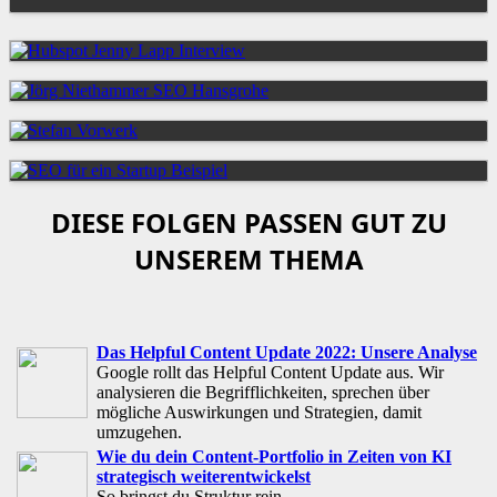
DIESE FOLGEN PASSEN GUT ZU
UNSEREM THEMA
Das Helpful Content Update 2022: Unsere Analyse
Google rollt das Helpful Content Update aus. Wir
analysieren die Begrifflichkeiten, sprechen über
mögliche Auswirkungen und Strategien, damit
umzugehen.
Wie du dein Content-Portfolio in Zeiten von KI
strategisch weiterentwickelst
So bringst du Struktur rein