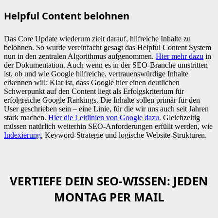
Helpful Content belohnen
Das Core Update wiederum zielt darauf, hilfreiche Inhalte zu
belohnen. So wurde vereinfacht gesagt das Helpful Content System
nun in den zentralen Algorithmus aufgenommen.
Hier mehr dazu
in
der Dokumentation. Auch wenn es in der SEO-Branche umstritten
ist, ob und wie Google hilfreiche, vertrauenswürdige Inhalte
erkennen will: Klar ist, dass Google hier einen deutlichen
Schwerpunkt auf den Content liegt als Erfolgskriterium für
erfolgreiche Google Rankings. Die Inhalte sollen primär für den
User geschrieben sein – eine Linie, für die wir uns auch seit Jahren
stark machen.
Hier die Leitlinien von Google dazu
. Gleichzeitig
müssen natürlich weiterhin SEO-Anforderungen erfüllt werden, wie
Indexierung
, Keyword-Strategie und logische Website-Strukturen.
VERTIEFE DEIN SEO-WISSEN: JEDEN
MONTAG PER MAIL