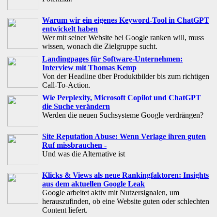
Warum wir ein eigenes Keyword-Tool in ChatGPT
entwickelt haben
Wer mit seiner Website bei Google ranken will, muss
wissen, wonach die Zielgruppe sucht.
Landingpages für Software-Unternehmen:
Interview mit Thomas Kemp
Von der Headline über Produktbilder bis zum richtigen
Call-To-Action.
Wie Perplexity, Microsoft Copilot und ChatGPT
die Suche verändern
Werden die neuen Suchsysteme Google verdrängen?
Site Reputation Abuse: Wenn Verlage ihren guten
Ruf missbrauchen -
Und was die Alternative ist
Klicks & Views als neue Rankingfaktoren: Insights
aus dem aktuellen Google Leak
Google arbeitet aktiv mit Nutzersignalen, um
herauszufinden, ob eine Website guten oder schlechten
Content liefert.