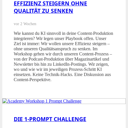
EFFIZIENZ STEIGERN OHNE
QUALITÄT ZU SENKEN
vor 2 Wochen
Wie kannst du KI sinnvoll in deine Content-Produktion
integrieren? Wir legen unser Playbook offen. Unser
Ziel ist immer: Wir wollen unsere Effizienz steigern –
ohne unseren Qualitätsanspruch zu senken. Im
Workshop gehen wir durch unseren Content-Prozess –
von der Podcast-Produktion über Magazinartikel und
Newsletter bis hin zu LinkedIn-Postings. Wir zeigen,
wo und wie wir im jeweiligen Prozess-Schritt KI
einsetzen. Keine Technik-Hacks. Eine Diskussion aus
Content-Perspektive.
DIE 1-PROMPT CHALLENGE